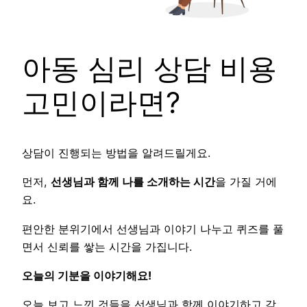
아동 심리 상담 비용
고민이라면?
상담이 진행되는 방법을 알려드릴게요.
먼저,
선생님과 함께 나를 소개하는 시간
을 가질 거에
요.
편안한 분위기에서 선생님과 이야기 나누고 퀴즈를 풀
면서 신뢰를 쌓는 시간을 가집니다.
오늘의 기분을 이야기해요!
오늘 보고 느낀 것들을 선생님과 함께 이야기하고 감