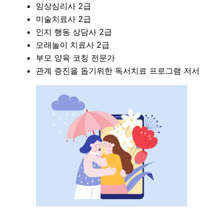
임상심리사 2급
미술치료사 2급
인지 행동 상담사 2급
모래놀이 치료사 2급
부모 양육 코칭 전문가
관계 증진을 돕기위한 독서치료 프로그램 저서