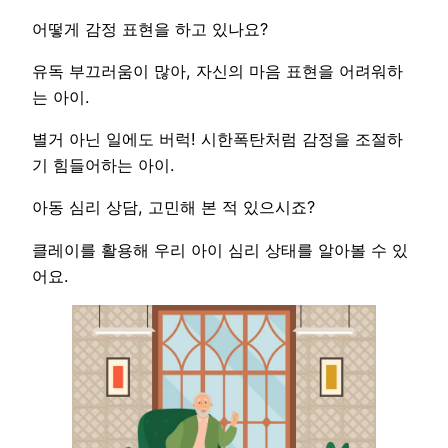
어떻게 감정 표현을 하고 있나요?
유독 부끄러움이 많아, 자신의 마음 표현을 어려워하
는 아이.
별거 아닌 일에도 버럭! 시한폭탄처럼 감정을 조절하
기 힘들어하는 아이.
아동 심리 상담, 고민해 본 적 있으시죠?
클레이를 활용해 우리 아이 심리 상태를 알아볼 수 있
어요.