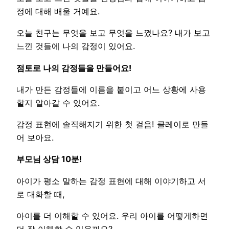
정에 대해 배울 거예요.
오늘 친구는 무엇을 보고 무엇을 느꼈나요? 내가 보고
느낀 것들에 나의 감정이 있어요.
점토로 나의 감정들을 만들어요!
내가 만든 감정들에 이름을 붙이고 어느 상황에 사용
할지 알아갈 수 있어요.
감정 표현에 솔직해지기 위한 첫 걸음! 클레이로 만들
어 보아요.
부모님 상담 10분!
아이가 평소 말하는 감정 표현에 대해 이야기하고 서
로 대화할 때,
아이를 더 이해할 수 있어요. 우리 아이를 어떻게하면