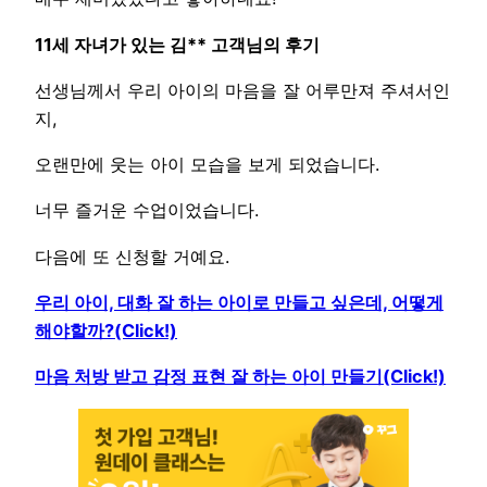
11세 자녀가 있는 김** 고객님의 후기
선생님께서 우리 아이의 마음을 잘 어루만져 주셔서인
지,
오랜만에 웃는 아이 모습을 보게 되었습니다.
너무 즐거운 수업이었습니다.
다음에 또 신청할 거예요.
우리 아이, 대화 잘 하는 아이로 만들고 싶은데, 어떻게
해야할까?(Click!)
마음 처방 받고 감정 표현 잘 하는 아이 만들기(Click!)