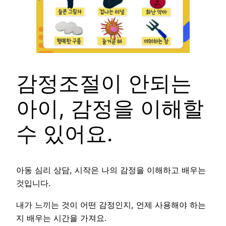
감정조절이 안되는
아이, 감정을 이해할
수 있어요.
아동 심리 상담, 시작은 나의 감정을 이해하고 배우는
것입니다.
내가 느끼는 것이 어떤 감정인지, 언제 사용해야 하는
지 배우는 시간을 가져요.