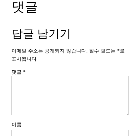
댓글
답글 남기기
이메일 주소는 공개되지 않습니다.
필수 필드는
*
로
표시됩니다
댓글
*
이름