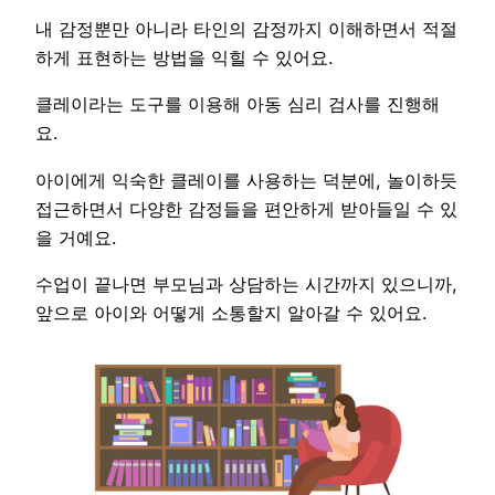
내 감정뿐만 아니라 타인의 감정까지 이해하면서 적절
하게 표현하는 방법을 익힐 수 있어요.
클레이라는 도구를 이용해 아동 심리 검사를 진행해
요.
아이에게 익숙한 클레이를 사용하는 덕분에, 놀이하듯
접근하면서 다양한 감정들을 편안하게 받아들일 수 있
을 거예요.
수업이 끝나면 부모님과 상담하는 시간까지 있으니까,
앞으로 아이와 어떻게 소통할지 알아갈 수 있어요.