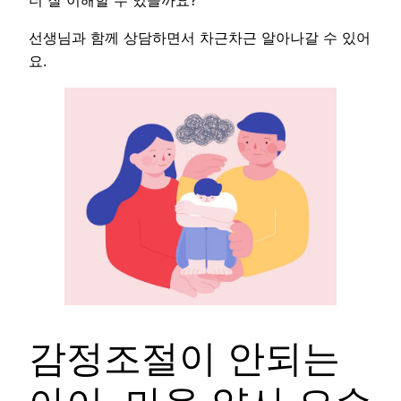
더 잘 이해할 수 있을까요?
선생님과 함께 상담하면서 차근차근 알아나갈 수 있어
요.
감정조절이 안되는