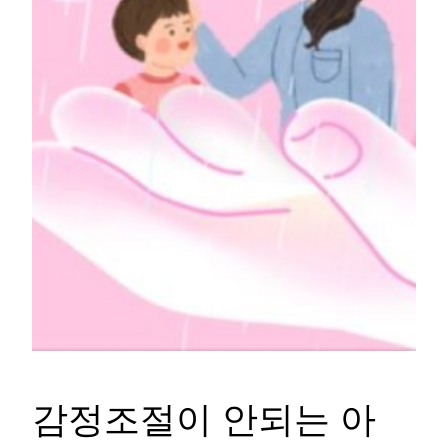
감정조절이 안되는 아