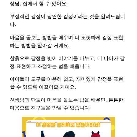
상담, 집에서 할 수 있어요.
부정적인 감정이 당연한 감정이라는 것을 알려드립니
다.
마음을 돌보는 방법을 배우며 더 또렷하게 감정 표현
하는 방법을 알아갈 거예요.
찰흙으로 감정을 빚어 이야기를 나누고, 더 나아가 감
정 표현하고 조절하는 법을 배웁니다.
아이들이 도구를 이용해 쉽고, 재미있게 감정을 표현
할 수 있도록 이끌어줄 거예요.
선생님과 단둘이 마음을 돌보는 법을 배우면, 튼튼한
마음으로 친구들을 만날 수 있습니다.