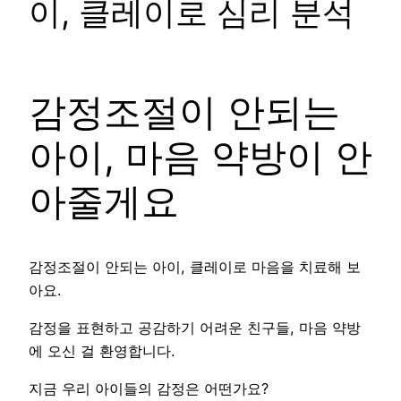
이, 클레이로 심리 분석
감정조절이 안되는
아이, 마음 약방이 안
아줄게요
감정조절이 안되는 아이, 클레이로 마음을 치료해 보
아요.
감정을 표현하고 공감하기 어려운 친구들, 마음 약방
에 오신 걸 환영합니다.
지금 우리 아이들의 감정은 어떤가요?