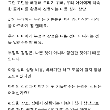
그런 고민을 해결해 드리기 위해, 우리 아이에게 익숙
한 클레이를 활용해 진행되는 아동 심리 상담.
삶의 무대에서 우리는 기쁨뿐만 아니라, 다양한 감정
을 마주하게 될 텐데요.
우리 아이에게 부정적 감정은 나쁜 것이 아니라는 것
을 알려주어야 해요.
부정적 감정은, 나쁜 것이 아니라 당연한 것이기 때문
입니다.
아동 심리 상담 비용, 비싸기만 하고 도움이 될지 항상
고민이셨다면,
아이의 감정과 이야기에 귀 기울여주는 온라인 상담은
어떠신가요?
편안한 장소, 집에서 진행되는 어린이 심리 상담으로
아이가 더 쉽게 마음을 이야기할 수 있을 거예요.