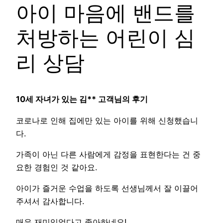
아이 마음에 밴드를
처방하는 어린이 심
리 상담
10세 자녀가 있는 김** 고객님의 후기
코로나로 인해 집에만 있는 아이를 위해 신청했습니
다.
가족이 아닌 다른 사람에게 감정을 표현한다는 건 중
요한 경험인 것 같아요.
아이가 즐거운 수업을 하도록 선생님께서 잘 이끌어
주셔서 감사합니다.
매우 재미있었다고 좋아하네요!