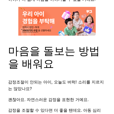
마음을 돌보는 방법
을 배워요
감정조절이 안되는 아이, 오늘도 버럭! 소리를 지르지
는 않았나요?
괜찮아요. 자연스러운 감정을 표현한 거예요.
감정을 조절할 수 있다면 더 좋을 텐데요. 아동 심리