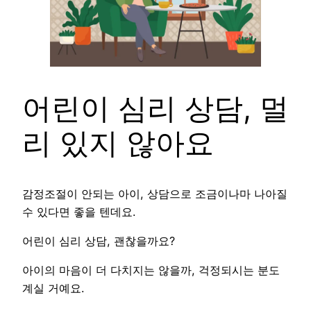
어린이 심리 상담, 멀
리 있지 않아요
감정조절이 안되는 아이, 상담으로 조금이나마 나아질
수 있다면 좋을 텐데요.
어린이 심리 상담, 괜찮을까요?
아이의 마음이 더 다치지는 않을까, 걱정되시는 분도
계실 거예요.