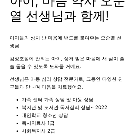
아이, 마음 약사 오순
열 선생님과 함께!
아이들의 상처 난 마음에 밴드를 붙여주는 오순열 선
생님.
감정조절이 안되는 아이, 상처 받은 마음에 새 살이 솔
솔 돋을 수 있도록 도와줄 거예요.
선생님은 아동 심리 상담 전문가로, 그동안 다양한 친
구들과 만나며 마음을 치료했어요.
가족 센터 가족 상담 및 아동 상담
복지관 및 도서관 독서심리 상담~ 2022
대안학교 청소년 상담
독서치료사 1급
사회복지사 2급