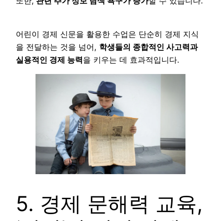
또한,
관련 추가 정보 탐색 욕구가 증가
할 수 있습니다.
어린이 경제 신문을 활용한 수업은 단순히 경제 지식
을 전달하는 것을 넘어,
학생들의 종합적인 사고력과
실용적인 경제 능력
을 키우는 데 효과적입니다.
5. 경제 문해력 교육,