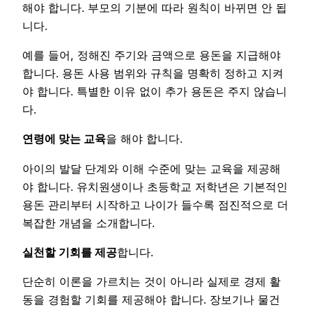
해야 합니다. 부모의 기분에 따라 원칙이 바뀌면 안 됩
니다.
예를 들어, 정해진 주기와 금액으로 용돈을 지급해야
합니다. 용돈 사용 범위와 규칙을 명확히 정하고 지켜
야 합니다. 특별한 이유 없이 추가 용돈은 주지 않습니
다.
연령에 맞는 교육
을 해야 합니다.
아이의 발달 단계와 이해 수준에 맞는 교육을 제공해
야 합니다. 유치원생이나 초등학교 저학년은 기본적인
용돈 관리부터 시작하고 나이가 들수록 점진적으로 더
복잡한 개념을 소개합니다.
실천할 기회를 제공
합니다.
단순히 이론을 가르치는 것이 아니라 실제로 경제 활
동을 경험할 기회를 제공해야 합니다. 장보기나 물건