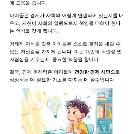
데 도움을 줍니다.
아이들은 경제가 사회와 어떻게 연결되어 있는지를 배
우고, 자신이 사회의 일원으로서 책임을 다해야 한다
는 인식을 갖게 됩니다.
경제적 지식을 갖춘 아이들은 스스로 결정을 내릴 수
있는 자신감을 가지게 됩니다. 이는 개인의 독립성 및
자립심을 키우는 데 중요한 역할을 합니다.
결국, 경제 문해력은 아이들이
건강한 경제 시민
으로
성장하는 데 필요한 기초를 다지는 데 필수입니다.