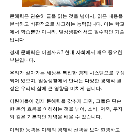
문해력은 단순히 글을 읽는 것을 넘어서, 읽은 내용을
분석하고 비판적으로 사고하는 능력입니다. 이는 학교
에서 학습뿐만 아니라. 일상생활에서도 필수적인 기술
입니다.
경제 문해력은 어떨까요? 현대 사회에서 매우 중요한
부분입니다.
우리가 살아가는 세상은 복잡한 경제 시스템으로 구성
되어 있으며, 일상생활에서 만나는 다양한 경제적 결
정은 우리의 삶에 큰 영향을 미치게 됩니다.
어린이들이 경제 문해력을 갖추게 되면, 그들은 단순
한 돈의 흐름을 이해하는 것을 넘어, 소비, 저축, 투자
와 같은 기본적인 개념을 배울 수 있습니다.
이러한 능력은 미래의 경제적 선택을 보다 현명하고