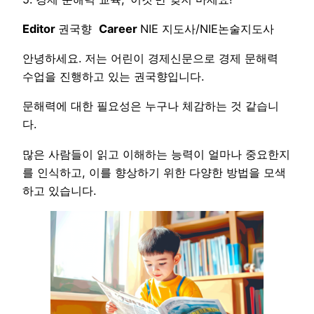
Editor
권국향
Career
NIE 지도사/NIE논술지도사
안녕하세요. 저는 어린이 경제신문으로 경제 문해력
수업을 진행하고 있는 권국향입니다.
문해력에 대한 필요성은 누구나 체감하는 것 같습니
다.
많은 사람들이 읽고 이해하는 능력이 얼마나 중요한지
를 인식하고, 이를 향상하기 위한 다양한 방법을 모색
하고 있습니다.