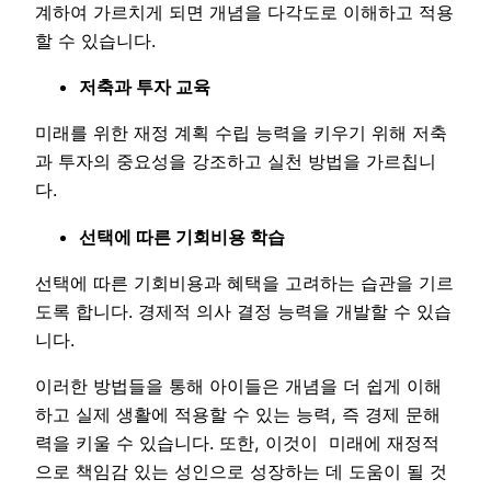
계하여 가르치게 되면 개념을 다각도로 이해하고 적용
할 수 있습니다.
저축과 투자 교육
미래를 위한 재정 계획 수립 능력을 키우기 위해 저축
과 투자의 중요성을 강조하고 실천 방법을 가르칩니
다.
선택에 따른 기회비용 학습
선택에 따른 기회비용과 혜택을 고려하는 습관을 기르
도록 합니다. 경제적 의사 결정 능력을 개발할 수 있습
니다.
이러한 방법들을 통해 아이들은 개념을 더 쉽게 이해
하고 실제 생활에 적용할 수 있는 능력, 즉 경제 문해
력을 키울 수 있습니다. 또한, 이것이 미래에 재정적
으로 책임감 있는 성인으로 성장하는 데 도움이 될 것