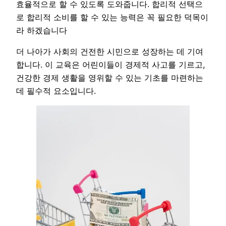
효율적으로 할 수 있도록 도와줍니다. 합리적 선택으
로 합리적 소비를 할 수 있는 능력은 꼭 필요한 덕목이
라 하겠습니다
더 나아가 사회의 건전한 시민으로 성장하는 데 기여
합니다. 이 교육은 어린이들이 경제적 사고를 기르고,
건강한 경제 생활을 영위할 수 있는 기초를 마련하는
데 필수적 요소입니다.