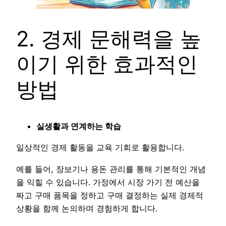
2. 경제 문해력을 높
이기 위한 효과적인
방법
실생활과 연계하는 학습
일상적인 경제 활동을 교육 기회로 활용합니다.
예를 들어, 장보기나 용돈 관리를 통해 기본적인 개념
을 익힐 수 있습니다. 가정에서 시장 가기 전 예산을
짜고 구매 품목을 정하고 구매 결정하는 실제 경제적
상황을 함께 논의하며 경험하게 합니다.