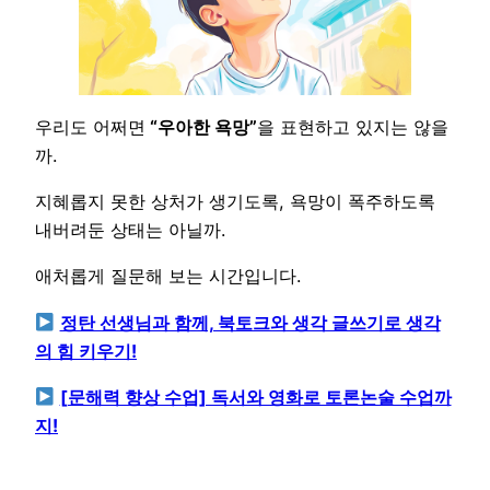
우리도 어쩌면
“우아한 욕망”
을 표현하고 있지는 않을
까.
지혜롭지 못한 상처가 생기도록, 욕망이 폭주하도록
내버려둔 상태는 아닐까.
애처롭게 질문해 보는 시간입니다.
정탄 선생님과 함께, 북토크와 생각 글쓰기로 생각
의 힘 키우기!
[문해력 향상 수업] 독서와 영화로 토론논술 수업까
지!