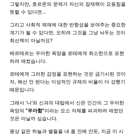
그렇지만, 호르몬의 문제가 자신의 잠재력이 요동침을
뜻할 수 있다면…
그리고 사회적 제재에 대한 반항성을 보여주는 중요한
계기가 될 수 있다면, 오히려 그것을 그냥 놔두는 것이
최선책이 아닐까요?
베르테르는 우아한 욕망을 로테에게 최소한으로 표현
하려 애썼습니다.
로테에게 그러한 감정을 표현하는 것은 금기시된 것이
자, 해선 안 된다는 이성적인 규제의 비율이 더 강했기
때문입니다.
그래서 ‘나’와 신과의 대립에서 신은 인간의 그 우아한
욕망의
“우아함”
이라는 요소 자체를 파괴하려 애썼던
것은 아닐까 싶습니다.
몽상 같은 하늘과 별들을 내 품 안에 안듯, 지금 이 시