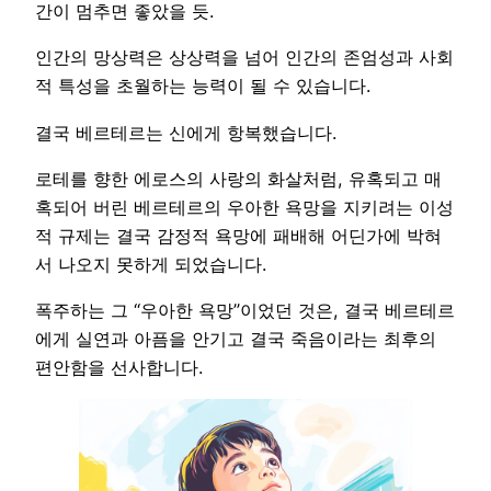
간이 멈추면 좋았을 듯.
인간의 망상력은 상상력을 넘어 인간의 존엄성과 사회
적 특성을 초월하는 능력이 될 수 있습니다.
결국 베르테르는 신에게 항복했습니다.
로테를 향한 에로스의 사랑의 화살처럼, 유혹되고 매
혹되어 버린 베르테르의 우아한 욕망을 지키려는 이성
적 규제는 결국 감정적 욕망에 패배해 어딘가에 박혀
서 나오지 못하게 되었습니다.
폭주하는 그 “우아한 욕망”이었던 것은, 결국 베르테르
에게 실연과 아픔을 안기고 결국 죽음이라는 최후의
편안함을 선사합니다.