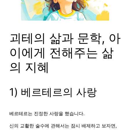
괴테의 삶과 문학, 아
이에게 전해주는 삶
의 지혜
1) 베르테르의 사랑
베르테르는 진정한 사랑을 했습니다.
신의 교활한 술수에 관해서는 잠시 배제하고 보자면,