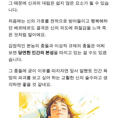
그 때문에 신과의 대립은 쉽지 않은 요소가 될 수 있습
니다.
처음에는 신의 가호를 전적으로 받아들이고 행복해하
던 베르테르도 결국은 신의 의도에 좌절감을 느껴 죽
은 것처럼 말이에요.
감정적인 본능의 충돌과 이성적 규제의 충돌은 어찌
보면
당연한 인간의 본성
을 따지고 있는 걸 수도 있겠
습니다.
그 충돌에 굳이 이유를 따지자면 앞서 말했듯 인간 욕
망의 파괴를 보고 싶어 하는 교활한 신의 술수라고 생
각하면 좋을 것 같네요.