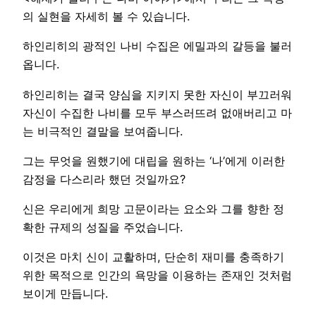
의 실현을 자세히 볼 수 있습니다.
하인리히의 광적인 나비 수집은 에밀과의 갈등을 불러
옵니다.
하인리히는 결국 양심을 지키지 못한 자신이 부끄러워
자신이 수집한 나비를 모두 부스러뜨려 없애버리고 마
는 비극적인 결말을 보여줍니다.
그는 무엇을 원했기에 대립을 원하는 ‘나’에게 이러한
감정을 다스리라 했던 것일까요?
신은 우리에게 희망 고문이라는 요소와 그를 향한 정
확한 규제의 성질을 주었습니다.
이것은 마치 신이 교활하며, 단순히 재미를 충족하기
위한 목적으로 인간의 욕망을 이용하는 존재인 것처럼
보이게 만듭니다.