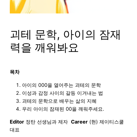
괴테 문학, 아이의 잠재
력을 깨워봐요
목차
아이의 000을 열어주는 괴테의 문학
이성과 감정 사이의 갈등 이겨내는 법
괴테의 문학으로 배우는 삶의 지혜
우리 아이의 잠재된 00을 깨워주세요.
Editor
정탄 선생님과 제자
Career
(현) 제이티스쿨
대표