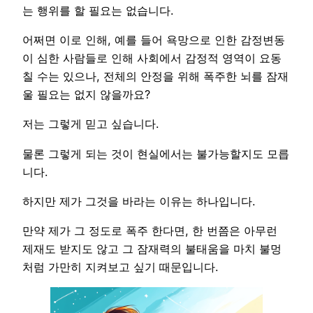
는 행위를 할 필요는 없습니다.
어쩌면 이로 인해, 예를 들어 욕망으로 인한 감정변동
이 심한 사람들로 인해 사회에서 감정적 영역이 요동
칠 수는 있으나, 전체의 안정을 위해 폭주한 뇌를 잠재
울 필요는 없지 않을까요?
저는 그렇게 믿고 싶습니다.
물론 그렇게 되는 것이 현실에서는 불가능할지도 모릅
니다.
하지만 제가 그것을 바라는 이유는 하나입니다.
만약 제가 그 정도로 폭주 한다면, 한 번쯤은 아무런
제재도 받지도 않고 그 잠재력의 불태움을 마치 불멍
처럼 가만히 지켜보고 싶기 때문입니다.