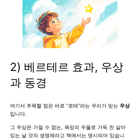
2) 베르테르 효과, 우상
과 동경
여기서 주목할 점은 바로 “로테”라는 우리가 믿는
우상
입니다.
그 우상은 가질 수 없는, 욕망의 우물로 가득 찬 살아
있는 날 것의 생명체라고 책에서는 명시되어 있습니