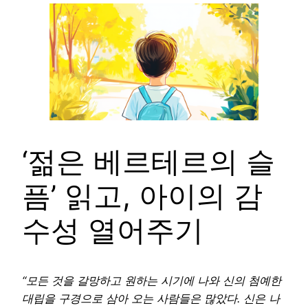
‘젊은 베르테르의 슬
픔’ 읽고, 아이의 감
수성 열어주기
“모든 것을 갈망하고 원하는 시기에 나와 신의 첨예한
대립을 구경으로 삼아 오는 사람들은 많았다. 신은 나