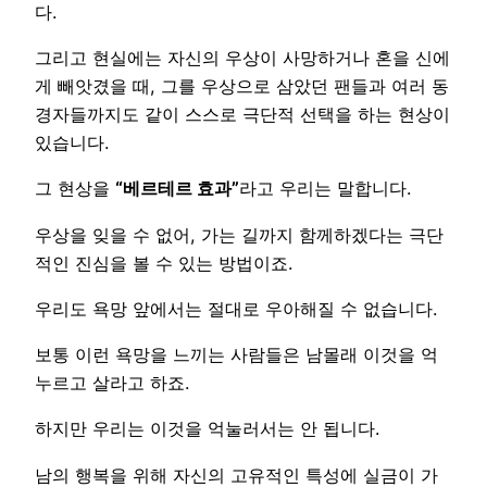
다.
그리고 현실에는 자신의 우상이 사망하거나 혼을 신에
게 빼앗겼을 때, 그를 우상으로 삼았던 팬들과 여러 동
경자들까지도 같이 스스로 극단적 선택을 하는 현상이
있습니다.
그 현상을
“베르테르 효과”
라고 우리는 말합니다.
우상을 잊을 수 없어, 가는 길까지 함께하겠다는 극단
적인 진심을 볼 수 있는 방법이죠.
우리도 욕망 앞에서는 절대로 우아해질 수 없습니다.
보통 이런 욕망을 느끼는 사람들은 남몰래 이것을 억
누르고 살라고 하죠.
하지만 우리는 이것을 억눌러서는 안 됩니다.
남의 행복을 위해 자신의 고유적인 특성에 실금이 가