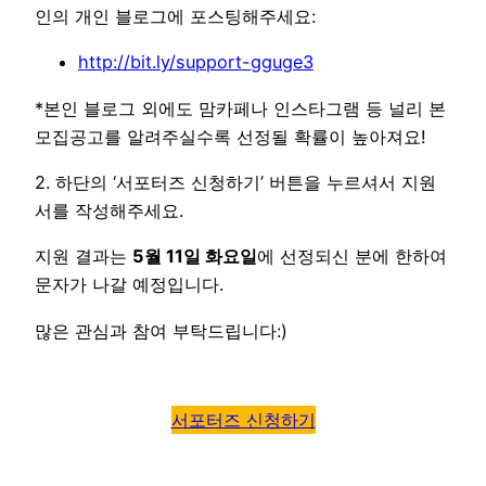
인의 개인 블로그에 포스팅해주세요:
http://bit.ly/support-gguge3
*본인 블로그 외에도 맘카페나 인스타그램 등 널리 본
모집공고를 알려주실수록 선정될 확률이 높아져요!
2. 하단의 ‘서포터즈 신청하기’ 버튼을 누르셔서 지원
서를 작성해주세요.
지원 결과는
5월 11일 화요일
에 선정되신 분에 한하여
문자가 나갈 예정입니다.
많은 관심과 참여 부탁드립니다:)
서포터즈 신청하기