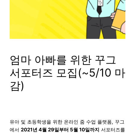
엄마 아빠를 위한 꾸그
서포터즈 모집(~5/10 마
감)
유아 및 초등학생을 위한 온라인 줌 수업 플랫폼, 꾸그
에서
2021년 4월 29일부터 5월 10일까지
서포터즈를