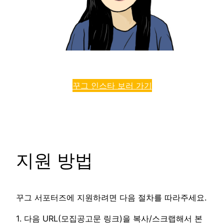
꾸그 인스타 보러 가기
지원 방법
꾸그 서포터즈에 지원하려면 다음 절차를 따라주세요.
1. 다음 URL(모집공고문 링크)을 복사/스크랩해서 본