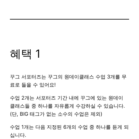
혜택 1
꾸그 서포터즈는 꾸그의 원데이클래스 수업 3개를 무
료로 들을 수 있어요!
수업 2개는 서포터즈 기간 내에 꾸그에 있는 원데이
클래스들 중 하나를 자유롭게 수강하실 수 있습니다.
(단, BIG 태그가 없는 소수의 수업은 제외)
수업 1개는 다음 지정된 6개의 수업 중 하나를 듣게 되
십니다.