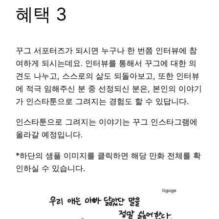
혜택 3
꾸그 서포터즈가 되시면 누구나 한 번쯤 인터뷰에 참
여하게 되시는데요. 인터뷰를 통해서 꾸그에 대한 의
견도 나누고, 스스로의 삶도 되돌아보고, 또한 인터뷰
에 적극 임해주신 분 중 선정되신 분은, 본인의 이야기
가 인스타툰으로 그려지는 경험도 할 수 있답니다.
인스타툰으로 그려지는 이야기는 꾸그 인스타그램에
올라갈 예정입니다.
*하단의 샘플 이미지를 클릭하면 해당 만화 전체를 확
인하실 수 있습니다.