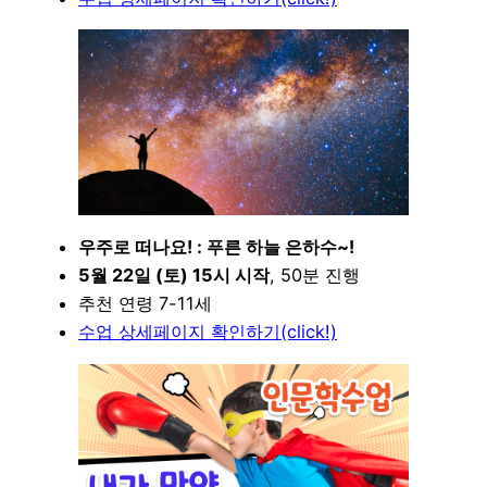
우주로 떠나요! : 푸른 하늘 은하수~!
5월 22일 (토) 15시 시작
, 50분 진행
추천 연령 7-11세
수업 상세페이지 확인하기(click!)