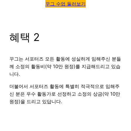
꾸그 수업 둘러보기
혜택 2
꾸그는 서포터즈 모든 활동에 성실하게 임해주신 분들
께 소정의 활동비(약 10만 원정)를 지급해드리고 있습
니다.
더불어서 서포터즈 활동에 특별히 적극적으로 임해주
신 분은 우수 활동가로 선정하고 소정의 상금(약 10만
원정)을 드리고 있답니다.