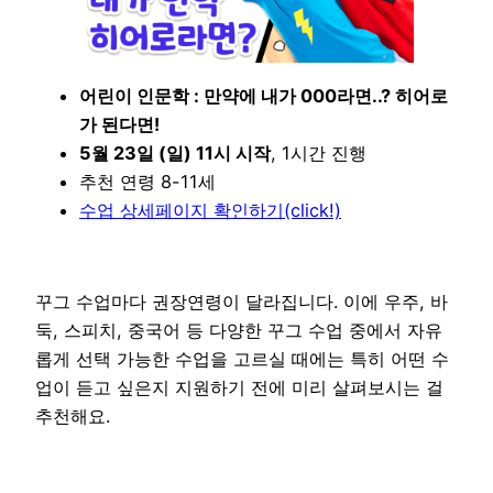
어린이 인문학 : 만약에 내가 000라면..? 히어로
가 된다면!
5월 23일 (일) 11시 시작
, 1시간 진행
추천 연령 8-11세
수업 상세페이지 확인하기(click!)
꾸그 수업마다 권장연령이 달라집니다. 이에 우주, 바
둑, 스피치, 중국어 등 다양한 꾸그 수업 중에서 자유
롭게 선택 가능한 수업을 고르실 때에는 특히 어떤 수
업이 듣고 싶은지 지원하기 전에 미리 살펴보시는 걸
추천해요.