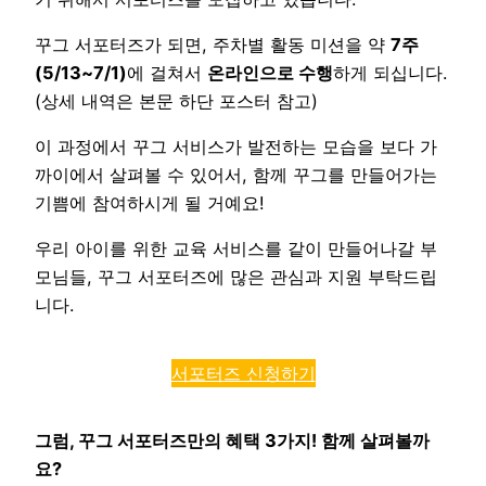
꾸그 서포터즈가 되면, 주차별 활동 미션을 약
7주
(5/13~7/1)
에 걸쳐서
온라인으로 수행
하게 되십니다.
(상세 내역은 본문 하단 포스터 참고)
이 과정에서 꾸그 서비스가 발전하는 모습을 보다 가
까이에서 살펴볼 수 있어서, 함께 꾸그를 만들어가는
기쁨에 참여하시게 될 거예요!
우리 아이를 위한 교육 서비스를 같이 만들어나갈 부
모님들, 꾸그 서포터즈에 많은 관심과 지원 부탁드립
니다.
서포터즈 신청하기
그럼, 꾸그 서포터즈만의 혜택 3가지! 함께 살펴볼까
요?