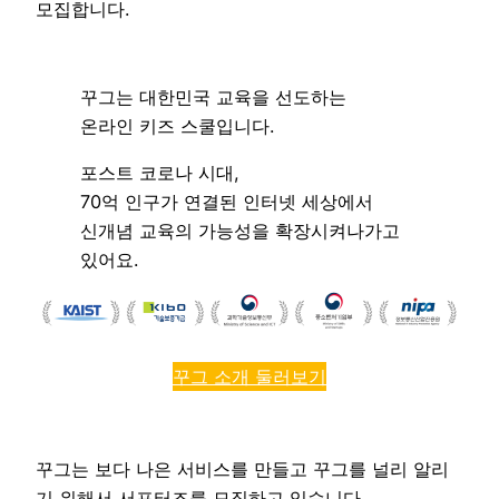
모집합니다.
꾸그는 대한민국 교육을 선도하는
온라인 키즈 스쿨입니다.
포스트 코로나 시대,
70억 인구가 연결된 인터넷 세상에서
신개념 교육의 가능성을 확장시켜나가고
있어요.
꾸그 소개 둘러보기
꾸그는 보다 나은 서비스를 만들고 꾸그를 널리 알리
기 위해서 서포터즈를 모집하고 있습니다.