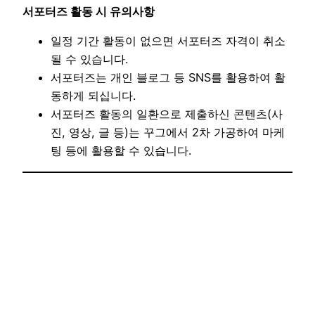
서포터즈 활동 시 유의사항
일정 기간 활동이 없으면 서포터즈 자격이 취소
될 수 있습니다.
서포터즈는 개인 블로그 등 SNS를 활용하여 활
동하게 되십니다.
서포터즈 활동의 일환으로 제출하신 콘텐츠(사
진, 영상, 글 등)는 꾸그에서 2차 가공하여 마케
팅 등에 활용할 수 있습니다.