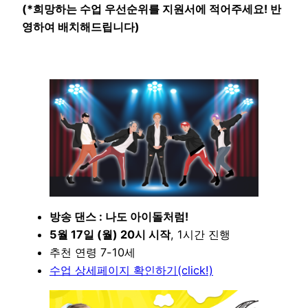
(*희망하는 수업 우선순위를 지원서에 적어주세요! 반
영하여 배치해드립니
다)
방송 댄스 : 나도 아이돌처럼!
5월 17일 (월) 20시 시작
, 1시간 진행
추천 연령 7-10세
수업 상세페이지 확인하기(click!)