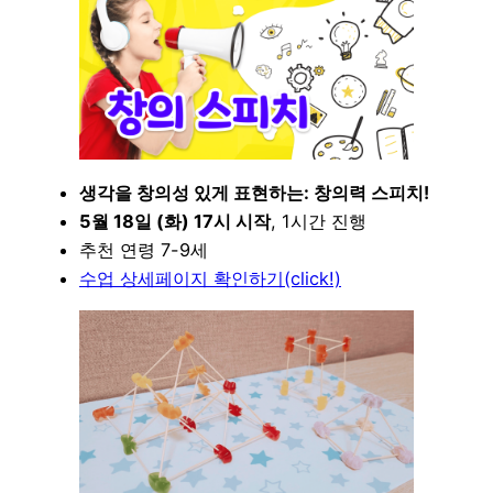
생각을 창의성 있게 표현하는: 창의력 스피치!
5월 18일 (화) 17시 시작
, 1시간 진행
추천 연령 7-9세
수업 상세페이지 확인하기(click!)