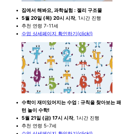
집에서 해봐요, 과학실험 : 젤리 구조물
5월 20일 (목) 20시 시작
, 1시간 진행
추천 연령 7-11세
수업 상세페이지 확인하기(click!)
수학이 재미있어지는 수업 : 규칙을 찾아보는 패
턴 놀이 수학!
5월 21일 (금) 17시 시작
, 1시간 진행
추천 연령 5-7세
수업 상세페이지 확인하기(click!)