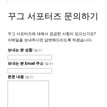
꾸그 서포터즈 문의하기
꾸그 서포터즈에 대해서 궁금한 사항이 있으신가요?
이메일을 보내주시면 답변해드리도록 하겠습니다.
보내는 분 성함
(필수)
보내는 분 Email 주소
(필수)
본문 내용
(필수)