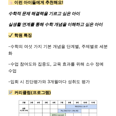
이런 아이들에게 추천해요!
수학적 문제 해결력을 기르고 싶은 아이
실생활 연계를 통해 수학 개념을 이해하고 싶은 아이
학원 특징
-수학의 여섯 가지 기본 개념을 단계별, 주제별로 세분
화
-수업 참여도와 집중도, 교육 효과를 위해 소수 정예
수업
-입회 시 진단평가와 3개월마다 성취도 평가
커리큘럼(프로그램)