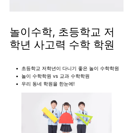
놀이수학, 초등학교 저
학년 사고력 수학 학원
초등학교 저학년이 다니기 좋은 놀이 수학학원
놀이 수학학원 vs 교과 수학학원
우리 동네 학원을 한눈에!