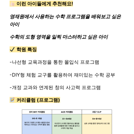
이런 아이들에게 추천해요!
영재원에서 사용하는 수학 프로그램을 배워보고 싶은
아이
수학의 도형 영역을 일찍 마스터하고 싶은 아이
학원 특징
-나선형 교육과정을 통한 몰입식 프로그램
-DIY형 체험 교구를 활용하여 재미있는 수학 공부
-개정 교과와 연계된 창의 사고력 프로그램
커리큘럼 (프로그램)