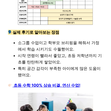
실제 후기로 알아보는 장점
소그룹 수업이고 학부모 브리핑을 해줘서 가정
에서 학습 시키기도 수월했어요.
시작 연령이 빨라서 좋았고, 초등 저학년까지 기
초를 탄탄하게 쌓았어요.
특히 공간 감각이 부족한 아이에게 많은 도움이
됐어요.
초등 수학 100% 상승 비결, 연산 수업!