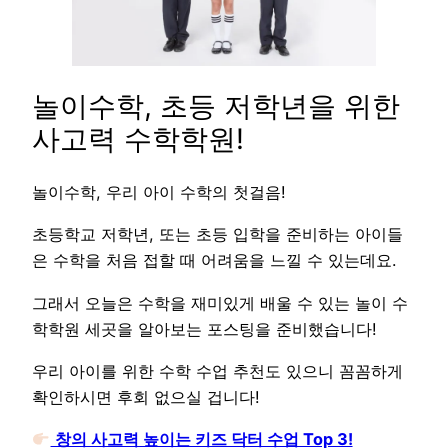
놀이수학, 초등 저학년을 위한
사고력 수학학원!
놀이수학, 우리 아이 수학의 첫걸음!
초등학교 저학년, 또는 초등 입학을 준비하는 아이들
은 수학을 처음 접할 때 어려움을 느낄 수 있는데요.
그래서 오늘은 수학을 재미있게 배울 수 있는 놀이 수
학학원 세곳을 알아보는 포스팅을 준비했습니다!
우리 아이를 위한 수학 수업 추천도 있으니 꼼꼼하게
확인하시면 후회 없으실 겁니다!
창의 사고력 높이는 키즈 닥터 수업 Top 3!