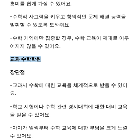
흥미를 쉽게 가질 수 있어요.
-수학적 사고력을 키우고 창의적인 문제 해결 능력을
발휘할 수 있도록 도와줘요.
-수학 게임에만 집중할 경우, 수학 교육이 제대로 이루
어지지 않을 수 있어요.
교과 수학학원
장단점
-교과서 수학에 대한 교육을 체계적으로 받을 수 있어
요.
-학교 시험이나 수학 관련 경시대회에 대한 대비 교육
을 받을 수 있어요.
-아이가 일찍부터 수학 교육에 대한 부담을 크게 느낄
수 있어요.