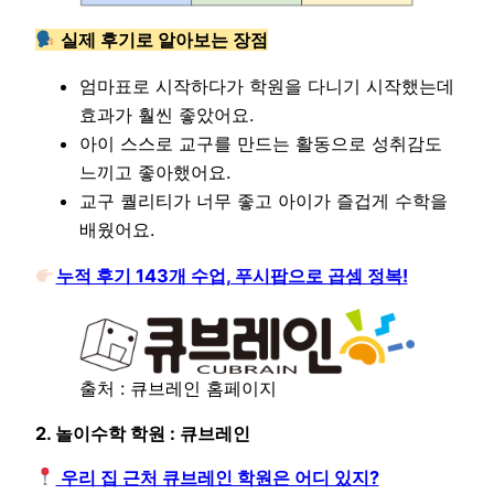
실제 후기로 알아보는 장점
엄마표로 시작하다가 학원을 다니기 시작했는데
효과가 훨씬 좋았어요.
아이 스스로 교구를 만드는 활동으로 성취감도
느끼고 좋아했어요.
교구 퀄리티가 너무 좋고 아이가 즐겁게 수학을
배웠어요.
누적 후기 143개 수업, 푸시팝으로 곱셈 정복!
출처 : 큐브레인 홈페이지
2. 놀이수학 학원 : 큐브레인
우리 집 근처 큐브레인 학원은 어디 있지?