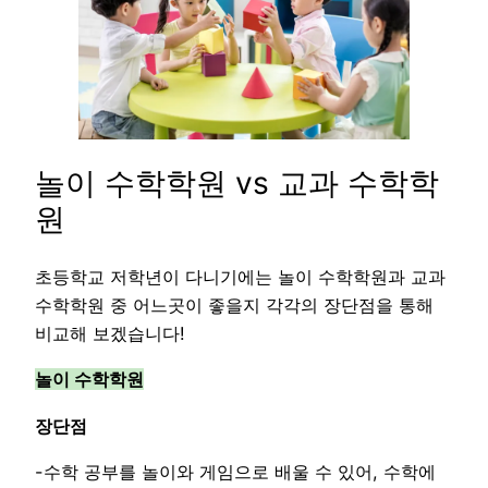
놀이 수학학원 vs 교과 수학학
원
초등학교 저학년이 다니기에는 놀이 수학학원과 교과
수학학원 중 어느곳이 좋을지 각각의 장단점을 통해
비교해 보겠습니다!
놀이 수학학원
장단점
-수학 공부를 놀이와 게임으로 배울 수 있어, 수학에