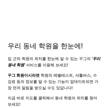
우리 동네 학원을 한눈에!
집 근처 학원의 위치를 한눈에 알 수 있는 꾸그의
‘우리
동네 학원’
서비스를 이용해 보세요!
꾸그 회원이시라면
학원의 레벨테스트, 셔틀버스, 수
강료 등의 정보를 알 수 있는 기능이 업데이트되면 가
장 먼저 알림을 받으실 수도 있답니다!
지금 바로 지도를 클릭해서 동네 학원의 위치를 찾아
보세요!