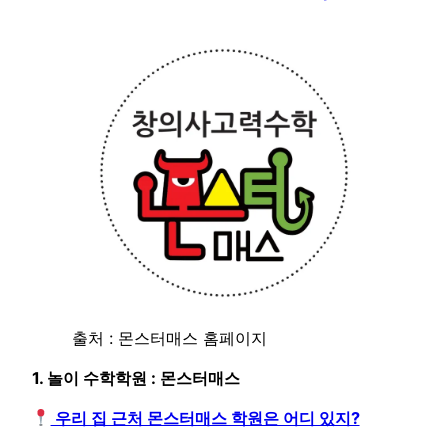
출처 : 몬스터매스 홈페이지
1. 놀이 수학학원 : 몬스터매스
우리 집 근처 몬스터매스 학원은 어디 있지?