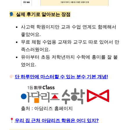
실제 후기로 알아보는 장점
사고력 학원이지만 교과 수업 연계도 함께해서
좋았어요.
무료 체험 수업용 교재와 교구도 따로 있어서 만
족스러웠어요.
유아부터 초등 저학년까지 수학에 흥미를 잘 붙
였어요.
단 하루만에 마스터할 수 있는 분수 기본 개념!
출처 : 아담리즈 홈페이지
우리 집 근처 아담리즈 학원은 어디 있지?