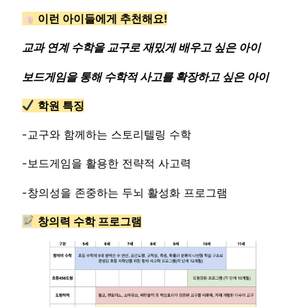
이런 아이들에게 추천해요!
교과 연계 수학을 교구로 재밌게 배우고 싶은 아이
보드게임을 통해 수학적 사고를 확장하고 싶은 아이
학원 특징
-교구와 함께하는 스토리텔링 수학
-보드게임을 활용한 전략적 사고력
-창의성을 존중하는 두뇌 활성화 프로그램
창의력 수학 프로그램