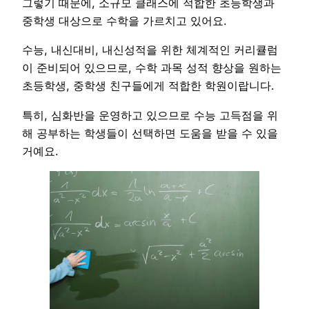
그렇기 때문에, 소규모 클래스에 적합한 초등학생과
중학생 대상으로 수학을 가르치고 있어요.
수능, 내신대비, 내신성적을 위한 체계적인 커리큘럼
이 준비되어 있으므로, 수학 과목 성적 향상을 원하는
초등학생, 중학생 친구들에게 적합한 학원이랍니다.
특히, 심화반을 운영하고 있으므로 수능 고득점을 위
해 공부하는 학생들이 선택하면 도움을 받을 수 있을
거예요.