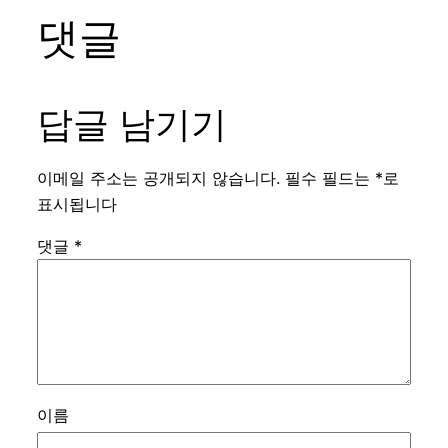
댓글
답글 남기기
이메일 주소는 공개되지 않습니다.
필수 필드는
*
로
표시됩니다
댓글
*
이름