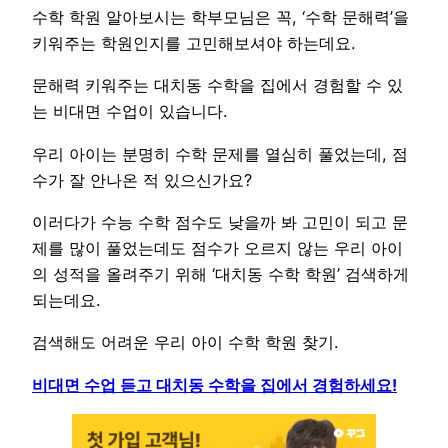
수학 학원 알아보시는 학부모님은 꼭, ‘수학 문해력’을
키워주는 학원인지를 고민해보셔야 하는데요.
문해력 키워주는 대치동 수학을 집에서 경험할 수 있
는 비대면 수업이 있습니다.
우리 아이는 분명히 수학 문제를 열심히 풀었는데, 점
수가 잘 안나온 적 있으신가요?
이러다가 수능 수학 점수도 낮을까 봐 고민이 되고 문
제를 많이 풀었는데도 점수가 오르지 않는 우리 아이
의 성적을 올려주기 위해 ‘대치동 수학 학원’ 검색하게
되는데요.
검색해도 어려운 우리 아이 수학 학원 찾기.
비대면 수업 듣고 대치동 수학을 집에서 경험하세요!