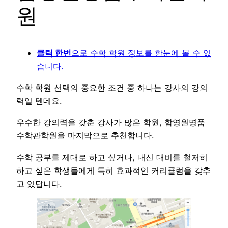
원
클릭 한번
으로 수학 학원 정보를 한눈에 볼 수 있
습니다.
수학 학원 선택의 중요한 조건 중 하나는 강사의 강의
력일 텐데요.
우수한 강의력을 갖춘 강사가 많은 학원, 함영원명품
수학관학원을 마지막으로 추천합니다.
수학 공부를 제대로 하고 싶거나, 내신 대비를 철저히
하고 싶은 학생들에게 특히 효과적인 커리큘럼을 갖추
고 있답니다.