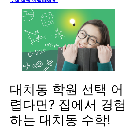
수학 학원 선택하세요.
대치동 학원 선택 어
렵다면? 집에서 경험
하는 대치동 수학!