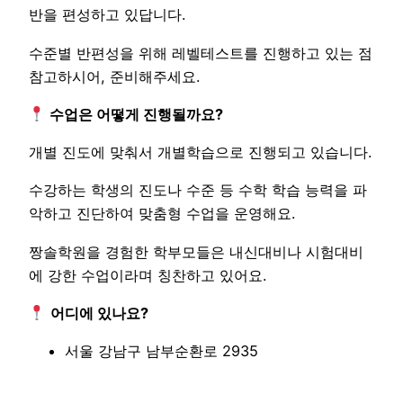
반을 편성하고 있답니다.
수준별 반편성을 위해 레벨테스트를 진행하고 있는 점
참고하시어, 준비해주세요.
수업은 어떻게 진행될까요?
개별 진도에 맞춰서 개별학습으로 진행되고 있습니다.
수강하는 학생의 진도나 수준 등 수학 학습 능력을 파
악하고 진단하여 맞춤형 수업을 운영해요.
짱솔학원을 경험한 학부모들은 내신대비나 시험대비
에 강한 수업이라며 칭찬하고 있어요.
어디에 있나요?
서울 강남구 남부순환로 2935