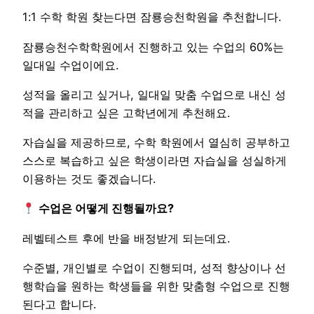
1:1 수학 학원 찾는다면 잠룡승천학원을 추천합니다.
잠룡승천수학학원에서 진행하고 있는 수업의 60%는
일대일 수업이에요.
성적을 올리고 싶거나, 일대일 맞춤 수업으로 내신 성
적을 관리하고 싶은 고학년에게 추천해요.
자습실을 제공하므로, 수학 학원에서 열심히 공부하고
스스로 복습하고 싶은 학생이라면 자습실을 성실하게
이용하는 것도 좋겠습니다.
수업은 어떻게 진행될까요?
레벨테스트 후에 반을 배정받게 되는데요.
수준별, 개인별로 수업이 진행되며, 성적 향상이나 선
행학습을 원하는 학생들을 위한 맞춤형 수업으로 진행
된다고 합니다.