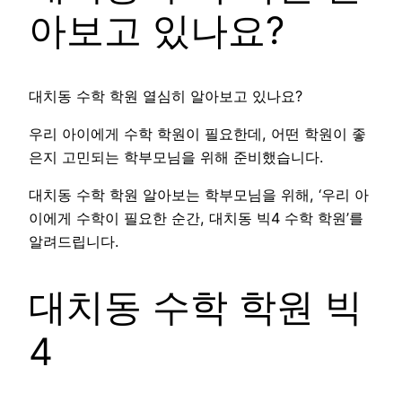
아보고 있나요?
대치동 수학 학원 열심히 알아보고 있나요?
우리 아이에게 수학 학원이 필요한데, 어떤 학원이 좋
은지 고민되는 학부모님을 위해 준비했습니다.
대치동 수학 학원 알아보는 학부모님을 위해, ‘우리 아
이에게 수학이 필요한 순간, 대치동 빅4 수학 학원’를
알려드립니다.
대치동 수학 학원 빅
4