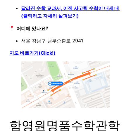
달라진 수학 교과서, 이젠 사고력 수학이 대세다!
(클릭하고 자세히 살펴보기)
어디에 있나요?
서울 강남구 남부순환로 2941
지도 바로가기(Click!)
함영원명품수학관학