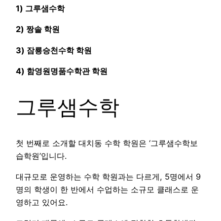
1) 그루샘수학
2) 짱솔 학원
3) 잠룡승천수학 학원
4) 함영원명품수학관 학원
그루샘수학
첫 번째로 소개할 대치동 수학 학원은 ‘그루샘수학보
습학원’입니다.
대규모로 운영하는 수학 학원과는 다르게, 5명에서 9
명의 학생이 한 반에서 수업하는 소규모 클래스로 운
영하고 있어요.