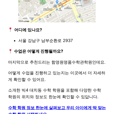
어디에 있나요?
서울 강남구 남부순환로 2937
수업은 어떻게 진행될까요?
마지막으로 추천드리는 함영원명품수학관학원인데요.
어떻게 수업을 진행하고 있는지는 이곳에서 더 자세하
게 확인할 수 있어요.
소개한 빅4 대치동 수학 학원을 포함해 다양한 수학
학원의 위치와 정보도 한눈에 확인할 수 있답니다.
수학 학원 정보 한눈에 살펴보고 우리 아이에게 딱 맞는