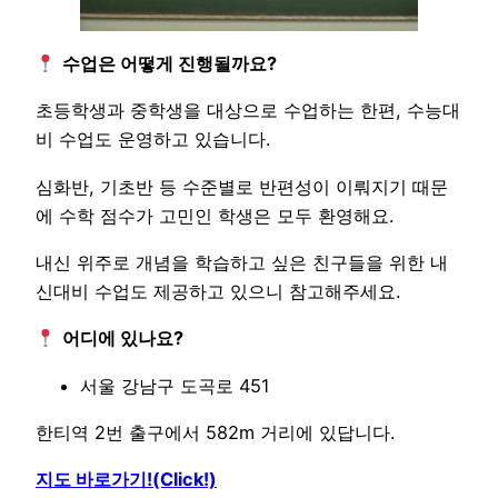
수업은 어떻게 진행될까요?
초등학생과 중학생을 대상으로 수업하는 한편, 수능대
비 수업도 운영하고 있습니다.
심화반, 기초반 등 수준별로 반편성이 이뤄지기 때문
에 수학 점수가 고민인 학생은 모두 환영해요.
내신 위주로 개념을 학습하고 싶은 친구들을 위한 내
신대비 수업도 제공하고 있으니 참고해주세요.
어디에 있나요?
서울 강남구 도곡로 451
한티역 2번 출구에서 582m 거리에 있답니다.
지도 바로가기!(Click!)