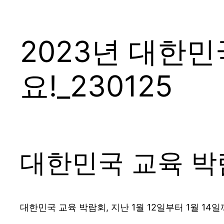
2023년 대한
요!_230125
대한민국 교육 박
대한민국 교육 박람회, 지난 1월 12일부터 1월 1