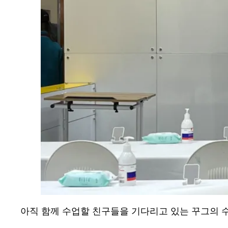
아직 함께 수업할 친구들을 기다리고 있는 꾸그의 수