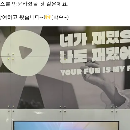
스를 방문하셨을 것 같은데요.
참여하고 왔습니다~!
(박수~)