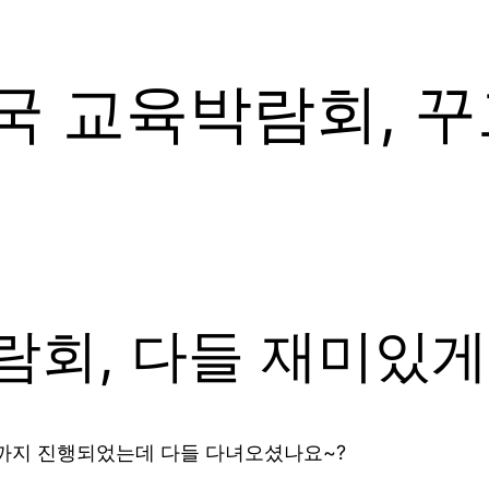
민국 교육박람회, 
람회, 다들 재미있
4일까지 진행되었는데 다들 다녀오셨나요~?