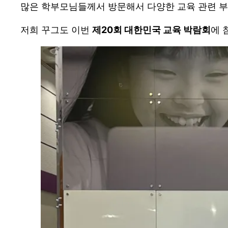
많은 학부모님들께서 방문해서 다양한 교육 관련 부
저희 꾸그도 이번
제20회 대한민국 교육 박람회
에 