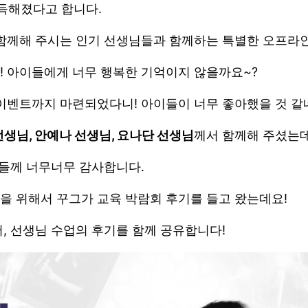
득해졌다고 합니다.
 함께해 주시는 인기 선생님들과 함께하는 특별한 오프라
! 아이들에게 너무 행복한 기억이지 않을까요~?
 이벤트까지 마련되었다니! 아이들이 너무 좋아했을 것 같
생님, 안예나 선생님, 요나단 선생님
께서 함께해 주셨는데
님들께 너무너무 감사합니다.
을 위해서 꾸그가 교육 박람회 후기를 들고 왔는데요!
, 선생님 수업의 후기를 함께 공유합니다!