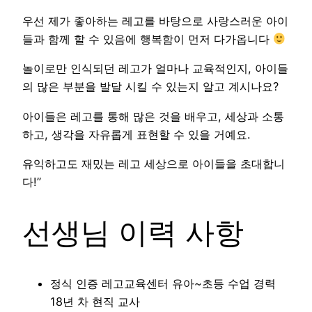
우선 제가 좋아하는 레고를 바탕으로 사랑스러운 아이
들과 함께 할 수 있음에 행복함이 먼저 다가옵니다
놀이로만 인식되던 레고가 얼마나 교육적인지, 아이들
의 많은 부분을 발달 시킬 수 있는지 알고 계시나요?
아이들은 레고를 통해 많은 것을 배우고, 세상과 소통
하고, 생각을 자유롭게 표현할 수 있을 거예요.
유익하고도 재밌는 레고 세상으로 아이들을 초대합니
다!”
선생님 이력 사항
정식 인증 레고교육센터 유아~초등 수업 경력
18년 차 현직 교사