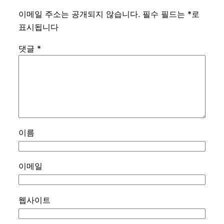
이메일 주소는 공개되지 않습니다.
필수 필드는
*
로
표시됩니다
댓글
*
이름
이메일
웹사이트