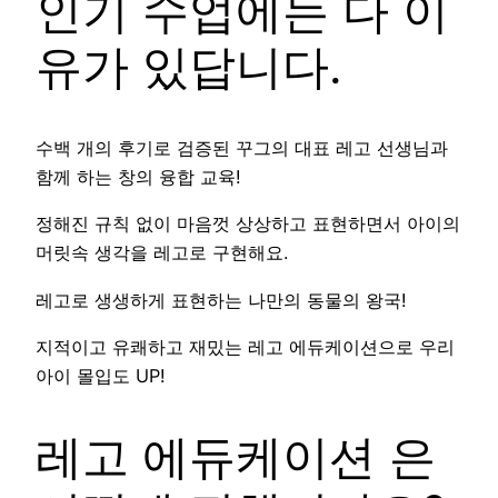
인기 수업에는 다 이
유가 있답니다.
수백 개의 후기로 검증된 꾸그의 대표 레고 선생님과
함께 하는 창의 융합 교육!
정해진 규칙 없이 마음껏 상상하고 표현하면서 아이의
머릿속 생각을 레고로 구현해요.
레고로 생생하게 표현하는 나만의 동물의 왕국!
지적이고 유쾌하고 재밌는 레고 에듀케이션으로 우리
아이 몰입도 UP!
레고 에듀케이션 은