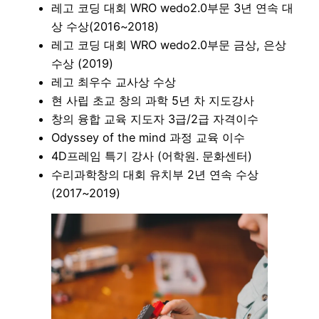
레고 코딩 대회 WRO wedo2.0부문 3년 연속 대
상 수상(2016~2018)
레고 코딩 대회 WRO wedo2.0부문 금상, 은상
수상 (2019)
레고 최우수 교사상 수상
현 사립 초교 창의 과학 5년 차 지도강사
창의 융합 교육 지도자 3급/2급 자격이수
Odyssey of the mind 과정 교육 이수
4D프레임 특기 강사 (어학원. 문화센터)
수리과학창의 대회 유치부 2년 연속 수상
(2017~2019)