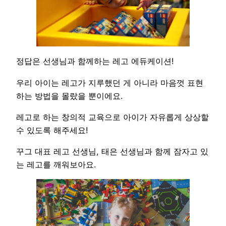
정답은 선생님과 함께하는 레고 에듀케이션!
우리 아이는 레고가 지루했던 게 아니라 마음껏 표현
하는 방법을 몰랐을 뿐이에요.
레고로 하는 창의적 교육으로 아이가 자유롭게 상상할
수 있도록 해주세요!
꾸그 대표 레고 선생님, 태은 선생님과 함께 잠자고 있
는 레고를 깨워보아요.