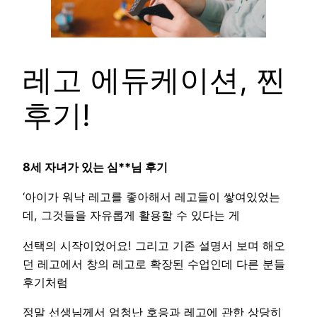
레고 에듀케이션, 찐
후기!
8세 자녀가 있는 심**님 후기
‘아이가 워낙 레고를 좋아해서 레고들이 쌓여있었는
데, 그것들을 자유롭게 활용할 수 있다는 게
선택의 시작이었어요! 그리고 기존 설명서 보며 해오
던 레고에서 창의 레고로 확장된 수업인데 다른 분들
후기처럼
정말 선생님께서 엄청난 호응과 레고에 관한 상당히