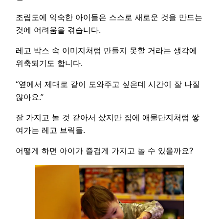
조립도에 익숙한 아이들은 스스로 새로운 것을 만드는
것에 어려움을 겪습니다.
레고 박스 속 이미지처럼 만들지 못할 거라는 생각에
위축되기도 합니다.
“옆에서 제대로 같이 도와주고 싶은데 시간이 잘 나질
않아요.”
잘 가지고 놀 것 같아서 샀지만 집에 애물단지처럼 쌓
여가는 레고 브릭들.
어떻게 하면 아이가 즐겁게 가지고 놀 수 있을까요?