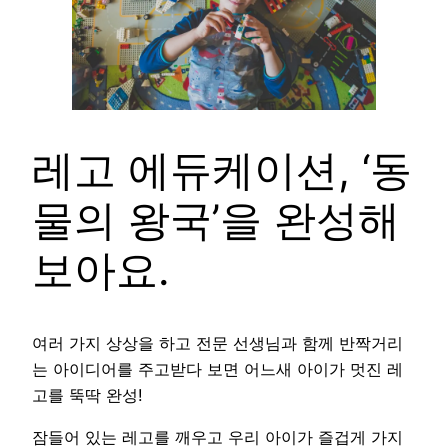
레고 에듀케이션, ‘동
물의 왕국’을 완성해
보아요.
여러 가지 상상을 하고 전문 선생님과 함께 반짝거리
는 아이디어를 주고받다 보면 어느새 아이가 멋진 레
고를 뚝딱 완성!
잠들어 있는 레고를 깨우고 우리 아이가 즐겁게 가지