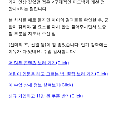
가지 인상 깊었던 점은 <구체적인 피드백과 개선 점
안내>라는 점입니다.
본 차시를 예로 들자면 아이의 결과물을 확인한 후, 군
함이 갖춰야 할 요소를 다시 한번 짚어주시면서 보충
할 부분을 지도해 주신 점
(선미의 포, 선원 등)이 참 좋았습니다. 인기 강좌에는
이유가 다 있네요! 수업 감사합니다.’
더 많은 콘텐츠 보러 가기(Click)
어린이 입문용 레고 고르는 법, 꿀팁 보러 가기(Click)
이 수업 상세 정보 살펴보기(Click)
신규 가입하고 11만 원 쿠폰 받기(Click)