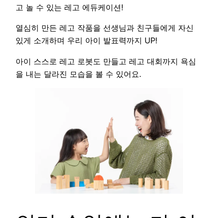
고 놀 수 있는 레고 에듀케이션!
열심히 만든 레고 작품을 선생님과 친구들에게 자신
있게 소개하며 우리 아이 발표력까지 UP!
아이 스스로 레고 로봇도 만들고 레고 대회까지 욕심
을 내는 달라진 모습을 볼 수 있어요.