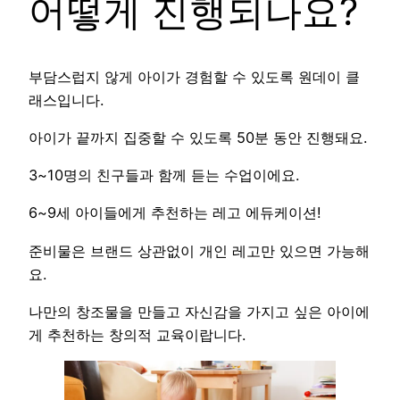
어떻게 진행되나요?
부담스럽지 않게 아이가 경험할 수 있도록 원데이 클
래스입니다.
아이가 끝까지 집중할 수 있도록 50분 동안 진행돼요.
3~10명의 친구들과 함께 듣는 수업이에요.
6~9세 아이들에게 추천하는 레고 에듀케이션!
준비물은 브랜드 상관없이 개인 레고만 있으면 가능해
요.
나만의 창조물을 만들고 자신감을 가지고 싶은 아이에
게 추천하는 창의적 교육이랍니다.