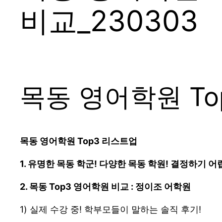
비교_230303
목동 영어학원 To
목동 영어학원 Top3 리스트업
1. 유명한 목동 학군! 다양한 목동 학원! 결정하기 
2. 목동 Top3 영어학원 비교 : 정이조 어학원
1) 실제 수강 중! 학부모들이 말하는 솔직 후기!