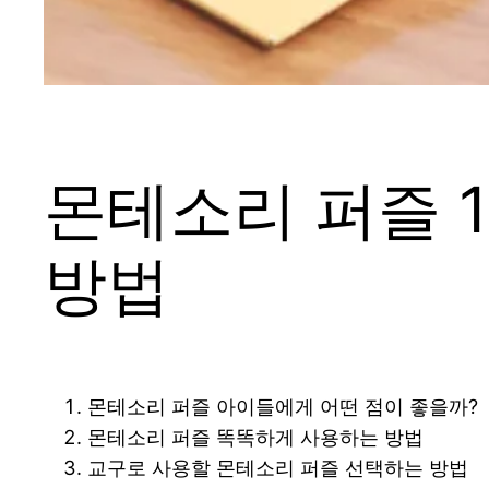
몬테소리 퍼즐 
방법
몬테소리 퍼즐 아이들에게 어떤 점이 좋을까?
몬테소리 퍼즐 똑똑하게 사용하는 방법
교구로 사용할 몬테소리 퍼즐 선택하는 방법