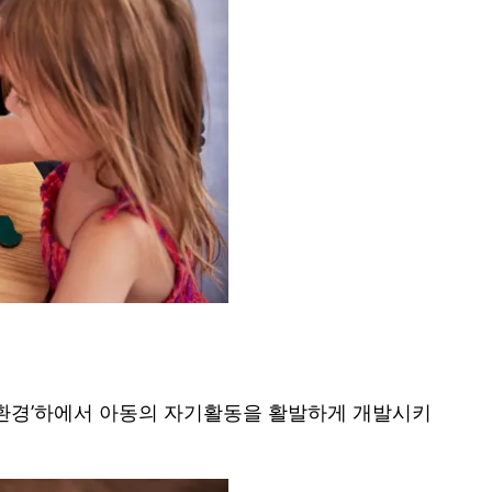
 환경’하에서 아동의 자기활동을 활발하게 개발시키