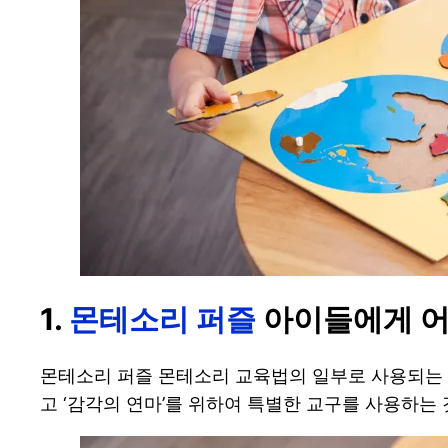
1.
몬테소리 퍼즐
아이들에게 어
몬테소리 퍼즐 몬테소리 교육법의 일부로 사용되는 
고 ‘감각의 연마’를 위하여 특별한 교구를 사용하는