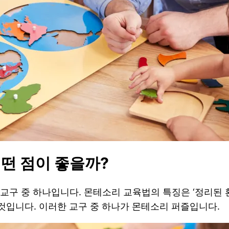
떤 점이 좋을까?
교구 중 하나입니다. 몬테소리 교육법의 특징은 ‘정리된
 것입니다. 이러한 교구 중 하나가 몬테소리 퍼즐입니다.