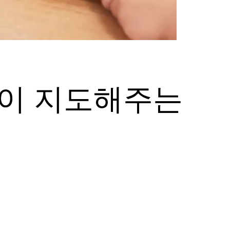
아이 지도해주는