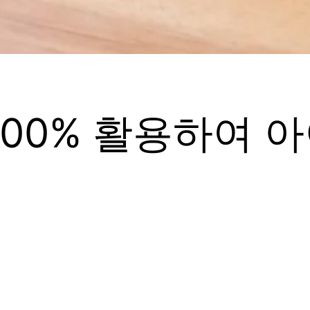
100% 활용하여 