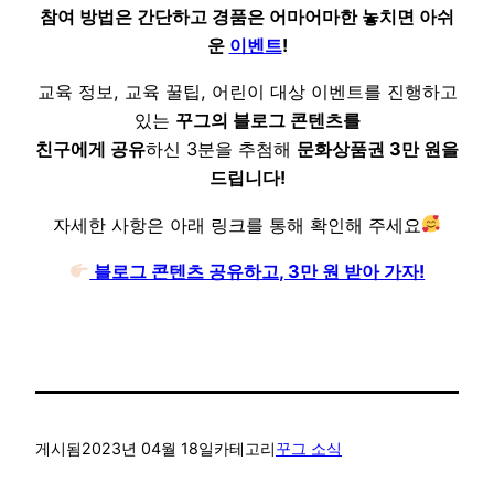
참여 방법은 간단하고 경품은 어마어마한 놓치면 아쉬
운
이벤트
!
교육 정보, 교육 꿀팁, 어린이 대상 이벤트를 진행하고
있는
꾸그의 블로그 콘텐츠를
친구에게 공유
하신 3분을 추첨해
문화상품권 3만 원을
드립니다!
자세한 사항은 아래 링크를 통해 확인해 주세요
블로그 콘텐츠 공유하고, 3만 원 받아 가자!
게시됨
2023년 04월 18일
카테고리
꾸그 소식