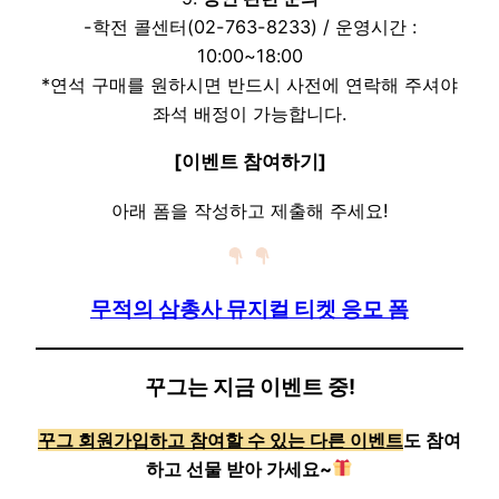
-학전 콜센터(02-763-8233) / 운영시간 :
10:00~18:00
*연석 구매를 원하시면 반드시 사전에 연락해 주셔야
좌석 배정이 가능합니다.
[이벤트 참여하기]
아래 폼을 작성하고 제출해 주세요!
무적의 삼총사 뮤지컬 티켓 응모 폼
꾸그는 지금 이벤트 중!
꾸그 회원가입하고 참여할 수 있는 다른 이벤트
도 참여
하고 선물 받아 가세요~