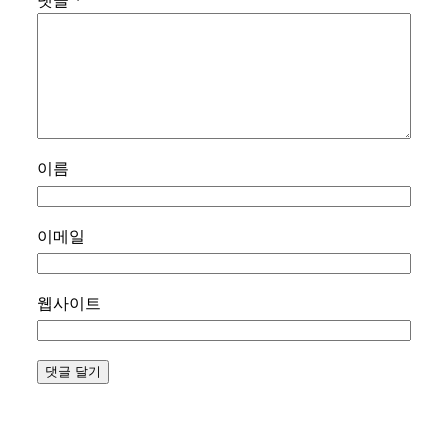
댓글
*
이름
이메일
웹사이트