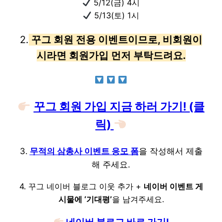
5/12(금) 4시
5/13(토) 1시
2.
꾸그 회원 전용 이벤트이므로, 비회원이
시라면 회원가입 먼저 부탁드려요.
꾸그 회원 가입 지금 하러 가기! (클
릭)
3.
무적의 삼총사 이벤트 응모 폼
을 작성해서 제출
해 주세요.
4. 꾸그 네이버 블로그 이웃 추가 +
네이버 이벤트 게
시물에 ‘기대평’
을 남겨주세요.