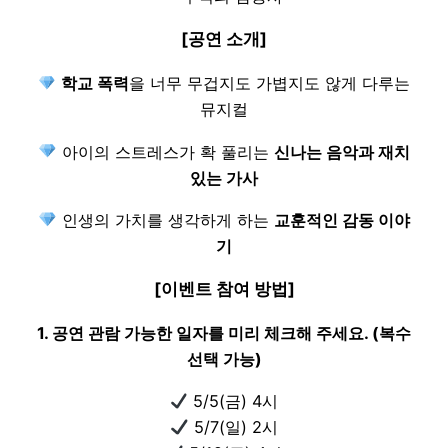
[공연 소개]
학교 폭력
을 너무 무겁지도 가볍지도 않게 다루는
뮤지컬
아이의 스트레스가 확 풀리는
신나는 음악과 재치
있는 가사
인생의 가치를 생각하게 하는
교훈적인 감동 이야
기
[이벤트 참여 방법]
1. 공연 관람 가능한 일자를 미리 체크해 주세요. (복수
선택 가능)
5/5(금) 4시
5/7(일) 2시