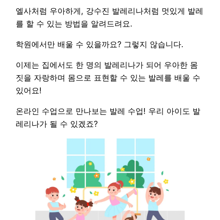
엘사처럼 우아하게, 강수진 발레리나처럼 멋있게 발레
를 할 수 있는 방법을 알려드려요.
학원에서만 배울 수 있을까요? 그렇지 않습니다.
이제는 집에서도 한 명의 발레리나가 되어 우아한 몸
짓을 자랑하며 몸으로 표현할 수 있는 발레를 배울 수
있어요!
온라인 수업으로 만나보는 발레 수업! 우리 아이도 발
레리나가 될 수 있겠죠?