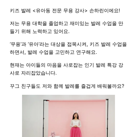
키즈 발레 <유아동 전문 무용 강사> 손하린이에요!
저는 무용 대학을 졸업하고 재미있는 발레 수업을 만
들기 위해 노력하고 있어요.
‘무용’과 ‘유아’라는 대상을 접목시켜, 키즈 발레 수업을
하면서, 발레 수업을 고민하고 연구해요.
현재는 아이들의 마음을 사로잡는 인기 발레 특강 강
사로 자리잡았습니다.
꾸그 친구들도 저와 함께 발레를 즐겁게 배워볼까요?