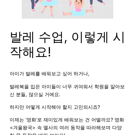
발레 수업, 이렇게 시
작해요!
아이가 발레를 배워보고 싶어 하거나,
발레복을 입은 아이들이 너무 귀여워서 학원을 알아보
신 분들, 많으실 거에요.
하지만 어떻게 시작해야 할지 고민되시죠?
이제는 ‘영화’로 재미있게 배워보는 건 어떨까요? 영화
<겨울왕국> 속 엘사의 여러 동작을 따라해보며 다양