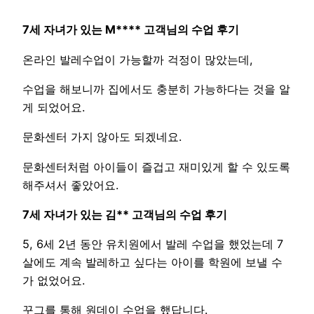
7세 자녀가 있는 M**** 고객님의 수업 후기
온라인 발레수업이 가능할까 걱정이 많았는데,
수업을 해보니까 집에서도 충분히 가능하다는 것을 알
게 되었어요.
문화센터 가지 않아도 되겠네요.
문화센터처럼 아이들이 즐겁고 재미있게 할 수 있도록
해주셔서 좋았어요.
7세 자녀가 있는 김** 고객님의 수업 후기
5, 6세 2년 동안 유치원에서 발레 수업을 했었는데 7
살에도 계속 발레하고 싶다는 아이를 학원에 보낼 수
가 없었어요.
꾸그를 통해 원데이 수업을 했답니다.