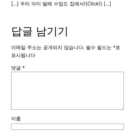
[…] 우리 아이 발레 수업도 집에서!(Click!) […]
답글 남기기
이메일 주소는 공개되지 않습니다.
필수 필드는
*
로
표시됩니다
댓글
*
이름