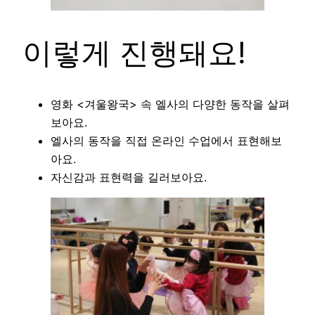
이렇게 진행돼요!
영화 <겨울왕국> 속 엘사의 다양한 동작을 살펴
보아요.
엘사의 동작을 직접 온라인 수업에서 표현해보
아요.
자신감과 표현력을 길러보아요.