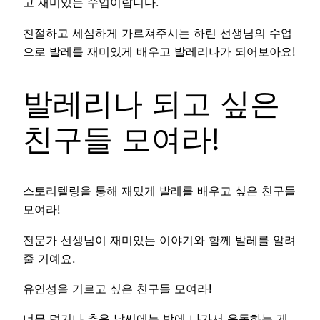
고 재미있는 수업이랍니다.
친절하고 세심하게 가르쳐주시는 하린 선생님의 수업
으로 발레를 재미있게 배우고 발레리나가 되어보아요!
발레리나 되고 싶은
친구들 모여라!
스토리텔링을 통해 재밌게 발레를 배우고 싶은 친구들
모여라!
전문가 선생님이 재미있는 이야기와 함께 발레를 알려
줄 거예요.
유연성을 기르고 싶은 친구들 모여라!
너무 덥거나 추운 날씨에는 밖에 나가서 운동하는 게