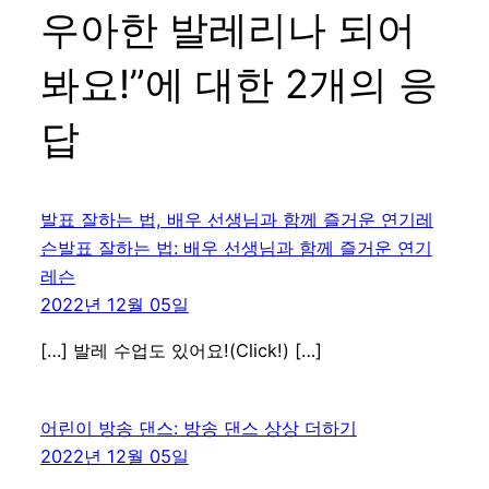
우아한 발레리나 되어
봐요!”에 대한 2개의 응
답
발표 잘하는 법, 배우 선생님과 함께 즐거운 연기레
슨발표 잘하는 법: 배우 선생님과 함께 즐거운 연기
레슨
2022년 12월 05일
[…] 발레 수업도 있어요!(Click!) […]
어린이 방송 댄스: 방송 댄스 상상 더하기
2022년 12월 05일