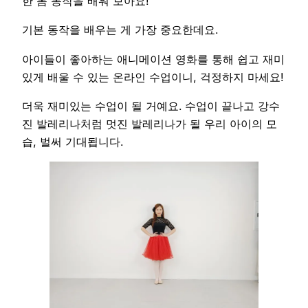
한 몸 동작을 배워 보아요!
기본 동작을 배우는 게 가장 중요한데요.
아이들이 좋아하는 애니메이션 영화를 통해 쉽고 재미
있게 배울 수 있는 온라인 수업이니, 걱정하지 마세요!
더욱 재미있는 수업이 될 거예요. 수업이 끝나고 강수
진 발레리나처럼 멋진 발레리나가 될 우리 아이의 모
습, 벌써 기대됩니다.