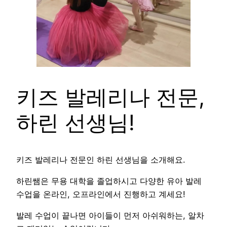
키즈 발레리나 전문,
하린 선생님!
키즈 발레리나 전문인 하린 선생님을 소개해요.
하린쌤은 무용 대학을 졸업하시고 다양한 유아 발레
수업을 온라인, 오프라인에서 진행하고 계세요!
발레 수업이 끝나면 아이들이 먼저 아쉬워하는, 알차