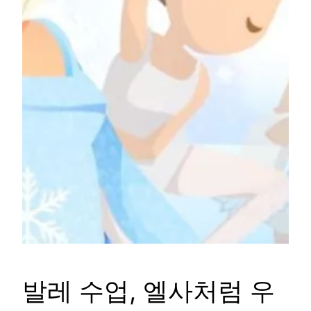
발레 수업, 엘사처럼 우