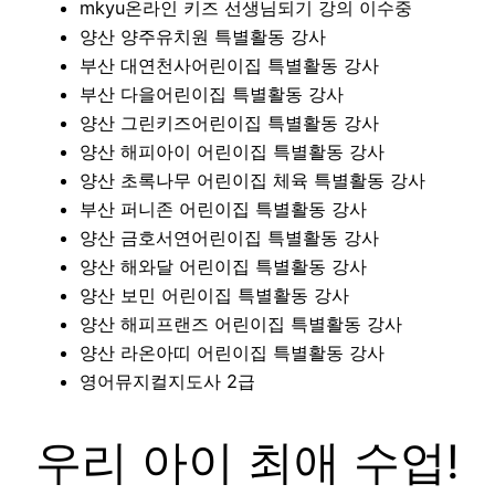
mkyu온라인 키즈 선생님되기 강의 이수중
양산 양주유치원 특별활동 강사
부산 대연천사어린이집 특별활동 강사
부산 다을어린이집 특별활동 강사
양산 그린키즈어린이집 특별활동 강사
양산 해피아이 어린이집 특별활동 강사
양산 초록나무 어린이집 체육 특별활동 강사
부산 퍼니존 어린이집 특별활동 강사
양산 금호서연어린이집 특별활동 강사
양산 해와달 어린이집 특별활동 강사
양산 보민 어린이집 특별활동 강사
양산 해피프랜즈 어린이집 특별활동 강사
양산 라온아띠 어린이집 특별활동 강사
영어뮤지컬지도사 2급
우리 아이 최애 수업!