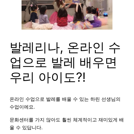
발레리나, 온라인 수
업으로 발레 배우면
우리 아이도?!
온라인 수업으로 발레를 배울 수 있는 하린 선생님의
수업이에요.
문화센터를 가지 않아도 훨씬 체계적이고 재미있게 배
울 수 있답니다.