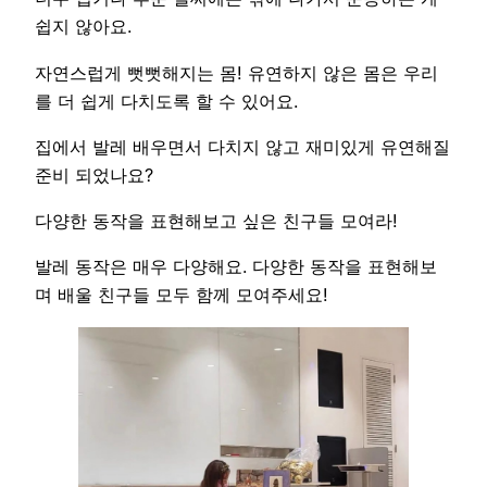
쉽지 않아요.
자연스럽게 뻣뻣해지는 몸! 유연하지 않은 몸은 우리
를 더 쉽게 다치도록 할 수 있어요.
집에서 발레 배우면서 다치지 않고 재미있게 유연해질
준비 되었나요?
다양한 동작을 표현해보고 싶은 친구들 모여라!
발레 동작은 매우 다양해요. 다양한 동작을 표현해보
며 배울 친구들 모두 함께 모여주세요!