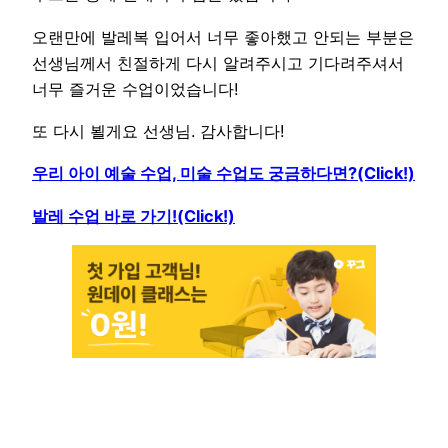
오랜만에 발레복 입어서 너무 좋아했고 안되는 부분은
선생님께서 친절하게 다시 알려주시고 기다려주셔서
너무 즐거운 수업이었습니다!
또 다시 뵐게요 선생님. 감사합니다!
우리 아이 예술 수업, 미술 수업도 궁금하다면?(Click!)
발레 수업 바로 가기!(Click!)