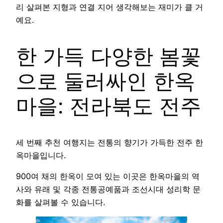
리 살펴본 지형과 연결 지어 생각해보는 재미가 클 거
예요.
한 가득 다양한 봄꽃
으로 둘러싸인 한옥
마을: 전라북도 전주
세 번째 추천 여행지는 전통의 향기가 가득한 전주 한
옥마을입니다.
900여 채의 한옥이 모여 있는 이곳은 한옥마을의 역
사와 유래 및 각종 전통공예품과 조선시대 성리학 문
화를 살펴볼 수 있습니다.