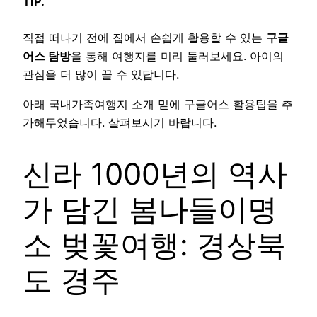
TIP.
직접 떠나기 전에 집에서 손쉽게 활용할 수 있는
구글
어스 탐방
을 통해 여행지를 미리 둘러보세요. 아이의
관심을 더 많이 끌 수 있답니다.
아래 국내가족여행지 소개 밑에 구글어스 활용팁을 추
가해두었습니다. 살펴보시기 바랍니다.
신라 1000년의 역사
가 담긴 봄나들이명
소 벚꽃여행: 경상북
도 경주