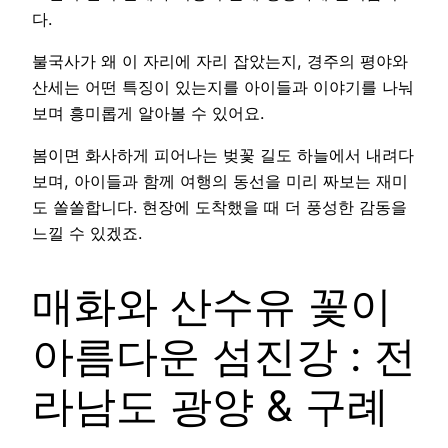
다.
불국사가 왜 이 자리에 자리 잡았는지, 경주의 평야와
산세는 어떤 특징이 있는지를 아이들과 이야기를 나눠
보며 흥미롭게 알아볼 수 있어요.
봄이면 화사하게 피어나는 벚꽃 길도 하늘에서 내려다
보며, 아이들과 함께 여행의 동선을 미리 짜보는 재미
도 쏠쏠합니다. 현장에 도착했을 때 더 풍성한 감동을
느낄 수 있겠죠.
매화와 산수유 꽃이
아름다운 섬진강 : 전
라남도 광양 & 구례