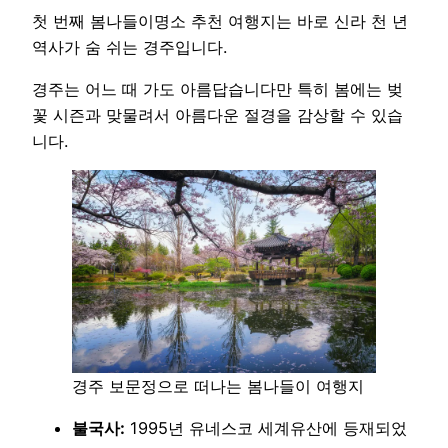
첫 번째 봄나들이명소 추천 여행지는 바로 신라 천 년
역사가 숨 쉬는 경주입니다.
경주는 어느 때 가도 아름답습니다만 특히 봄에는 벚
꽃 시즌과 맞물려서 아름다운 절경을 감상할 수 있습
니다.
경주 보문정으로 떠나는 봄나들이 여행지
불국사:
1995년 유네스코 세계유산에 등재되었