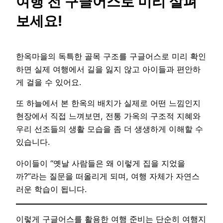
여행 전 구글어스로 미리 살펴
보세요!
한옥마을의 독특한 골목 구조를 구글어스로 미리 확인
하면 실제 여행에서 길을 잃지 않고 아이들과 편안하
게 걸을 수 있어요.
또 하늘에서 본 한옥의 배치가 실제로 어떤 느낌인지
현장에서 직접 느껴보면, 전통 가옥의 구조적 지혜와
우리 선조들의 생활 모습을 좀 더 생생하게 이해할 수
있습니다.
아이들이 “옛날 사람들은 왜 이렇게 집을 지었을
까?”라는 질문을 떠올리게 되며, 여행 자체가 자연스
러운 학습이 됩니다.
이렇게 구글어스를 활용한 여행 준비는 단순히 여행지