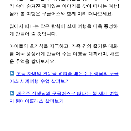
리 속에 숨겨진 재미있는 이야기를 찾아 떠나는 여행!
올해 봄 여행은 구글어스와 함께 미리 떠나보세요.
집에서 떠나는 작은 탐험이 실제 여행을 더욱 풍성하
게 만들어 줄 것입니다.
아이들의 호기심을 자극하고, 가족 간의 즐거운 대화
를 더욱 풍성하게 만들어 주는 여행을 계획하며, 새로
운 추억을 쌓아보세요!
초등 자녀의 견문을 넓혀줄 배은주 선생님의 구글
어스 세계여행 수업 살펴보기
배은주 선생님의 구글어스로 떠나는 봄 세계 여행
지 원데이클래스 살펴보기