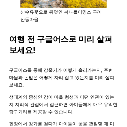
산수유꽃으로 뒤덮인 봄나들이명소 구례
산동마을
여행 전 구글어스로 미리 살펴
보세요!
구글어스를 통해 강줄기가 어떻게 흘러가는지, 주변
마을과 논밭은 어떻게 자리 잡고 있는지를 미리 살펴
보세요.
생태계의 중심인 강이 마을 형성과 어떤 연관이 있는
지 지리적 관점에서 접근하면 아이들에게 매우 유익한
탐구거리를 제공할 수 있습니다.
현장에서 강가를 걷다가 아이들이 꽃을 관찰할 때 미