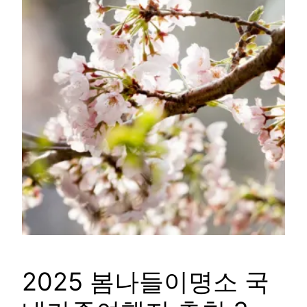
2025 봄나들이명소 국