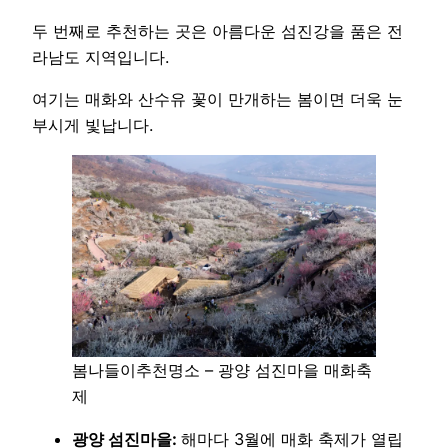
두 번째로 추천하는 곳은 아름다운 섬진강을 품은 전
라남도 지역입니다.
여기는 매화와 산수유 꽃이 만개하는 봄이면 더욱 눈
부시게 빛납니다.
봄나들이추천명소 – 광양 섬진마을 매화축
제
광양 섬진마을:
해마다 3월에 매화 축제가 열립