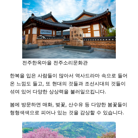
전주한옥마을 전주소리문화관
한복을 입은 사람들이 많아서 역사드라마 속으로 들어
온 느낌도 들고, 또 현대의 것들과 조선시대의 것들이
섞여 있어 다양한 상상력을 불러일으킵니다.
봄에 방문하면 매화, 벚꽃, 산수유 등 다양한 봄꽃들이
형형색색으로 피어나 있는 것을 감상할 수 있습니다.