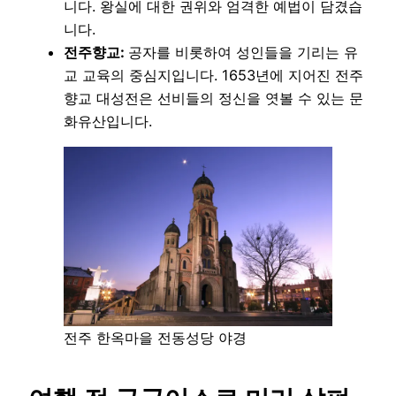
니다. 왕실에 대한 권위와 엄격한 예법이 담겼습
니다.
전주향교:
공자를 비롯하여 성인들을 기리는 유
교 교육의 중심지입니다. 1653년에 지어진 전주
향교 대성전은 선비들의 정신을 엿볼 수 있는 문
화유산입니다.
전주 한옥마을 전동성당 야경