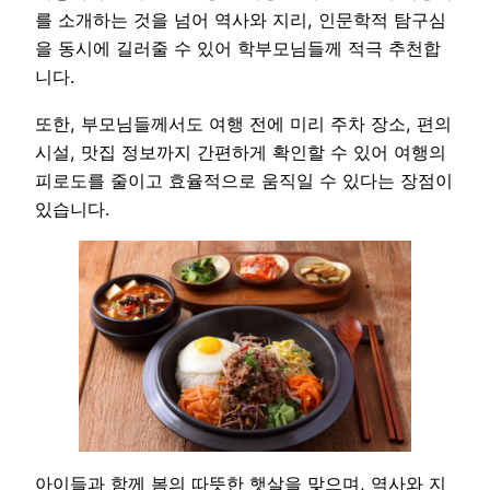
를 소개하는 것을 넘어 역사와 지리, 인문학적 탐구심
을 동시에 길러줄 수 있어 학부모님들께 적극 추천합
니다.
또한, 부모님들께서도 여행 전에 미리 주차 장소, 편의
시설, 맛집 정보까지 간편하게 확인할 수 있어 여행의
피로도를 줄이고 효율적으로 움직일 수 있다는 장점이
있습니다.
아이들과 함께 봄의 따뜻한 햇살을 맞으며, 역사와 지