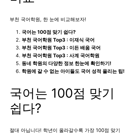
부천 국어학원, 한 눈에 비교해보자!
국어는 100점 맞기 쉽다?
부천 국어학원 Top3 : 이재식 국어
부천 국어학원 Top3 : 이든 배움 국어
부천 국어학원 Top3 : 사계 국어학원
동네 학원의 다양한 정보 한눈에 확인하기!
학원에 갈 수 없는 아이들도 국어 성적 올리는 팁!
국어는 100점 맞기
쉽다?
절대 아닙니다! 학년이 올라갈수록 가장 100점 맞기