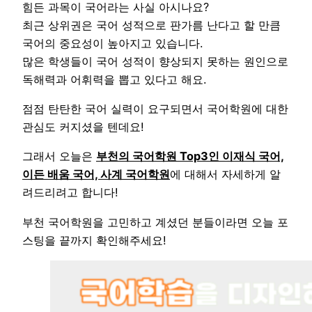
힘든 과목이 국어라는 사실 아시나요?
최근 상위권은 국어 성적으로 판가름 난다고 할 만큼
국어의 중요성이 높아지고 있습니다.
많은 학생들이 국어 성적이 향상되지 못하는 원인으로
독해력과 어휘력을 뽑고 있다고 해요.
점점 탄탄한 국어 실력이 요구되면서 국어학원에 대한
관심도 커지셨을 텐데요!
그래서 오늘은
부천의 국어학원 Top3인 이재식 국어,
이든 배움 국어, 사계 국어학원
에 대해서 자세하게 알
려드리려고 합니다!
부천 국어학원을 고민하고 계셨던 분들이라면 오늘 포
스팅을 끝까지 확인해주세요!