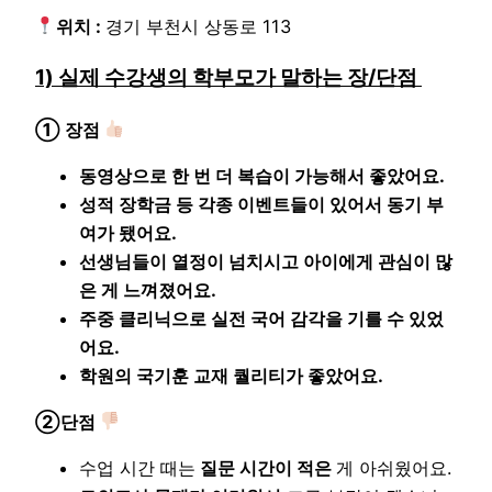
위치 :
경기 부천시 상동로 113
1) 실제 수강생의 학부모가 말하는 장/단점
① 장점
동영상으로 한 번 더 복습이 가능해서 좋았어요.
성적 장학금 등 각종 이벤트들이 있어서 동기 부
여가 됐어요.
선생님들이 열정이 넘치시고 아이에게 관심이 많
은 게 느껴졌어요.
주중 클리닉으로 실전 국어 감각을 기를 수 있었
어요.
학원의 국기훈 교재 퀄리티가 좋았어요.
②단점
수업 시간 때는
질문 시간이 적은
게 아쉬웠어요.