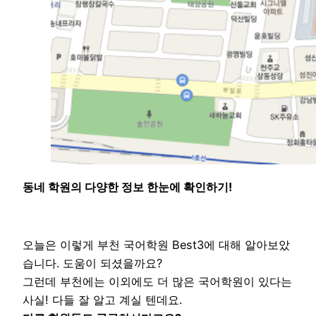
동네 학원의 다양한 정보 한눈에 확인하기!
오늘은 이렇게 부천 국어학원 Best3에 대해 알아보았
습니다. 도움이 되셨을까요?
그런데 부천에는 이외에도 더 많은 국어학원이 있다는
사실! 다들 잘 알고 계실 텐데요.