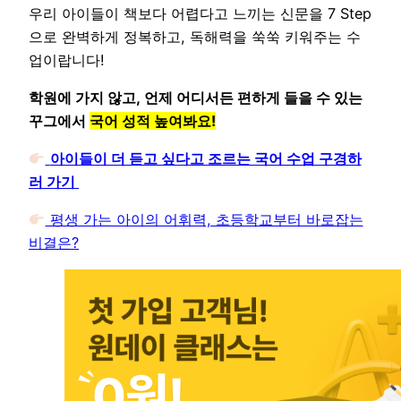
우리 아이들이 책보다 어렵다고 느끼는 신문을 7 Step
으로 완벽하게 정복하고, 독해력을 쑥쑥 키워주는 수
업이랍니다!
학원에 가지 않고, 언제 어디서든 편하게 들을 수 있는
꾸그에서
국어 성적 높여봐요!
아이들이 더 듣고 싶다고 조르는 국어 수업 구경하
러 가기
평생 가는 아이의 어휘력, 초등학교부터 바로잡는
비결은?