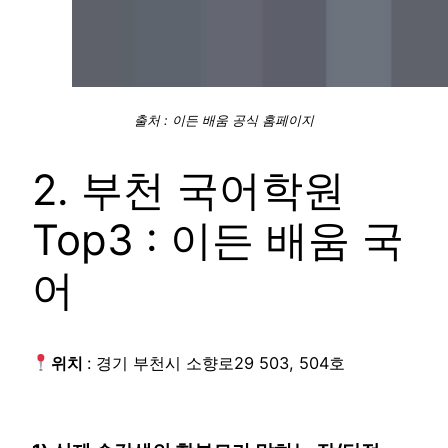
출처 : 이든 배움 공식 홈페이지
2. 부천 국어학원
Top3 : 이든 배움 국
어
위치
: 경기 부천시 소향로29 503, 504호