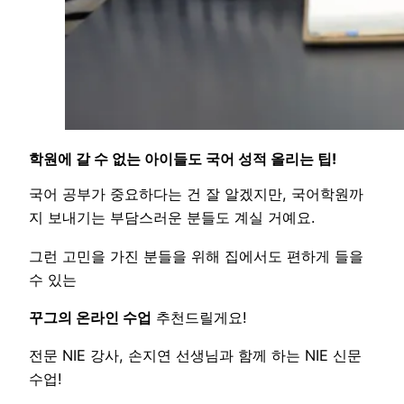
학원에 갈 수 없는 아이들도 국어 성적 올리는 팁!
국어 공부가 중요하다는 건 잘 알겠지만, 국어학원까
지 보내기는 부담스러운 분들도 계실 거예요.
그런 고민을 가진 분들을 위해 집에서도 편하게 들을
수 있는
꾸그의 온라인 수업
추천드릴게요!
전문 NIE 강사, 손지연 선생님과 함께 하는 NIE 신문
수업!