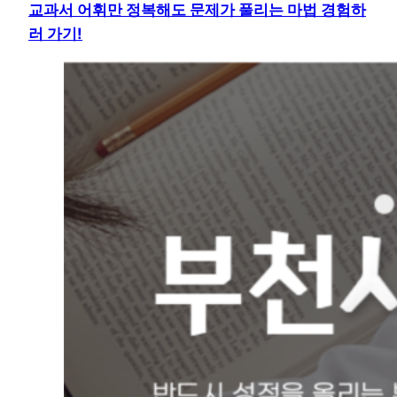
교과서 어휘만 정복해도 문제가 풀리는 마법 경험하
러 가기!