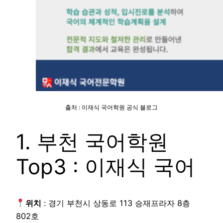
출처 : 이재식 국어학원 공식 블로그
1. 부천 국어학원
Top3 : 이재식 국어
위치
: 경기 부천시 상동로 113 승재프라자 8층
802호