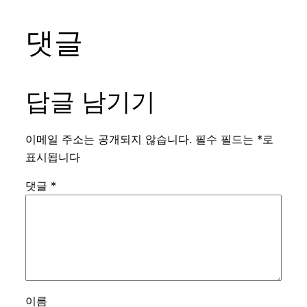
댓글
답글 남기기
이메일 주소는 공개되지 않습니다.
필수 필드는
*
로
표시됩니다
댓글
*
이름