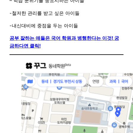
– 학습 분위기를 중요시하는 아이들
-철저한 관리를 받고 싶은 아이들
-내신대비에 중점을 두는 아이들
공부 잘하는 애들은 국어 학원과 병행한다는 이것! 궁
금하다면 클릭!