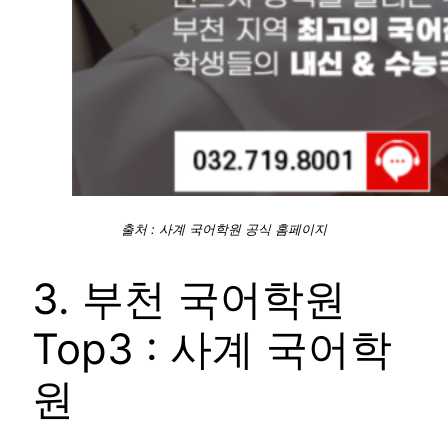
출처 : 사계 국어학원 공식 홈페이지
3. 부천 국어학원
Top3 : 사계 국어학
원