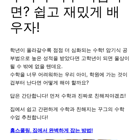
면? 쉽고 재밌게 배
우자!
학년이 올라갈수록 점점 더 심화되는 수학! 암기식 공
부법으로 높은 성적을 받았다면 고학년이 되면 울상이
될 수 밖에 없을 텐데요.
수학을 너무 어려워하는 우리 아이, 학원에 가는 것이
겁부터 난다면 어떻게 해야 할까요?
답은 간단합니다! 먼저 수학과 진짜로 친해져야겠죠!
집에서 쉽고 간편하게 수학과 친해지는 꾸그의 수학
수업 추천합니다!
홈스쿨링, 집에서 완벽하게 잡는 방법!