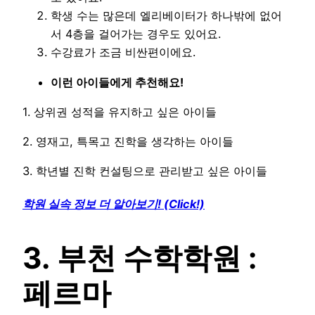
학생 수는 많은데 엘리베이터가 하나밖에 없어
서 4층을 걸어가는 경우도 있어요.
수강료가 조금 비싼편이에요.
이런 아이들에게 추천해요!
1. 상위권 성적을 유지하고 싶은 아이들
2. 영재고, 특목고 진학을 생각하는 아이들
3. 학년별 진학 컨설팅으로 관리받고 싶은 아이들
학원 실속 정보 더 알아보기! (Click!)
3. 부천 수학학원 :
페르마