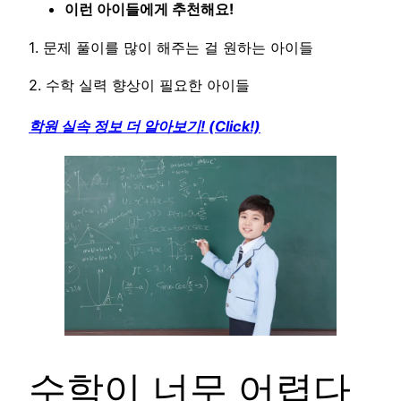
이런 아이들에게 추천해요!
1. 문제 풀이를 많이 해주는 걸 원하는 아이들
2. 수학 실력 향상이 필요한 아이들
학원 실속 정보 더 알아보기! (Click!)
수학이 너무 어렵다