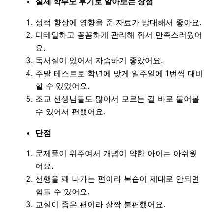
실제 학부모 후기로 알아보는 장점
성적 향상에 영향을 준 자료가 방대해서 좋아요.
디테일하고 꼼꼼하게 관리해 줘서 만족스러웠어
요.
독서실이 있어서 자습하기 좋았어요.
주말 테스트로 학년에 맞게 일주일에 1번씩 대비
할 수 있었어요.
조교 선생님들도 많아서 모르는 걸 바로 물어볼
수 있어서 편했어요.
단점
문제풀이 위주여서 개념이 약한 아이는 아쉬웠
어요.
선행을 꽤 나가는 편이라 복습이 제대로 안되면
힘들 수 있어요.
교실이 좁은 편이라 살짝 불편했어요.