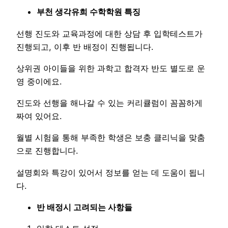
부천 생각유희 수학학원 특징
선행 진도와 교육과정에 대한 상담 후 입학테스트가
진행되고, 이후 반 배정이 진행됩니다.
상위권 아이들을 위한 과학고 합격자 반도 별도로 운
영 중이에요.
진도와 선행을 해나갈 수 있는 커리큘럼이 꼼꼼하게
짜여 있어요.
월별 시험을 통해 부족한 학생은 보충 클리닉을 맞춤
으로 진행합니다.
설명회와 특강이 있어서 정보를 얻는 데 도움이 됩니
다.
반 배정시 고려되는 사항들