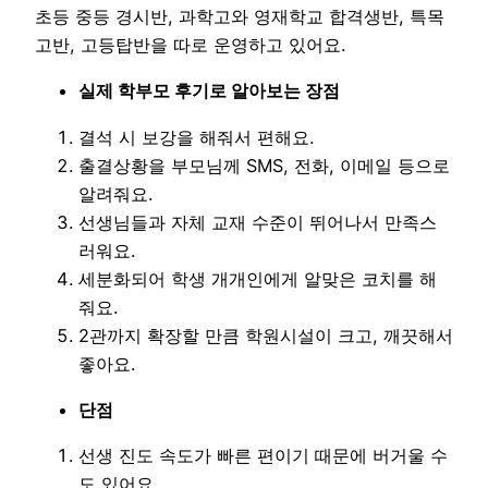
초등 중등 경시반, 과학고와 영재학교 합격생반, 특목
고반, 고등탑반을 따로 운영하고 있어요.
실제 학부모 후기로 알아보는 장점
결석 시 보강을 해줘서 편해요.
출결상황을 부모님께 SMS, 전화, 이메일 등으로
알려줘요.
선생님들과 자체 교재 수준이 뛰어나서 만족스
러워요.
세분화되어 학생 개개인에게 알맞은 코치를 해
줘요.
2관까지 확장할 만큼 학원시설이 크고, 깨끗해서
좋아요.
단점
선생 진도 속도가 빠른 편이기 때문에 버거울 수
도 있어요.