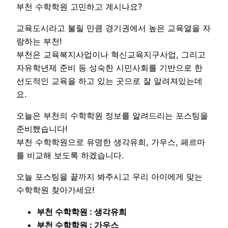
부천 수학학원 고민하고 계시나요?
교육도시라고 불릴 만큼 경기권에서 높은 교육열을 자
랑하는 부천!
부천은 교육복지사업이나 혁신교육지구사업, 그리고
자유학년제 준비 등 성숙한 시민사회를 기반으로 한
선도적인 교육을 하고 있는 곳으로 잘 알려져있는데
요.
오늘은 부천의 수학학원 정보를 알려드리는 포스팅을
준비했습니다!
부천 수학학원으로 유명한 생각유희, 가우스, 페르마
를 비교해 보도록 하겠습니다.
오늘 포스팅을 끝까지 봐주시고 우리 아이에게 맞는
수학학원 찾아가세요!
부천 수학학원 : 생각유희
부천 수학학원 : 가우스