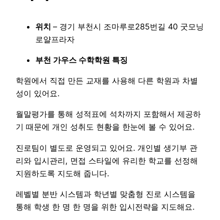
위치
– 경기 부천시 조마루로285번길 40 굿모닝
로얄프라자
부천 가우스 수학학원 특징
학원에서 직접 만든 교재를 사용해 다른 학원과 차별
성이 있어요.
월말평가를 통해 성적표에 석차까지 포함해서 제공하
기 때문에 개인 성취도 현황을 한눈에 볼 수 있어요.
진로팀이 별도로 운영되고 있어요. 개인별 생기부 관
리와 입시관리, 면접 스타일에 유리한 학교를 선정해
지원하도록 지도해 줍니다.
레벨별 분반 시스템과 학년별 맞춤형 진로 시스템을
통해 학생 한 명 한 명을 위한 입시전략을 지도해요.