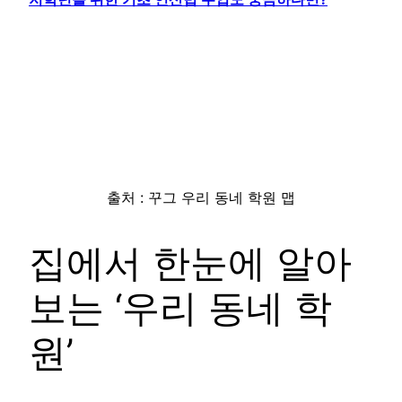
출처 : 꾸그 우리 동네 학원 맵
집에서 한눈에 알아
보는 ‘우리 동네 학
원’