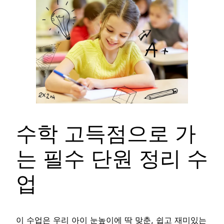
수학 고득점으로 가
는 필수 단원 정리 수
업
이 수업은 우리 아이 눈높이에 딱 맞춘, 쉽고 재미있는