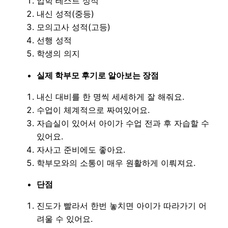
입학 테스트 성적
내신 성적(중등)
모의고사 성적(고등)
선행 성적
학생의 의지
실제 학부모 후기로 알아보는 장점
내신 대비를 한 명씩 세세하게 잘 해줘요.
수업이 체계적으로 짜여있어요.
자습실이 있어서 아이가 수업 전과 후 자습할 수
있어요.
자사고 준비에도 좋아요.
학부모와의 소통이 매우 원활하게 이뤄져요.
단점
진도가 빨라서 한번 놓치면 아이가 따라가기 어
려울 수 있어요.