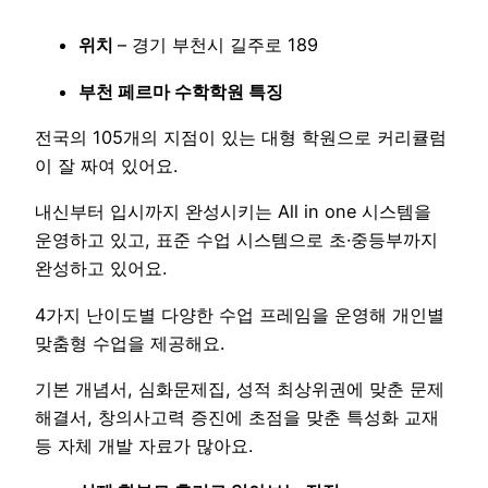
위치
– 경기 부천시 길주로 189
부천 페르마 수학학원 특징
전국의 105개의 지점이 있는 대형 학원으로 커리큘럼
이 잘 짜여 있어요.
내신부터 입시까지 완성시키는 All in one 시스템을
운영하고 있고, 표준 수업 시스템으로 초·중등부까지
완성하고 있어요.
4가지 난이도별 다양한 수업 프레임을 운영해 개인별
맞춤형 수업을 제공해요.
기본 개념서, 심화문제집, 성적 최상위권에 맞춘 문제
해결서, 창의사고력 증진에 초점을 맞춘 특성화 교재
등 자체 개발 자료가 많아요.