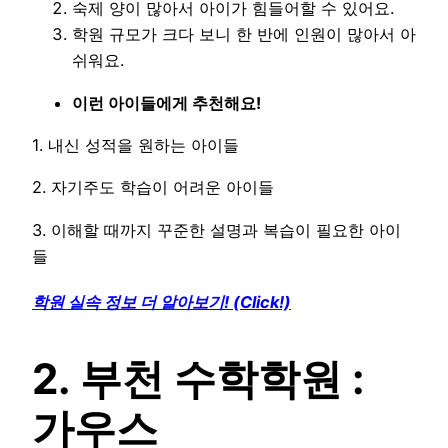
숙제 양이 많아서 아이가 힘들어할 수 있어요.
학원 규모가 크다 보니 한 반에 인원이 많아서 아
쉬워요.
이런 아이들에게 추천해요!
1. 내신 성적을 원하는 아이들
2. 자기주도 학습이 어려운 아이들
3. 이해할 때까지 꾸준한 설명과 복습이 필요한 아이
들
학원 실속 정보 더 알아보기! (Click!)
2. 부천 수학학원 :
가우스