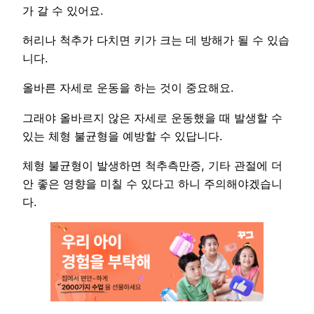
가 갈 수 있어요.
허리나 척추가 다치면 키가 크는 데 방해가 될 수 있습
니다.
올바른 자세로 운동을 하는 것이 중요해요.
그래야 올바르지 않은 자세로 운동했을 때 발생할 수
있는 체형 불균형을 예방할 수 있답니다.
체형 불균형이 발생하면 척추측만증, 기타 관절에 더
안 좋은 영향을 미칠 수 있다고 하니 주의해야겠습니
다.