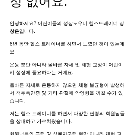
정 없어요.
안녕하세요? 어린이들의 성장도우미 헬스트레이너 장
창운입니다.
8년 동안 헬스 트레이너를 하면서 느꼈던 것이 있는데
요.
운동 뿐만 아니라 올바른 자세 및 체형 교정이 어린이
키 성장에 중요하다는 거예요.
올바른 자세로 운동하지 않으면 체형 불균형이 발생해
서 척추측만증 및 기타 관절에 악영향을 끼칠 수가 있
습니다.
저는 헬스 트레이너를 하면서 다양한 연령의 회원님들
을 상대하고 가르쳐왔습니다.
회원님들의 근력 및 심폐지구력 뿐만 아니라 체형 교