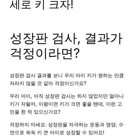
세로 키 크자!
성장판 검사, 결과가
걱정이라면?
성장판 검사 결과를 보니 우리 아이 키가 원하는 만큼
자라지 않을 것 같아 걱정이신가요?
우리 아이, 아직 성장판 검사는 하지 않았지만 얼마나
키가 자랄까, 이왕이면 키가 크면 좋을 텐데, 이런 고
민을 한 적 있으신가요?
걱정하지 마세요. 성장판을 자극하는 운동과 영양, 수
면으로 쑥쑥 키 큰 아이로 성장할 수 있어요!