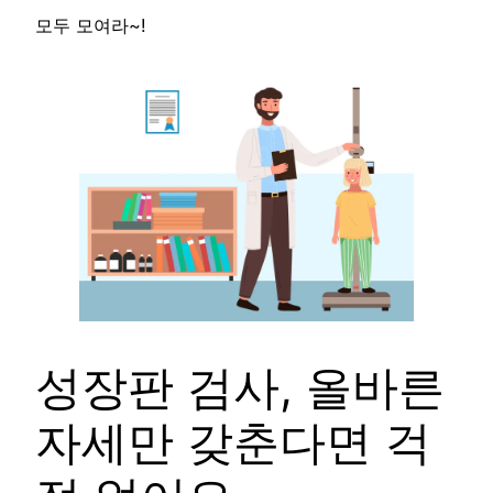
모두 모여라~!
성장판 검사, 올바른
자세만 갖춘다면 걱