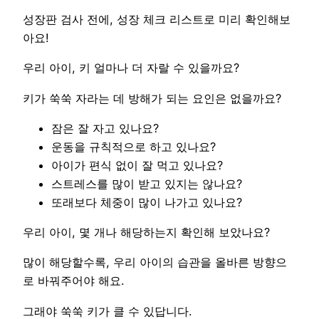
성장판 검사 전에, 성장 체크 리스트로 미리 확인해보
아요!
우리 아이, 키 얼마나 더 자랄 수 있을까요?
키가 쑥쑥 자라는 데 방해가 되는 요인은 없을까요?
잠은 잘 자고 있나요?
운동을 규칙적으로 하고 있나요?
아이가 편식 없이 잘 먹고 있나요?
스트레스를 많이 받고 있지는 않나요?
또래보다 체중이 많이 나가고 있나요?
우리 아이, 몇 개나 해당하는지 확인해 보았나요?
많이 해당할수록, 우리 아이의 습관을 올바른 방향으
로 바꿔주어야 해요.
그래야 쑥쑥 키가 클 수 있답니다.