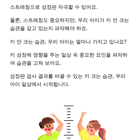
스트레칭으로 성장판 자극할 수 있어요.
물론, 스트레칭도 중요하지만, 우리 아이가 키 안 크는
습관을 갖고 있는지 파악해야 하죠.
키 안 크는 습관, 우리 아이는 얼마나 가지고 있나요?
키 성장에 영향을 주는 일상 속 중요한 요인을 파악하
여 습관을 고쳐 보아요.
성장판 검사 결과를 바꿀 수 있는 키 크는 습관, 우리
아이 일상에서 시작됩니다.