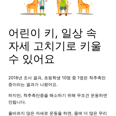
어린이 키, 일상 속
자세 고치기로 키울
수 있어요
2018년 조사 결과, 초등학생 10명 중 1명은 척추측만
증이라는 결과가 나왔어요.
하지만, 척추측만증을 해소하기 위해 무조건 운동하면
안됩니다.
올바르지 않은 자세로 운동을 하면, 몸에 더 많은 무리