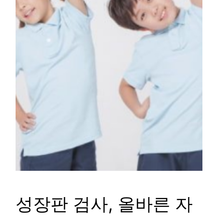
성장판 검사, 올바른 자