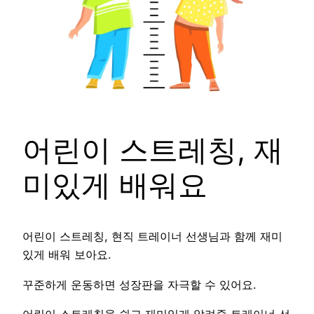
어린이 스트레칭, 재
미있게 배워요
어린이 스트레칭, 현직 트레이너 선생님과 함께 재미
있게 배워 보아요.
꾸준하게 운동하면 성장판을 자극할 수 있어요.
어린이 스트레칭을 쉽고 재미있게 알려줄 트레이너 선