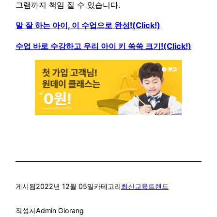
그램까지 책임 질 수 있습니다.
말 잘 하는 아이, 이 수업으로 완성!(Click!)
수업 바로 수강하고 우리 아이 키 쑥쑥 크기!(Click!)
게시됨
2022년 12월 05일
카테고리
최신교육트렌드
작성자
Admin Glorang