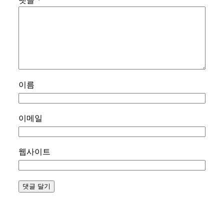
댓글
*
이름
이메일
웹사이트