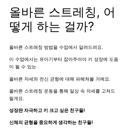
올바른 스트레칭, 어
떻게 하는 걸까?
올바른 스트레칭 방법을 수업에서 알려드려요.
이 수업에서는 유아기부터 잡아주어야 키 성장에 도움
이 될 수 있는
올바른 자세와 전신 균형에 대해 파헤쳐볼 거예요.
올바른 스트레칭 운동을 통해 일상 속 자세를 고쳐드
릴게요.
성장판 자극하고 키 크고 싶은 친구들!
신체의 균형을 중요하게 생각하는 친구들!