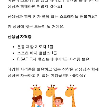
생님과 함께라면 어렵지 않아요!
선생님과 함께 키가 쑥쑥 크는 스트레칭을 해볼까요?
키 성장에 많은 도움이 될 거예요.
선생님 자격증
운동 재활 지도자 1급
스포츠 바디 밸런스 1급
FISAF 국제 헬스트레이너 1급 자격증 보유
다양한 자격증을 보유하고 있는 장창운 선생님과 함께
성장판 자극하고 키 크는 여행을 떠나 볼까요?