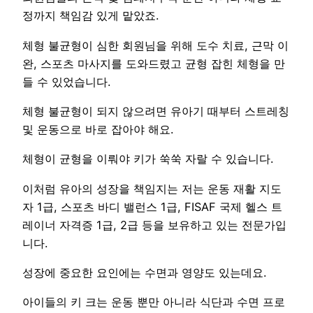
정까지 책임감 있게 맡았죠.
체형 불균형이 심한 회원님을 위해 도수 치료, 근막 이
완, 스포츠 마사지를 도와드렸고 균형 잡힌 체형을 만
들 수 있었습니다.
체형 불균형이 되지 않으려면 유아기 때부터 스트레칭
및 운동으로 바로 잡아야 해요.
체형이 균형을 이뤄야 키가 쑥쑥 자랄 수 있습니다.
이처럼 유아의 성장을 책임지는 저는 운동 재활 지도
자 1급, 스포츠 바디 밸런스 1급, FISAF 국제 헬스 트
레이너 자격증 1급, 2급 등을 보유하고 있는 전문가입
니다.
성장에 중요한 요인에는 수면과 영양도 있는데요.
아이들의 키 크는 운동 뿐만 아니라 식단과 수면 프로