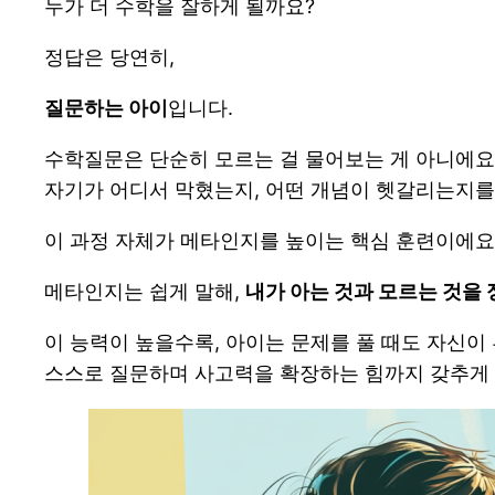
누가 더 수학을 잘하게 될까요?
정답은 당연히,
질문하는 아이
입니다.
수학질문은 단순히 모르는 걸 물어보는 게 아니에요
자기가 어디서 막혔는지, 어떤 개념이 헷갈리는지를
이 과정 자체가 메타인지를 높이는 핵심 훈련이에요
메타인지는 쉽게 말해,
내가 아는 것과 모르는 것을
이 능력이 높을수록, 아이는 문제를 풀 때도 자신이
스스로 질문하며 사고력을 확장하는 힘까지 갖추게 