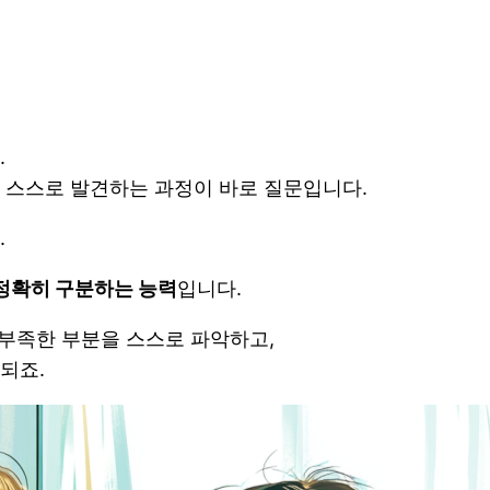
.
 스스로 발견하는 과정이 바로 질문입니다.
.
 정확히 구분하는 능력
입니다.
 부족한 부분을 스스로 파악하고,
되죠.