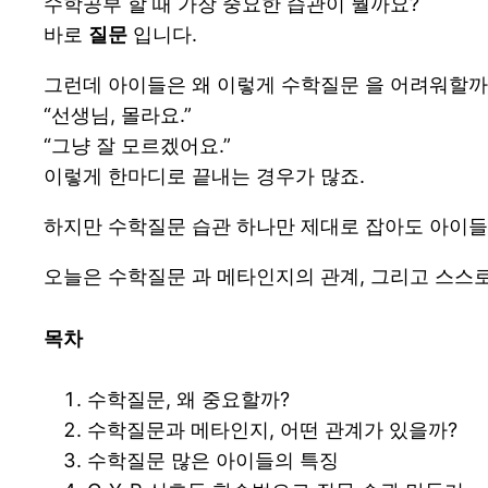
수학공부 할 때 가장 중요한 습관이 뭘까요?
바로
질문
입니다.
그런데 아이들은 왜 이렇게 수학질문 을 어려워할까
“선생님, 몰라요.”
“그냥 잘 모르겠어요.”
이렇게 한마디로 끝내는 경우가 많죠.
하지만 수학질문 습관 하나만 제대로 잡아도 아이들
오늘은 수학질문 과 메타인지의 관계, 그리고 스스
목차
수학질문, 왜 중요할까?
수학질문과 메타인지, 어떤 관계가 있을까?
수학질문 많은 아이들의 특징