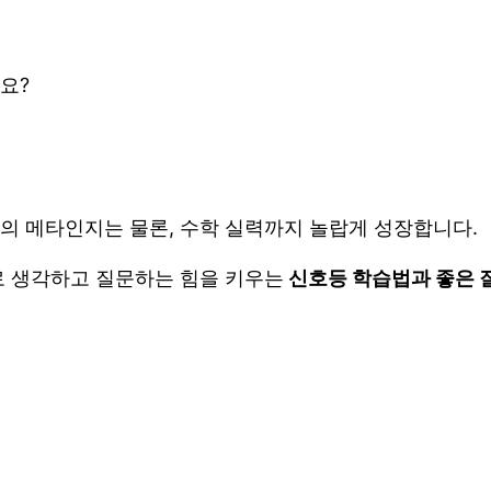
요?
의 메타인지는 물론, 수학 실력까지 놀랍게 성장합니다.
로 생각하고 질문하는 힘을 키우는
신호등 학습법과 좋은 