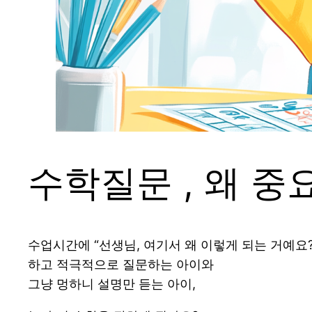
수학질문 , 왜 중
수업시간에 “선생님, 여기서 왜 이렇게 되는 거예요?
하고 적극적으로 질문하는 아이와
그냥 멍하니 설명만 듣는 아이,