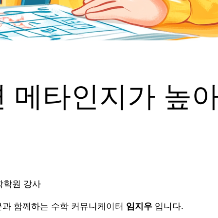
 메타인지가 높아
학학원 강사
러분과 함께하는 수학 커뮤니케이터
임지우
입니다.