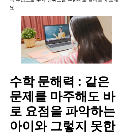
요.
수학 문해력 : 같은
문제를 마주해도 바
로 요점을 파악하는
아이와 그렇지 못한