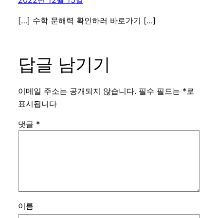
[…] 수학 문해력 확인하러 바로가기 […]
답글 남기기
이메일 주소는 공개되지 않습니다.
필수 필드는
*
로
표시됩니다
댓글
*
이름