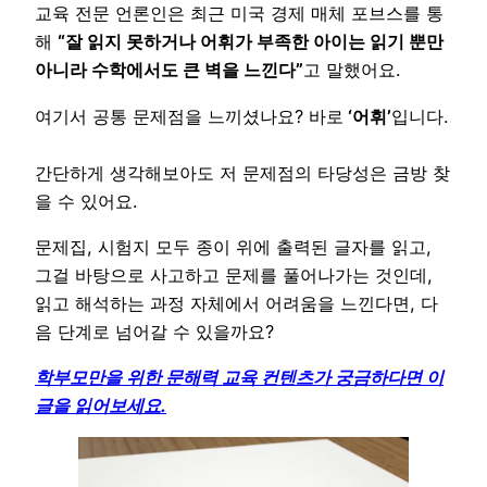
교육 전문 언론인은 최근 미국 경제 매체 포브스를 통
해
“잘 읽지 못하거나 어휘가 부족한 아이는 읽기 뿐만
아니라 수학에서도 큰 벽을 느낀다”
고 말했어요.
여기서 공통 문제점을 느끼셨나요? 바로
‘어휘’
입니다.
간단하게 생각해보아도 저 문제점의 타당성은 금방 찾
을 수 있어요.
문제집, 시험지 모두 종이 위에 출력된 글자를 읽고,
그걸 바탕으로 사고하고 문제를 풀어나가는 것인데,
읽고 해석하는 과정 자체에서 어려움을 느낀다면, 다
음 단계로 넘어갈 수 있을까요?
학부모만을 위한 문해력 교육 컨텐츠가 궁금하다면 이
글을 읽어보세요.