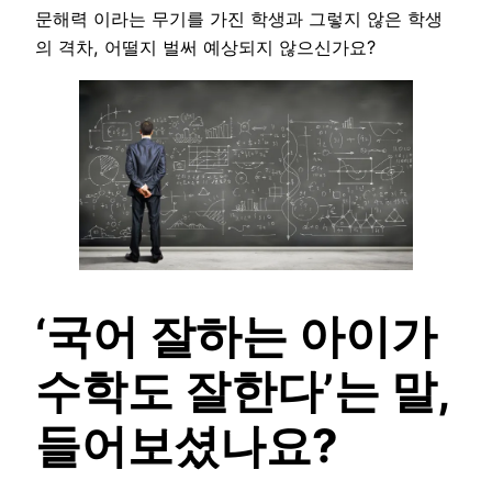
문해력 이라는 무기를 가진 학생과 그렇지 않은 학생
의 격차, 어떨지 벌써 예상되지 않으신가요?
‘국어 잘하는 아이가
수학도 잘한다’는 말,
들어보셨나요?