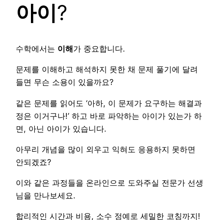
아이
?
수학에서는
이해
가 중요합니다.
문제를 이해하고 해석하지 못한 채 문제 풀기에 달려
들면 무슨 소용이 있을까요?
같은 문제를 읽어도 ‘아하, 이 문제가 요구하는 해결과
정은 이거구나!’ 하고 바로 파악하는 아이가 있는가 하
면, 아닌 아이가 있습니다.
아무리 개념을 많이 외우고 익혀도 응용하지 못하면
안되겠죠?
이와 같은 과정들을 온라인으로 도와주실 전문가 선생
님을 만나보세요.
합리적인 시간과 비용, 소수 정예로 세밀한 코칭까지!