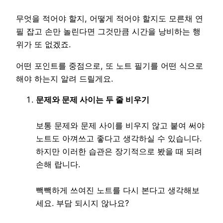
무엇을 적어야 할지, 어떻게 적어야 할지도 모른채 연
필 잡고 손만 놀린다면 그것만큼 시간을 낭비하는 행
위가 또 없겠죠.
어떤 포인트를 중점으로, 또 노트 필기를 어떤 식으로
해야 하는지 알려 드릴게요.
문제와 문제 사이는 두 줄 비우기
보통 문제와 문제 사이를 비우지 않고 붙여 써야
노트도 아껴쓰고 좋다고 생각하실 수 있습니다.
하지만 이러한 습관은 장기적으로 봤을 때 되려
손해 랍니다.
빽빽하게 쓰여진 노트를 다시 본다고 생각해보
세요. 부담 되시지 않나요?