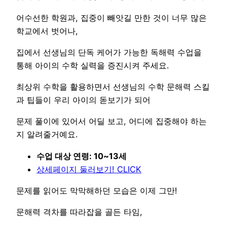
어수선한 학원과, 집중이 빼앗길 만한 것이 너무 많은
학교에서 벗어나,
집에서 선생님의 단독 케어가 가능한 독해력 수업을
통해 아이의 수학 실력을 증진시켜 주세요.
최상위 수학을 활용하면서 선생님의 수학 문해력 스킬
과 팁들이 우리 아이의 돋보기가 되어
문제 풀이에 있어서 어딜 보고, 어디에 집중해야 하는
지 알려줄거예요.
수업 대상 연령: 10~13세
상세페이지 둘러보기! CLICK
문제를 읽어도 막막해하던 모습은 이제 그만!
문해력 격차를 따라잡을 골든 타임,