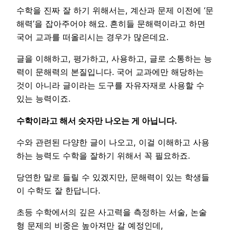
수학을 진짜 잘 하기 위해서는, 계산과 문제 이전에 ‘문
해력’을 잡아주어야 해요. 흔히들 문해력이라고 하면
국어 교과를 떠올리시는 경우가 많은데요.
글을 이해하고, 평가하고, 사용하고, 글로 소통하는 능
력이 문해력의 본질입니다. 국어 교과에만 해당하는
것이 아니라 글이라는 도구를 자유자재로 사용할 수
있는 능력이죠.
수학이라고 해서 숫자만 나오는 게 아닙니다.
수와 관련된 다양한 글이 나오고, 이걸 이해하고 사용
하는 능력도 수학을 잘하기 위해서 꼭 필요하죠.
당연한 말로 들릴 수 있겠지만, 문해력이 있는 학생들
이 수학도 잘 한답니다.
초등 수학에서의 깊은 사고력을 측정하는 서술, 논술
형 문제의 비중은 높아져만 갈 예정인데,