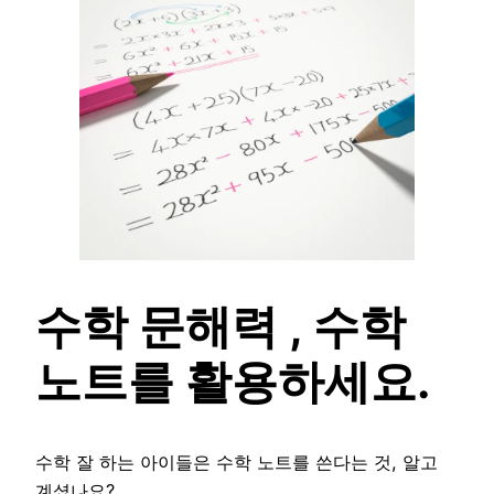
수학 문해력 , 수학
노트를 활용하세요.
수학 잘 하는 아이들은 수학 노트를 쓴다는 것, 알고
계셨나요?