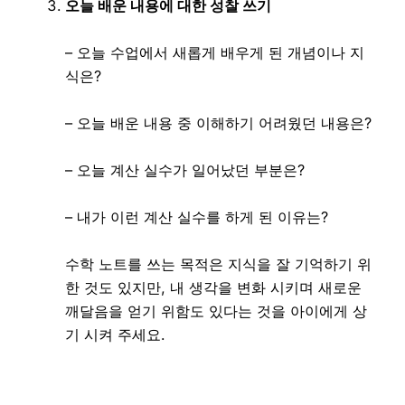
오늘 배운 내용에 대한 성찰 쓰기
– 오늘 수업에서 새롭게 배우게 된 개념이나 지
식은?
– 오늘 배운 내용 중 이해하기 어려웠던 내용은?
– 오늘 계산 실수가 일어났던 부분은?
– 내가 이런 계산 실수를 하게 된 이유는?
수학 노트를 쓰는 목적은 지식을 잘 기억하기 위
한 것도 있지만, 내 생각을 변화 시키며 새로운
깨달음을 얻기 위함도 있다는 것을 아이에게 상
기 시켜 주세요.