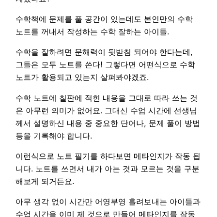
수학책에 문제를 풀 공간이 있는데도 본인만의 수학
노트를 꺼내서 작성하는 수학 잘하는 아이들.
수학을 잘하려면 문해력이 뒷받침 되어야 한다는데,
그들은 모두 노트를 쓴다! 그렇다면 어떤식으로 수학
노트가 활용되고 있는지 살펴봐야겠죠.
수학 노트에 칠판에 적힌 내용을 그대로 따라 쓰는 것
은 아무런 의미가 없어요. 그대신 수업 시간에 선생님
께서 설명하신 내용 중 중요한 단어나, 문제 풀이 방법
등을 기록해야 합니다.
이런식으로 노트 필기를 하다보면 메타인지가 작동 됩
니다. 노트를 쓰면서 내가 아는 것과 모르는 것을 구분
해보게 되거든요.
아무 생각 없이 시간만 어영부영 흘려보내는 아이들과
수업 시간을 이미 제 것으로 만들어 메타인지를 작동