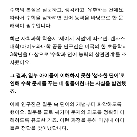
수학의 본질은 질문하고, 생각하고, 유추하는 건데요,
따라서 수학을 잘하려면 언어 능력을 바탕으로 한 문
해력이 필수입니다.
최근 사회과학 학술지 ‘세이지 저널’에 따르면, 캔자스
대학/아이오와대학 공동 연구진은 미국의 한 초등학교
3학년을 대상으로 ‘수학과 언어 능력의 상관관계’를 조
사했어요.
그 결과, 일부 아이들이 이해하지 못한 ‘생소한 단어’로
인해 수학 문제를 푸는 데 힘들어한다는 사실을 발견했
죠.
이에 연구진은 질문 속 단어의 개념부터 파악하도록
했어요. 질문을 글로 써가며 문제의 의도를 정확히 이
해하도록 유도한 거죠. 이런 과정을 통해 마침내 아이
들은 정답을 찾아냈답니다.