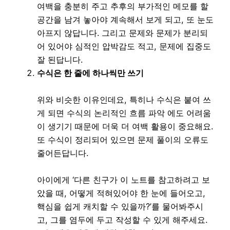
여백을 충분히 주고 추후의 부가적인 메모를 할
공간을 남겨 놓아야 계속해서 보게 되고, 또 눈도
아프지 않답니다. 그리고 문제와 문제가 분리되
어 있어야 심적인 압박감도 적고, 문제에 집중도
잘 된답니다.
수식은 한 줄에 하나씩만 쓰기
위와 비슷한 이유인데요, 특히나 수식은 붙여 쓰
게 되면 수식의 논리적인 흐름 파악 에도 어려움
이 생기기 때문에 더욱 더 여백 활용이 중요해요.
또 수식이 정리되어 있으면 문제 풀이의 오류도
줄어든답니다.
아이에게 ‘다른 친구가 이 노트를 참고하려고 보
았을 때, 어떻게 적혀있어야 한 눈에 들어오고,
핵심을 쉽게 캐치할 수 있을까?’를 물어봐주시
고, 그를 염두에 두고 작성할 수 있게 해주세요.