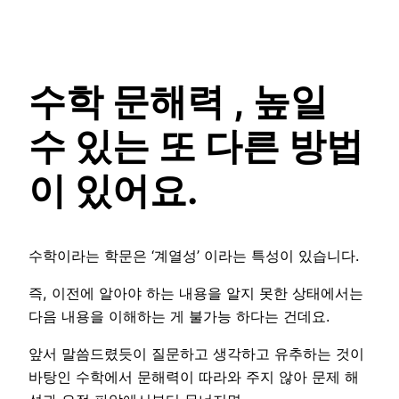
수학 문해력 , 높일
수 있는 또 다른 방법
이 있어요.
수학이라는 학문은 ‘계열성’ 이라는 특성이 있습니다.
즉, 이전에 알아야 하는 내용을 알지 못한 상태에서는
다음 내용을 이해하는 게 불가능 하다는 건데요.
앞서 말씀드렸듯이 질문하고 생각하고 유추하는 것이
바탕인 수학에서 문해력이 따라와 주지 않아 문제 해