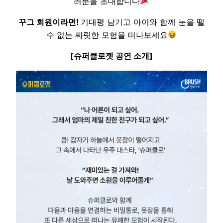
러분을 초대합니다
꾸그 회원이라면!
기대평 남기고 아이와 함께 눈을 뗄
수 없는 짜릿한 모험을 떠나보세요
[슈퍼클로젯 공연 소개]