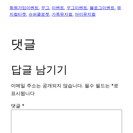
회원가입이벤트
, 
꾸그
, 
이벤트
, 
꾸그이벤트
, 
블로그이벤트
, 
뮤
지컬티켓
, 
슈퍼클로젯
, 
가족뮤지컬
, 
아이뮤지컬
댓글
답글 남기기
이메일 주소는 공개되지 않습니다.
필수 필드는
*
로
표시됩니다
댓글
*