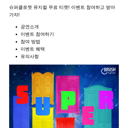
슈퍼클로젯 뮤지컬 무료 티켓! 이벤트 참여하고 받아
가자!
공연소개
이벤트 참여하기
참여 방법
이벤트 혜택
유의사항