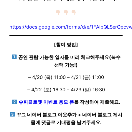
https://docs.google.com/forms/d/e/1FAIpQLSerQ
[참여 방법]
공연 관람 가능한 일자를 미리 체크해주세요(복수
선택 가능!)
– 4/20 (목) 11:00 – 4/21 (금) 11:00
– 4/22 (토) 16:30 – 4/23 (일) 16:30
슈퍼클로젯 이벤트 응모 폼
을 작성하여 제출해요.
꾸그 네이버 블로그 이웃추가 + 네이버 블로그 게시
물에 댓글로 기대평을 남겨주세요.