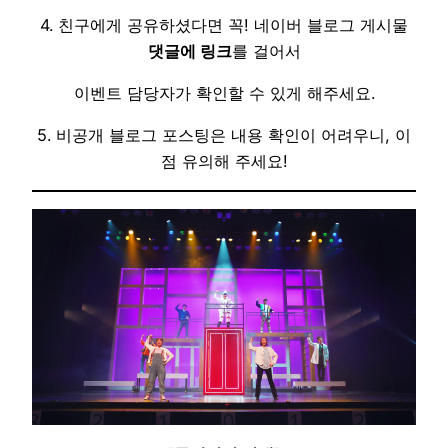
4. 친구에게 공유하셨다면 꼭! 네이버 블로그 게시물
댓글에 링크
를 걸어서
이벤트 담당자가 확인할 수 있게 해주세요.
5. 비공개 블로그 포스팅은 내용 확인이 어려우니, 이
점 유의해 주세요!