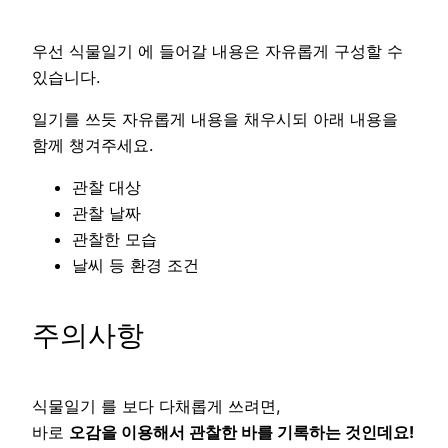
우선 식물일기 에 들어갈 내용은 자유롭게 구성할 수
있습니다.
일기를 쓰듯 자유롭게 내용을 채우시되 아래 내용을
함께 챙겨주세요.
관찰 대상
관찰 날짜
관찰한 모습
날씨 등 환경 조건
주의사항
식물일기 를 보다 다채롭게 쓰려면,
바로
오감을 이용해서 관찰한 바를 기록하는 것인데요!