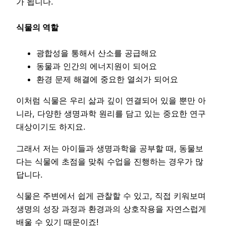
가 됩니다.
식물의 역할
광합성을 통해서 산소를 공급해요
동물과 인간의 에너지원이 되어요
환경 문제 해결에 중요한 열쇠가 되어요
이처럼 식물은 우리 삶과 깊이 연결되어 있을 뿐만 아
니라, 다양한 생명과학 원리를 담고 있는 중요한 연구
대상이기도 하지요.
그래서 저는 아이들과 생명과학을 공부할 때, 동물보
다는 식물에 초점을 맞춰 수업을 진행하는 경우가 많
답니다.
식물은 주변에서 쉽게 관찰할 수 있고, 직접 키워보며
생명의 성장 과정과 환경과의 상호작용을 자연스럽게
배울 수 있기 때문이죠!