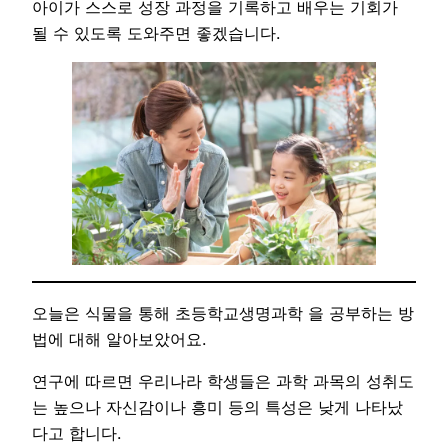
아이가 스스로 성장 과정을 기록하고 배우는 기회가
될 수 있도록 도와주면 좋겠습니다.
오늘은 식물을 통해 초등학교생명과학 을 공부하는 방
법에 대해 알아보았어요.
연구에 따르면 우리나라 학생들은 과학 과목의 성취도
는 높으나 자신감이나 흥미 등의 특성은 낮게 나타났
다고 합니다.