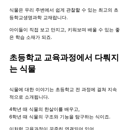
식물은 우리 주변에서 쉽게 관찰할 수 있는 최고의 초
등학교생명과학 교재랍니다.
아이들이 직접 보고 만지고, 키워보며 배울 수 있는 좋
은 학습 소재가 되죠.
초등학교 교육과정에서 다뤄지
는 식물
식물에 대한 이야기는 초등학교 전 과정에 걸쳐 지속
적으로 소개됩니다.
4학년 때 식물의 한살이를 배우고,
6학년 때 식물의 구조와 기능을 탐구하는 식이죠.
이처럼 교육과정이 꾸준히 연결되어 있어,