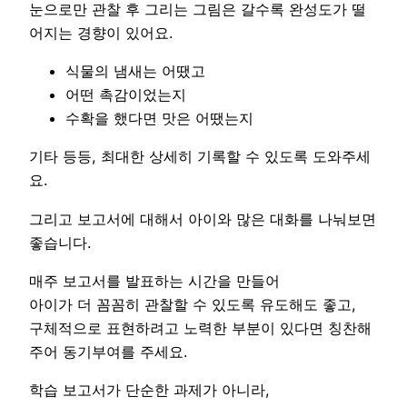
눈으로만 관찰 후 그리는 그림은 갈수록 완성도가 떨
어지는 경향이 있어요.
식물의 냄새는 어땠고
어떤 촉감이었는지
수확을 했다면 맛은 어땠는지
기타 등등, 최대한 상세히 기록할 수 있도록 도와주세
요.
그리고 보고서에 대해서 아이와 많은 대화를 나눠보면
좋습니다.
매주 보고서를 발표하는 시간을 만들어
아이가 더 꼼꼼히 관찰할 수 있도록 유도해도 좋고,
구체적으로 표현하려고 노력한 부분이 있다면 칭찬해
주어 동기부여를 주세요.
학습 보고서가 단순한 과제가 아니라,