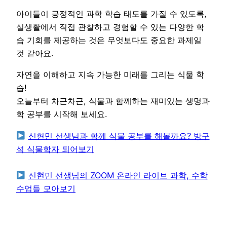
아이들이 긍정적인 과학 학습 태도를 가질 수 있도록,
실생활에서 직접 관찰하고 경험할 수 있는 다양한 학
습 기회를 제공하는 것은 무엇보다도 중요한 과제일
것 같아요.
자연을 이해하고 지속 가능한 미래를 그리는 식물 학
습!
오늘부터 차근차근, 식물과 함께하는 재미있는 생명과
학 공부를 시작해 보세요.
신현민 선생님과 함께 식물 공부를 해볼까요? 방구
석 식물학자 되어보기
신현민 선생님의 ZOOM 온라인 라이브 과학, 수학
수업들 모아보기