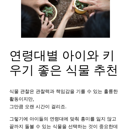
연령대별 아이와 키
우기 좋은 식물 추천
식물 관찰은 관찰력과 책임감을 기를 수 있는 훌륭한
활동이지만,
그만큼 오랜 시간이 걸리죠.
그렇기에 아이들의 연령대에 맞춰 흥미를 잃지 않고
끝까지 돌볼 수 있는 식물을 선택하는 것이 중요한데