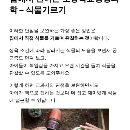
학 – 식물기르기
이러한 단점을 보완하는 가장 좋은 방법은
집에서 직접 식물을 기르며 관찰하는 것
이랍니다.
생육 조건에 따라 달라지는 식물의 모습을 보면서 궁
금증도 던져 보고,
아이들이 책임감을 가지고 오랜 시간을 들여 식물을
관찰할 수 있도록 도와주세요.
이렇게 하면 교과서의 단점을 보완하면서도
아이가 책으로 접하는 것보다 더 쉽고 재미있게 식물
에 접근할 수 있답니다.