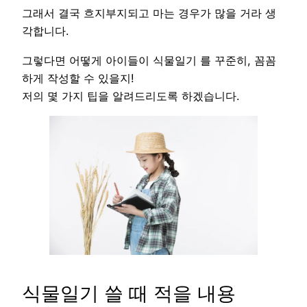
그래서 결국 흐지부지되고 마는 경우가 많을 거라 생
각합니다.
그렇다면 어떻게 아이들이 식물일기 를 꾸준히, 꼼꼼
하게 작성할 수 있을지!
저의 몇 가지 팁을 알려드리도록 하겠습니다.
식물일기 쓸 때 적을 내용