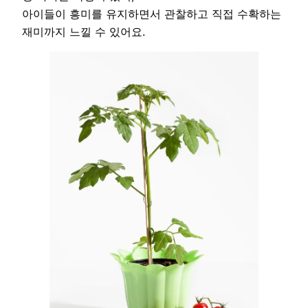
아이들이 흥미를 유지하면서 관찰하고 직접 수확하는
재미까지 느낄 수 있어요.