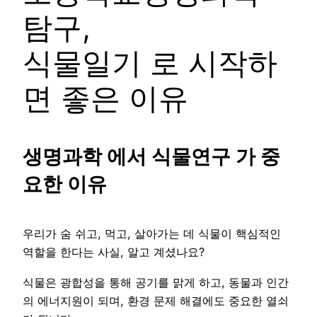
탐구,
식물일기 로 시작하
면 좋은 이유
생명과학 에서 식물연구 가 중
요한 이유
우리가 숨 쉬고, 먹고, 살아가는 데 식물이 핵심적인
역할을 한다는 사실, 알고 계셨나요?
식물은 광합성을 통해 공기를 맑게 하고, 동물과 인간
의 에너지원이 되며, 환경 문제 해결에도 중요한 열쇠