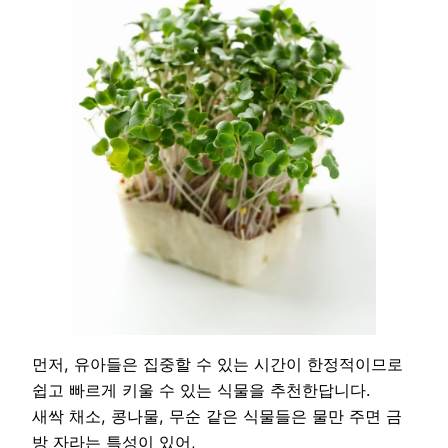
먼저, 유아들은 집중할 수 있는 시간이 한정적이므로
쉽고 빠르게 키울 수 있는 식물을 추천한답니다.
새싹 채소, 콩나물, 무순 같은 식물들은 물만 주면 금
방 자라는 특성이 있어,