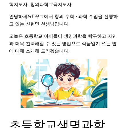
학지도사, 창의과학교육지도사
안녕하세요! 꾸그에서 창의 수학 · 과학 수업을 진행하
고 있는 신현민 선생님입니다.
오늘은 초등학교 아이들이 생명과학을 탐구하고 자연
과 더욱 친숙해질 수 있는 방법으로 식물일기 쓰는 법
에 대해 소개해 드리겠습니다.
초등학교생명과학