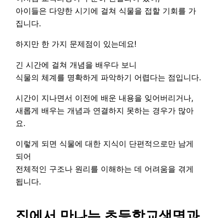
아이들은 다양한 시기에 걸쳐 식물을 접할 기회를 가
집니다.
하지만 한 가지 문제점이 있는데요!
긴 시간에 걸쳐 개념을 배우다 보니
식물의 체계를 명확하게 파악하기 어렵다는 점입니다.
시간이 지나면서 이전에 배운 내용을 잊어버리거나,
새롭게 배우는 개념과 연결하지 못하는 경우가 많아
요.
이렇게 되면 식물에 대한 지식이 단편적으로만 남게
되어
전체적인 구조나 원리를 이해하는 데 어려움을 겪게
됩니다.
집에서 만나는 초등학교생명과