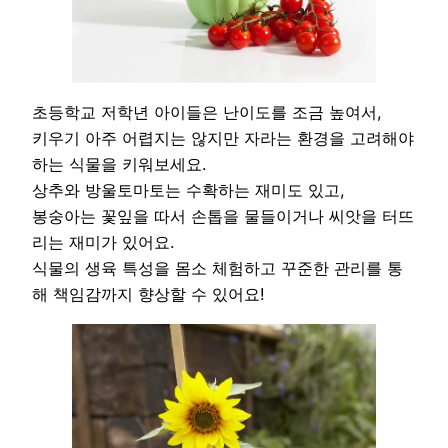
초등학교 저학년 아이들은 난이도를 조금 높여서,
키우기 아주 어렵지는 않지만 자라는 환경을 고려해야
하는 식물을 키워보세요.
상추와 방울토마토는 수확하는 재미도 있고,
봉숭아는 꽃잎을 따서 손톱을 물들이거나 씨앗을 터뜨
리는 재미가 있어요.
식물의 생육 특성을 몸소 체험하고 꾸준한 관리를 통
해 책임감까지 향상할 수 있어요!