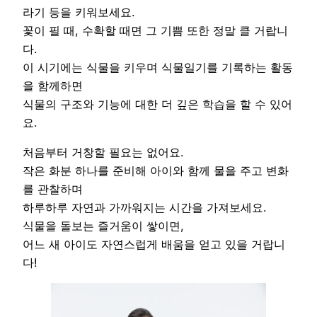
라기 등을 키워보세요.
꽃이 필 때, 수확할 때면 그 기쁨 또한 정말 클 거랍니
다.
이 시기에는 식물을 키우며 식물일기를 기록하는 활동
을 함께하면
식물의 구조와 기능에 대한 더 깊은 학습을 할 수 있어
요.
처음부터 거창할 필요는 없어요.
작은 화분 하나를 준비해 아이와 함께 물을 주고 변화
를 관찰하며
하루하루 자연과 가까워지는 시간을 가져보세요.
식물을 돌보는 즐거움이 쌓이면,
어느 새 아이도 자연스럽게 배움을 얻고 있을 거랍니
다!