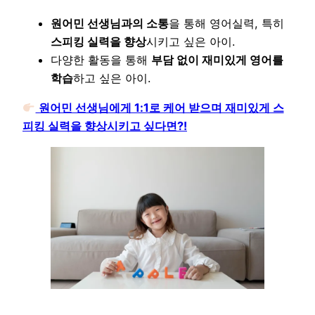
원어민 선생님과의 소통
을 통해 영어실력, 특히
스피킹 실력을 향상
시키고 싶은 아이.
다양한 활동을 통해
부담 없이 재미있게 영어를
학습
하고 싶은 아이.
원어민 선생님에게 1:1로 케어 받으며 재미있게 스
피킹 실력을 향상시키고 싶다면?!