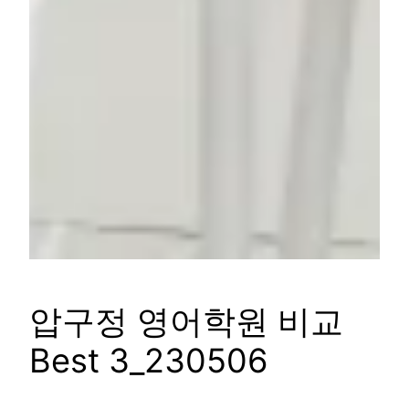
압구정 영어학원 비교
Best 3_230506