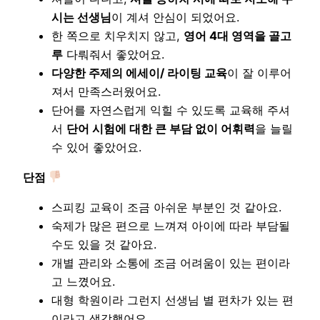
시는 선생님
이 계셔 안심이 되었어요.
한 쪽으로 치우치지 않고,
영어 4대 영역을 골고
루
다뤄줘서 좋았어요.
다양한 주제의 에세이/ 라이팅 교육
이 잘 이루어
져서 만족스러웠어요.
단어를 자연스럽게 익힐 수 있도록 교육해 주셔
서
단어 시험에 대한 큰 부담 없이 어휘력
을 늘릴
수 있어 좋았어요.
단점
스피킹 교육이 조금 아쉬운 부분인 것 같아요.
숙제가 많은 편으로 느껴져 아이에 따라 부담될
수도 있을 것 같아요.
개별 관리와 소통에 조금 어려움이 있는 편이라
고 느꼈어요.
대형 학원이라 그런지 선생님 별 편차가 있는 편
이라고 생각했어요.