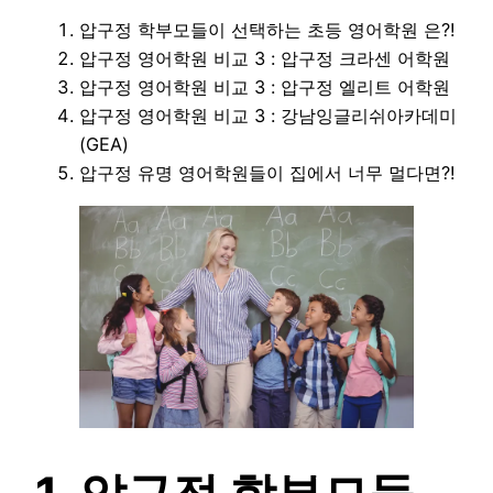
압구정 학부모들이 선택하는 초등 영어학원 은?!
압구정 영어학원 비교 3 : 압구정 크라센 어학원
압구정 영어학원 비교 3 : 압구정 엘리트 어학원
압구정 영어학원 비교 3 : 강남잉글리쉬아카데미
(GEA)
압구정 유명 영어학원들이 집에서 너무 멀다면?!