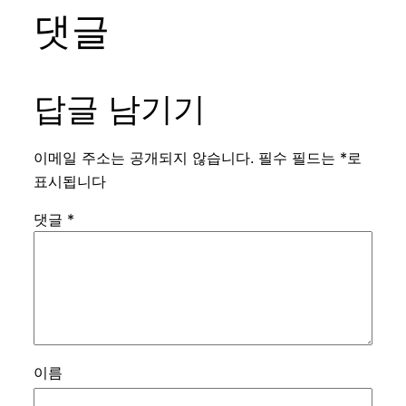
댓글
답글 남기기
이메일 주소는 공개되지 않습니다.
필수 필드는
*
로
표시됩니다
댓글
*
이름