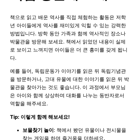
책으로 읽고 배운 역사를 직접 체험하는 활동은 저학
년 아이들에게 역사를 재미있게 익힐 수 있는 강력한
방법입니다. 방학 동안 가족과 함께 역사적인 장소나
박물관을 방문해 보세요. 책에서 읽었던 내용이 실제
로 보이고 느껴지면 아이들은 더 큰 흥미를 갖게 됩니
다.
예를 들어, 독립운동가 이야기를 읽은 뒤 독립기념관
을 방문하거나, 고대 유물에 대한 이야기를 읽은 뒤 박
물관을 찾아가는 것도 좋습니다. 이 과정에서 부모님
은 아이와 함께 상상하며 대화를 나누는 동반자로서
역할을 해주세요.
Tip: 이렇게 함께 해보세요!
보물찾기 놀이
: 책에서 봤던 유물이나 전시물을
찾는 게임을 하며 즐거움을 더하세요.