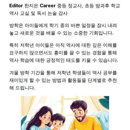
Editor
한지은
Career
중등 정교사, 초등 방과후 학교
역사 교실 및 독서 논술 강사
방학은 아이들에게 학기 중의 바쁜 일정을 잠시 내려
놓고 새로운 것을 배울 수 있는 소중한 기회입니다.
특히 저학년 아이들은 아직 역사에 대한 깊은 이해를
요구하지 않으면서도 흥미를 끌 수 있는 경험을 통해
역사 학습에 대한 긍정적인 태도를 키울 수 있습니다.
겨울 방학 기간을 통해 저학년 학생들이 역사 공부를
재미있게 할 수 있는 방법과 활동들을 단계별로 추천
해 드립니다.