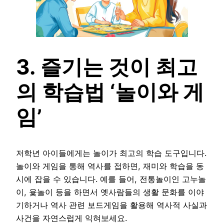
3. 즐기는 것이 최고
의 학습법 ‘놀이와 게
임’
저학년 아이들에게는 놀이가 최고의 학습 도구입니다.
놀이와 게임을 통해 역사를 접하면, 재미와 학습을 동
시에 잡을 수 있습니다. 예를 들어, 전통놀이인 고누놀
이, 윷놀이 등을 하면서 옛사람들의 생활 문화를 이야
기하거나 역사 관련 보드게임을 활용해 역사적 사실과
사건을 자연스럽게 익혀보세요.