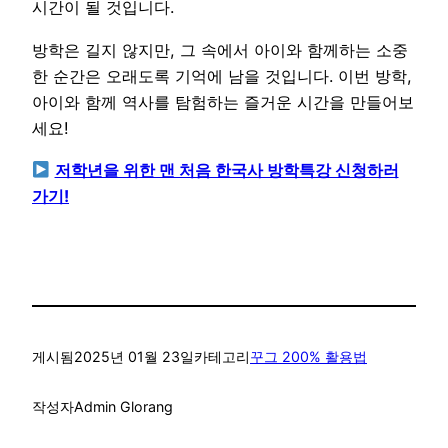
시간이 될 것입니다.
방학은 길지 않지만, 그 속에서 아이와 함께하는 소중
한 순간은 오래도록 기억에 남을 것입니다. 이번 방학,
아이와 함께 역사를 탐험하는 즐거운 시간을 만들어보
세요!
저학년을 위한 맨 처음 한국사 방학특강 신청하러
가기!
게시됨
2025년 01월 23일
카테고리
꾸그 200% 활용법
작성자
Admin Glorang