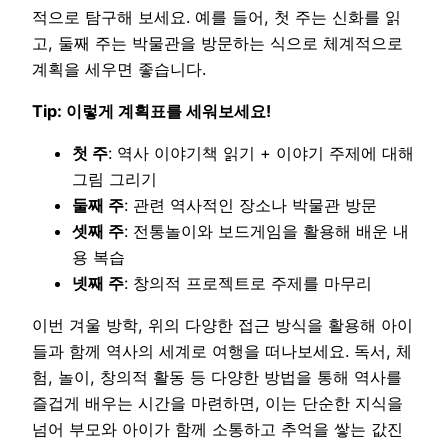
적으로 탐구해 보세요. 예를 들어, 첫 주는 신화를 읽
고, 둘째 주는 박물관을 방문하는 식으로 체계적으로
계획을 세우면 좋습니다.
Tip: 이렇게 계획표를 세워보세요!
첫 주
: 역사 이야기책 읽기 + 이야기 주제에 대해
그림 그리기
둘째 주
: 관련 역사적인 장소나 박물관 방문
셋째 주
: 전통놀이와 보드게임을 활용해 배운 내
용 복습
넷째 주
: 창의적 프로젝트로 주제를 마무리
이번 겨울 방학, 위의 다양한 접근 방식을 활용해 아이
들과 함께 역사의 세계로 여행을 떠나보세요. 독서, 체
험, 놀이, 창의적 활동 등 다양한 방법을 통해 역사를
즐겁게 배우는 시간을 마련하면, 이는 단순한 지식을
넘어 부모와 아이가 함께 소통하고 추억을 쌓는 값진