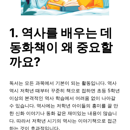
1. 역사를 배우는 데
동화책이 왜 중요할
까요?
독서는 모든 과목에서 기본이 되는 활동입니다. 역사
역시 저학년 때부터 꾸준히 책으로 접하면 초등 5학년
이상의 본격적인 역사 학습에서 어려움 없이 나아갈
수 있습니다. 역사에는 저학년 아이들의 흥미를 끌 만
한 신화 이야기나 동화 같은 재미있는 내용이 많습니
다. 따라서 저학년 시기의 역사는 이야기책으로 접근
하는 것이 효과적입니다.