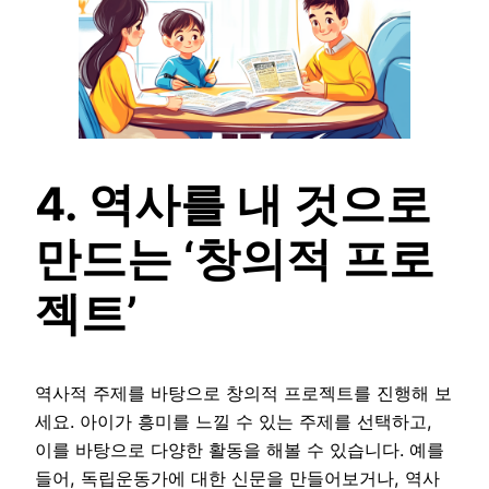
4. 역사를 내 것으로
만드는 ‘창의적 프로
젝트’
역사적 주제를 바탕으로 창의적 프로젝트를 진행해 보
세요. 아이가 흥미를 느낄 수 있는 주제를 선택하고,
이를 바탕으로 다양한 활동을 해볼 수 있습니다. 예를
들어, 독립운동가에 대한 신문을 만들어보거나, 역사