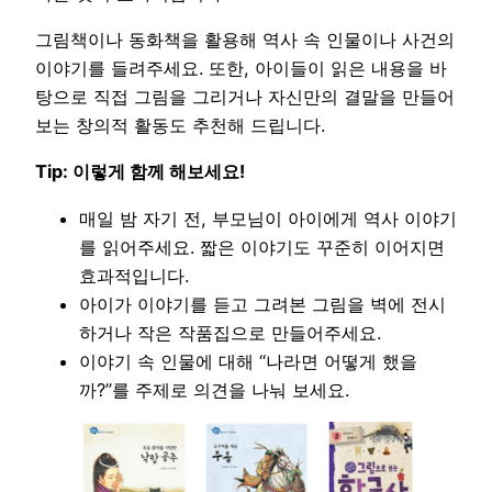
그림책이나 동화책을 활용해 역사 속 인물이나 사건의
이야기를 들려주세요. 또한, 아이들이 읽은 내용을 바
탕으로 직접 그림을 그리거나 자신만의 결말을 만들어
보는 창의적 활동도 추천해 드립니다.
Tip: 이렇게 함께 해보세요!
매일 밤 자기 전, 부모님이 아이에게 역사 이야기
를 읽어주세요. 짧은 이야기도 꾸준히 이어지면
효과적입니다.
아이가 이야기를 듣고 그려본 그림을 벽에 전시
하거나 작은 작품집으로 만들어주세요.
이야기 속 인물에 대해 “나라면 어떻게 했을
까?”를 주제로 의견을 나눠 보세요.