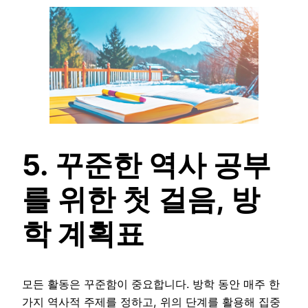
5. 꾸준한 역사 공부
를 위한 첫 걸음, 방
학 계획표
모든 활동은 꾸준함이 중요합니다. 방학 동안 매주 한
가지 역사적 주제를 정하고, 위의 단계를 활용해 집중