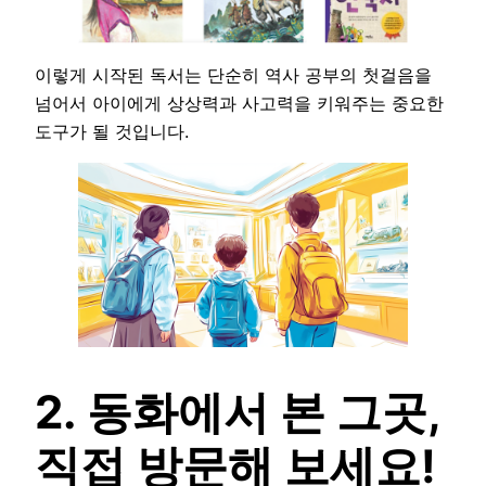
이렇게 시작된 독서는 단순히 역사 공부의 첫걸음을
넘어서 아이에게 상상력과 사고력을 키워주는 중요한
도구가 될 것입니다.
2. 동화에서 본 그곳,
직접 방문해 보세요!