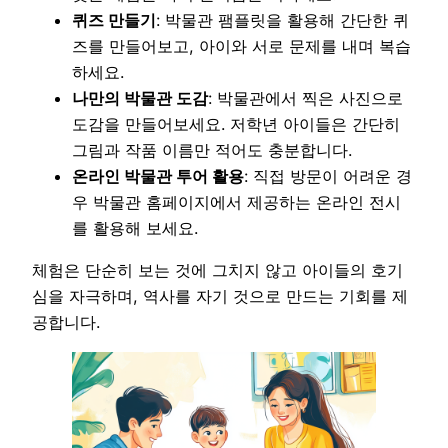
퀴즈 만들기
: 박물관 팸플릿을 활용해 간단한 퀴
즈를 만들어보고, 아이와 서로 문제를 내며 복습
하세요.
나만의 박물관 도감
: 박물관에서 찍은 사진으로
도감을 만들어보세요. 저학년 아이들은 간단히
그림과 작품 이름만 적어도 충분합니다.
온라인 박물관 투어 활용
: 직접 방문이 어려운 경
우 박물관 홈페이지에서 제공하는 온라인 전시
를 활용해 보세요.
체험은 단순히 보는 것에 그치지 않고 아이들의 호기
심을 자극하며, 역사를 자기 것으로 만드는 기회를 제
공합니다.