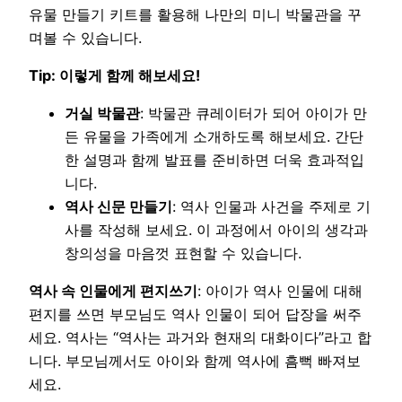
유물 만들기 키트를 활용해 나만의 미니 박물관을 꾸
며볼 수 있습니다.
Tip: 이렇게 함께 해보세요!
거실 박물관
: 박물관 큐레이터가 되어 아이가 만
든 유물을 가족에게 소개하도록 해보세요. 간단
한 설명과 함께 발표를 준비하면 더욱 효과적입
니다.
역사 신문 만들기
: 역사 인물과 사건을 주제로 기
사를 작성해 보세요. 이 과정에서 아이의 생각과
창의성을 마음껏 표현할 수 있습니다.
역사 속 인물에게 편지쓰기
: 아이가 역사 인물에 대해
편지를 쓰면 부모님도 역사 인물이 되어 답장을 써주
세요. 역사는 “역사는 과거와 현재의 대화이다”라고 합
니다. 부모님께서도 아이와 함께 역사에 흠뻑 빠져보
세요.