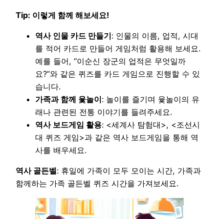
Tip: 이렇게 함께 해보세요!
역사 인물 카드 만들기
: 인물의 이름, 업적, 시대
를 적어 카드로 만들어 게임처럼 활용해 보세요.
예를 들어, “이순신 장군의 업적은 무엇일까
요?”와 같은 퀴즈를 카드 게임으로 진행할 수 있
습니다.
가족과 함께 윷놀이
: 놀이를 즐기며 윷놀이의 유
래나 관련된 전통 이야기를 들려주세요.
역사 보드게임 활용
: <세계사 탐험대>, <조선시
대 퀴즈 게임>과 같은 역사 보드게임을 통해 역
사를 배우세요.
역사 골든벨
: 휴일에 가족이 모두 모이는 시간, 가족과
함께하는 가족 골든벨 퀴즈 시간을 가져보세요.