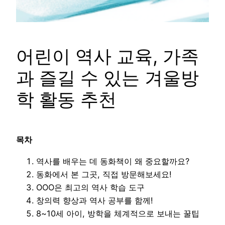
어린이 역사 교육, 가족
과 즐길 수 있는 겨울방
학 활동 추천
목차
역사를 배우는 데 동화책이 왜 중요할까요?
동화에서 본 그곳, 직접 방문해보세요!
OOO은 최고의 역사 학습 도구
창의력 향상과 역사 공부를 함께!
8~10세 아이, 방학을 체계적으로 보내는 꿀팁