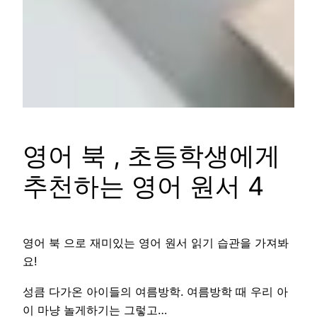
영어 북 , 초등학생에게
추천하는 영어 원서 4
영어 북 으로 재미있는 영어 원서 읽기 습관을 가져봐
요!
성큼 다가온 아이들의 여름방학. 여름방학 때 우리 아
이 마냥 놀게하기는 그렇고…