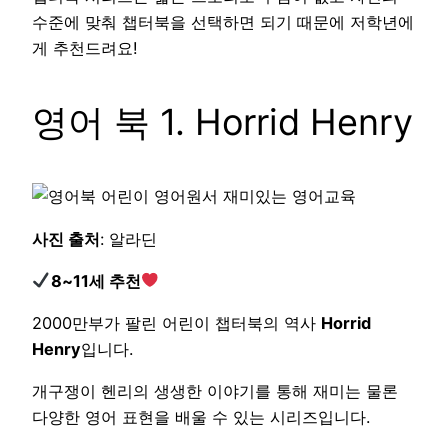
수준에 맞춰 챕터북을 선택하면 되기 때문에 저학년에
게 추천드려요!
영어 북 1. Horrid Henry
사진 출처
: 알라딘
8~11세 추천
2000만부가 팔린 어린이 챕터북의 역사
Horrid
Henry
입니다.
개구쟁이 헨리의 생생한 이야기를 통해 재미는 물론
다양한 영어 표현을 배울 수 있는 시리즈입니다.