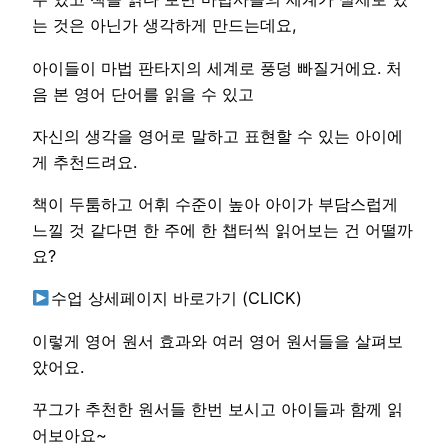
는 것은 아닌가 생각하게 만드는데요,
아이들이 마법 판타지의 세계로 풍덩 빠질거에요. 처
음 본 영어 단어를 읽을 수 있고
자신의 생각을 영어로 말하고 표현할 수 있는 아이에
게 추천드려요.
책이 두툼하고 어휘 수준이 높아 아이가 부담스럽게
느낄 것 같다면 한 주에 한 챕터씩 읽어보는 건 어떨까
요?
수업 상세페이지 바로가기 (CLICK)
이렇게 영어 원서 효과와 여러 영어 원서들을 살펴보
았어요.
꾸그가 추천한 원서들 한번 보시고 아이들과 함께 읽
어보아요~