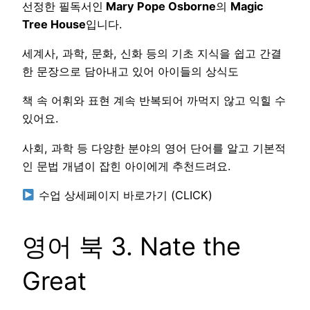
선정한 필독서인
Mary Pope Osborne
의
Magic
Tree House
입니다.
세계사, 과학, 문화, 신화 등의 기초 지식을 쉽고 간결
한 문장으로 담아내고 있어 아이들의 상식도
책 속 어휘와 표현 계속 반복되어 까먹지 않고 익힐 수
있어요.
사회, 과학 등 다양한 분야의 영어 단어를 알고 기본적
인 문법 개념이 잡힌 아이에게 추천드려요.
수업 상세페이지 바로가기 (CLICK)
영어 북 3. Nate the
Great