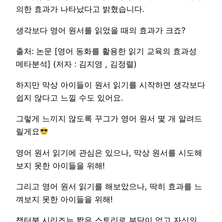
의한 효과가 나타났다고 밝혔습니다.
생각보다 영어 원서를 읽었을 때의 효과가 크죠?
출처: 논문 [영어 동화를 활용한 읽기 교육의 효과성
메타분석] (저자 : 김지영 , 김정렬)
하지만 막상 아이들이 원서 읽기를 시작하면 생각보다
쉽지 않다고 느낄 수도 있어요.
그렇게 느끼지 않도록 꾸그가 영어 원서 몇 개 알려드
릴게요
영어 원서 읽기에 관심은 있으나, 막상 원서를 시도해
보지 못한 아이들을 위해!
그리고 영어 원서 읽기를 해보았으나, 딱히 효과를 느
껴보지 못한 아이들을 위해!
챕터북 시리즈는 짧은 스토리로 부담이 없고 자신의