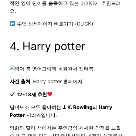
적인 영어 단어를 습득하고 있는 아이에게 추천드려
요.
수업 상세페이지 바로가기 (CLICK)
4. Harry potter
사진 출처
: Harry potter 홈페이지
12~13세 추천
남녀노소 모두 좋아하는
J. K. Rowling
의
Harry
Potter
시리즈입니다.
영화와 달리 책에서는 주인공의 세세한 감정을 느낄
수 있고 책을 읽다 보면 마법사들의 세계가 실제로 있