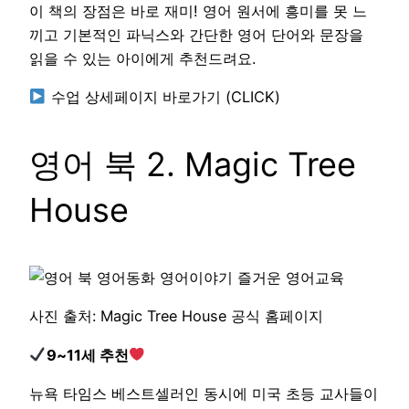
이 책의 장점은 바로 재미! 영어 원서에 흥미를 못 느
끼고 기본적인 파닉스와 간단한 영어 단어와 문장을
읽을 수 있는 아이에게 추천드려요.
수업 상세페이지 바로가기 (CLICK)
영어 북 2. Magic Tree
House
사진 출처: Magic Tree House 공식 홈페이지
9~11세 추천
뉴욕 타임스 베스트셀러인 동시에 미국 초등 교사들이