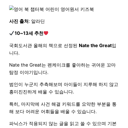
사진 출처
: 알라딘
10~13세 추천
국회도서관 올해의 책으로 선정된
Nate the Great
입
니다.
Nate the Great는 펜케이크를 좋아하는 귀여운 꼬마
탐정 이야기입니다.
범인이 누군지 추측해보며 아이들이 지루해 하지 않고
흥미진진하게 배울 수 있습니다.
특히, 마지막에 사건 해결 키워드를 요약한 부분을 통
해 보다 어려운 어휘들을 배울 수 있습니다.
파닉스가 적용되지 않는 글을 읽고 쓸 수 있으며 기본