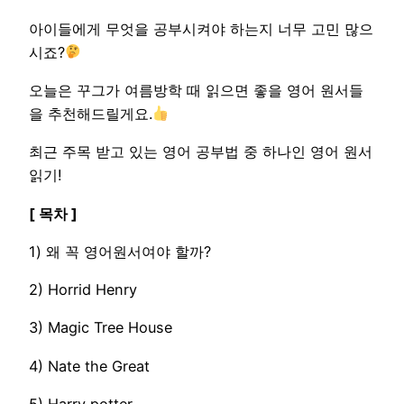
아이들에게 무엇을 공부시켜야 하는지 너무 고민 많으
시죠?
오늘은 꾸그가 여름방학 때 읽으면 좋을 영어 원서들
을 추천해드릴게요.
최근 주목 받고 있는 영어 공부법 중 하나인 영어 원서
읽기!
[ 목차 ]
1) 왜 꼭 영어원서여야 할까?
2) Horrid Henry
3) Magic Tree House
4) Nate the Great