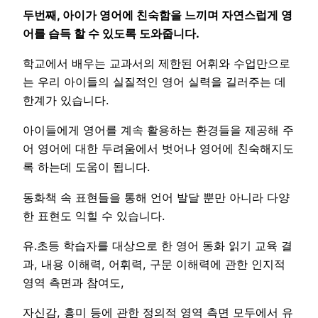
두번째, 아이가 영어에 친숙함을 느끼며 자연스럽게 영
어를 습득 할 수 있도록 도와줍니다.
학교에서 배우는 교과서의 제한된 어휘와 수업만으로
는 우리 아이들의 실질적인 영어 실력을 길러주는 데
한계가 있습니다.
아이들에게 영어를 계속 활용하는 환경들을 제공해 주
어 영어에 대한 두려움에서 벗어나 영어에 친숙해지도
록 하는데 도움이 됩니다.
동화책 속 표현들을 통해 언어 발달 뿐만 아니라 다양
한 표현도 익힐 수 있습니다.
유․초등 학습자를 대상으로 한 영어 동화 읽기 교육 결
과, 내용 이해력, 어휘력, 구문 이해력에 관한 인지적
영역 측면과 참여도,
자신감, 흥미 등에 관한 정의적 영역 측면 모두에서 유