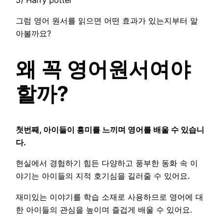
5) Harry potter
그럼 영어 원서를 읽으면 어떤 효과가 있는지부터 알
아볼까요?
왜 꼭 영어원서여야
할까?
첫번째, 아이들이 흥미를 느끼며 영어를 배울 수 있습니
다.
현실에서 경험하기 힘든 다양하고 풍부한 동화 속 이
야기는 아이들의 지적 호기심을 길러줄 수 있어요.
재미있는 이야기를 학습 소재로 사용하므로 영어에 대
한 아이들의 관심을 높이며 즐겁게 배울 수 있어요.