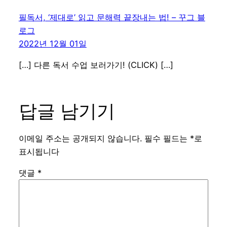
필독서, ‘제대로’ 읽고 문해력 끝장내는 법! – 꾸그 블
로그
2022년 12월 01일
[…] 다른 독서 수업 보러가기! (CLICK) […]
답글 남기기
이메일 주소는 공개되지 않습니다.
필수 필드는
*
로
표시됩니다
댓글
*