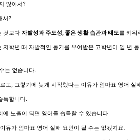
지 않아서?
해서?
는 것보다
자발성과 주도성, 좋은 생활 습관과 태도
를 키워
 저학년 때 자발적인 동기를 부여받은 고학년이 일 년 
 수는 없습니다.
르고, 그렇기에 늦게 시작했다는 이유가 엄마표 영어 실패
습득합니다.
리에 노출이 되면 영어를 습득할 수 있습니다.
이유가 엄마표 영어 실패 요인이 될 수는 없겠지요.