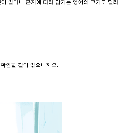
릇
이 얼마나 큰지에 따라 담기는 영어의 크기도 달라
 확인할 길이 없으니까요.