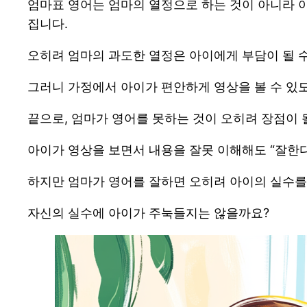
엄마표 영어는 엄마의 열정으로 하는 것이 아니라 
집니다.
오히려 엄마의 과도한 열정은 아이에게 부담이 될 수
그러니 가정에서 아이가 편안하게 영상을 볼 수 있도
끝으로, 엄마가 영어를 못하는 것이 오히려 장점이 
아이가 영상을 보면서 내용을 잘못 이해해도 “잘한다
하지만 엄마가 영어를 잘하면 오히려 아이의 실수를
자신의 실수에 아이가 주눅들지는 않을까요?