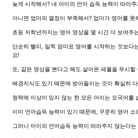
늦게 시작해서? 내 아이의 언어 습득 능력이 따라주
아니면 엄마의 열정이 부족해서? 엄마가 영어를 못
초등 저학년까지는 영어 영상을 몇 시간 더 보여주
단순히 빨리, 일찍 엄마표 영어를 시작하는 것보다는
요!
또, 같은 영상을 본다고 해도 살아온 세월을 무시할
배경지식도 있기 때문에 받아들이는 것이 확실히 다
청력에 이상이 있지 않는 한 모든 아이는 모국어를 
이미 언어습득 능력이 있기 때문에, 꾸준히 영어 소
그러니 아이의 언어습득 능력이 따라주지 않는다는 