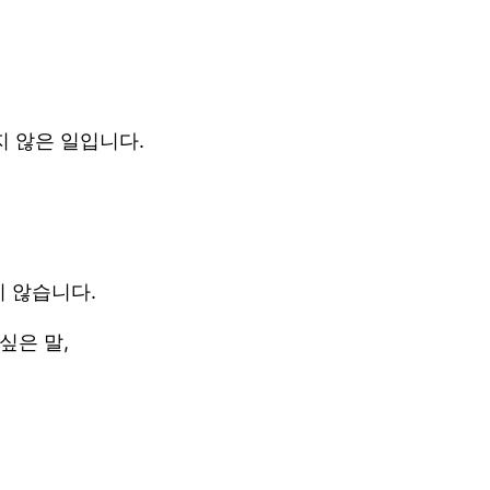
 않은 일입니다.
지 않습니다.
싶은 말,