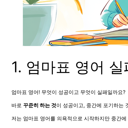
1. 엄마표 영어 실
엄마표 영어! 무엇이 성공이고 무엇이 실패일까요?
바로
꾸준히 하는 것
이 성공이고, 중간에 포기하는 
저는 엄마표 영어를 의욕적으로 시작하지만 중간에 