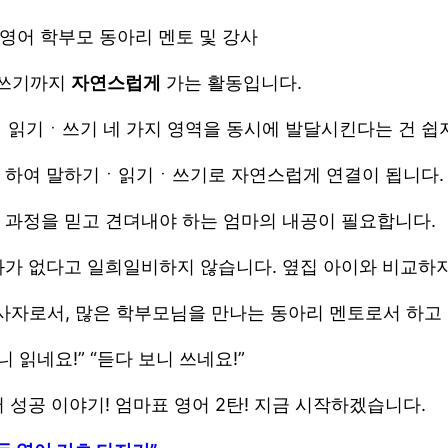
 영어 학부모 동아리 멘토 및 강사
ㆍ쓰기까지
자연스럽게
가는 활동입니다.
읽기ㆍ쓰기 네 가지 영역을 동시에 발달시킨다는 건 쉽지
로 하여 말하기ㆍ읽기ㆍ쓰기로 자연스럽게 연결이 됩니다.
 과정을 믿고 견뎌내야 하는 엄마의 내공이 필요합니다.
과가 없다고 일희일비하지 않습니다. 옆집 아이와 비교하
사자로서, 많은 학부모님을 만나는 동아리 멘토로서 하고 
니 읽네요!” “듣다 보니 쓰네요!”
 성공 이야기! 엄마표 영어 2탄! 지금 시작하겠습니다.