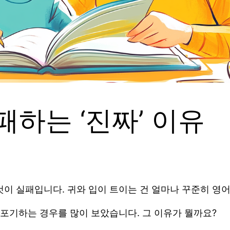
패하는 ‘진짜’ 이유
것이 실패입니다. 귀와 입이 트이는 건 얼마나 꾸준히 영
포기하는 경우를 많이 보았습니다. 그 이유가 뭘까요?