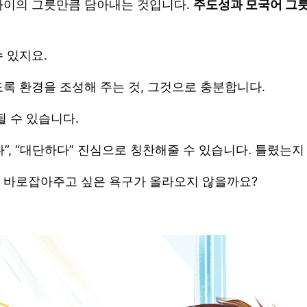
아이의 그릇만큼 담아내는 것입니다.
주도성과 모국어 그
 있지요.
록 환경을 조성해 주는 것, 그것으로 충분합니다.
될 수 있습니다.
”, “대단하다” 진심으로 칭찬해줄 수 있습니다. 틀렸는지
 바로잡아주고 싶은 욕구가 올라오지 않을까요?