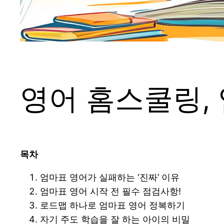
영어 홈스쿨링, 
목차
엄마표 영어가 실패하는 ‘진짜’ 이유
엄마표 영어 시작 전 필수 점검사항!
로드맵 하나로 엄마표 영어 정복하기
자기 주도 학습을 잘 하는 아이의 비밀