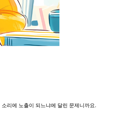
어 소리에 노출이 되느냐에 달린 문제니까요.