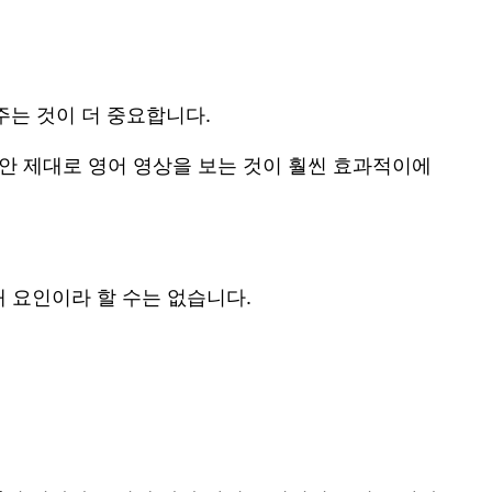
주는 것이 더 중요합니다.
동안 제대로 영어 영상을 보는 것이 훨씬 효과적이에
 요인이라 할 수는 없습니다.