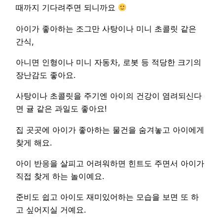
때까지 기다려주면 되니까요
아이가 좋아하는 조그만 사탕이나 미니 초콜릿 같은
간식,
아니면 인형이나 미니 자동차, 로봇 등 적당한 크기의
장난감도 좋아요.
사탕이나 초콜릿을 주기엔 아이의 건강이 염려되신다
면 귤 같은 과일도 좋아요!
집 곳곳에 아이가 좋아하는 물건을 숨겨놓고 아이에게
찾게 해요.
아이 반응을 살피고 어려워하면 힌트도 주면서 아이가
직접 찾게 하는 놀이예요.
준비도 쉽고 아이도 재미있어하는 모습을 보면 또 하
고 싶어지실 거예요.