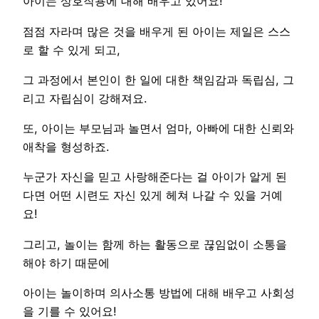
아이는 상호작용에 대해 배우고 있어요!
점점 자라며 많은 것을 배우게 된 아이는 제일은 스스
로 할 수 있게 되고,
그 과정에서 본인이 한 일에 대한 책임감과 독립심, 그
리고 자립심이 강해져요.
또, 아이는 부모님과 놀면서 엄마, 아빠에 대한 신뢰와
애착을 형성하죠.
누군가 자신을 믿고 사랑해준다는 걸 아이가 알게 된
다면 어떤 시련도 자신 있게 헤쳐 나갈 수 있을 거예
요!
그리고, 놀이는 함께 하는 활동으로 끊임없이 소통을
해야 하기 때문에
아이는 놀이하며 의사소통 방법에 대해 배우고 사회성
을 기를 수 있어요!