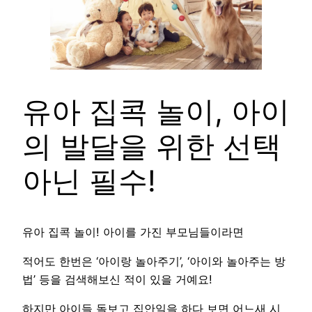
유아 집콕 놀이, 아이
의 발달을 위한 선택
아닌 필수!
유아 집콕 놀이! 아이를 가진 부모님들이라면
적어도 한번은 ‘아이랑 놀아주기’, ‘아이와 놀아주는 방
법’ 등을 검색해보신 적이 있을 거예요!
하지만 아이들 돌보고 집안일을 하다 보면 어느새 시