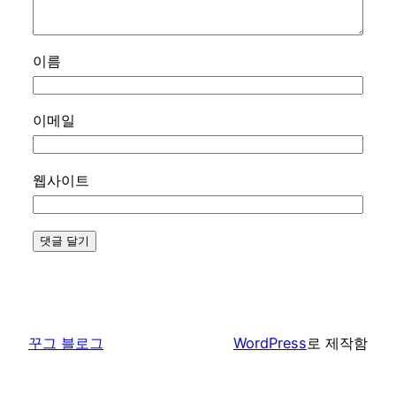
이름
이메일
웹사이트
꾸그 블로그
WordPress
로 제작함