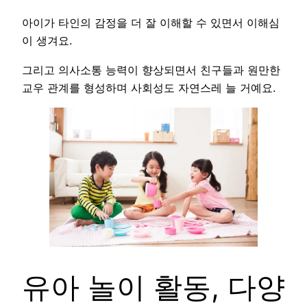
아이가 타인의 감정을 더 잘 이해할 수 있면서 이해심
이 생겨요.
그리고 의사소통 능력이 향상되면서 친구들과 원만한
교우 관계를 형성하며 사회성도 자연스레 늘 거예요.
유아 놀이 활동, 다양