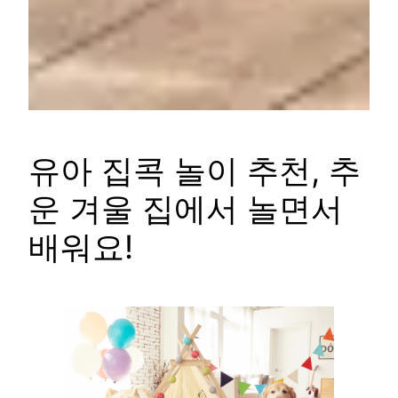
유아 집콕 놀이 추천, 추
운 겨울 집에서 놀면서
배워요!