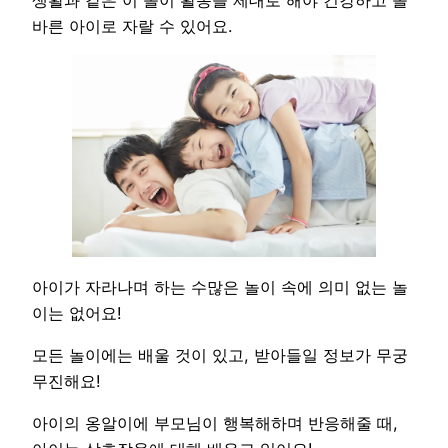
바른 아이로 자랄 수 있어요.
아이가 자라나며 하는 수많은 놀이 속에 의미 없는 놀
이는 없어요!
모든 놀이에는 배울 것이 있고, 받아들일 정보가 무궁
무진해요!
아이의 옹알이에 부모님이 행복해하며 반응해줄 때,