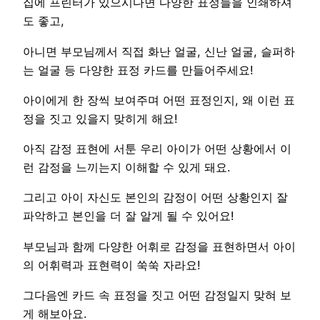
집에 프린터가 있으시다면 다양한 표정들을 인쇄하셔
도 좋고,
아니면 부모님께서 직접 화난 얼굴, 신난 얼굴, 슬퍼하
는 얼굴 등 다양한 표정 카드를 만들어주세요!
아이에게 한 장씩 보여주며 어떤 표정인지, 왜 이런 표
정을 짓고 있을지 맞히게 해요!
아직 감정 표현에 서툰 우리 아이가 어떤 상황에서 이
런 감정을 느끼는지 이해할 수 있게 돼요.
그리고 아이 자신도 본인의 감정이 어떤 상황인지 잘
파악하고 본인을 더 잘 알게 될 수 있어요!
부모님과 함께 다양한 어휘로 감정을 표현하면서 아이
의 어휘력과 표현력이 쑥쑥 자라요!
그다음엔 카드 속 표정을 짓고 어떤 감정일지 맞혀 보
게 해보아요.