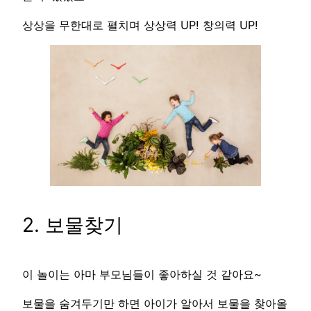
상상을 무한대로 펼치며 상상력 UP! 창의력 UP!
2. 보물찾기
이 놀이는 아마 부모님들이 좋아하실 것 같아요~
보물을 숨겨두기만 하면 아이가 알아서 보물을 찾아올