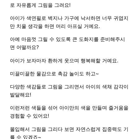
로 자유롭게 그림을 그려요!
아이가 색연필로 벽지나 가구에 낙서하면 너무 귀엽지
만 치울 생각을 하면 머리 아프실 거예요.
아예 마음껏 그릴 수 있도록 큰 도화지를 준비해주시
면 어떨까요?
아이가 보자마자 환하게 웃으며 행복해할 거예요.
미끌미끌한 물감으로 촉감 놀이도 하고~
다양한 색감들로 그림을 그리면서 아이의 색채 감각이
발달해요!
이런저런 색들을 섞어 아이만의 색을 만들며 즐거움을
경험할 수 있어요!
몰입해서 그림을 그리다 보면 자연스럽게 집중력도 기
를 수 있겠죠~