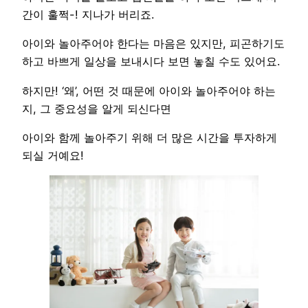
간이 훌쩍-! 지나가 버리죠.
아이와 놀아주어야 한다는 마음은 있지만, 피곤하기도
하고 바쁘게 일상을 보내시다 보면 놓칠 수도 있어요.
하지만! ‘왜’, 어떤 것 때문에 아이와 놀아주어야 하는
지, 그 중요성을 알게 되신다면
아이와 함께 놀아주기 위해 더 많은 시간을 투자하게
되실 거예요!