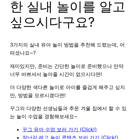
한 실내 놀이를 알고
싶으시다구요?
3가지의 실내 유아 놀이 방법을 추천해 드렸는데, 어
떠셨나요~?
재미있지만, 준비는 간단한 놀이로 준비했으나 만약
너무 바쁘셔서 놀아줄 시간이 없으시다면!
더 다양한 색다른 놀이로 아이를 즐겁게 해주고 싶지
만, 방법을 모르시겠다면!
꾸그의 다양한 선생님들과 추운 겨울 집에서 할 수 있
는 놀이 수업을 경험해보세요~
꾸그 유아 수업 보러 가기 (Click!)
장난감 레고 놀이 콘텐츠 보러 가기 (Click!)