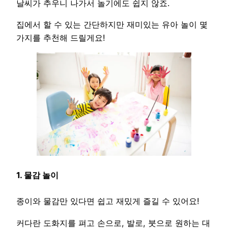
날씨가 추우니 나가서 놀기에도 쉽지 않죠.
집에서 할 수 있는 간단하지만 재미있는 유아 놀이 몇
가지를 추천해 드릴게요!
1. 물감 놀이
종이와 물감만 있다면 쉽고 재밌게 즐길 수 있어요!
커다란 도화지를 펴고 손으로, 발로, 붓으로 원하는 대