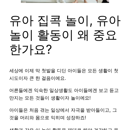
유아 집콕 놀이, 유아
놀이 활동이 왜 중요
한가요?
세상에 이제 막 첫발을 디딘 아이들은 모든 생활이 첫
시도이자 큰 한 걸음이에요.
어른들에겐 익숙한 일상생활도 아이들에겐 보고 듣고
만지는 모든 것들이 생활이자 놀이에요!
아이들은 처음 겪는 일상에서 자극을 받아들이고, 그
것을 머리와 몸으로 익히며 성장하죠!
생활과 같은 이 놀이 활동을 제대로 해야 건강하고 올