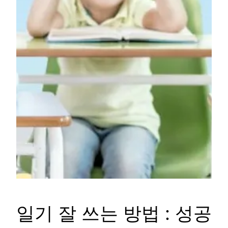
일기 잘 쓰는 방법 : 성공