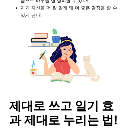
음으로 하루를 잘 정리할 수 있다!
자기 자신을 더 잘 알게 돼 더 좋은 결정을 할 수
있게 된다!
제대로 쓰고 일기 효
과 제대로 누리는 법!