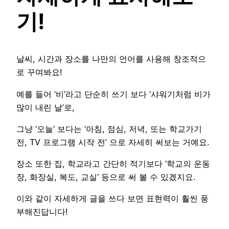
기!
날씨, 시간과 장소를 나만의 언어를 사용해 창조적으
로 꾸며봐요!
예를 들어 ‘비’라고 단순히 쓰기 보다 ‘샤워기처럼 비가
많이 내린 날’로,
그냥 ‘오늘’ 보다는 ‘아침, 점심, 저녁, 또는 학교가기
전, TV 프로그램 시작 전’ 으로 자세히 써보는 거예요.
장소 또한 집, 학교라고 간단히 적기보다 ‘학교의 운동
장, 화장실, 복도, 교실’ 등으로 써 볼 수 있겠지요.
이와 같이 자세하게 글을 쓰다 보면 표현력이 훨씬 풍
부해진답니다!