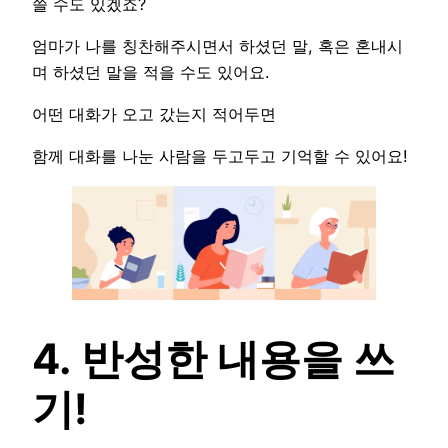
쓸 수도 있겠죠?
엄마가 나를 칭찬해주시면서 하셨던 말, 혹은 혼내시
며 하셨던 말을 적을 수도 있어요.
어떤 대화가 오고 갔는지 적어두면
함께 대화를 나눈 사람을 두고두고 기억할 수 있어요!
4. 반성한 내용을 쓰
기!