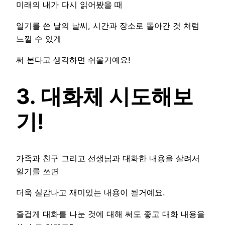
미래의 내가 다시 읽어봤을 때
일기를 쓴 날의 날씨, 시간과 장소로 돌아간 것 처럼
느낄 수 있게
써 본다고 생각하면 쉬울거예요!
3. 대화체 시도해보
기!
가족과 친구 그리고 선생님과 대화한 내용을 살려서
일기를 쓰면
더욱 실감나고 재미있는 내용이 될거예요.
즐겁게 대화를 나눈 것에 대해 써도 좋고 대화 내용을