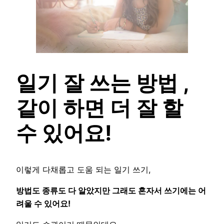
일기 잘 쓰는 방법 ,
같이 하면 더 잘 할
수 있어요!
이렇게 다채롭고 도움 되는 일기 쓰기,
방법도 종류도 다 알았지만 그래도 혼자서 쓰기에는 어
려울 수 있어요!