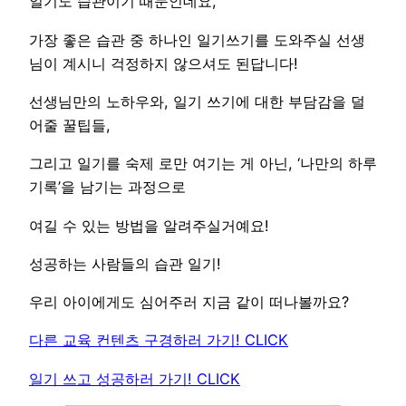
일기도 습관이기 때문인데요,
가장 좋은 습관 중 하나인 일기쓰기를 도와주실 선생
님이 계시니 걱정하지 않으셔도 된답니다!
선생님만의 노하우와, 일기 쓰기에 대한 부담감을 덜
어줄 꿀팁들,
그리고 일기를 숙제 로만 여기는 게 아닌, ‘나만의 하루
기록’을 남기는 과정으로
여길 수 있는 방법을 알려주실거예요!
성공하는 사람들의 습관 일기!
우리 아이에게도 심어주러 지금 같이 떠나볼까요?
다른 교육 컨텐츠 구경하러 가기! CLICK
일기 쓰고 성공하러 가기! CLICK