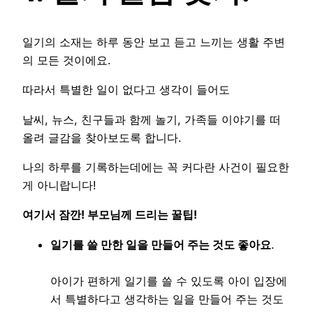
일기의 소재는 하루 동안 보고 듣고 느끼는 생활 주변
의 모든 것이에요.
따라서 특별한 일이 없다고 생각이 들어도
날씨, 뉴스, 친구들과 함께 놀기, 가족들 이야기를 떠
올려 글감을 찾아보도록 합니다.
나의 하루를 기록하는데에는 꼭 커다란 사건이 필요한
게 아니랍니다!
여기서 잠깐! 부모님께 드리는 꿀팁!
일기를 쓸 만한 일을 만들어 주는 것도 좋아요
.
아이가 편하게 일기를 쓸 수 있도록 아이 입장에
서 특별하다고 생각하는 일을 만들어 주는 것도