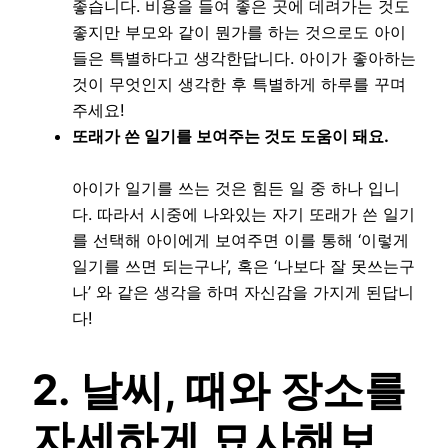
좋습니다. 비용을 들여 좋은 곳에 데려가는 것도
좋지만 부모와 같이 뭔가를 하는 것으로도 아이
들은 특별하다고 생각한답니다. 아이가 좋아하는
것이 무엇인지 생각한 후 특별하게 하루를 꾸며
주세요!
또래가 쓴 일기를 보여주는 것도 도움이 돼요.
아이가 일기를 쓰는 것은 힘든 일 중 하나 입니
다. 따라서 시중에 나와있는 자기 또래가 쓴 일기
를 선택해 아이에게 보여주면 이를 통해 ‘이렇게
일기를 쓰면 되는구나’, 혹은 ‘나보다 잘 못쓰는구
나’ 와 같은 생각을 하며 자신감을 가지게 된답니
다!
2. 날씨, 때와 장소를
자세하게 묘사해보