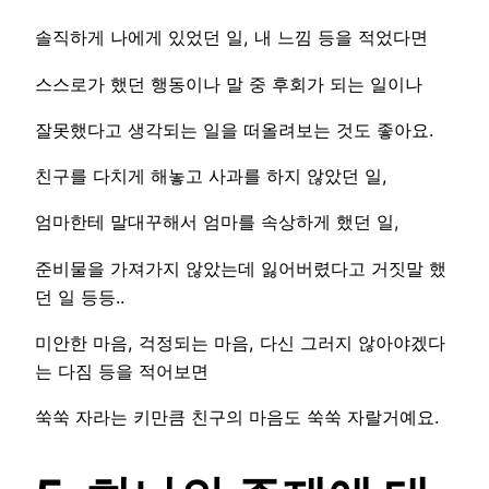
솔직하게 나에게 있었던 일, 내 느낌 등을 적었다면
스스로가 했던 행동이나 말 중 후회가 되는 일이나
잘못했다고 생각되는 일을 떠올려보는 것도 좋아요.
친구를 다치게 해놓고 사과를 하지 않았던 일,
엄마한테 말대꾸해서 엄마를 속상하게 했던 일,
준비물을 가져가지 않았는데 잃어버렸다고 거짓말 했
던 일 등등..
미안한 마음, 걱정되는 마음, 다신 그러지 않아야겠다
는 다짐 등을 적어보면
쑥쑥 자라는 키만큼 친구의 마음도 쑥쑥 자랄거예요.