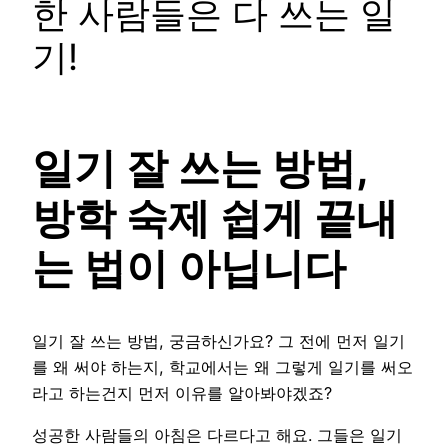
한 사람들은 다 쓰는 일
기!
일기 잘 쓰는 방법,
방학 숙제 쉽게 끝내
는 법이 아닙니다
일기 잘 쓰는 방법, 궁금하신가요? 그 전에 먼저 일기
를 왜 써야 하는지, 학교에서는 왜 그렇게 일기를 써오
라고 하는건지 먼저 이유를 알아봐야겠죠?
성공한 사람들의 아침은 다르다고 해요. 그들은 일기