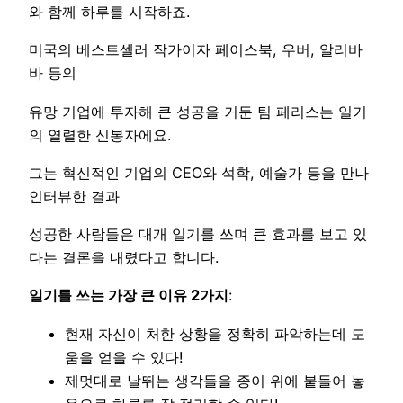
와 함께 하루를 시작하죠.
미국의 베스트셀러 작가이자 페이스북, 우버, 알리바
바 등의
유망 기업에 투자해 큰 성공을 거둔 팀 페리스는 일기
의 열렬한 신봉자에요.
그는 혁신적인 기업의 CEO와 석학, 예술가 등을 만나
인터뷰한 결과
성공한 사람들은 대개 일기를 쓰며 큰 효과를 보고 있
다는 결론을 내렸다고 합니다.
일기를 쓰는 가장 큰 이유 2가지
:
현재 자신이 처한 상황을 정확히 파악하는데 도
움을 얻을 수 있다!
제멋대로 날뛰는 생각들을 종이 위에 붙들어 놓