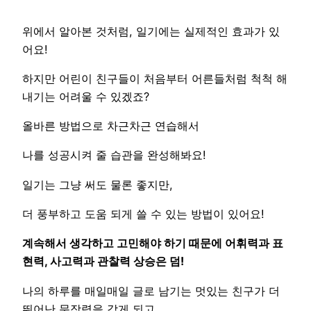
위에서 알아본 것처럼, 일기에는 실제적인 효과가 있
어요!
하지만 어린이 친구들이 처음부터 어른들처럼 척척 해
내기는 어려울 수 있겠죠?
올바른 방법으로 차근차근 연습해서
나를 성공시켜 줄 습관을 완성해봐요!
일기는 그냥 써도 물론 좋지만,
더 풍부하고 도움 되게 쓸 수 있는 방법이 있어요!
계속해서 생각하고 고민해야 하기 때문에 어휘력과 표
현력, 사고력과 관찰력 상승은 덤!
나의 하루를 매일매일 글로 남기는 멋있는 친구가 더
뛰어난 문장력을 갖게 되고,