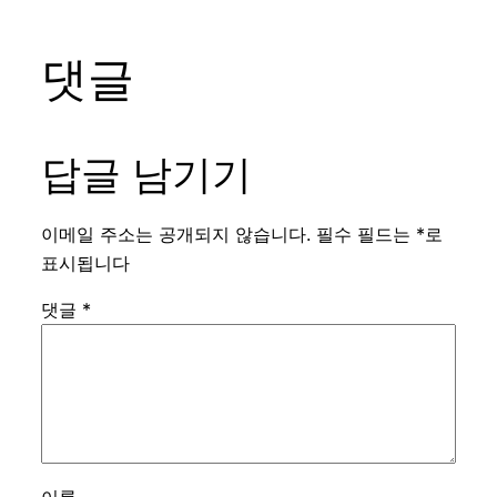
댓글
답글 남기기
이메일 주소는 공개되지 않습니다.
필수 필드는
*
로
표시됩니다
댓글
*
이름