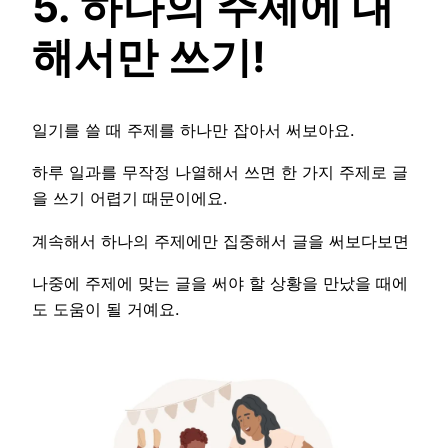
5. 하나의 주제에 대
해서만 쓰기!
일기를 쓸 때 주제를 하나만 잡아서 써보아요.
하루 일과를 무작정 나열해서 쓰면 한 가지 주제로 글
을 쓰기 어렵기 때문이에요.
계속해서 하나의 주제에만 집중해서 글을 써보다보면
나중에 주제에 맞는 글을 써야 할 상황을 만났을 때에
도 도움이 될 거예요.