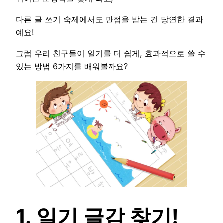
다른 글 쓰기 숙제에서도 만점을 받는 건 당연한 결과
예요!
그럼 우리 친구들이 일기를 더 쉽게, 효과적으로 쓸 수
있는 방법 6가지를 배워볼까요?
1. 일기 글감 찾기!