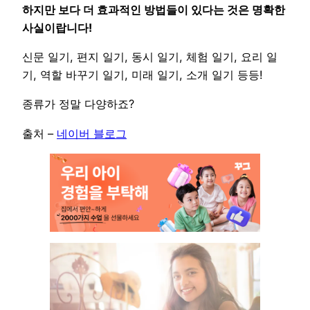
하지만 보다 더 효과적인 방법들이 있다는 것은 명확한
사실이랍니다!
신문 일기, 편지 일기, 동시 일기, 체험 일기, 요리 일
기, 역할 바꾸기 일기, 미래 일기, 소개 일기 등등!
종류가 정말 다양하죠?
출처 –
네이버 블로그