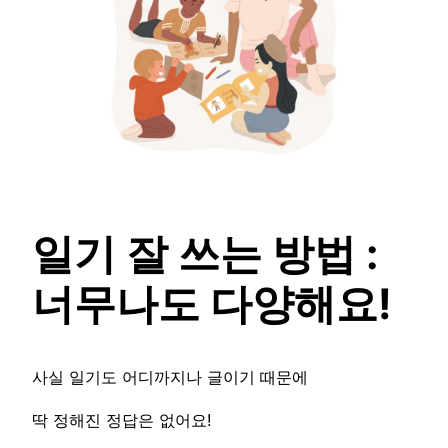
일기 잘 쓰는 방법 :
너무나도 다양해요!
사실 일기도 어디까지나 글이기 때문에
딱 정해진 정답은 없어요!