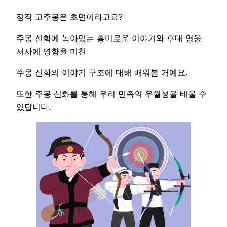
정작 고주몽은 초면이라고요?
주몽 신화에 녹아있는 흥미로운 이야기와 후대 영웅
서사에 영향을 미친
주몽 신화의 이야기 구조에 대해 배워볼 거예요.
또한 주몽 신화를 통해 우리 민족의 우월성을 배울 수
있답니다.