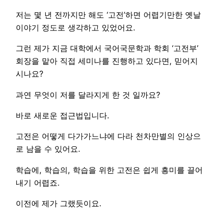
저는 몇 년 전까지만 해도 ‘고전’하면 어렵기만한 옛날
이야기 정도로 생각하고 있었어요.
그런 제가 지금 대학에서 국어국문학과 학회 ‘고전부’
회장을 맡아 직접 세미나를 진행하고 있다면, 믿어지
시나요?
과연 무엇이 저를 달라지게 한 것 일까요?
바로 새로운 접근법입니다.
고전은 어떻게 다가가느냐에 다라 천차만별의 인상으
로 남을 수 있어요.
학습에, 학습의, 학습을 위한 고전은 쉽게 흥미를 끌어
내기 어렵죠.
이전에 제가 그랬듯이요.