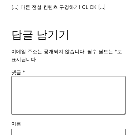
[…] 다른 전설 컨텐츠 구경하기! CLICK […]
답글 남기기
이메일 주소는 공개되지 않습니다.
필수 필드는
*
로
표시됩니다
댓글
*
이름