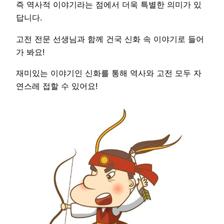
즉 역사적 이야기라는 점에서 더욱 특별한 의미가 있
답니다.
고전 전문 선생님과 함께 건국 신화 속 이야기로 들어
가 봐요!
재미있는 이야기인 신화를 통해 역사와 고전 모두 자
연스레 접할 수 있어요!