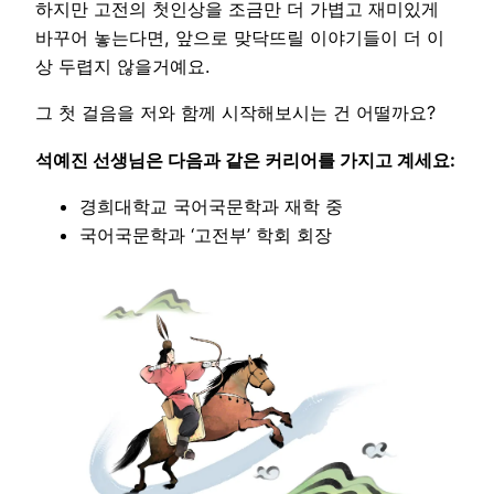
하지만 고전의 첫인상을 조금만 더 가볍고 재미있게
바꾸어 놓는다면, 앞으로 맞닥뜨릴 이야기들이 더 이
상 두렵지 않을거예요.
그 첫 걸음을 저와 함께 시작해보시는 건 어떨까요?
석예진 선생님은 다음과 같은 커리어를 가지고 계세요:
경희대학교 국어국문학과 재학 중
국어국문학과 ‘고전부’ 학회 회장