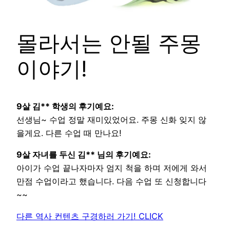
몰라서는 안될 주몽
이야기!
9살 김** 학생의 후기예요:
선생님~ 수업 정말 재미있었어요. 주몽 신화 잊지 않
을게요. 다른 수업 때 만나요!
9살 자녀를 두신 김** 님의 후기예요:
아이가 수업 끝나자마자 엄지 척을 하며 저에게 와서
만점 수업이라고 했습니다. 다음 수업 또 신청합니다
~~
다른 역사 컨텐츠 구경하러 가기! CLICK