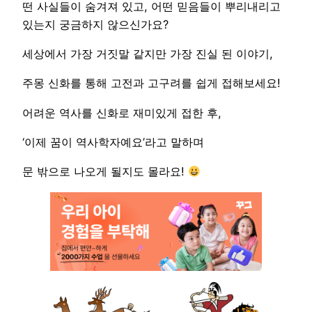
떤 사실들이 숨겨져 있고, 어떤 믿음들이 뿌리내리고
있는지 궁금하지 않으신가요?
세상에서 가장 거짓말 같지만 가장 진실 된 이야기,
주몽 신화를 통해 고전과 고구려를 쉽게 접해보세요!
어려운 역사를 신화로 재미있게 접한 후,
‘이제 꿈이 역사학자예요’라고 말하며
문 밖으로 나오게 될지도 몰라요!