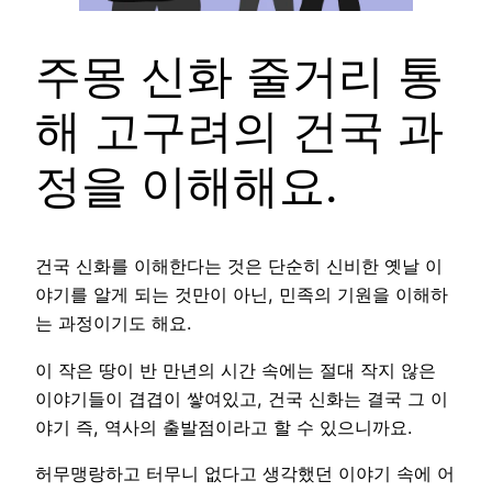
주몽 신화 줄거리 통
해 고구려의 건국 과
정을 이해해요.
건국 신화를 이해한다는 것은 단순히 신비한 옛날 이
야기를 알게 되는 것만이 아닌, 민족의 기원을 이해하
는 과정이기도 해요.
이 작은 땅이 반 만년의 시간 속에는 절대 작지 않은
이야기들이 겹겹이 쌓여있고, 건국 신화는 결국 그 이
야기 즉, 역사의 출발점이라고 할 수 있으니까요.
허무맹랑하고 터무니 없다고 생각했던 이야기 속에 어