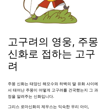
고구려의 영웅, 주몽
신화로 접하는 고구
려
주몽 신화는 태양신 해모수와 하백의 딸 유화 사이에
서 태어난 주몽이 어떻게 고구려를 건국했는지 그 과
정을 알려주는 신화입니다.
그리스 로마신화의 제우스는 익숙한 우리 아이,