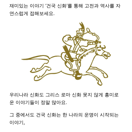
재미있는 이야기 ‘건국 신화’를 통해 고전과 역사를 자
연스럽게 접해보세요.
우리나라 신화도 그리스 로마 신화 못지 않게 흥미로
운 이야기들이 정말 많아요.
그 중에서도 건국 신화는 한 나라의 운명이 시작되는
이야기,