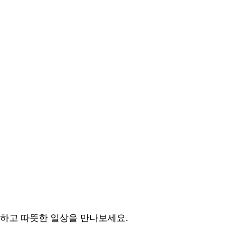
하고 따뜻한 일상을 만나보세요.