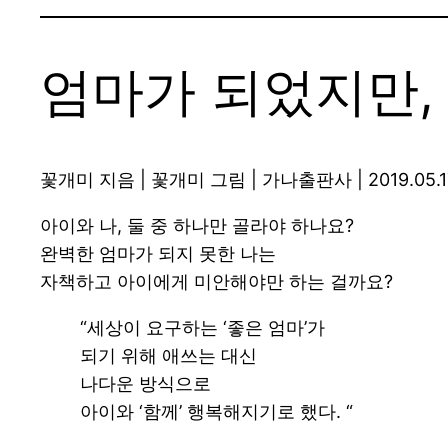
엄마가 되었지만,
꽃개미 지음 | 꽃개미 그림 | 가나출판사 | 2019.05.1
아이와 나, 둘 중 하나만 골라야 하나요?
완벽한 엄마가 되지 못한 나는
자책하고 아이에게 미안해야만 하는 걸까요?
“세상이 요구하는 ‘좋은 엄마’가
되기 위해 애쓰는 대신
나다운 방식으로
아이와 ‘함께’ 행복해지기로 했다. “