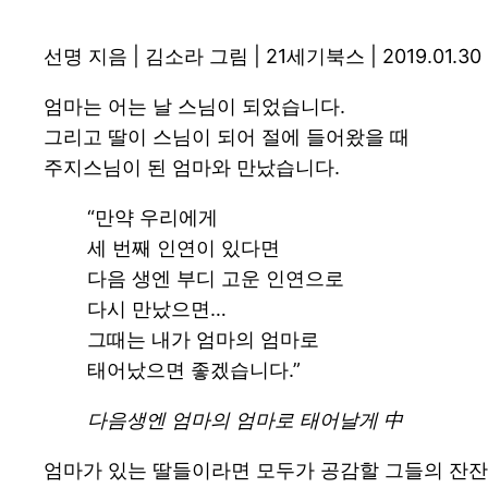
선명 지음 | 김소라 그림 | 21세기북스 | 2019.01.30
엄마는 어는 날 스님이 되었습니다.
그리고 딸이 스님이 되어 절에 들어왔을 때
주지스님이 된 엄마와 만났습니다.
“만약 우리에게
세 번째 인연이 있다면
다음 생엔 부디 고운 인연으로
다시 만났으면…
그때는 내가 엄마의 엄마로
태어났으면 좋겠습니다.”
다음생엔 엄마의 엄마로 태어날게 中
엄마가 있는 딸들이라면 모두가 공감할 그들의 잔잔