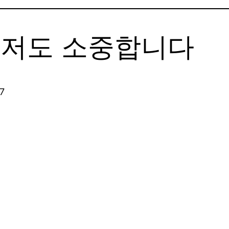
 저도 소중합니다
7