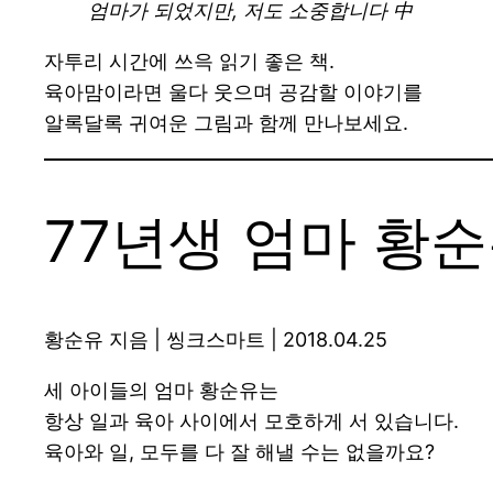
엄마가 되었지만, 저도 소중합니다 中
자투리 시간에 쓰윽 읽기 좋은 책.
육아맘이라면 울다 웃으며 공감할 이야기를
알록달록 귀여운 그림과 함께 만나보세요.
77년생 엄마 황
황순유 지음 | 씽크스마트 | 2018.04.25
세 아이들의 엄마 황순유는
항상 일과 육아 사이에서 모호하게 서 있습니다.
육아와 일, 모두를 다 잘 해낼 수는 없을까요?