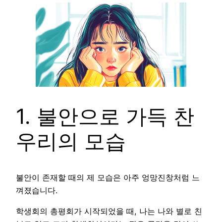
1. 불안으로 가득 찬
우리의 모습
불안이 존재할 때의 제 모습은 아주 엉망진창처럼 느
껴졌습니다.
학생회의 총평회가 시작되었을 때, 나는 나와 별로 친