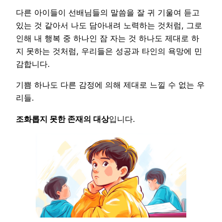
다른 아이들이 선배님들의 말씀을 잘 귀 기울여 듣고
있는 것 같아서 나도 담아내려 노력하는 것처럼, 그로
인해 내 행복 중 하나인 잠 자는 것 하나도 제대로 하
지 못하는 것처럼, 우리들은 성공과 타인의 욕망에 민
감합니다.
기쁨 하나도 다른 감정에 의해 제대로 느낄 수 없는 우
리들.
조화롭지 못한 존재의 대상
입니다.