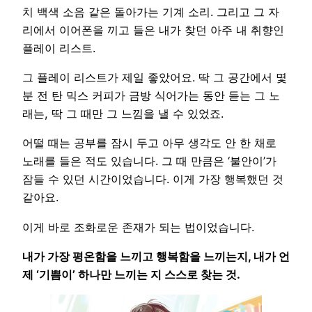
치 백색 소음 같은 돌아가는 기계 소리. 그리고 그 자
리에서 이어폰을 끼고 들은 내가 찾던 아주 내 취향인
플레이 리스트.
그 플레이 리스트가 제일 좋았어요. 딱 그 공간에서 몇
분 전 탄 믹스 커피가 금방 식어가는 동안 듣는 그 노
래는, 딱 그 때만 그 느낌을 낼 수 있었죠.
어떨 때는 공부를 잠시 두고 아무 생각도 안 한 채로
노래를 들은 적도 있습니다. 그 때 만큼은 ‘불안이’가
잠들 수 있던 시간이었습니다. 이게 가장 행복했던 것
같아요.
이게 바로 조화로운 존재가 되는 법이었습니다.
내가 가장 평온함을 느끼고 행복함을 느끼는지, 내가 언
제 ‘기쁨이’ 하나만 느끼는 지 스스로 찾는 것.