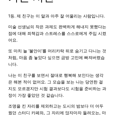
1등. 제 친구는 이 말과 아주 잘 어울리는 사람입니다.
미술 선생님의 작은 과제도 완벽하게 해내지 못했다는
점에 대해 죄책감과 스트레스를 스스로에게 주입 시켰
어요.
또 마치 늘 ‘불안이’를 머리카락 뒤로 숨기고 다니는 것
처럼, 마음 좀 놓았다 싶으면 금방 고민에 빠져버렸습
니다.
나는 이 친구를 보면서 절대로 행복해 보인다는 생각
은 해본 적이 없어요. 그 모습을 보는 나는 당연한 걸
지도 모르겠지만 시험 결과보다도 시험을 준비하는 과
정이 가장 좋았던 것 같습니다.
조명을 킨 자리를 제외하고는 도시의 밤보다 더 어두
웠던 스터디 카페와, 그 자리에 앉자마자 들려오는, 마