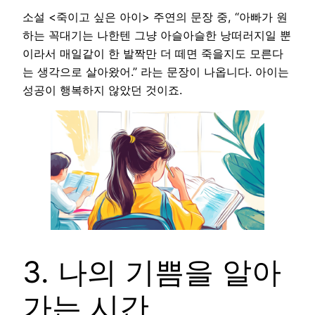
소설 <죽이고 싶은 아이> 주연의 문장 중, “아빠가 원
하는 꼭대기는 나한텐 그냥 아슬아슬한 낭떠러지일 뿐
이라서 매일같이 한 발짝만 더 떼면 죽을지도 모른다
는 생각으로 살아왔어.” 라는 문장이 나옵니다. 아이는
성공이 행복하지 않았던 것이죠.
3. 나의 기쁨을 알아
가는 시간