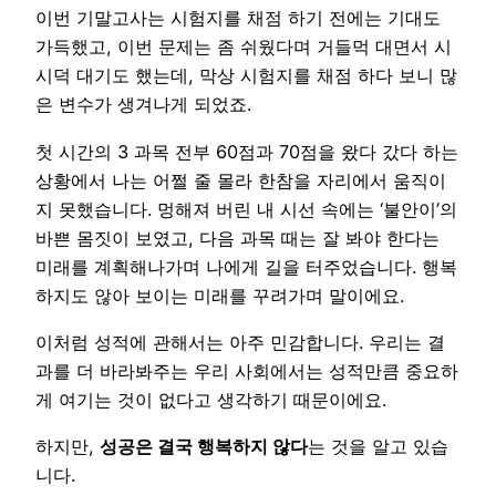
이번 기말고사는 시험지를 채점 하기 전에는 기대도
가득했고, 이번 문제는 좀 쉬웠다며 거들먹 대면서 시
시덕 대기도 했는데, 막상 시험지를 채점 하다 보니 많
은 변수가 생겨나게 되었죠.
첫 시간의 3 과목 전부 60점과 70점을 왔다 갔다 하는
상황에서 나는 어쩔 줄 몰라 한참을 자리에서 움직이
지 못했습니다. 멍해져 버린 내 시선 속에는 ‘불안이’의
바쁜 몸짓이 보였고, 다음 과목 때는 잘 봐야 한다는
미래를 계획해나가며 나에게 길을 터주었습니다. 행복
하지도 않아 보이는 미래를 꾸려가며 말이에요.
이처럼 성적에 관해서는 아주 민감합니다. 우리는 결
과를 더 바라봐주는 우리 사회에서는 성적만큼 중요하
게 여기는 것이 없다고 생각하기 때문이에요.
하지만,
성공은 결국 행복하지 않다
는 것을 알고 있습
니다.