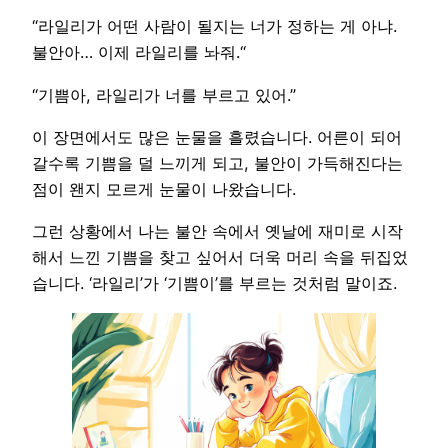
“라일리가 어떤 사람이 될지는 너가 정하는 게 아냐.
불안아… 이제 라일리를 놔줘.“
“기쁨아, 라일리가 너를 부르고 있어.”
이 장면에서도 많은 눈물을 흘렸습니다. 어른이 되어
갈수록 기쁨을 덜 느끼게 되고, 불안이 가득해진다는
점이 왠지 모르게 눈물이 나왔습니다.
그런 상황에서 나는 불안 속에서 옛날에 재미로 시작
해서 느낀 기쁨을 찾고 싶어서 더욱 머리 속을 뒤집었
습니다. ‘라일리’가 ‘기쁨이’를 부르는 것처럼 말이죠.