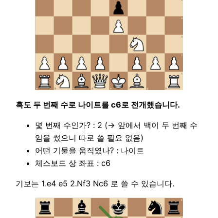
흑도 두 번째 수로 나이트를 c6로 전개했습니다.
몇 번째 수인가? : 2 (→ 앞에서 백이 두 번째 수
임을 썼으니 따로 쓸 필요 없음)
어떤 기물을 움직였나? : 나이트
체스보드 상 좌표 : c6
기보는 1.e4 e5 2.Nf3 Nc6 로 쓸 수 있습니다.