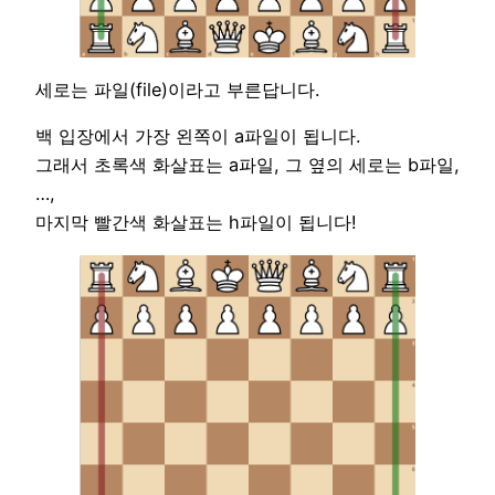
세로는 파일(file)이라고 부른답니다.
백 입장에서 가장 왼쪽이 a파일이 됩니다.
그래서 초록색 화살표는 a파일, 그 옆의 세로는 b파일,
…,
마지막 빨간색 화살표는 h파일이 됩니다!