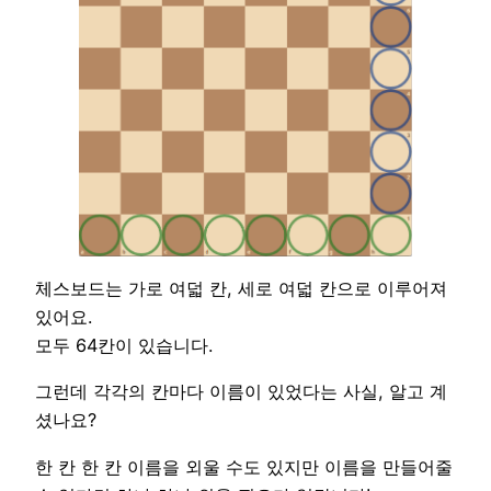
체스보드는 가로 여덟 칸, 세로 여덟 칸으로 이루어져
있어요.
모두 64칸이 있습니다.
그런데 각각의 칸마다 이름이 있었다는 사실, 알고 계
셨나요?
한 칸 한 칸 이름을 외울 수도 있지만 이름을 만들어줄