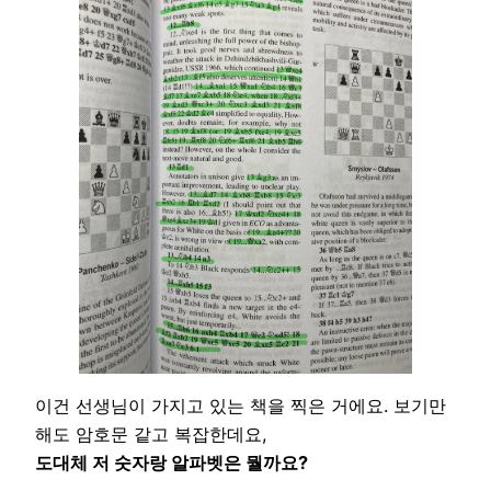
이건 선생님이 가지고 있는 책을 찍은 거에요. 보기만
해도 암호문 같고 복잡한데요,
도대체 저 숫자랑 알파벳은 뭘까요?