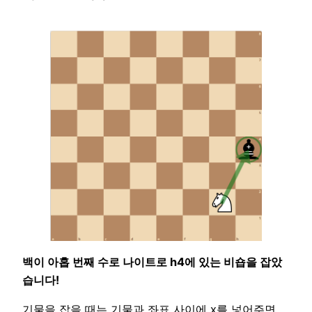
백이 아홉 번째 수로 나이트로 h4에 있는 비숍을 잡았
습니다!
기물을 잡을 때는 기물과 좌표 사이에 x를 넣어주면