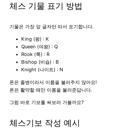
체스 기물 표기 방법
기물은 가장 앞 글자만 따서 표기합니다.
King (왕) : K
Queen (여왕) : Q
Rook (룩) : R
Bishop (비숍) : B
Knight (나이트) : N
폰은 졸병이라서 이름을 불러주지 않아요!
폰은 활약할 때만 이름을 불러준답니다.
그럼 바로 기보를 써보러 가볼까요?
체스기보 작성 예시