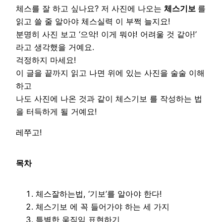
체스를 잘 하고 싶나요? 저 사진에 나오는
체스기보
를
읽고 쓸 줄 알아야 체스실력 이 부쩍 늘지요!
분명히 사진 보고 ‘으악! 이게 뭐야! 어려울 것 같아!’
라고 생각했을 거예요.
걱정하지 마세요!
이 글을 끝까지 읽고 나면 위에 있는 사진을 술술 이해
하고
나도 사진에 나온 것과 같이 체스기보 를 작성하는 법
을 터득하게 될 거예요!
레쭈고!
목차
체스잘하는법, ‘기보’를 알아야 한다!
체스기보 에 꼭 들어가야 하는 세 가지
특별한 움직임 표현하기