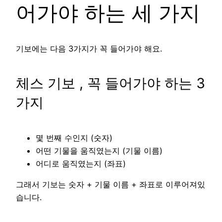
어가야 하는 세 가지
기보에는 다음 3가지가 꼭 들어가야 해요.
체스 기보 , 꼭 들어가야 하는 3
가지
몇 번째 수인지 (숫자)
어떤 기물을 움직였는지 (기물 이름)
어디로 움직였는지 (좌표)
그래서 기보는 숫자 + 기물 이름 + 좌표로 이루어져있
습니다.