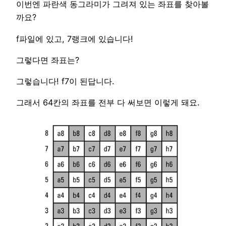
이번엔 파란색 동그라미가 그려져 있는 좌표를 찾아볼
까요?
f파일에 있고, 7랭크에 있습니다!
그렇다면 좌표는?
그렇습니다! f7이 된답니다.
그래서 64칸의 좌표를 전부 다 써보면 이렇게 돼요.