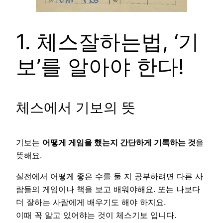
1. 체스잘하는법, ‘기
보’를 알아야 한다!
체스에서 기보의 뜻
기보는
어떻게 게임을 했는지 간단하게 기록하는 것
을
뜻해요.
실전에서 어떻게 좋은 수를 둘 지 공부하려면 다른 사
람들의 게임이나 책을 보고 배워야해요. 또는 나보다
더 잘하는 사람에게 배우기도 해야 하지요.
이때 꼭 알고 있어햐는 것이 체스기보 입니다.