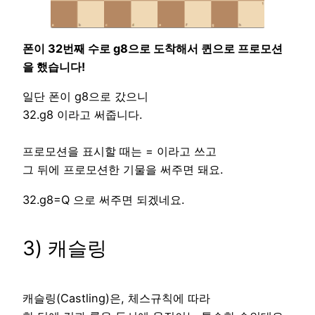
폰이 32번째 수로 g8으로 도착해서 퀸으로 프로모션
을 했습니다!
일단 폰이 g8으로 갔으니
32.g8 이라고 써줍니다.
프로모션을 표시할 때는 = 이라고 쓰고
그 뒤에 프로모션한 기물을 써주면 돼요.
32.g8=Q 으로 써주면 되겠네요.
3) 캐슬링
캐슬링(Castling)은, 체스규칙에 따라