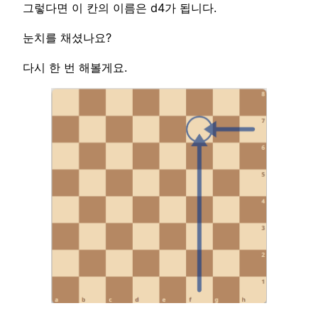
그렇다면 이 칸의 이름은 d4가 됩니다.
눈치를 채셨나요?
다시 한 번 해볼게요.