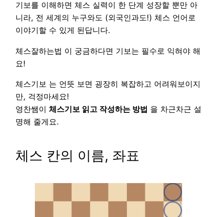
기보를 이해하면 체스 실력이 한 단계 성장할 뿐만 아
니라, 전 세계의 누구와도 (외국인과도!) 체스 언어로
이야기할 수 있게 된답니다.
체스잘하는법 이 궁금하다면 기보는 필수로 익혀야 해
요!
체스기보 는 언뜻 보면 굉장히 복잡하고 어려워보이지
만, 걱정마세요!
영찬쌤이
체스기보 읽고 작성하는 방법
을 차근차근 설
명해 줄게요.
체스 칸의 이름, 좌표