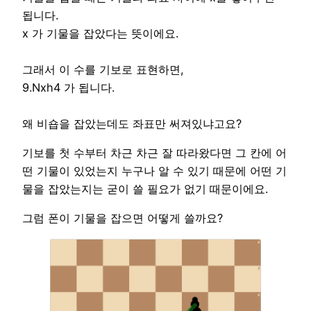
됩니다.
x 가 기물을 잡았다는 뜻이에요.
그래서 이 수를 기보로 표현하면,
9.Nxh4 가 됩니다.
왜 비숍을 잡았는데도 좌표만 써져있냐고요?
기보를 첫 수부터 차근 차근 잘 따라왔다면 그 칸에 어
떤 기물이 있었는지 누구나 알 수 있기 때문에 어떤 기
물을 잡았는지는 굳이 쓸 필요가 없기 때문이에요.
그럼 폰이 기물을 잡으면 어떻게 쓸까요?