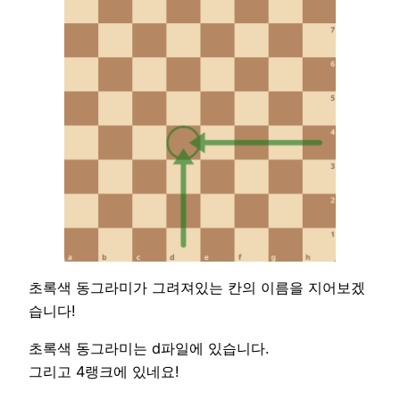
초록색 동그라미가 그려져있는 칸의 이름을 지어보겠
습니다!
초록색 동그라미는 d파일에 있습니다.
그리고 4랭크에 있네요!