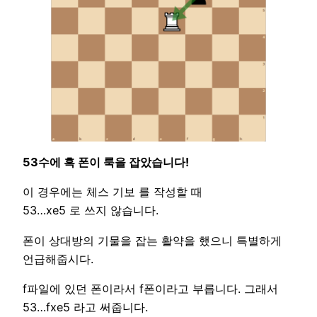
53수에 흑 폰이 룩을 잡았습니다!
이 경우에는 체스 기보 를 작성할 때
53…xe5 로 쓰지 않습니다.
폰이 상대방의 기물을 잡는 활약을 했으니 특별하게
언급해줍시다.
f파일에 있던 폰이라서 f폰이라고 부릅니다. 그래서
53…fxe5 라고 써줍니다.