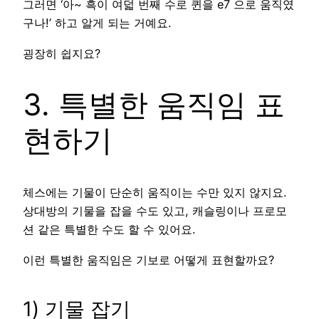
그러면 ‘아~ 흑이 여덟 번째 수로 퀸을 e7 으로 움직였
구나!’ 하고 알게 되는 거예요.
굉장히 쉽지요?
3. 특별한 움직임 표
현하기
체스에는 기물이 단순히 움직이는 수만 있지 않지요.
상대방의 기물을 잡을 수도 있고, 캐슬링이나 프로모
션 같은 특별한 수도 할 수 있어요.
이런 특별한 움직임은 기보로 어떻게 표현할까요?
1) 기물 잡기