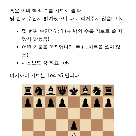
흑은 이미 백의 수를 기보로 쓸 때
몇 번째 수인지 밝여뒀으니 따로 적어주지 않습니다.
몇 번째 수인가? : 1 (→ 백의 수를 기보로 쓸 때
앞서 밝혔음)
어떤 기물을 움직였나? : 폰 (→이름을 쓰지 않
음)
체스보드 상 좌표 : e5
여기까지 기보는 1.e4 e5 입니다.