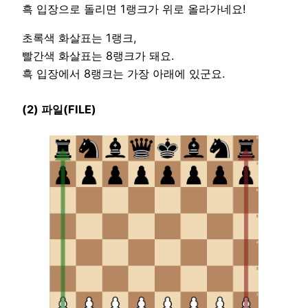
흑 입장으로 돌리면 1랭크가 위로 올라가네요!
초록색 화살표는 1랭크,
빨간색 화살표는 8랭크가 돼요.
흑 입장에서 8랭크는 가장 아래에 있군요.
(2) 파일(FILE)