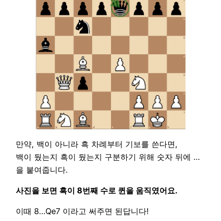
만약, 백이 아니라 흑 차례부터 기보를 쓴다면,
백이 뒀는지 흑이 뒀는지 구분하기 위해 숫자 뒤에 …
을 붙여줍니다.
사진을 보면 흑이 8번째 수로 퀸을 움직였어요.
이때 8…Qe7 이라고 써주면 된답니다!