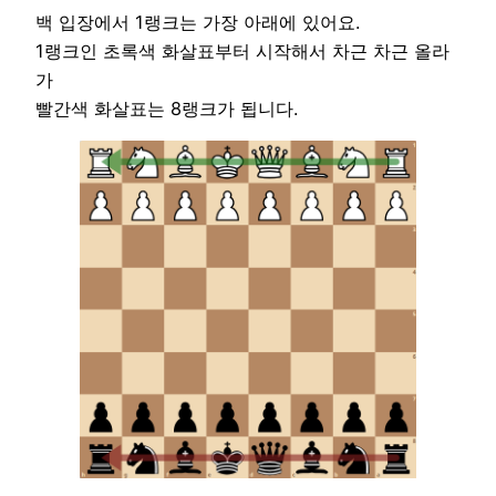
백 입장에서 1랭크는 가장 아래에 있어요.
1랭크인 초록색 화살표부터 시작해서 차근 차근 올라
가
빨간색 화살표는 8랭크가 됩니다.