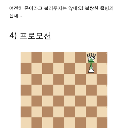
여전히 폰이라고 불러주지는 않네요! 불쌍한 졸병의
신세…
4) 프로모션