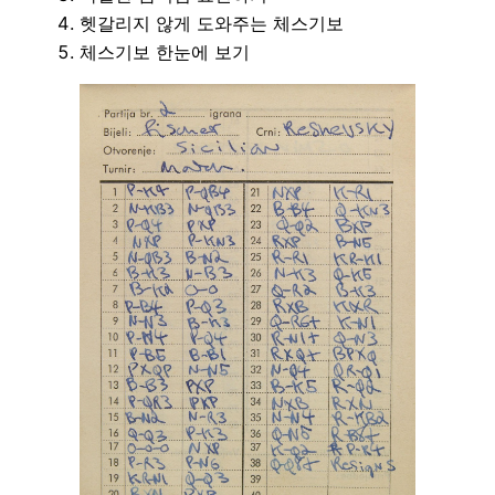
헷갈리지 않게 도와주는 체스기보
체스기보 한눈에 보기