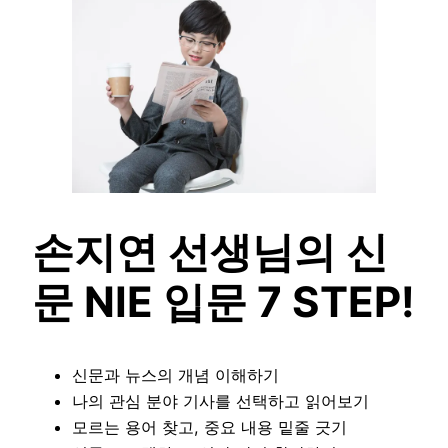
손지연 선생님의 신
문 NIE 입문 7 STEP!
신문과 뉴스의 개념 이해하기
나의 관심 분야 기사를 선택하고 읽어보기
모르는 용어 찾고, 중요 내용 밑줄 긋기