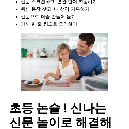
신문 스크랩하고, 연관 단어 확장하기
핵심 문장 찾고, 내 생각 기록하기
신문으로 퍼즐 만들어 놀기
기사 한 줄 평으로 요약하기
초등 논술 ! 신나는
신문 놀이로 해결해