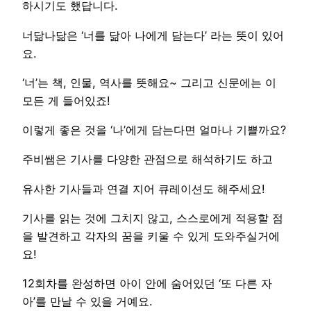
하시기도 했답니다.
너닮나닮은 ‘너를 닮아 나에게 담는다’ 라는 뜻이 있어
요.
‘너’는 책, 인물, 역사를 뜻해요~ 그리고 신문에는 이
모든 게 들어있죠!
이렇게 좋은 것을 ‘나’에게 담는다면 얼마나 기쁠까요?
주비쌤은 기사를 다양한 관점으로 해석하기도 하고
유사한 기사들과 연결 지어 큐레이션도 해주세요!
기사를 읽는 것에 그치지 않고, 스스로에게 적용할 점
을 발견하고 각자의 꿈을 키울 수 있게 도와주실거에
요!
12회차를 완성하면 아이 안에 숨어있던 ‘또 다른 자
아’를 만날 수 있을 거예요.