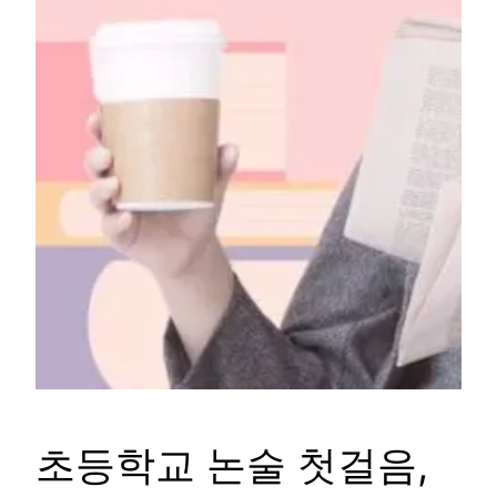
초등학교 논술 첫걸음,