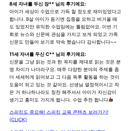
8세 자녀를 두신 장** 님의 후기에요:
아이가 세상이 수업으로 가득 찰 정도로 재미있었다고
합니다. 8살 아이가 듣기엔 집중을 요하고 버거울 때
도 있었지만 유익한 수업임에는 틀림없어요. 이번 기
회로 뉴스와 신문에 관심을 가지고 보게 되었고 가족
신문도 만들어 보기로 약속 했습니다 감사합니다~~
11세 자녀를 두신 C** 님의 후기에요:
신문을 그냥 읽는 것과 한 꼭지를 제대로 읽는 것은 분
명 차이가 나더라구요. 매주 다양한 분야의 주제를 좀
더 세세하게 읽어보고 그 다음 독후 활동을 하는 것이
도움이 되고 있는 것 같아요. 선생님 열정적이시고 작
은 거 하나하나라도 칭찬 해주셔서 아이가 자신감이
생기고 흥미도 가지게 됩니다. 수업 추천 합니다
스피킹도 중요해! 스피킹 교육 콘텐츠 보러가기!
(CLICK)