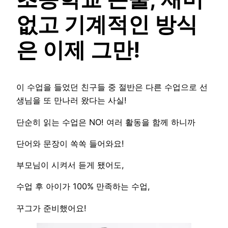
없고 기계적인 방식
은 이제 그만!
이 수업을 들었던 친구들 중 절반은 다른 수업으로 선
생님을 또 만나러 왔다는 사실!
단순히 읽는 수업은 NO! 여러 활동을 함께 하니까
단어와 문장이 쏙쏙 들어와요!
부모님이 시켜서 듣게 됐어도,
수업 후 아이가 100% 만족하는 수업,
꾸그가 준비했어요!