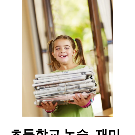
초등학교 논술, 재미