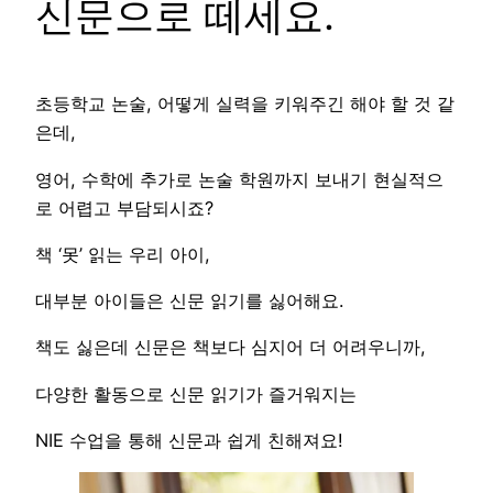
신문으로 떼세요.
초등학교 논술, 어떻게 실력을 키워주긴 해야 할 것 같
은데,
영어, 수학에 추가로 논술 학원까지 보내기 현실적으
로 어렵고 부담되시죠?
책 ‘못’ 읽는 우리 아이,
대부분 아이들은 신문 읽기를 싫어해요.
책도 싫은데 신문은 책보다 심지어 더 어려우니까,
다양한 활동으로 신문 읽기가 즐거워지는
NIE 수업을 통해 신문과 쉽게 친해져요!