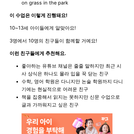
on grass in the park
이 수업은 이렇게 진행돼요!
10~13세 아이들에게 알맞아요!
3명에서 10명의 친구들이 함께할 거예요!
이런 친구들에게 추천해요.
좋아하는 유튜브 채널은 줄줄 말하지만 최근 시
사 상식은 하나도 몰라 입을 꾹 닫는 친구
수학, 영어 학원은 다니지만 논술 학원까지 다니
기에는 현실적으로 어려운 친구
책을 집중해서 읽지는 못하지만 신문 수업으로
글과 가까워지고 싶은 친구