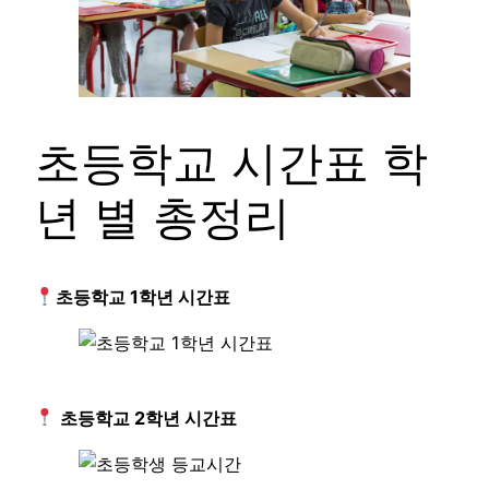
초등학교 시간표 학
년 별 총정리
초등학교 1학년 시간표
초등학교 2학년 시간표