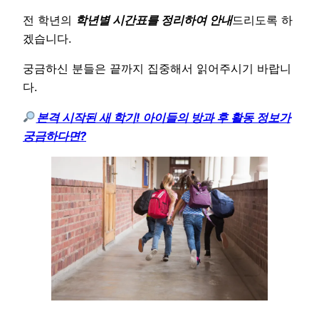
전 학년의
학년별 시간표를 정리하여 안내
드리도록 하
겠습니다.
궁금하신 분들은 끝까지 집중해서 읽어주시기 바랍니
다.
본격 시작된 새 학기! 아이들의 방과 후 활동 정보가
궁금하다면?