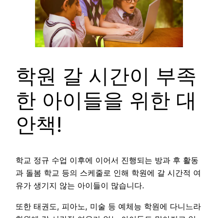
학원 갈 시간이 부족
한 아이들을 위한 대
안책!
학교 정규 수업 이후에 이어서 진행되는 방과 후 활동
과 돌봄 학교 등의 스케줄로 인해 학원에 갈 시간적 여
유가 생기지 않는 아이들이 많습니다.
또한 태권도, 피아노, 미술 등 예체능 학원에 다니느라