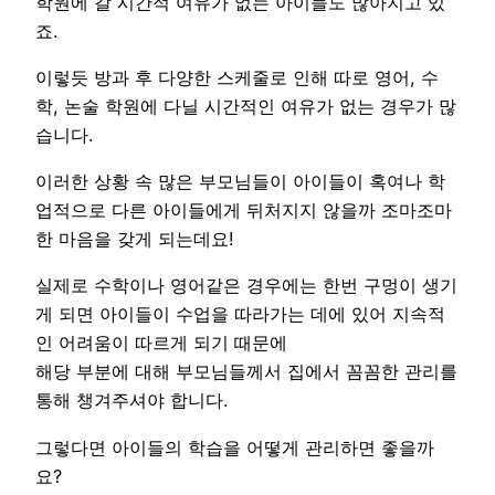
학원에 갈 시간적 여유가 없는 아이들도 많아지고 있
죠.
이렇듯 방과 후 다양한 스케줄로 인해 따로 영어, 수
학, 논술 학원에 다닐 시간적인 여유가 없는 경우가 많
습니다.
이러한 상황 속 많은 부모님들이 아이들이 혹여나 학
업적으로 다른 아이들에게 뒤처지지 않을까 조마조마
한 마음을 갖게 되는데요!
실제로 수학이나 영어같은 경우에는 한번 구멍이 생기
게 되면 아이들이 수업을 따라가는 데에 있어 지속적
인 어려움이 따르게 되기 때문에
해당 부분에 대해 부모님들께서 집에서 꼼꼼한 관리를
통해 챙겨주셔야 합니다.
그렇다면 아이들의 학습을 어떻게 관리하면 좋을까
요?