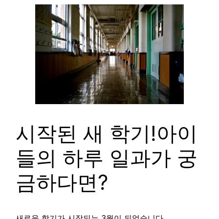
시작된 새 학기!아이
들의 하루 일과가 궁
금하다면?
새로운 학기가 시작되는 3월이 되었습니다.