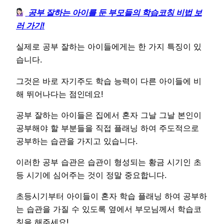
공부 잘하는 아이를 둔 부모들의 학습코칭 비법 보
러 가기!
실제로 공부 잘하는 아이들에게는 한 가지 특징이 있
습니다.
그것은 바로 자기주도 학습 능력이 다른 아이들에 비
해 뛰어나다는 점인데요!
공부 잘하는 아이들은 집에서 혼자 그날 그날 본인이
공부해야 할 부분들을 직접 플래닝 하여 주도적으로
공부하는 습관을 가지고 있습니다.
이러한 공부 습관은 습관이 형성되는 황금 시기인 초
등 시기에 심어주는 것이 정말 중요합니다.
초등시기부터 아이들이 혼자 학습 플래닝 하여 공부하
는 습관을 가질 수 있도록 옆에서 부모님께서 학습코
칭을 해주세요!