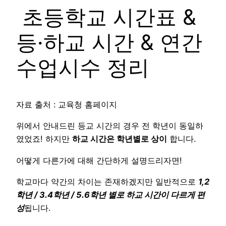
초등학교 시간표 &
등·하교 시간 & 연간
수업시수 정리
자료 출처 : 교육청 홈페이지
위에서 안내드린 등교 시간의 경우 전 학년이 동일하
였었죠! 하지만
하교 시간은 학년별로 상이
합니다.
어떻게 다른가에 대해 간단하게 설명드리자면!
학교마다 약간의 차이는 존재하겠지만 일반적으로
1,2
학년 / 3.4학년 / 5.6학년 별로 하교 시간이 다르게 편
성
됩니다.