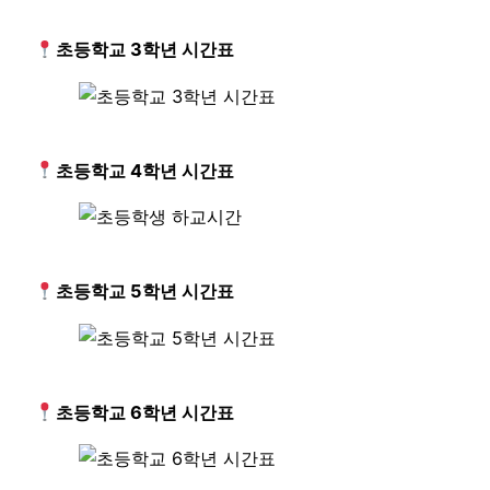
초등학교 3학년 시간표
초등학교 4학년 시간표
초등학교 5학년 시간표
초등학교 6학년 시간표