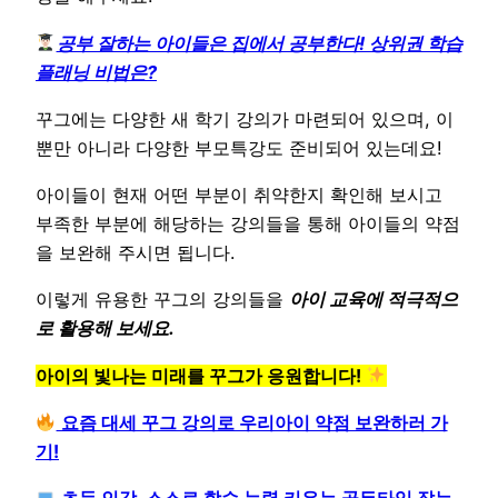
공부 잘하는 아이들은 집에서 공부한다! 상위권 학습
플래닝 비법은?
꾸그에는 다양한 새 학기 강의가 마련되어 있으며, 이
뿐만 아니라 다양한 부모특강도 준비되어 있는데요!
아이들이 현재 어떤 부분이 취약한지 확인해 보시고
부족한 부분에 해당하는 강의들을 통해 아이들의 약점
을 보완해 주시면 됩니다.
이렇게 유용한 꾸그의 강의들을
아이 교육에 적극적으
로 활용해 보세요.
아이의 빛나는 미래를 꾸그가 응원합니다!
요즘 대세 꾸그 강의로 우리아이 약점 보완하러 가
기!