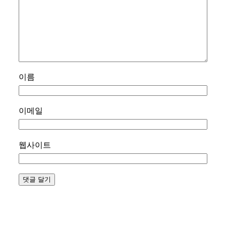
이름
이메일
웹사이트