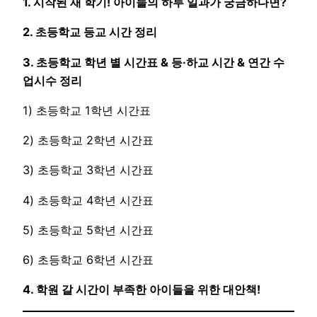
1. 시작된 새 학기! 아이들의 하루 일과가 궁금하다면?
2. 초등학교 등교 시간 정리
3. 초등학교 학년 별 시간표 & 등·하교 시간 & 연간 수
업시수 정리
1) 초등학교 1학년 시간표
2) 초등학교 2학년 시간표
3) 초등학교 3학년 시간표
4) 초등학교 4학년 시간표
5) 초등학교 5학년 시간표
6) 초등학교 6학년 시간표
4. 학원 갈 시간이 부족한 아이들을 위한 대안책!