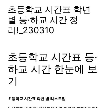
초등학교 시간표 학년
별 등·하교 시간 정
리!_230310
초등학교 시간표 등·
하교 시간 한눈에 보
기
초등학교 시간표 학년 별 리스트업