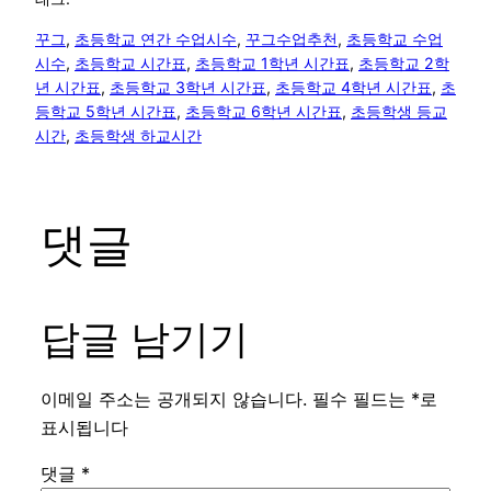
꾸그
, 
초등학교 연간 수업시수
, 
꾸그수업추천
, 
초등학교 수업
시수
, 
초등학교 시간표
, 
초등학교 1학년 시간표
, 
초등학교 2학
년 시간표
, 
초등학교 3학년 시간표
, 
초등학교 4학년 시간표
, 
초
등학교 5학년 시간표
, 
초등학교 6학년 시간표
, 
초등학생 등교
시간
, 
초등학생 하교시간
댓글
답글 남기기
이메일 주소는 공개되지 않습니다.
필수 필드는
*
로
표시됩니다
댓글
*