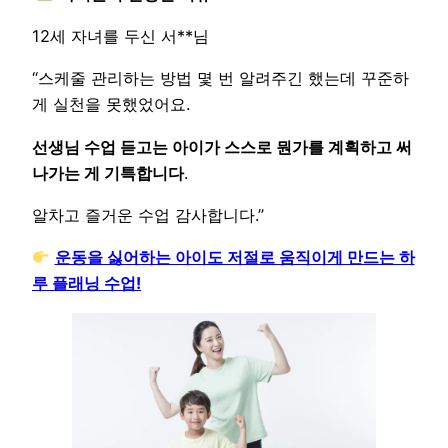
12세 자녀를 두신 서**님
“스케줄 관리하는 방법 몇 번 알려주긴 했는데 꾸준하
게 실천을 못했었어요.
선생님 수업 듣고는 아이가 스스로 뭔가를 계획하고 써
나가는 게 기특합니다
.
알차고 즐거운 수업 감사합니다.”
운동을 싫어하는 아이도 저절로 움직이게 만드는 하
루 플래닝 수업!