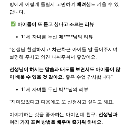
방에게 어떻게 들릴지 고민하며
배려심
도 키울 수 있
답니다.
아이들이 또 듣고 싶다고 조르는 리뷰
11세 자녀를 두신 메****님의 리뷰
“선생님 친절하시고 차근차근 아이들 말 들어주시며
설명해 주시고 의견 나눠주셔서 좋았어요.
선생님이 하시는 말씀과 태도를 보면서도 아이들이 많
이 배울 수 있을 것 같아요.
좋은 수업 감사합니다”
11세 자녀를 두신 박**님의 리뷰
“재미있었다고 다음에도 또 신청하고 싶다고 해요.
이야기하는 것을 좋아하는 아이인데 친구,
선생님과
여러 가지 표현 방법을 배우며 즐거워 하네요.