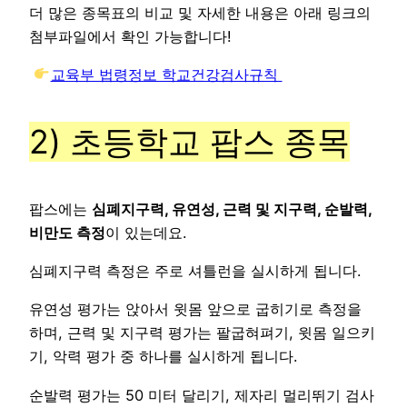
더 많은 종목표의 비교 및 자세한 내용은 아래 링크의
첨부파일에서 확인 가능합니다!
교육부 법령정보 학교건강검사규칙
2) 초등학교 팝스 종목
팝스에는
심폐지구력, 유연성, 근력 및 지구력, 순발력,
비만도 측정
이 있는데요.
심폐지구력 측정은 주로 셔틀런을 실시하게 됩니다.
유연성 평가는 앉아서 윗몸 앞으로 굽히기로 측정을
하며, 근력 및 지구력 평가는 팔굽혀펴기, 윗몸 일으키
기, 악력 평가 중 하나를 실시하게 됩니다.
순발력 평가는 50 미터 달리기, 제자리 멀리뛰기 검사