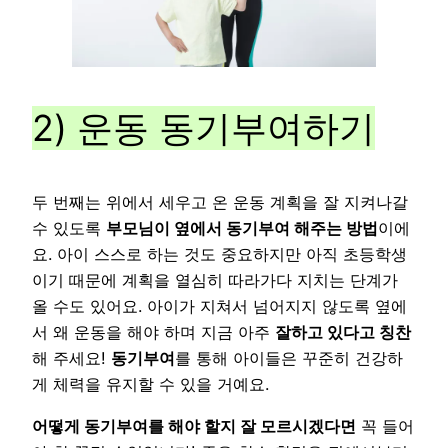
2) 운동 동기부여하기
두 번째는 위에서 세우고 온 운동 계획을 잘 지켜나갈
수 있도록
부모님이 옆에서 동기부여 해주는 방법
이에
요. 아이 스스로 하는 것도 중요하지만 아직 초등학생
이기 때문에 계획을 열심히 따라가다 지치는 단계가
올 수도 있어요. 아이가 지쳐서 넘어지지 않도록 옆에
서 왜 운동을 해야 하며 지금 아주
잘하고 있다고 칭찬
해 주세요!
동기부여
를 통해 아이들은 꾸준히 건강하
게 체력을 유지할 수 있을 거예요.
어떻게 동기부여를 해야 할지 잘 모르시겠다면
꼭 들어