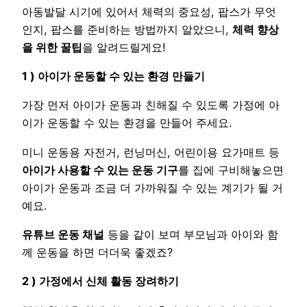
아동발달 시기에 있어서 체력의 중요성, 팝스가 무엇
인지, 팝스를 준비하는 방법까지 알았으니,
체력 향상
을 위한 꿀팁
을 알려드릴게요!
1 ) 아이가 운동할 수 있는 환경 만들기
가장 먼저 아이가 운동과 친해질 수 있도록 가정에 아
이가 운동할 수 있는 환경을 만들어 주세요.
미니 운동용 자전거, 런닝머신, 어린이용 요가매트 등
아이가 사용할 수 있는 운동 기구
를 집에 구비해놓으면
아이가 운동과 조금 더 가까워질 수 있는 계기가 될 거
예요.
유튜브 운동 채널
등을 같이 보며 부모님과 아이와 함
께 운동을 하면 더더욱 좋겠죠?
2 ) 가정에서 신체 활동 장려하기