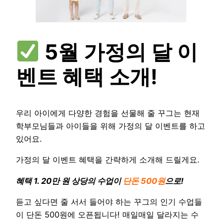
5월 가정의 달 이
벤트 혜택 소개!
우리 아이에게 다양한 경험을 선물해 줄 꾸그는 현재
학부모님들과 아이들을 위해 가정의 달 이벤트를 하고
있어요.
가정의 달 이벤트 혜택을 간략하게 소개해 드릴게요.
혜택 1. 20만 원 상당의 수업이
단돈 500원
으로!
듣고 싶다면 줄 서서 들어야 하는 꾸그의 인기 수업들
이 단돈 500원에 오픈됩니다! 매일매일 달라지는 수