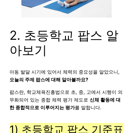
2. 초등학교 팝스 알
아보기
아동 발달 시기에 있어서 체력의 중요성을 알았으니,
오늘의 주제 팝스에 대해 알아볼까요?
팝스란, 학교체육진흥법으로 초, 중, 고에서 시행이 의
무화되어 있는 종합 체력 평가 제도로
신체 활동에 대
한 종합적으로 이루어지는 평가
를 말합니다.
1) 초등학교 팝스 기준표