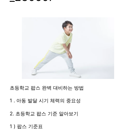
초등학교 팝스 완벽 대비하는 방법
1 . 아동 발달 시기 체력의 중요성
2. 초등학교 팝스 기준 알아보기
1 ) 팝스 기준표