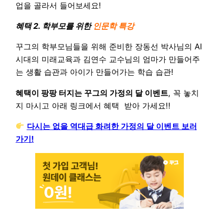
업을 골라서 들어보세요!
혜택 2. 학부모를 위한
인문학 특강
꾸그의 학부모님들을 위해 준비한 장동선 박사님의 AI
시대의 미래교육과 김연수 교수님의 엄마가 만들어주
는 생활 습관과 아이가 만들어가는 학습 습관!
혜택이 팡팡 터지는 꾸그의 가정의 달 이벤트
, 꼭 놓치
지 마시고 아래 링크에서 혜택 받아 가세요!!
다시는 없을 역대급 화려한 가정의 달 이벤트 보러
가기!