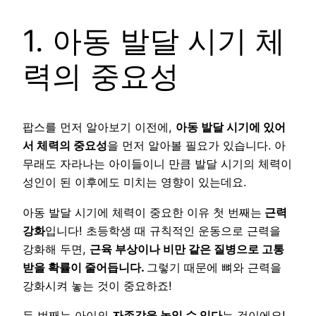
1. 아동 발달 시기 체
력의 중요성
팝스를 먼저 알아보기 이전에,
아동 발달 시기에 있어
서 체력의 중요성
을 먼저 알아볼 필요가 있습니다. 아
무래도 자라나는 아이들이니 만큼 발달 시기의 체력이
성인이 된 이후에도 미치는 영향이 있는데요.
아동 발달 시기에 체력이 중요한 이유 첫 번째는
근력
강화
입니다! 초등학생 때 규칙적인 운동으로 근력을
강화해 두면,
근육 부상이나 비만 같은 질병으로 고통
받을 확률이 줄어듭니다.
그렇기 때문에 뼈와 근력을
강화시켜 놓는 것이 중요하죠!
두 번째는 아이의
자존감을 높일 수 있다
는 것이에요!