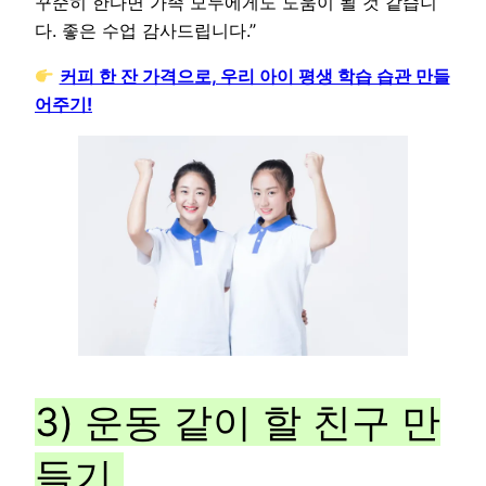
꾸준히 한다면 가족 모두에게도 도움이 될 것 같습니
다. 좋은 수업 감사드립니다.”
커피 한 잔 가격으로, 우리 아이 평생 학습 습관 만들
어주기!
3) 운동 같이 할 친구 만
들기