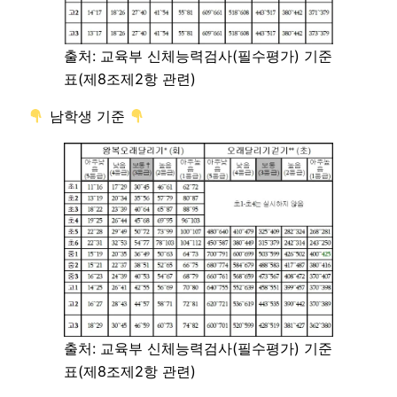
출처: 교육부 신체능력검사(필수평가) 기준
표(제8조제2항 관련)
남학생 기준
출처: 교육부 신체능력검사(필수평가) 기준
표(제8조제2항 관련)