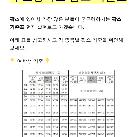
팝스에 있어서 가장 많은 분들이 궁금해하시는
팝스
기준표
먼저 살펴보고 가겠습니다.
아래 표를 참고하시고 각 종목별 팝스 기준을 확인해
보세요!
여학생 기준