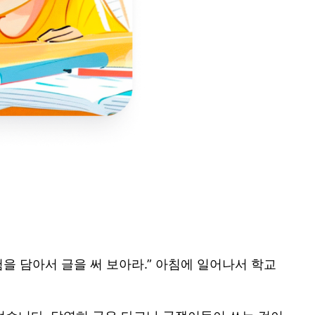
험을 담아서 글을 써 보아라.” 아침에 일어나서 학교