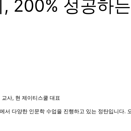
 200% 성공하는
등 교사, 현 제이티스쿨 대표
꾸그에서 다양한 인문학 수업을 진행하고 있는 정탄입니다.