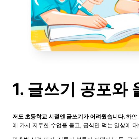
1. 글쓰기 공포와
저도 초등학교 시절엔 글쓰기가 어려웠습니다.
하얀 
에 가서 지루한 수업을 듣고, 급식만 먹는 일상에 