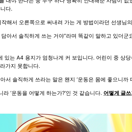
거를 대야 한다는 둥 누구 하나 명확히 안내해준 사람이 
습니다.
시작해서 오른쪽으로 써내려 가는 게 방법이라던 선생님의
을 담아서 솔직하게 쓰는 거야”라며 똑같이 말하고 있더군요
에 있는 A4 용지가 엄청나게 커 보입니다. 어린이 중 
라가지 못합니다.
아서 솔직하게 쓰라는 말은 왠지 ‘운동은 몸에 좋으니까 매
니라 ‘운동을 어떻게 하는가?’인 것 같습니다.
어떻게 글쓰