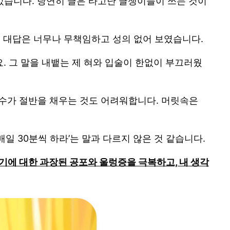
없었습니다. 당연히 글은 타고난 글쟁이들이 쓰는 것이
 대답은 너무나 무책임하고 성의 없어 보였습니다.
. 그 말을 내뱉는 제 혀와 입술이 한없이 부끄러웠
상당수가 절반을 채우는 것도 어려워합니다. 머릿속은
일 30분씩 하라’는 말과 다르지 않은 것 같습니다.
기에 대한 과장된 공포와 울렁증을 극복하고, 내 생각