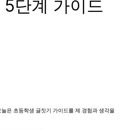
 5단계 가이드
 오늘은 초등학생 글짓기 가이드를 제 경험과 생각을