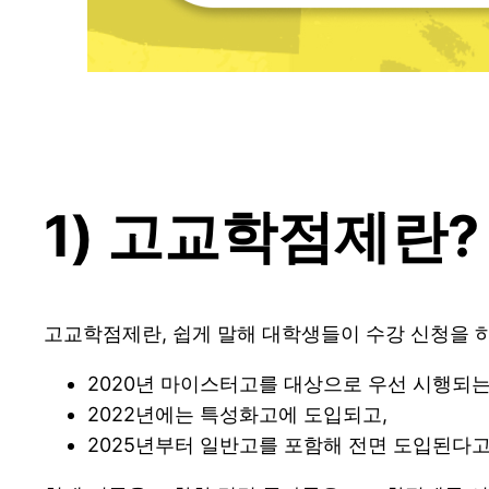
1) 고교학점제란?
고교학점제란, 쉽게 말해 대학생들이 수강 신청을 
2020년 마이스터고를 대상으로 우선 시행되는
2022년에는 특성화고에 도입되고,
2025년부터 일반고를 포함해 전면 도입된다고