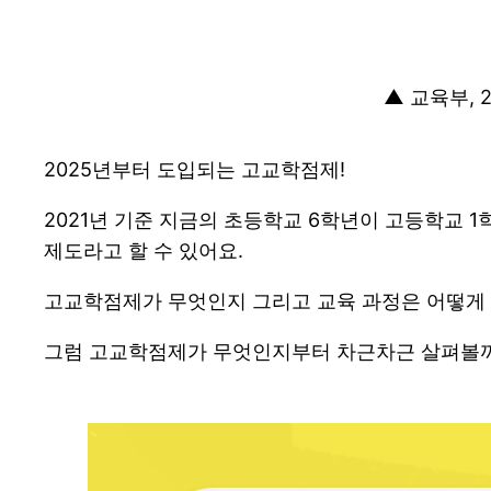
▲
교육부, 2
2025년부터 도입되는 고교학점제!
2021년 기준 지금의 초등학교 6학년이 고등학교 
제도라고 할 수 있어요.
고교학점제가 무엇인지 그리고 교육 과정은 어떻게 
그럼 고교학점제가 무엇인지부터 차근차근 살펴볼