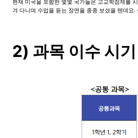
현재 미국을 포함한 몇몇 국가들은 고교학점제를 시
겨 다니며 수업을 듣는 장면을 종종 보셨을 텐데요
2) 과목 이수 시기