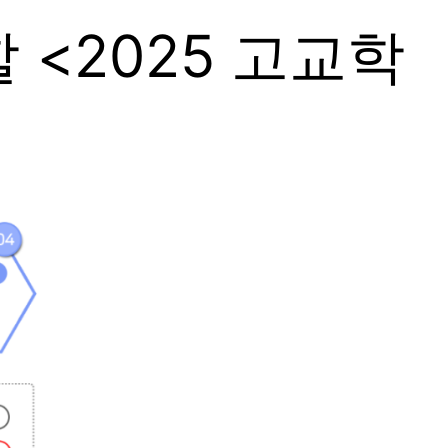
<2025 고교학