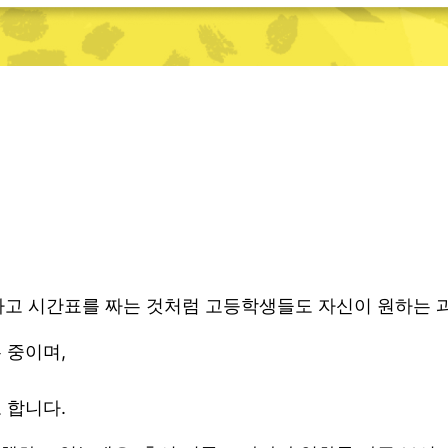
하고 시간표를 짜는 것처럼 고등학생들도 자신이 원하는 과
 중이며,
 합니다.