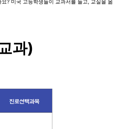
요? 미국 고등학생들이 교과서를 들고, 교실을 옮
 교과)