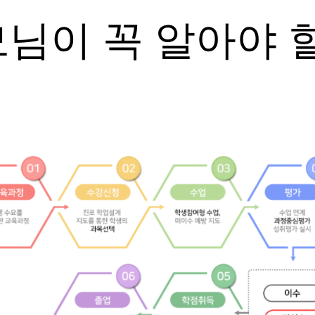
이 꼭 알아야 할 