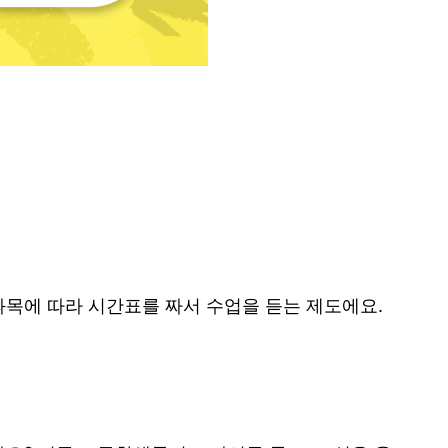
목에 따라 시간표를 짜서 수업을 듣는 제도에요.