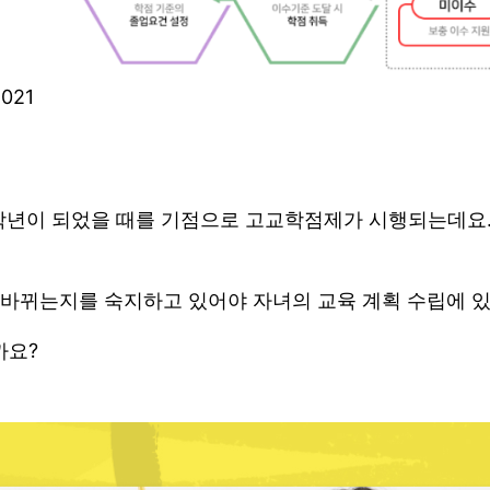
021
1학년이 되었을 때를 기점으로 고교학점제가 시행되는데요.
바뀌는지를 숙지하고 있어야 자녀의 교육 계획 수립에 있
까요?