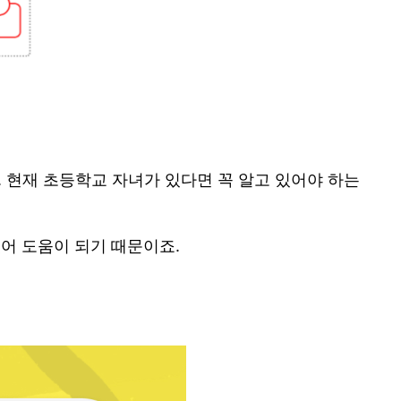
 현재 초등학교 자녀가 있다면 꼭 알고 있어야 하는
어 도움이 되기 때문이죠.