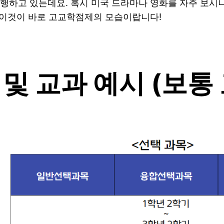
행하고 있는데요. 혹시 미국 드라마나 영화를 자주 보시나
. 이것이 바로 고교학점제의 모습이랍니다!
 및 교과 예시 (보통