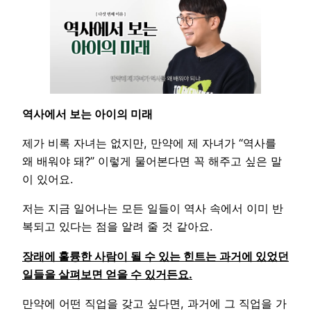
역사에서 보는 아이의 미래
제가 비록 자녀는 없지만, 만약에 제 자녀가 “역사를
왜 배워야 돼?” 이렇게 물어본다면 꼭 해주고 싶은 말
이 있어요.
저는 지금 일어나는 모든 일들이 역사 속에서 이미 반
복되고 있다는 점을 알려 줄 것 같아요.
장래에 훌륭한 사람이 될 수 있는 힌트는 과거에 있었던
일들을 살펴보면 얻을 수 있거든요.
만약에 어떤 직업을 갖고 싶다면, 과거에 그 직업을 가