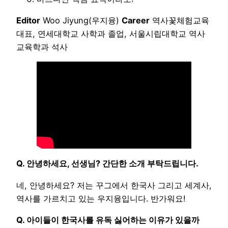
Editor
Woo Jiyung(우지융)
Career
역사꽃체험교육
대표, 연세대학교 사학과 졸업, 서울시립대학교 역사
교육학과 석사
Q. 안녕하세요, 선생님? 간단한 소개 부탁드립니다.
네, 안녕하세요? 저는 꾸그에서 한국사 그리고 세계사,
역사를 가르치고 있는 우지융입니다. 반가워요!
Q. 아이들이 한국사를 유독 싫어하는 이유가 있을까