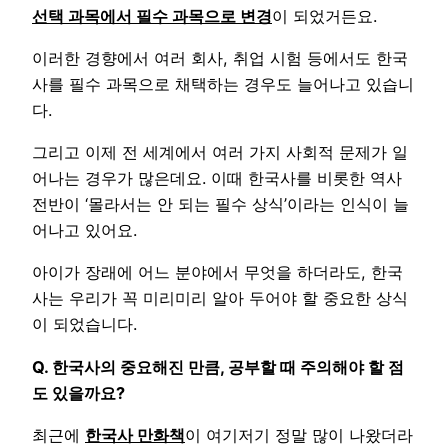
선택 과목에서 필수 과목으로 변경
이 되었거든요.
이러한 경향에서 여러 회사, 취업 시험 등에서도 한국
사를 필수 과목으로 채택하는 경우도 늘어나고 있습니
다.
그리고 이제 전 세계에서 여러 가지 사회적 문제가 일
어나는 경우가 많은데요. 이때 한국사를 비롯한 역사
전반이 ‘몰라서는 안 되는 필수 상식’이라는 인식이 늘
어나고 있어요.
아이가 장래에 어느 분야에서 무엇을 하더라도, 한국
사는 우리가 꼭 미리미리 알아 두어야 할 중요한 상식
이 되었습니다.
Q. 한국사의 중요해진 만큼, 공부할 때 주의해야 할 점
도 있을까요?
최근에
한국사 만화책
이 여기저기 정말 많이 나왔더라