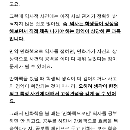
고요.
그런데 역사적 사건에는 아직 사실 관계가 정확히 밝
혀지지 않은 것도 많아요.
즉, 역사는 학생들이 상상을
해보면서 직접 채워 나가야 하는 영역이 상당히 큰 과목
입니다.
만약 만화책으로 역사를 접하면, 만화가가 자신의 상
상력으로 사건의 공백을 이미 다 채워 놓았다는 점이
문제가 될 수 있어요.
만화책을 봤을 때 학생의 생각이 더 깊어지거나 사고
의 영역이 확장되는 것이 아니라,
오히려 생각이 한정
되고 특정 사건에 대해서 고정관념을 갖게 될 수 있어
요.
그래서 만화책을 볼 때는 ‘만화책으로만’ 역사를 공부
하면 안 되고요. 공부를 하면서 만화책으로 흐름을 복
습한다던지, 공부를 메인으로 두고 만화는 보조 학습