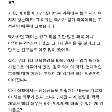
요?
사실, 아이들이 가장 싫어하는 과목에는 늘 역사가 빠
지지 않는데요. 그 이유는 역사가 암기 과목이라는 고
정관념 때문에 그렇습니다.
역사하면 ‘재미는 없고 외울 것만 많은 과목 아니
야?’하는 선입견이 많죠. 그래서 흥미를 못 붙이고 그
만두는 친구들도 아주 많이 봤어요.
실상 우리나라 교육환경을 봐도, 역사는 암기 형태의
시험으로 이루어져 있죠. 결국 역사의 맥락, 전체적인
흐름에 대한 이해는 부재한 채 암기만 하는 악순환이
이어집니다.
이런 상황에서는 선생님들도 어떻게든 내용을 가르쳐
야 하는 의무가 있다 보니까, 시간 내에 분량을 꽉꽉
채워서 빨리 외우게 하는 방법밖에 해줄 수 있는 게 없
거든요?