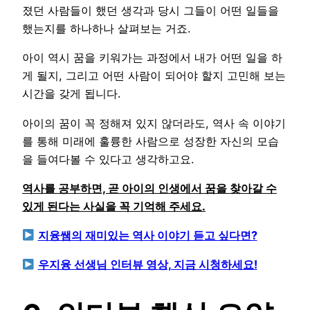
졌던 사람들이 했던 생각과 당시 그들이 어떤 일들을
했는지를 하나하나 살펴보는 거죠.
아이 역시 꿈을 키워가는 과정에서 내가 어떤 일을 하
게 될지, 그리고 어떤 사람이 되어야 할지 고민해 보는
시간을 갖게 됩니다.
아이의 꿈이 꼭 정해져 있지 않더라도, 역사 속 이야기
를 통해 미래에 훌륭한 사람으로 성장한 자신의 모습
을 들여다볼 수 있다고 생각하고요.
역사를 공부하면, 곧 아이의 인생에서 꿈을 찾아갈 수
있게 된다는 사실을 꼭 기억해 주세요.
지융쌤의 재미있는 역사 이야기 듣고 싶다면?
우지융 선생님 인터뷰 영상, 지금 시청하세요!