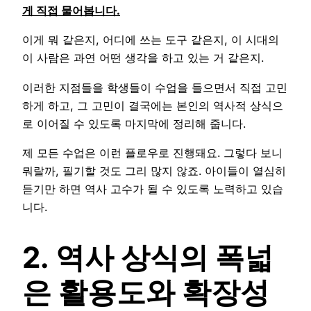
게 직접 물어봅니다.
이게 뭐 같은지, 어디에 쓰는 도구 같은지, 이 시대의
이 사람은 과연 어떤 생각을 하고 있는 거 같은지.
이러한 지점들을 학생들이 수업을 들으면서 직접 고민
하게 하고, 그 고민이 결국에는 본인의 역사적 상식으
로 이어질 수 있도록 마지막에 정리해 줍니다.
제 모든 수업은 이런 플로우로 진행돼요. 그렇다 보니
뭐랄까, 필기할 것도 그리 많지 않죠. 아이들이 열심히
듣기만 하면 역사 고수가 될 수 있도록 노력하고 있습
니다.
2. 역사 상식의 폭넓
은 활용도와 확장성