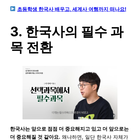
초등학생 한국사 배우고, 세계사 여행까지 떠나요!
3. 한국사의 필수 과
목 전환
한국사는 앞으로 점점 더 중요해지고 있고 더 앞으로는
더 중요해질 것 같아요.
왜냐하면, 일단 한국사 자체가