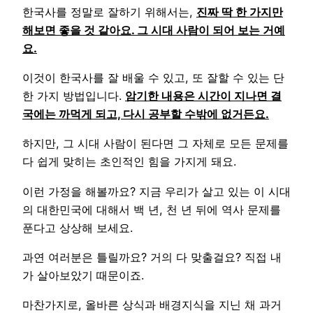
한국사를 정말로 잘하기 위해서는,
진짜 딱 한 가지만
해보면 좋을 것 같아요. 그 시대 사람이 되어 보는 거예
요.
이것이 한국사를 잘 배울 수 있고, 또 잘할 수 있는 단
한 가지 방법입니다.
암기한 내용은 시간이 지나면 결
국에는 까먹게 되고, 다시 공부할 수밖에 없거든요.
하지만, 그 시대 사람이 된다면 그 자체로 모든 문제를
다 쉽게 맞히는 초인적인 힘을 가지게 돼요.
이런 가정을 해볼까요? 지금 우리가 살고 있는 이 시대
의 대한민국에 대해서 백 년, 천 년 뒤에 역사 문제를
푼다고 상상해 보세요.
과연 여러분은 틀릴까요? 거의 다 맞출걸요? 직접 내
가 살아보았기 때문이죠.
마찬가지로, 올바른 상식과 배경지식을 지닌 채 과거