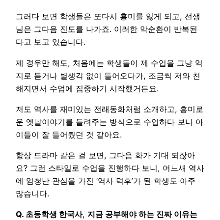
그러다 보면 학생들은 또다시 흥미를 잃게 되고, 선생
님은 그다음 진도를 나가죠. 이러한 악순환이 반복된
다고 보고 있습니다.
제 경우만 해도, 처음에는 학생들이 제 수업을 그냥 억
지로 듣거나 별생각 없이 들어오다가, 조금씩 저와 친
해지면서 수업에 집중하기 시작했거든요.
저도 역사를 재미있는 전래동화처럼 소개하고, 흥미로
운 옛날이야기를 들려주는 방식으로 수업하다 보니 아
이들이 잘 들어줬던 것 같아요.
항상 드라마 같은 걸 보면, 그다음 화가 기대 되잖아
요? 그런 스타일로 수업을 진행하다 보니, 어느새 역사
에 엄청난 관심을 가진 ‘역사 덕후’가 된 학생도 아주
많습니다.
Q. 초등학생 한국사
,
지금 공부해야 하는 진짜 이유는