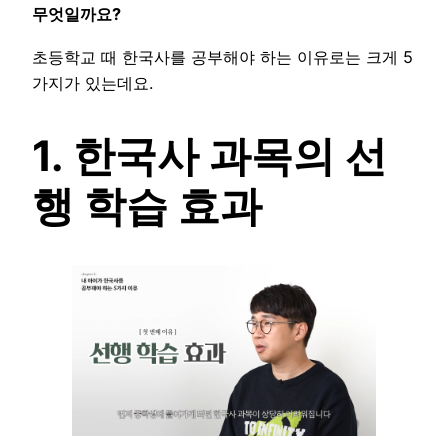
무엇일까요?
초등학교 때 한국사를 공부해야 하는 이유로는 크게 5
가지가 있는데요.
1. 한국사 과목의 선
행 학습 효과