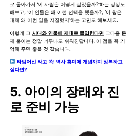
로 돌아가서 ‘이 사람은 어떻게 살았을까?’하는 상상도
해보고, ‘이 인물은 왜 이런 선택을 했을까?’, ‘이 왕은
대체 왜 이런 일을 저질렀지’하는 고민도 해보세요.
이렇게 그
시대와 인물에 제대로 몰입한다면
그다음 문
제 풀이는 정말 너무나도 쉬워진답니다. 이 점을 꼭 기
억해 주면 좋을 것 같습니다.
타임머신 타고 쏙! 역사 흥미에 개념까지 정복하고
싶다면?
5. 아이의 장래와 진
로 준비 가능