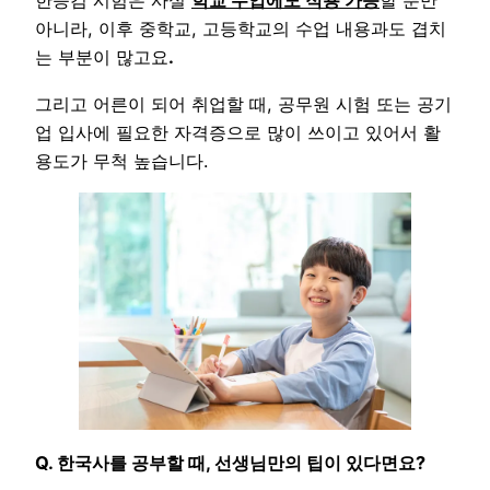
한능검 시험은 사실
학교 수업에도 적용 가능
할 뿐만
아니라, 이후 중학교, 고등학교의 수업 내용과도 겹치
는 부분이 많고요
.
그리고 어른이 되어 취업할 때, 공무원 시험 또는 공기
업 입사에 필요한 자격증으로 많이 쓰이고 있어서 활
용도가 무척 높습니다.
Q. 한국사를 공부할 때, 선생님만의 팁이 있다면요?