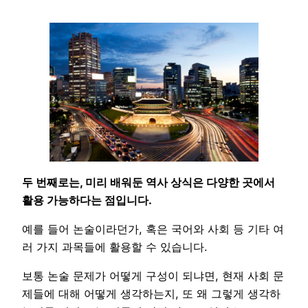
두 번째로는, 미리 배워둔 역사 상식은 다양한 곳에서
활용 가능하다는 점입니다.
예를 들어 논술이라던가, 혹은 국어와 사회 등 기타 여
러 가지 과목들에 활용할 수 있습니다.
보통 논술 문제가 어떻게 구성이 되냐면, 현재 사회 문
제들에 대해 어떻게 생각하는지, 또 왜 그렇게 생각하