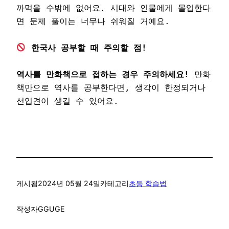
까먹을 수밖에 없어요. 시대와 인물에게 몰입한다
면 문제 풀이는 너무나 쉬워질 거예요.

역사를 만화책으로 접하는 경우 주의하세요!
 만화
책만으로 역사를 공부한다면, 생각이 한정되거나 
선입견이 생길 수 있어요.
게시됨
2024년 05월 24일
카테고리
초등 학습법
작성자
GGUGE