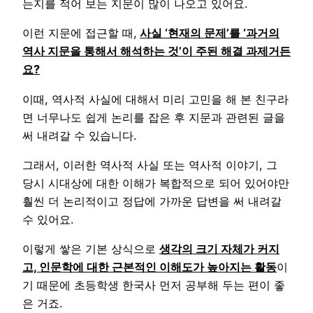
는지를 적어 보는 지문이 많이 나오고 있어요.
이런 지문에 접근할 때,
사실 ‘현재의 문제’를 ‘과거의
역사 지문을 통해서 해석하는 것’이 주된 해결 과제거든
요?
이때, 역사적 사실에 대해서 미리 고민을 해 본 친구라
면 너무나도 쉽게 논리를 잡은 후 지문과 관련된 글을
써 내려갈 수 있습니다.
그래서, 이러한 역사적 사실 또는 역사적 이야기, 그
당시 시대상에 대한 이해가 복합적으로 되어 있어야만
훨씬 더 논리적이고 정답에 가까운 답변을 써 내려갈
수 있어요.
이렇게 쌓은 기본 상식으로
생각의 크기 자체가 커지
고, 인문학에 대한 근본적인 이해도가 높아지는 활동
이
기 때문에 초등학생 한국사 먼저 공부해 두는 편이 좋
은 거죠.