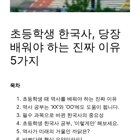
초등학생 한국사, 당장
배워야 하는 진짜 이유
5가지
목차
초등학생 때 역사를 배워야 하는 진짜 이유
역사 공부는 ‘XX’와 ‘OO’에도 도움이 됩니다.
필수 과목으로 바뀐 한국사의 중요성
초등학생 한국사 공부, ‘이렇게만’ 해보세요.
역사가 미래의 거울인 까닭은?
바쁘다면 핵심 요약이라도!