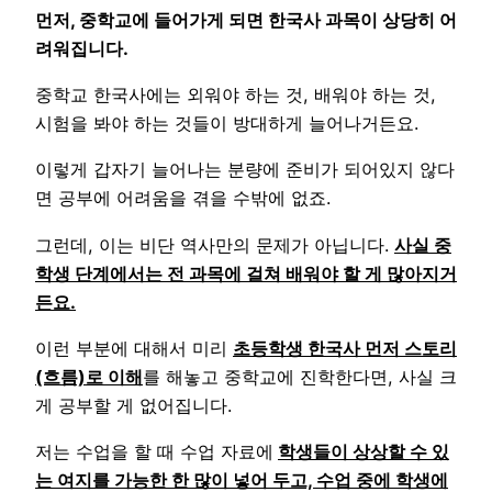
먼저, 중학교에 들어가게 되면 한국사 과목이 상당히 어
려워집니다.
중학교 한국사에는 외워야 하는 것, 배워야 하는 것,
시험을 봐야 하는 것들이 방대하게 늘어나거든요.
이렇게 갑자기 늘어나는 분량에 준비가 되어있지 않다
면 공부에 어려움을 겪을 수밖에 없죠.
그런데, 이는 비단 역사만의 문제가 아닙니다.
사실 중
학생 단계에서는 전 과목에 걸쳐 배워야 할 게 많아지거
든요.
이런 부분에 대해서 미리
초등학생 한국사 먼저 스토리
(흐름)로 이해
를 해놓고 중학교에 진학한다면, 사실 크
게 공부할 게 없어집니다.
저는 수업을 할 때 수업 자료에
학생들이 상상할 수 있
는 여지를 가능한 한 많이 넣어 두고, 수업 중에 학생에