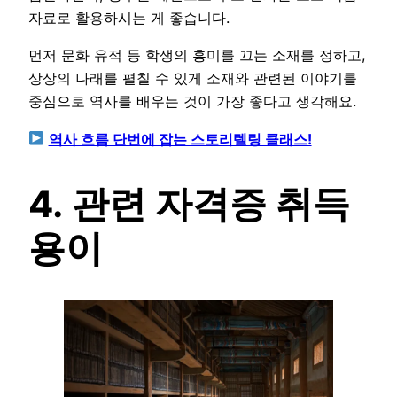
자료로 활용하시는 게 좋습니다.
먼저 문화 유적 등 학생의 흥미를 끄는 소재를 정하고,
상상의 나래를 펼칠 수 있게 소재와 관련된 이야기를
중심으로 역사를 배우는 것이 가장 좋다고 생각해요.
역사 흐름 단번에 잡는 스토리텔링 클래스!
4. 관련 자격증 취득
용이