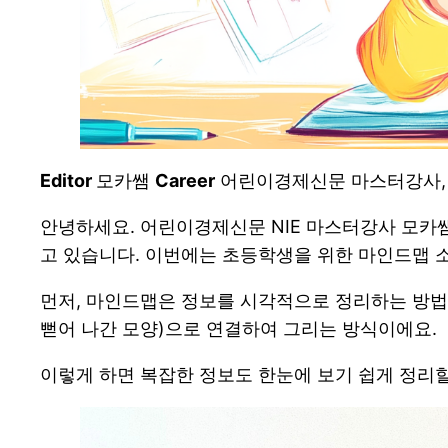
Editor
모카쌤
Career
어린이경제신문 마스터강사, 
안녕하세요. 어린이경제신문 NIE 마스터강사 모카
고 있습니다. 이번에는 초등학생을 위한 마인드맵 
먼저, 마인드맵은 정보를 시각적으로 정리하는 방법
뻗어 나간 모양)으로 연결하여 그리는 방식이에요.
이렇게 하면 복잡한 정보도 한눈에 보기 쉽게 정리할