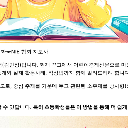
한국NIE 협회 지도사
쌤(김민정)입니다. 현재 꾸그에서 어린이경제신문으로 마
소개와 실제 활용사례, 작성법까지 함께 알려드리려 합니다
으로, 중심 주제를 가운데 두고 관련된 소주제를 방사형
 수 있답니다.
특히 초등학생들은 이 방법을 통해 더 쉽게