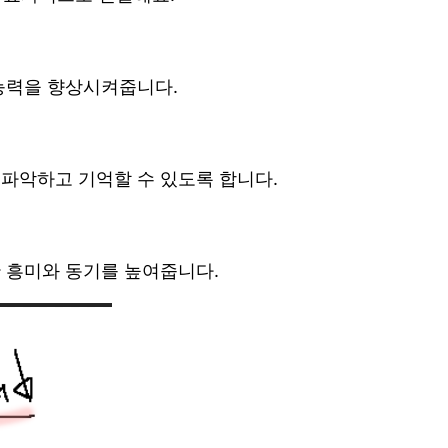
능력을 향상시켜줍니다.
파악하고 기억할 수 있도록 합니다.
 흥미와 동기를 높여줍니다.