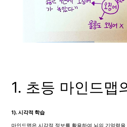
1. 초등 마인드맵
1). 시각적 학습
마인드맵은 시각적 정보를 활용하여 뇌의 기억력을 높