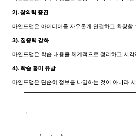
2). 창의력 증진
마인드맵은 아이디어를 자유롭게 연결하고 확장할 수
3). 집중력 강화
마인드맵은 학습 내용을 체계적으로 정리하고 시각적
4). 학습 흥미 유발
마인드맵은 단순히 정보를 나열하는 것이 아니라 시