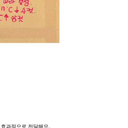
욱 효과적으로 전달해요.