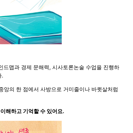
인드맵과 경제 문해력, 시사토론논술 수업을 진행하
.
(중앙의 한 점에서 사방으로 거미줄이나 바큇살처럼
 이해하고 기억할 수 있어요.