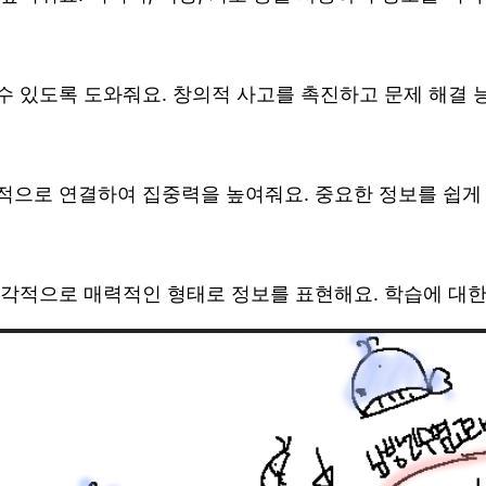
 있도록 도와줘요. 창의적 사고를 촉진하고 문제 해결 
으로 연결하여 집중력을 높여줘요. 중요한 정보를 쉽게 
각적으로 매력적인 형태로 정보를 표현해요. 학습에 대한