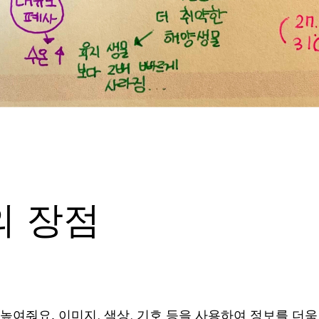
의 장점
여줘요. 이미지, 색상, 기호 등을 사용하여 정보를 더