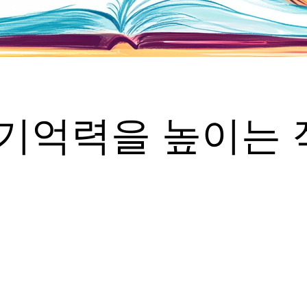
 기억력을 높이는