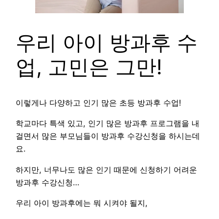
우리 아이 방과후 수
업, 고민은 그만!
이렇게나 다양하고 인기 많은 초등 방과후 수업!
학교마다 특색 있고, 인기 많은 방과후 프로그램을 내
걸면서 많은 부모님들이 방과후 수강신청을 하시는데
요.
하지만, 너무나도 많은 인기 때문에 신청하기 어려운
방과후 수강신청…
우리 아이 방과후에는 뭐 시켜야 될지,