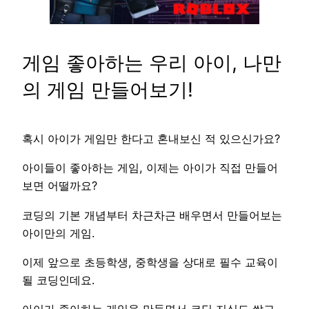
게임 좋아하는 우리 아이, 나만
의 게임 만들어보기!
혹시 아이가 게임만 한다고 혼내보신 적 있으신가요?
아이들이 좋아하는 게임, 이제는 아이가 직접 만들어
보면 어떨까요?
코딩의 기본 개념부터 차근차근 배우면서 만들어보는
아이만의 게임.
이제 앞으로 초등학생, 중학생을 상대로 필수 교육이
될 코딩인데요.