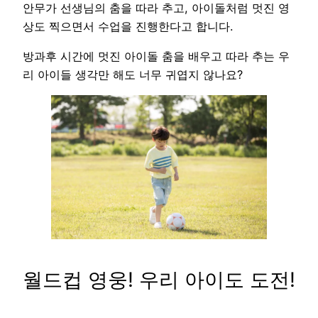
안무가 선생님의 춤을 따라 추고, 아이돌처럼 멋진 영
상도 찍으면서 수업을 진행한다고 합니다.
방과후 시간에 멋진 아이돌 춤을 배우고 따라 추는 우
리 아이들 생각만 해도 너무 귀엽지 않나요?
월드컵 영웅! 우리 아이도 도전!