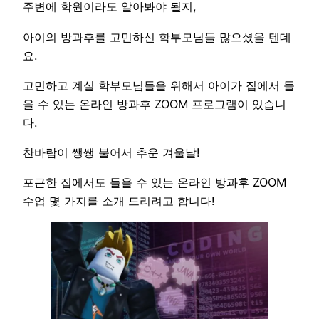
주변에 학원이라도 알아봐야 될지,
아이의 방과후를 고민하신 학부모님들 많으셨을 텐데
요.
고민하고 계실 학부모님들을 위해서 아이가 집에서 들
을 수 있는 온라인 방과후 ZOOM 프로그램이 있습니
다.
찬바람이 쌩쌩 불어서 추운 겨울날!
포근한 집에서도 들을 수 있는 온라인 방과후 ZOOM
수업 몇 가지를 소개 드리려고 합니다!