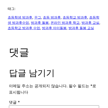
태그:
초등학생 방과후
, 
꾸그
, 
초등 방과후
, 
초등학교 방과후
, 
초등학
생 방과후수업
, 
방과후 돌봄
, 
온라인 방과후 학교
, 
방과후 교실
, 
초등학교 방과후 수업
, 
방과후 아이돌봄
, 
방과후 돌봄 교실
댓글
답글 남기기
이메일 주소는 공개되지 않습니다.
필수 필드는
*
로
표시됩니다
댓글
*