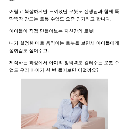
어렵고 복잡하게만 느껴졌던 로봇도 선생님과 함께 뚝
딱뚝딱 만드는 로봇 수업도 요즘 인기라고 합니다.
아이들이 직접 만들어보는 자신만의 로봇!
내가 설정한 데로 움직이는 로봇을 보면서 아이들에게
성취감도 심어주고,
제작하는 과정에서 아이의 창의력도 길러주는 로봇 수
업도 우리 아이가 한 번 들어보면 어떨까요?