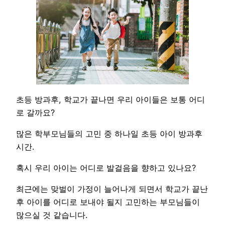
초등 방과후, 학교가 끝나면 우리 아이들은 보통 어디
로 갈까요?
많은 학부모님들의 고민 중 하나일 초등 아이 방과후
시간.
혹시 우리 아이는 어디로 발걸음을 향하고 있나요?
최근에는 맞벌이 가정이 늘어나게 되면서 학교가 끝난
후 아이를 어디로 보내야 될지 고민하는 부모님들이
많으실 것 같습니다.