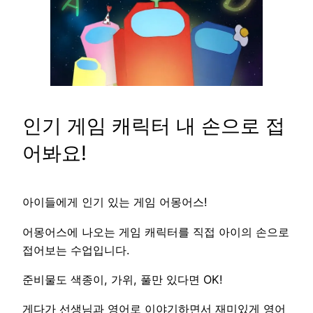
인기 게임 캐릭터 내 손으로 접
어봐요!
아이들에게 인기 있는 게임 어몽어스!
어몽어스에 나오는 게임 캐릭터를 직접 아이의 손으로
접어보는 수업입니다.
준비물도 색종이, 가위, 풀만 있다면 OK!
게다가 선생님과 영어로 이야기하면서 재미있게 영어