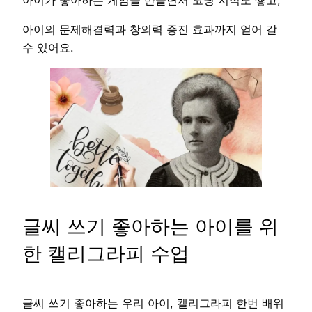
아이가 좋아하는 게임을 만들면서 코딩 지식도 쌓고,
아이의 문제해결력과 창의력 증진 효과까지 얻어 갈
수 있어요.
글씨 쓰기 좋아하는 아이를 위
한 캘리그라피 수업
글씨 쓰기 좋아하는 우리 아이, 캘리그라피 한번 배워