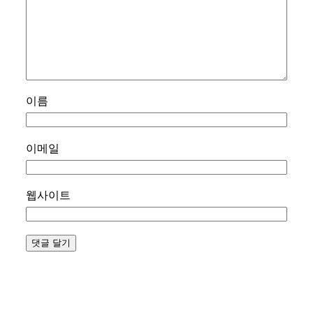
이름
이메일
웹사이트