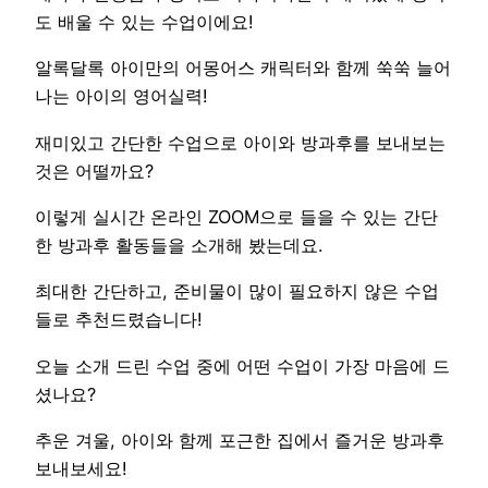
도 배울 수 있는 수업이에요!
알록달록 아이만의 어몽어스 캐릭터와 함께 쑥쑥 늘어
나는 아이의 영어실력!
재미있고 간단한 수업으로 아이와 방과후를 보내보는
것은 어떨까요?
이렇게 실시간 온라인 ZOOM으로 들을 수 있는 간단
한 방과후 활동들을 소개해 봤는데요.
최대한 간단하고, 준비물이 많이 필요하지 않은 수업
들로 추천드렸습니다!
오늘 소개 드린 수업 중에 어떤 수업이 가장 마음에 드
셨나요?
추운 겨울, 아이와 함께 포근한 집에서 즐거운 방과후
보내보세요!