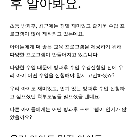
후 알아봐요.
초등 방과후, 최근에는 정말 재미있고 즐거운 수업 프
로그램이 많이 제작되고 있는데요.
아이들에게 더 좋은 교육 프로그램을 제공하기 위해
다양한 프로그램이 만들어지고 있습니다.
다양한 수업 때문에 방과후 수업 수강신청일 전에 우
리 아이 어떤 수업을 신청해야 할지 고민하셨죠?
우리 아이도 재미있고, 인기 있는 방과후 수업 신청하
고 싶으셨던 학부모님들 많으셨을 텐데요.
다른 아이들에게는 어떤 방과후 프로그램이 인기가 많
았을까요?