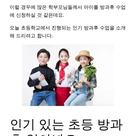
이럴 경우에 많은 학부모님들께서 아이를 방과후 수업
에 신청하실 것 같은데요.
오늘 초등학교에서 진행되는 인기 방과후 수업을 소개
해 드리려고 합니다.
인기 있는 초등 방과