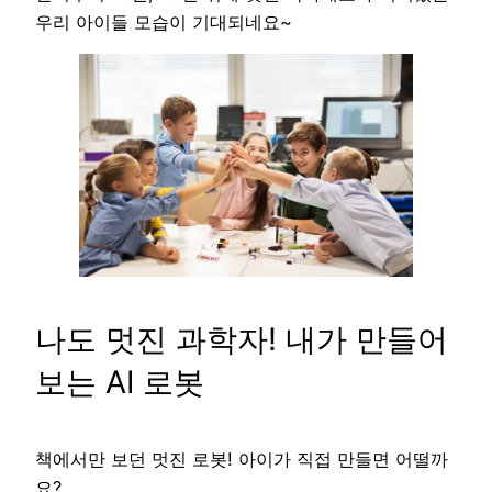
우리 아이들 모습이 기대되네요~
나도 멋진 과학자! 내가 만들어
보는 AI 로봇
책에서만 보던 멋진 로봇! 아이가 직접 만들면 어떨까
요?