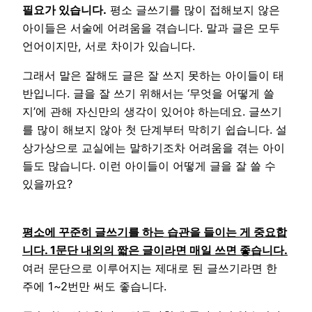
필요가 있습니다.
평소 글쓰기를 많이 접해보지 않은
아이들은 서술에 어려움을 겪습니다. 말과 글은 모두
언어이지만, 서로 차이가 있습니다.
그래서 말은 잘해도 글은 잘 쓰지 못하는 아이들이 태
반입니다. 글을 잘 쓰기 위해서는 ‘무엇을 어떻게 쓸
지’에 관해 자신만의 생각이 있어야 하는데요. 글쓰기
를 많이 해보지 않아 첫 단계부터 막히기 쉽습니다. 설
상가상으로 교실에는 말하기조차 어려움을 겪는 아이
들도 많습니다. 이런 아이들이 어떻게 글을 잘 쓸 수
있을까요?
평소에 꾸준히 글쓰기를 하는 습관을 들이는 게 중요합
니다. 1문단 내외의 짧은 글이라면 매일 쓰면 좋습니다.
여러 문단으로 이루어지는 제대로 된 글쓰기라면 한
주에 1~2번만 써도 좋습니다.