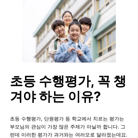
초등 수행평가, 꼭 챙
겨야 하는 이유?
초등 수행평가, 단원평가 등 학교에서 치르는 평가는
부모님의 관심이 가장 많은 주제가 아닐까 합니다. 그
런데 이러한 평가가 과거와는 여러모로 달라졌는데요.