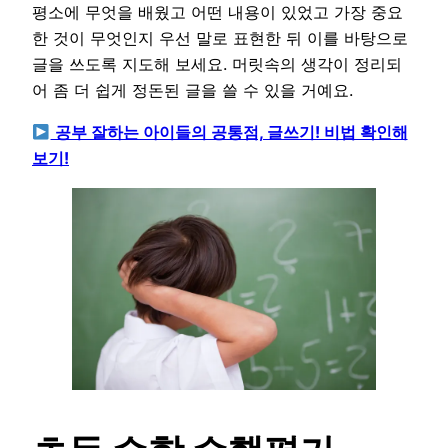
평소에 무엇을 배웠고 어떤 내용이 있었고 가장 중요
한 것이 무엇인지 우선 말로 표현한 뒤 이를 바탕으로
글을 쓰도록 지도해 보세요. 머릿속의 생각이 정리되
어 좀 더 쉽게 정돈된 글을 쓸 수 있을 거예요.
공부 잘하는 아이들의 공통점, 글쓰기! 비법 확인해
보기!