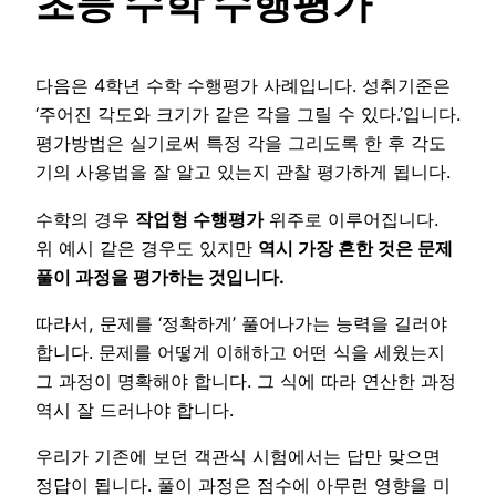
초등 수학 수행평가
다음은 4학년 수학 수행평가 사례입니다. 성취기준은
‘주어진 각도와 크기가 같은 각을 그릴 수 있다.’입니다.
평가방법은 실기로써 특정 각을 그리도록 한 후 각도
기의 사용법을 잘 알고 있는지 관찰 평가하게 됩니다.
수학의 경우
작업형 수행평가
위주로 이루어집니다.
위 예시 같은 경우도 있지만
역시 가장 흔한 것은 문제
풀이 과정을 평가하는 것입니다.
따라서, 문제를 ‘정확하게’ 풀어나가는 능력을 길러야
합니다. 문제를 어떻게 이해하고 어떤 식을 세웠는지
그 과정이 명확해야 합니다. 그 식에 따라 연산한 과정
역시 잘 드러나야 합니다.
우리가 기존에 보던 객관식 시험에서는 답만 맞으면
정답이 됩니다. 풀이 과정은 점수에 아무런 영향을 미