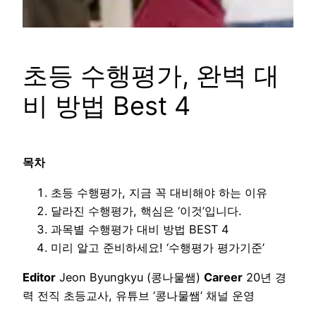
초등 수행평가, 완벽 대
비 방법 Best 4
목차
초등 수행평가, 지금 꼭 대비해야 하는 이유
달라진 수행평가, 핵심은 ‘이것’입니다.
과목별 수행평가 대비 방법 BEST 4
미리 알고 준비하세요! ‘수행평가 평가기준’
Editor
Jeon Byungkyu (콩나물쌤)
Career
20년 경
력 전직 초등교사, 유튜브 ‘콩나물쌤’ 채널 운영