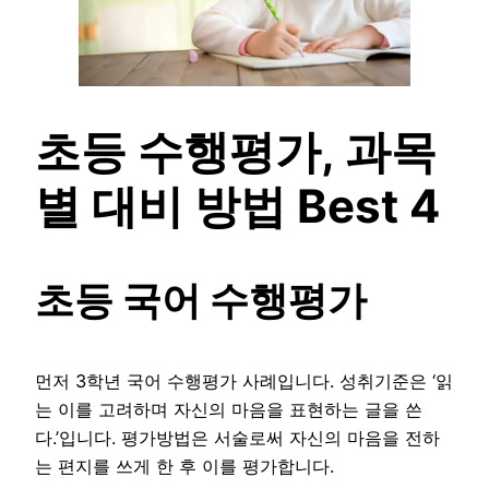
초등 수행평가, 과목
별 대비 방법 Best 4
초등 국어 수행평가
먼저 3학년 국어 수행평가 사례입니다. 성취기준은 ‘읽
는 이를 고려하며 자신의 마음을 표현하는 글을 쓴
다.’입니다. 평가방법은 서술로써 자신의 마음을 전하
는 편지를 쓰게 한 후 이를 평가합니다.