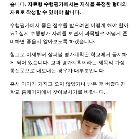
습니다.
자료형 수행평가에서는 지식을 특정한 형태의
자료로 작성할 수 있어야 합니다.
수행평가에서 좋은 점수를 받으려면 어떻게 해야 할까
요? 실제 수행평가 사례를 보면서 과목별로 어떻게 준
비하면 좋을지 알아보도록 하겠습니다.
참고로 이제부터 살펴볼 평가계획은 학교에서 공지하
게 되어 있습니다. 교과 평가계획이라는 제목의 가정
통신문으로 내보내는 경우가 대부분입니다.
혹시 아이가 가지고 오지 않았거나 받은 후 버렸다면
학교 홈페이지에서 찾아보시기를 바랍니다.