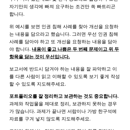
자기만의 생각에 빠져 요구하는 조건만 쏙 빠트리곤
합니다.
위 예시를 보면 인권 침해 사례를 찾아 개선을 요청하
는 내용을 담으라고 했습니다. 그러면 우선 인권 침해
사례를 담아야 하고 또 개선을 요청하는 내용을 담아
야 합니다.
내용이 좋고 나쁨은 두 번째 문제이고 위 두
항목을 담는 것이 우선입니다.
보고서에 반드시 담겨야 하는 내용을 잘 파악하고 이
를 다른 사람이 읽고 이해할 수 있도록 보기 좋게 작성
할 수 있도록 지도해주세요.
포트폴리오를 잘 정리하고 보관하는 것도 중요합니다.
과제와 작업물을 제대로 정리, 보관하지 못하는 경우
가 많습니다. 과제가 끝나면 서랍이나 가방 한구석에
자료를 구겨 넣지 않도록 지도해주세요.