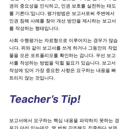
권의 중요성을 인식하고, 인권 보호를 실천하는 태도
를 기른다.’입니다. 평가방법은 보고서로써 주변에서
인권 침해 사례를 찾아 개선 방안을 제시하는 보고서
를 작성하는 형태입니다.
사회 수행평가는 자료형으로 이루어지는 경우가 많습
니다. 위와 같이 보고서를 쓰게 하거나 그동안의 작업
물을 모은 포트폴리오를 확인하는 겁니다. 우선 보고
서를 작성하는 방법을 익힐 필요가 있습니다. 보고서
작성에 있어 가장 중요한 사항은 요구하는 내용을 빠
트리지 않는 것입니다.
Teacher’s Tip!
보고서에서 요구하는 핵심 내용을 파악하지 못하는 경
우가 더러 있는데요. 몇 번씩 강조해도 집중하다 보면