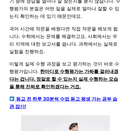
기 중에 정답을 얼마나 잘 찾는지를 묻지 않습니다. 수
행평가의 본질은 어떤 일을 실제로 얼마나 잘할 수 있
는지 확인하는 데 있기 때문인데요.
국어 시간에 작문을 배웠다면 직접 작문을 해보게 됩
니다. 수학에서는 문제를 해결하고요. 사회에서는 우
리 지역에 대한 보고서를 씁니다. 과학에서는 실제로
실험을 진행하죠.
이렇게 실제 수행 과정을 보고 평가하는 것이 바로 수
행평가입니다.
한마디로 수행평가는 가짜를 걸러내겠
다는 겁니다. 정말로 할 수 있는지 실제 수행하는 모습
을 통해 진짜로 확인하겠다는 거죠.
등교 전 하루 30분씩 수업 듣고 평생 가는 공부 습
관 잡기!