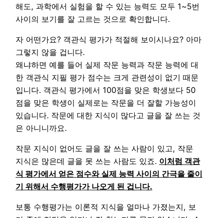
해도, 과학에서 실험을 할 수 있는 능력도 모두 1~5번
사이의 보기를 잘 고르는 것으로 확인합니다.
자 어떤가요? 객관식 평가가 적절해 보이시나요? 아마
그렇지 않을 겁니다.
왜냐하면 예를 들어 실제 작문 능력과 작문 능력에 대
한 객관식 지필 평가 점수는 크게 관련성이 없기 때문
입니다. 객관식 평가에서 100점을 맞은 학생보다 50
점을 맞은 학생이 실제로는 작문을 더 잘할 가능성이
있습니다. 작문에 대한 지식이 많다고 글을 잘 쓰는 것
은 아니니까요.
작문 지식이 없어도 글을 잘 쓰는 사람이 있고, 작문
지식은 많은데 글을 못 쓰는 사람도 있죠.
이처럼 객관
식 평가에서 얻은 점수와 실제 능력 사이의 간극을 줄이
기 위해서 수행평가가 나오게 된 겁니다.
보통 수행평가는 이론적 지식을 얼마나 가졌는지, 보