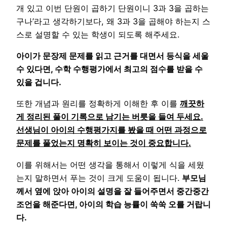
개 있고 이번 단원이 곱하기 단원이니 3과 3을 곱하는
구나’라고 생각하기보다, 왜 3과 3을 곱해야 하는지 스
스로 설명할 수 있는 학생이 되도록 해주세요.
아이가 문장제 문제를 읽고 근거를 대면서 등식을 세울
수 있다면, 수학 수행평가에서 최고의 점수를 받을 수
있을 겁니다.
또한 개념과 원리를 정확하게 이해한 후 이를
깨끗하
게 정리된 풀이 기록으로 남기는 버릇을 들여 두세요.
선생님이 아이의 수행평가지를 봤을 때 어떤 과정으로
문제를 풀었는지 명확히 보이는 것이 중요합니다.
이를 위해서는 어떤 생각을 통해서 이렇게 식을 세웠
는지 말하면서 푸는 것이 크게 도움이 됩니다.
부모님
께서 옆에 앉아 아이의 설명을 잘 들어주면서 중간중간
조언을 해준다면, 아이의 학습 능률이 쑥쑥 오를 거랍니
다.