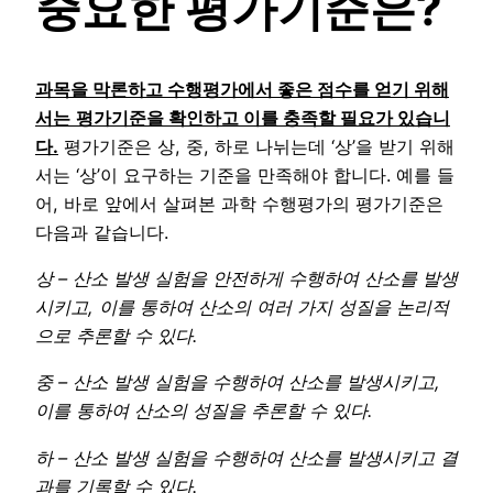
중요한 평가기준은?
과목을 막론하고 수행평가에서 좋은 점수를 얻기 위해
서는
평가기준을 확인하고 이를 충족할 필요가 있습니
다.
평가기준은 상, 중, 하로 나뉘는데 ‘상’을 받기 위해
서는 ‘상’이 요구하는 기준을 만족해야 합니다. 예를 들
어, 바로 앞에서 살펴본 과학 수행평가의 평가기준은
다음과 같습니다.
상 – 산소 발생 실험을 안전하게 수행하여 산소를 발생
시키고, 이를 통하여 산소의 여러 가지 성질을 논리적
으로 추론할 수 있다.
중 – 산소 발생 실험을 수행하여 산소를 발생시키고,
이를 통하여 산소의 성질을 추론할 수 있다.
하 – 산소 발생 실험을 수행하여 산소를 발생시키고 결
과를 기록할 수 있다.