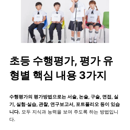
초등 수행평가, 평가 유
형별 핵심 내용 3가지
수행평가의 평가방법으로는 서술, 논술, 구술, 면접, 실
기, 실험·실습, 관찰, 연구보고서, 포트폴리오 등이 있습
니다.
모두 지식과 능력을 보여 주도록 하는 방법입니
다.