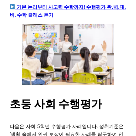
기본 논리부터 사고력 수학까지! 수행평가 완.벽.대.
비. 수학 클래스 듣기
초등 사회 수행평가
다음은 사회 5학년 수행평가 사례입니다. 성취기준은
‘생활 속에서 인권 보장이 필요한 사례를 탐구하여 인