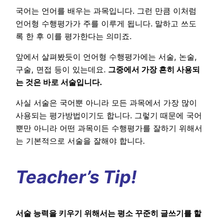
국어는 언어를 배우는 과목입니다. 그런 만큼 이처럼
언어형 수행평가가 주를 이루게 됩니다. 말하고 쓰도
록 한 후 이를 평가한다는 의미죠.
앞에서 살펴봤듯이 언어형 수행평가에는 서술, 논술,
구술, 면접 등이 있는데요.
그중에서 가장 흔히 사용되
는 것은 바로 서술입니다.
사실 서술은 국어뿐 아니라 모든 과목에서 가장 많이
사용되는 평가방법이기도 합니다. 그렇기 때문에 국어
뿐만 아니라 어떤 과목이든 수행평가를 잘하기 위해서
는 기본적으로 서술을 잘해야 합니다.
Teacher’s Tip!
서술 능력을 키우기 위해서는 평소 꾸준히 글쓰기를 할