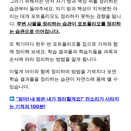
그러기 위해서는 먼저 자기 방과 책상 위를 정리하는
습관부터 들여주세요. 자기 방과 책상이 지저분한 아
이는 대개 포트폴리오도 정리하지 못하는 경향을 띱니
다.
주변 사물을 정리하는 습관이 포트폴리오를 정리하
는 습관으로 이어집니다.
또 학기마다 한두 번 포트폴리오를 집으로 가져와 함
께 정리해 보세요. 학습 결과물과 학습지들을 과목과
순서에 따라 정리하는 방법을 알게 됩니다.
이렇게 아이와 함께 정리하며 방법을 가르치다 보면
학습 결과물을 정리하는 습관이 자연스레 몸에 밸 수
있습니다.
“엄마! 내 방은 내가 정리할게요!” 잔소리가 사라지
는 기적의 100분!