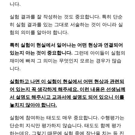
니다.
실험 결과를 잘 작성하는 것도 중요합니다. 특히 단순
히 실험 결과를 있는 그대로 서술하는 것이 아니라 실
험의 의미를 알아야 합니다.
특히 실험이 현실에서 일어나는 어떤 현상과 연결되어
있는지 아는 것이 중요합니다.
그런데 아이들이 실험의
재미에 빠져 그 의미는 무엇인지 모르는 경우가 많습
니다.
실험하고 나면 이 실험이 현실에서 어떤 현상과 관련되
어 있는지 꼭 생각하게 해주세요. 이런 내용은 선생님께
서 설명도 해주시고 교과서에 설명도 되어 있으니 이를
놓치지 않아야 합니다.
실험에 참여하는 태도도 매우 중요합니다. 수행평가는
단순히 지식만 평가하지 않습니다. 태도도 함께 평가
하는데요. 그렇기 때문에 실험 중에 장난을 치는 등 진