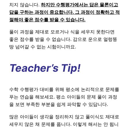
치지 않습니다.
하지만 수행평가에서는 답은 물론이고
답을 구하는 과정이 중요합니다. 그 과정이 정확하고 적
절해야 좋은 점수를 받을 수 있습니다.
풀이 과정을 제대로 모르거나 식을 세우지 못한다면
좋은 점수를 받을 수 없습니다. 감으로 운으로 얼렁뚱
땅 넘어갈 수 없는 시험이니까요.
Teacher’s Tip!
수학 수행평가 대비를 위해 평소에 논리적으로 문제를
푸는 연습을 해보세요. 평소 아이들의 문제 풀이 과정
을 보면 부족한 부분을 쉽게 파악할 수 있답니다.
많은 아이들이 생각을 정리하지 않고 풀이식도 제대로
세우지 않은 채 문제를 풉니다. 이렇게 해서는 안 됩니