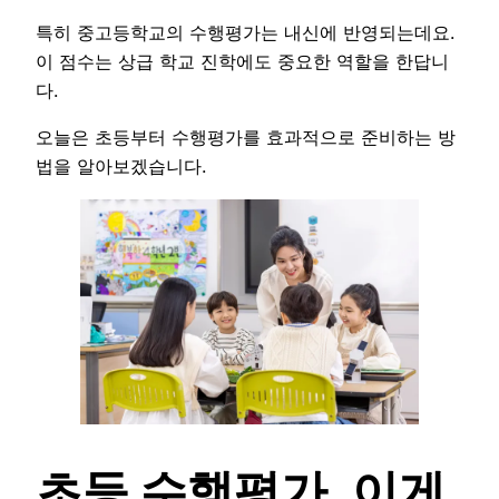
특히 중고등학교의 수행평가는 내신에 반영되는데요.
이 점수는 상급 학교 진학에도 중요한 역할을 한답니
다.
오늘은 초등부터 수행평가를 효과적으로 준비하는 방
법을 알아보겠습니다.
초등 수행평가, 이게