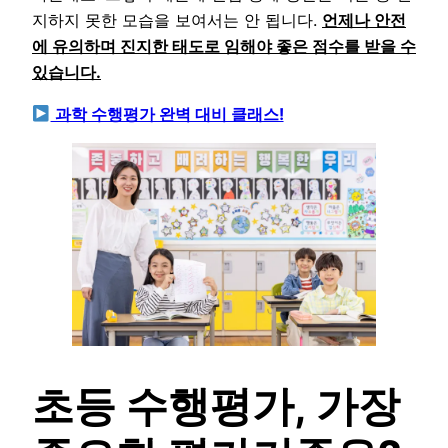
지하지 못한 모습을 보여서는 안 됩니다.
언제나 안전
에 유의하며 진지한 태도로 임해야 좋은 점수를 받을 수
있습니다.
과학 수행평가 완벽 대비 클래스!
초등 수행평가, 가장