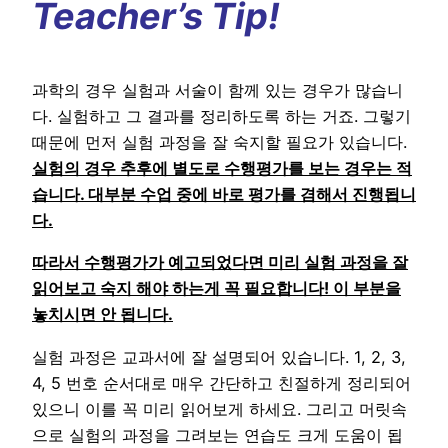
Teacher’s Tip!
과학의 경우 실험과 서술이 함께 있는 경우가 많습니
다. 실험하고 그 결과를 정리하도록 하는 거죠. 그렇기
때문에 먼저 실험 과정을 잘 숙지할 필요가 있습니다.
실험의 경우 추후에 별도로 수행평가를 보는 경우는 적
습니다. 대부분 수업 중에 바로 평가를 겸해서 진행됩니
다.
따라서 수행평가가 예고되었다면 미리 실험 과정을 잘
읽어보고 숙지 해야 하는게 꼭 필요합니다! 이 부분을
놓치시면 안 됩니다.
실험 과정은 교과서에 잘 설명되어 있습니다. 1, 2, 3,
4, 5 번호 순서대로 매우 간단하고 친절하게 정리되어
있으니 이를 꼭 미리 읽어보게 하세요. 그리고 머릿속
으로 실험의 과정을 그려보는 연습도 크게 도움이 됩