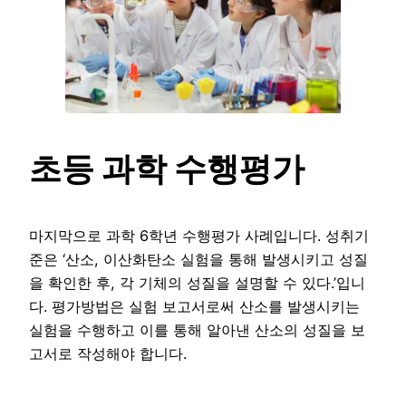
초등 과학 수행평가
마지막으로 과학 6학년 수행평가 사례입니다. 성취기
준은 ‘산소, 이산화탄소 실험을 통해 발생시키고 성질
을 확인한 후, 각 기체의 성질을 설명할 수 있다.’입니
다. 평가방법은 실험 보고서로써 산소를 발생시키는
실험을 수행하고 이를 통해 알아낸 산소의 성질을 보
고서로 작성해야 합니다.