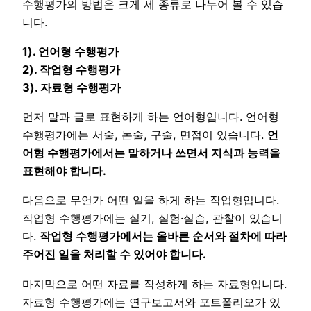
수행평가의 방법은 크게 세 종류로 나누어 볼 수 있습
니다.
1). 언어형 수행평가
2). 작업형 수행평가
3). 자료형 수행평가
먼저 말과 글로 표현하게 하는 언어형입니다. 언어형
수행평가에는 서술, 논술, 구술, 면접이 있습니다.
언
어형 수행평가에서는 말하거나 쓰면서 지식과 능력을
표현해야 합니다.
다음으로 무언가 어떤 일을 하게 하는 작업형입니다.
작업형 수행평가에는 실기, 실험·실습, 관찰이 있습니
다.
작업형 수행평가에서는 올바른 순서와 절차에 따라
주어진 일을 처리할 수 있어야 합니다.
마지막으로 어떤 자료를 작성하게 하는 자료형입니다.
자료형 수행평가에는 연구보고서와 포트폴리오가 있