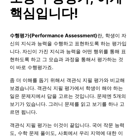
핵심입니다!
수행평가(Performance Assessment)
란, 학생이 자
신의 지식과 능력을 수행하고 표현하도록 하는 평가입
니다. 자신이 가진 지식과 능력을 어떤 행위를 통해 표
현하도록 하고 그 모습과 과정을 통해서 평가하는 것
이 바로 수행평가죠.
좀 더 이해를 돕기 위해서 객관식 지필 평가와 비교해
보겠습니다. 객관식 지필 평가에서 학생이 해야 하는
일은 문제지에서 답을 고르는 것입니다. 문제엔 5개의
보기가 있습니다. 그러니 문제를 읽고 보기를 하나 고
르면 됩니다.
객관식 지필 평가는 이것이 끝입니다. 국어 작문 능력
도, 수학 문제 풀이도, 사회에서 우리 지역에 대한 이