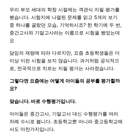
우리 부모 세대의 학창 시절에는 객관식 지필 평가를
봤습니다. 시험지에 나열된 문제를 읽고 5개의 보기
중 하나를 골랐던 모습, 기억하시죠? 한 학기에 두 번,
중간고사와 기말고사라는 이름으로 시험을 봤었는데
요
담임의 재량에 따라 다르지만, 요즘 초등학생들은 더
이상 이런 시험을 보지 않습니다. 과거처럼 공식적으
로, 전국적으로 치르는 지필 평가는 사라졌습니다.
그렇다면 요즘에는 어떻게 아이들의 공부를 평가할까
요?
맞습니다. 바로 수행평가입니다.
아이들은 중간고사, 기말고사 대신 수행평가를 여러
차례 수시로 봅니다. 초등학교뿐 아니라 중고등학교에
서도 마찬가지입니다.