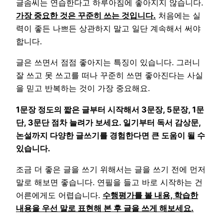
글솜씨는 연습한다고 하루아침에 좋아지지 않습니다.
가장 중요한 것은 꾸준히 쓰는 것입니다.
처음에는 실
력이 좋든 나쁘든 상관하지 말고 일단 계속해서 써야
합니다.
글은 쓰면서 점점 좋아지는 특징이 있습니다. 그러니
잘 쓰고 못 쓰고를 떠나 꾸준히 쓰면 좋아진다는 사실
을 믿고 반복하는 것이 가장 중요해요.
1문장 정도의 짧은 글부터 시작해서 3문장, 5문장, 1문
단, 3문단 점차 늘려가 보세요. 일기부터 독서 감상문,
논설까지 다양한 글쓰기를 경험한다면 큰 도움이 될 수
있습니다.
조금 더 좋은 글을 쓰기 위해서는 글을 쓰기 전에 먼저
말로 해보면 좋습니다. 연필을 들고 바로 시작하는 건
어른에게도 어렵습니다.
수행평가를 볼 내용, 학습한
내용을 우선 말로 표현해 본 후 글을 쓰게 해보세요.