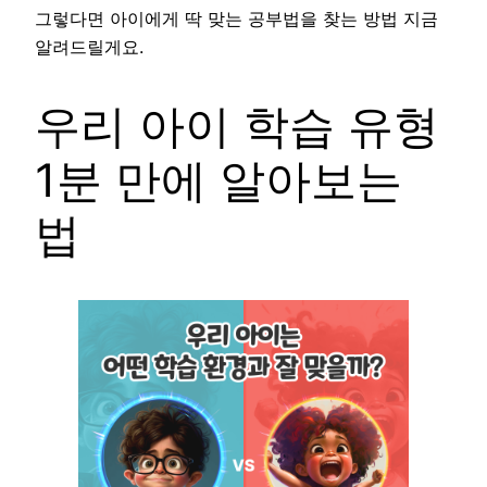
그렇다면 아이에게 딱 맞는 공부법을 찾는 방법 지금
알려드릴게요.
우리 아이 학습 유형
1분 만에 알아보는
법