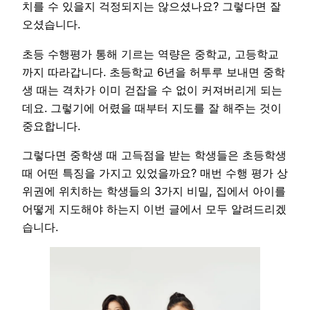
치를 수 있을지 걱정되지는 않으셨나요? 그렇다면 잘
오셨습니다.
초등 수행평가 통해 기르는 역량은 중학교, 고등학교
까지 따라갑니다. 초등학교 6년을 허투루 보내면 중학
생 때는 격차가 이미 걷잡을 수 없이 커져버리게 되는
데요. 그렇기에 어렸을 때부터 지도를 잘 해주는 것이
중요합니다.
그렇다면 중학생 때 고득점을 받는 학생들은 초등학생
때 어떤 특징을 가지고 있었을까요? 매번 수행 평가 상
위권에 위치하는 학생들의 3가지 비밀, 집에서 아이를
어떻게 지도해야 하는지 이번 글에서 모두 알려드리겠
습니다.