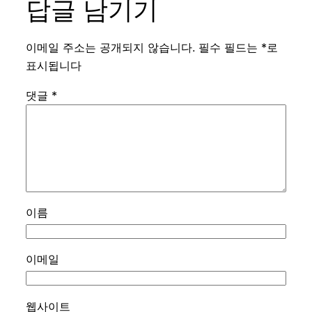
답글 남기기
이메일 주소는 공개되지 않습니다.
필수 필드는
*
로
표시됩니다
댓글
*
이름
이메일
웹사이트