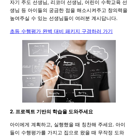
자기 주도 선생님, 리코더 선생님, 어린이 수학교육 선
생님 등 아이들의 궁금한 점을 해소시켜주고 창의력을
높여주실 수 있는 선생님들이 여러분 계시답니다.
초등 수행평가 완벽 대비 패키지 구경하러 가기
2. 프로젝트 기반의 학습을 도와주세요
아이에게 계획하고, 실행했을 때 칭찬해 주세요. 아이
들이 수행평가를 가지고 집으로 왔을 때 무작정 도와