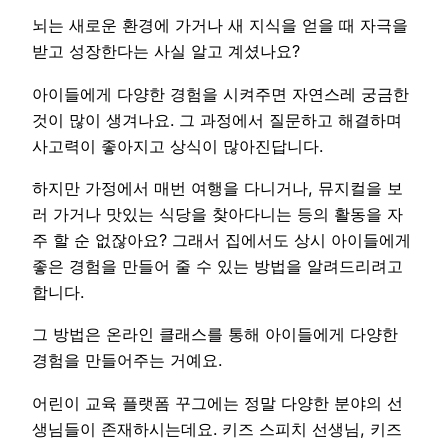
뇌는 새로운 환경에 가거나 새 지식을 얻을 때 자극을
받고 성장한다는 사실 알고 계셨나요?
아이들에게 다양한 경험을 시켜주면 자연스레 궁금한
것이 많이 생겨나요. 그 과정에서 질문하고 해결하며
사고력이 좋아지고 상식이 많아진답니다.
하지만 가정에서 매번 여행을 다니거나, 뮤지컬을 보
러 가거나 맛있는 식당을 찾아다니는 등의 활동을 자
주 할 순 없잖아요? 그래서 집에서도 상시 아이들에게
좋은 경험을 만들어 줄 수 있는 방법을 알려드리려고
합니다.
그 방법은 온라인 클래스를 통해 아이들에게 다양한
경험을 만들어주는 거예요.
어린이 교육 플랫폼 꾸그에는 정말 다양한 분야의 선
생님들이 존재하시는데요. 키즈 스피치 선생님, 키즈