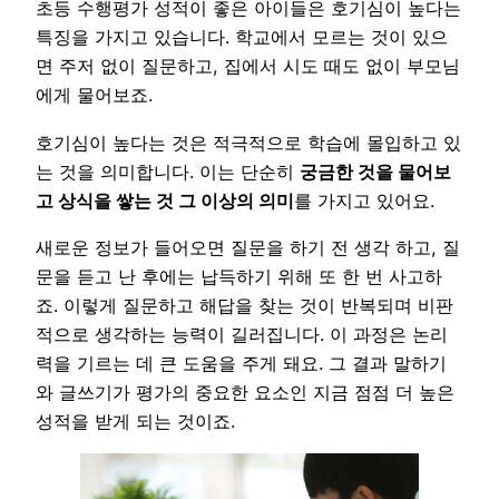
초등 수행평가 성적이 좋은 아이들은 호기심이 높다는
특징을 가지고 있습니다. 학교에서 모르는 것이 있으
면 주저 없이 질문하고, 집에서 시도 때도 없이 부모님
에게 물어보죠.
호기심이 높다는 것은 적극적으로 학습에 몰입하고 있
는 것을 의미합니다. 이는 단순히
궁금한 것을 물어보
고 상식을 쌓는 것 그 이상의 의미
를 가지고 있어요.
새로운 정보가 들어오면 질문을 하기 전 생각 하고, 질
문을 듣고 난 후에는 납득하기 위해 또 한 번 사고하
죠. 이렇게 질문하고 해답을 찾는 것이 반복되며 비판
적으로 생각하는 능력이 길러집니다. 이 과정은 논리
력을 기르는 데 큰 도움을 주게 돼요. 그 결과 말하기
와 글쓰기가 평가의 중요한 요소인 지금 점점 더 높은
성적을 받게 되는 것이죠.