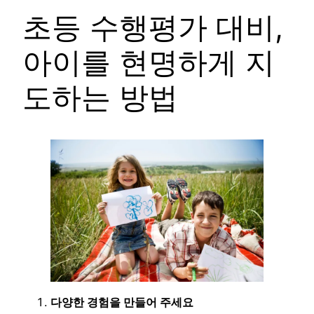
초등 수행평가 대비,
아이를 현명하게 지
도하는 방법
다양한 경험을 만들어 주세요