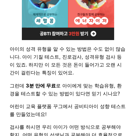
아이의 성격 유형을 알 수 있는 방법은 수도 없이 많습
니다. 아이 기질 테스트, 진로검사, 성격유형 검사 등
이 있죠. 하지만 이 모든 것은 돈이 들어가고 오랜 시
간이 걸린다는 특징이 있어요.
그런데
3분 만에 무료
로 아이에게 맞는 학습유형, 환
경을 테스트할 수 있는 방법이 있다면 믿기 시나요?
어린이 교육 플랫폼 꾸그에서 공비티아이 성향 테스트
를 만들었는데요!
검사를 하시면 우리 아이가 어떤 방식으로 공부해야
할지, 어떤 유형의 선생님과 공부해야 더 효율적으로