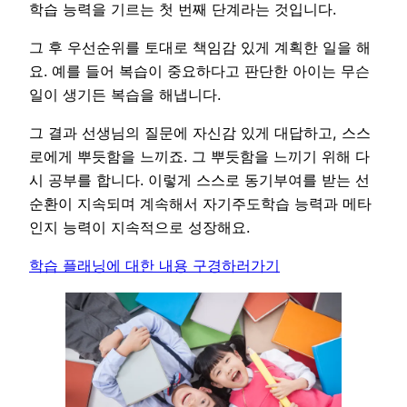
학습 능력을 기르는 첫 번째 단계라는 것입니다.
그 후 우선순위를 토대로 책임감 있게 계획한 일을 해
요. 예를 들어 복습이 중요하다고 판단한 아이는 무슨
일이 생기든 복습을 해냅니다.
그 결과 선생님의 질문에 자신감 있게 대답하고, 스스
로에게 뿌듯함을 느끼죠. 그 뿌듯함을 느끼기 위해 다
시 공부를 합니다. 이렇게 스스로 동기부여를 받는 선
순환이 지속되며 계속해서 자기주도학습 능력과 메타
인지 능력이 지속적으로 성장해요.
학습 플래닝에 대한 내용 구경하러가기