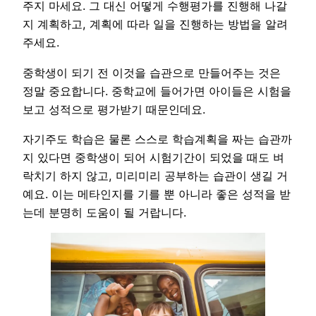
주지 마세요. 그 대신 어떻게 수행평가를 진행해 나갈
지 계획하고, 계획에 따라 일을 진행하는 방법을 알려
주세요.
중학생이 되기 전 이것을 습관으로 만들어주는 것은
정말 중요합니다. 중학교에 들어가면 아이들은 시험을
보고 성적으로 평가받기 때문인데요.
자기주도 학습은 물론 스스로 학습계획을 짜는 습관까
지 있다면 중학생이 되어 시험기간이 되었을 때도 벼
락치기 하지 않고, 미리미리 공부하는 습관이 생길 거
예요. 이는 메타인지를 기를 뿐 아니라 좋은 성적을 받
는데 분명히 도움이 될 거랍니다.