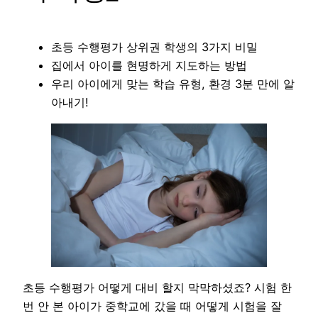
초등 수행평가 상위권 학생의 3가지 비밀
집에서 아이를 현명하게 지도하는 방법
우리 아이에게 맞는 학습 유형, 환경 3분 만에 알
아내기!
초등 수행평가 어떻게 대비 할지 막막하셨죠? 시험 한
번 안 본 아이가 중학교에 갔을 때 어떻게 시험을 잘