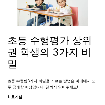
초등 수행평가 상위
권 학생의 3가지 비
밀
초등 수행평3가지 비밀을 기르는 방법은 아래에서 모
두 공개할 예정입니다. 끝까지 읽어주세요!
1. 호기심