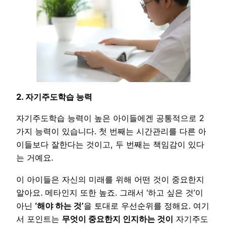
2. 자기주도학습 능력
자기주도학습 능력이 높은 아이들에겐 공통적으로 2
가지 능력이 있습니다. 첫 번째는 시간관리를 다른 아
이들보다 잘한다는 것이고, 두 번째는 책임감이 있다
는 거예요.
이 아이들은 자신의 미래를 위해 어떤 것이 중요한지
알아요. 메타인지 또한 높죠. 그래서 ‘하고 싶은 것’이
아닌
‘해야 하는 것’
을 토대로 우선순위를 정해요. 여기
서 포인트는
무엇이 중요한지 인지하는 것이
자기주도