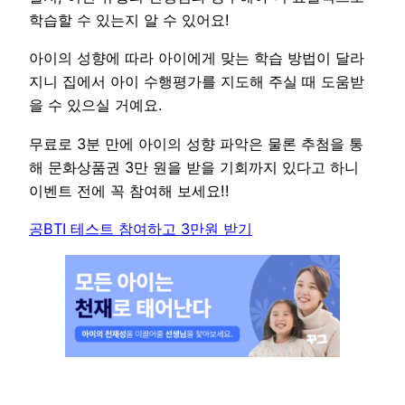
학습할 수 있는지 알 수 있어요!
아이의 성향에 따라 아이에게 맞는 학습 방법이 달라
지니 집에서 아이 수행평가를 지도해 주실 때 도움받
을 수 있으실 거예요.
무료로 3분 만에 아이의 성향 파악은 물론 추첨을 통
해 문화상품권 3만 원을 받을 기회까지 있다고 하니
이벤트 전에 꼭 참여해 보세요!!
공BTI 테스트 참여하고 3만원 받기