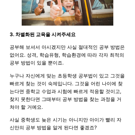
3. 차별화된 교육을 시켜주세요
공부해 보셔서 아시겠지만 사실 절대적인 공부 방법은
없어요. 성격, 학습유형, 학습환경에 따라 각자 최적의
공부 방법이 있을 뿐이죠.
누구나 자신에게 맞는 초등학생 공부법이 있고 그것을
빠르게 찾는 것이 숙제입니다. 그것을 어린 나이에 찾
는다면 중학교 수업과 시험에 빠르게 적응할 것이고,
찾지 못한다면 그때부터 공부 방법을 찾는 과정을 거
쳐야 할 거예요.
사실 중학생도 늦은 시기는 아니지만 아이가 빨리 자
신만의 공부 방법을 알게 된다면 좋겠죠?