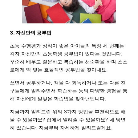
3. 자신만의 공부법
초등 수행평가 성적이 좋은 아이들의 특징 세 번째는
각자 자신만의 초등학생 공부법이 있다는 것입니다.
꾸준히 배우고 질문하고 복습하는 선순환을 하며 스스
로에게 딱 맞는 효율적인 공부법을 찾아내요.
쓰면서 공부하거나, 책을 다 회독하거나 또는 다른 친
구들에게 알려주면서 학습하는 등의 다양한 경험을 통
해 자신에게 알맞은 학습법을 찾아낸답니다.
지금까지 알려드린 위의 3가지 방법을 후천적으로 배
울 수 있을까요? 집에서 알려줄 수 있을까요? 네 당연
히 있습니다. 지금부터 자세하게 알려드릴게요.