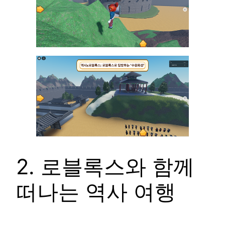
2. 로블록스와 함께
떠나는 역사 여행