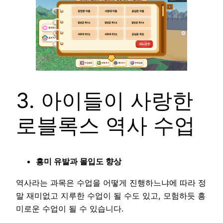
3. 아이들이 사랑한
로블록스 역사 수업
흥미 유발과 몰입도 향상
역사라는 과목은 수업을 어떻게 진행하느냐에 따라 정
말 재미없고 지루한 수업이 될 수도 있고, 모험하듯 흥
미로운 수업이 될 수 있습니다.