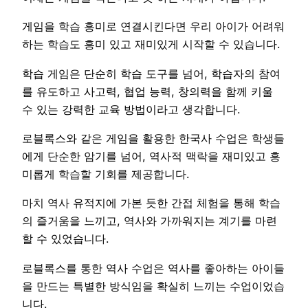
게임을 학습 흥미로 연결시킨다면 우리 아이가 어려워
하는 학습도 흥미 있고 재미있게 시작할 수 있습니다.
학습 게임은 단순히 학습 도구를 넘어, 학습자의 참여
를 유도하고 사고력, 협업 능력, 창의력을 함께 키울
수 있는 강력한 교육 방법이라고 생각합니다.
로블록스와 같은 게임을 활용한 한국사 수업은 학생들
에게 단순한 암기를 넘어, 역사적 맥락을 재미있고 흥
미롭게 학습할 기회를 제공합니다.
마치 역사 유적지에 가본 듯한 간접 체험을 통해 학습
의 즐거움을 느끼고, 역사와 가까워지는 계기를 마련
할 수 있었습니다.
로블록스를 통한 역사 수업은 역사를 좋아하는 아이들
을 만드는 특별한 방식임을 확실히 느끼는 수업이었습
니다.