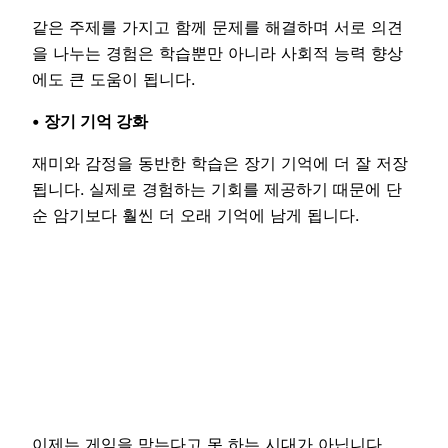
같은 주제를 가지고 함께 문제를 해결하며 서로 의견
을 나누는 경험은 학습뿐만 아니라 사회적 능력 향상
에도 큰 도움이 됩니다.
• 장기 기억 강화
재미와 감정을 동반한 학습은 장기 기억에 더 잘 저장
됩니다. 실제로 경험하는 기회를 제공하기 때문에 단
순 암기보다 훨씬 더 오래 기억에 남게 됩니다.
이제는 게임을 막는다고 못 하는 시대가 아닙니다.