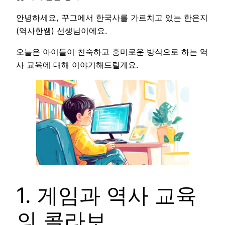
안녕하세요, 꾸그에서 한국사를 가르치고 있는 한은지
(역사한쌤) 선생님이에요.
오늘은 아이들이 친숙하고 흥미로운 방식으로 하는 역
사 교육에 대해 이야기해드릴게요.
1. 게임과 역사 교육
의 콜라보