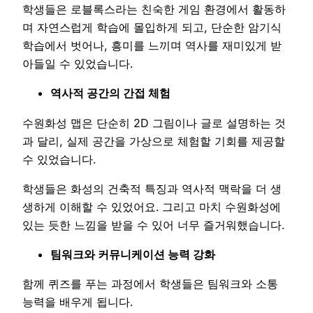
학생들은 로블록스라는 친숙한 게임 환경에서 활동하
며 자연스럽게 학습에 몰입하게 되고, 단순한 암기식
학습에서 벗어나, 흥미를 느끼며 역사를 재미있게 받
아들일 수 있었습니다.
역사적 공간의 간접 체험
수원화성 맵은 단순히 2D 그림이나 글로 설명하는 것
과 달리, 실제 공간을 가상으로 체험할 기회를 제공할
수 있었습니다.
학생들은 화성의 건축적 특징과 역사적 맥락을 더 생
생하게 이해할 수 있었어요. 그리고 마치 수원화성에
있는 듯한 느낌을 받을 수 있어 너무 즐거워했습니다.
팀워크와 커뮤니케이션 능력 강화
함께 퀴즈를 푸는 과정에서 학생들은 팀워크와 소통
능력을 배우게 됩니다.