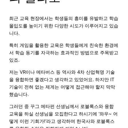
최근 교육 현장에서는 학생들의 흥미를 유발하고 학습
몰입도를 높이기 위한 다양한 시도가 이루어지고 있습
니다.
특히 게임을 활용한 교육은 학생들에게 친숙한 환경에
서 학습 동기를 자극하는 효과적인 방법으로 주목받고
있죠.
저는 VR이나 메타버스 등 역사와 4차 산업혁명 기술
을 융합하면 좋겠다고 생각하고 있었어요. 하지만 IT
기술이 전혀 없는 제게는 어떻게 접근해야 할지 막막
했습니다.
그러던 중 꾸그 메타펀 선생님께서 로블록스와 융합
교육을 하실 선생님을 모집한다고 하시기에 ‘와우~ 어
떻게 이런 기회가!’라고 생각하며 한국사와 로블록스