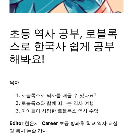
초등 역사 공부, 로블록
스로 한국사 쉽게 공부
해봐요!
목차
로블록스로 역사를 배울 수 있나요?
로블록스와 함께 떠나는 역사 여행
아이들이 사랑한 로블록스 역사 수업
Editor
한은지
Career
초등 방과후 학교 역사 교실
및 독서 논술 강사