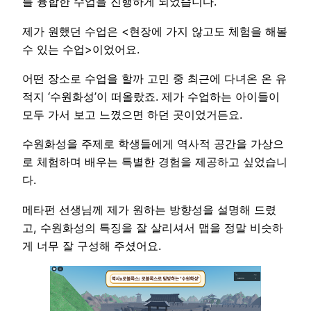
를 융합한 수업을 진행하게 되었습니다.
제가 원했던 수업은 <현장에 가지 않고도 체험을 해볼
수 있는 수업>이었어요.
어떤 장소로 수업을 할까 고민 중 최근에 다녀온 온 유
적지 ‘수원화성’이 떠올랐죠. 제가 수업하는 아이들이
모두 가서 보고 느꼈으면 하던 곳이었거든요.
수원화성을 주제로 학생들에게 역사적 공간을 가상으
로 체험하며 배우는 특별한 경험을 제공하고 싶었습니
다.
메타펀 선생님께 제가 원하는 방향성을 설명해 드렸
고, 수원화성의 특징을 잘 살리셔서 맵을 정말 비슷하
게 너무 잘 구성해 주셨어요.