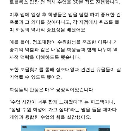
로블록스 입장 전 역사 수업을 30분 정도 진행합니다.
이후 맵에 입장 후 학생들은 맵을 탐험 하며 중요한 건
축물과 그 의미를 찾아다니고, 각 지점에서 퀴즈를 풀
며 화성의 역사적 중요성을 배웠어요.
예를 들어, 정조대왕이 수원화성을 축조한 이유나 거
중기의 역할과 같은 내용을 학생들과 함께 나누며 역
사적 맥락을 이해하도록 했습니다.
또한 보물찾기를 통해 정조대왕과 관련된 유물들이 잘
기억될 수 있도록 했어요.
학생들의 반응은 매우 긍정적이었습니다.
“수업 시간이 너무 짧게 느껴졌다”라는 피드백이나,
“정말 수원 화성에 가고 싶다”라는 말을 들을 때마다
게임과 융합한 수업의 힘을 실감했어요.