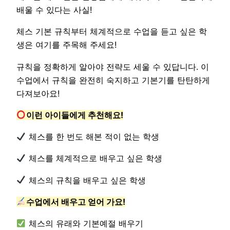
배울 수 있다는 사실!
체스 기본 규칙부터 체계적으로 수업을 듣고 싶은 학
생은 여기를 주목해 주세요!
규칙을 정확하게 알아야 전략도 세울 수 있답니다. 이
수업에서 규칙을 완전히 숙지하고 기본기를 탄탄하게
다져보아요!
이런 아이들에게 추천해요!
체스를 한 번도 해본 적이 없는 학생
체스를 체계적으로 배우고 싶은 학생
체스의 규칙을 배우고 싶은 학생
수업에서 배우고 얻어 가요!
체스의 유래와 기본예절 배우기