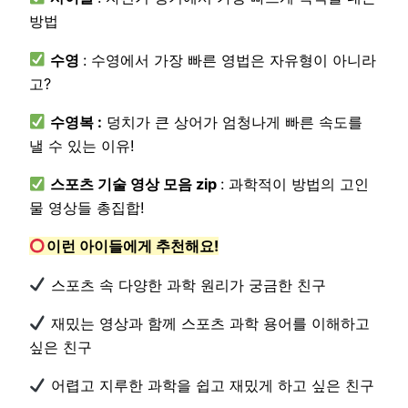
방법
수영
: 수영에서 가장 빠른 영법은 자유형이 아니라
고?
수영복 :
덩치가 큰 상어가 엄청나게 빠른 속도를
낼 수 있는 이유!
스포츠 기술 영상 모음 zip
: 과학적이 방법의 고인
물 영상들 총집합!
이런 아이들에게 추천해요!
스포츠 속 다양한 과학 원리가 궁금한 친구
재밌는 영상과 함께 스포츠 과학 용어를 이해하고
싶은 친구
어렵고 지루한 과학을 쉽고 재밌게 하고 싶은 친구