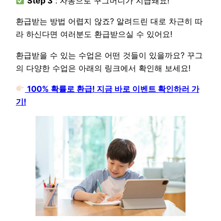
Step 3
: 자동으로 꾸그머니가 지급돼요!
환급받는 방법 어렵지 않죠? 알려드린 대로 차근히 따
라 하신다면 여러분도 환급받으실 수 있어요!
환급받을 수 있는 수업은 어떤 것들이 있을까요? 꾸그
의 다양한 수업은 아래의 링크에서 확인해 보세요!
100% 확률로 환급! 지금 바로 이벤트 확인하러 가
기!