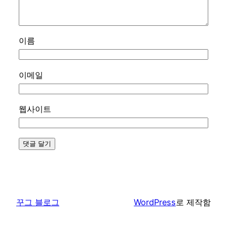
이름
이메일
웹사이트
꾸그 블로그
WordPress
로 제작함