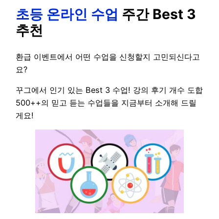
초등 온라인 수업
주간 Best 3
추천
환급 이벤트에서 어떤 수업을 신청할지 고민되신다고
요?
꾸그에서 인기 있는 Best 3 수업! 강의 후기 개수 도합
500++의 믿고 듣는 수업들을 지금부터 소개해 드릴
게요!