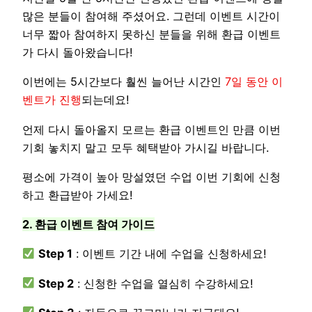
많은 분들이 참여해 주셨어요. 그런데 이벤트 시간이
너무 짧아 참여하지 못하신 분들을 위해 환급 이벤트
가 다시 돌아왔습니다!
이번에는 5시간보다 훨씬 늘어난 시간인
7일 동안 이
벤트가 진행
되는데요!
언제 다시 돌아올지 모르는 환급 이벤트인 만큼 이번
기회 놓치지 말고 모두 혜택받아 가시길 바랍니다.
평소에 가격이 높아 망설였던 수업 이번 기회에 신청
하고 환급받아 가세요!
2. 환급 이벤트 참여 가이드
Step 1
: 이벤트 기간 내에 수업을 신청하세요!
Step 2
: 신청한 수업을 열심히 수강하세요!