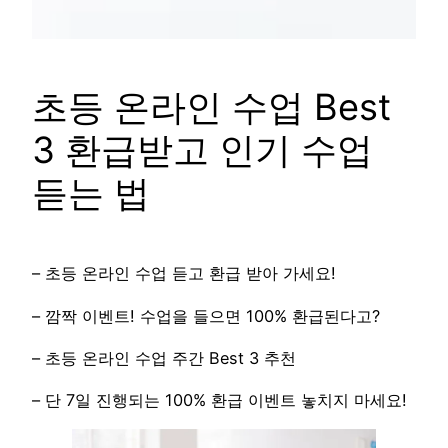
초등 온라인 수업 Best
3 환급받고 인기 수업
듣는 법
– 초등 온라인 수업 듣고 환급 받아 가세요!
– 깜짝 이벤트! 수업을 들으면 100% 환급된다고?
– 초등 온라인 수업 주간 Best 3 추천
– 단 7일 진행되는 100% 환급 이벤트 놓치지 마세요!