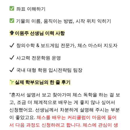
좌표 이해하기
기물의 이름, 움직이는 방법, 시작 위치 익히기
이원주 선생님 이력 사항
창의수학 & 보드게임 전문가, 체스 마스터 지도자
사고력 전문학원 운영
국내 대형 학원 입시전략팀 팀장
실제 학부모님의 한 줄 후기
“혼자서 설명서 보고 찾아가며 체스 독학을 하는 걸 보
고, 조금 더 체계적으로 배우는 게 좋지 않나 싶어서
신청했어요. 선생님께서 차분하게 설명해 주시는 부분
이 좋았고요.
체스를 배우는 커리큘럼이 마음에 들어
서 다음 과정도 신청하려고 합니다. 체스에 관심이 생