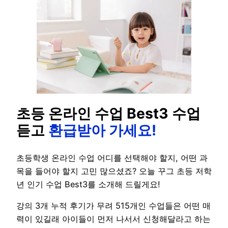
초등 온라인 수업 Best3 수업
듣고
환급받아 가세요!
초등학생 온라인 수업 어디를 선택해야 할지, 어떤 과
목을 들어야 할지 고민 많으셨죠? 오늘 꾸그 초등 저학
년 인기 수업 Best3를 소개해 드릴게요!
강의 3개 누적 후기가 무려 515개인 수업들은 어떤 매
력이 있길래 아이들이 먼저 나서서 신청해달라고 하는