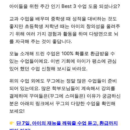
아이들을 위한 주간 인기 Best 3 수업 도움 되셨나요?
교과 수업을 배우며 중학생 때 성적을 대비하는 것도
좋지만 초등학생 저학년 때는 아이의 창의성을 올려주
기 위해 여러 가지 경험과 활동을 하며 다방면으로 뇌
를 자극해 주는 것이 좋답니다.
오늘 소개해 드린 수업은 100% 확률로 환급받을 수
있는 수업들이에요. 이번 기회에 아이가 평소에 관심
있어 했던 수업 신청해 보시길 바라요.
위의 수업 외에도 꾸그에는 정말 많은 수업들이 준비
되어 있는데요. 많은 학부모님들이 계속해서 강의를
결제하며 꾸며들은(꾸그에 스며들은) 이유가 궁금하신
분은 아래의 링크에서 꾸그의 다양한 수업을 확인해
보세요!
단 7일, 아이의 재능을 깨워줄 수업 듣고, 환급까지