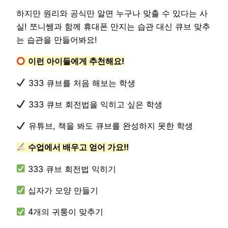
하지만 원리와 공식만 알면 누구나 맞출 수 있다는 사
실! 쪼니쌤과 함께 휴대폰 만지는 습관 대신 큐브 맞추
는 습관을 만들어봐요!
이런 아이들에게 추천해요!
333 큐브를 처음 해보는 학생
333 큐브 회전법을 익히고 싶은 학생
유튜브, 책을 봐도 큐브를 완성하지 못한 학생
수업에서 배우고 얻어 가요!!
333 큐브 회전법 익히기
십자가 모양 만들기
4개의 귀퉁이 맞추기