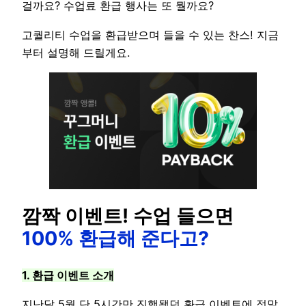
걸까요? 수업료 환급 행사는 또 뭘까요?
고퀄리티 수업을 환급받으며 들을 수 있는 찬스! 지금
부터 설명해 드릴게요.
깜짝 이벤트! 수업 들으면
100% 환급해 준다고?
1. 환급 이벤트 소개
지난달 5월 단 5시간만 진행됐던 환급 이벤트에 정말