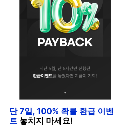
단 7일, 100% 확률 환급 이벤
트
놓치지 마세요!