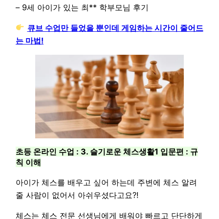
– 9세 아이가 있는 최** 학부모님 후기
큐브 수업만 들었을 뿐인데 게임하는 시간이 줄어드
는 마법!
초등 온라인 수업 : 3. 슬기로운 체스생활1 입문편 : 규
칙 이해
아이가 체스를 배우고 싶어 하는데 주변에 체스 알려
줄 사람이 없어서 아쉬우셨다고요?!
체스는 체스 전문 선생님에게 배워야 빠르고 단단하게