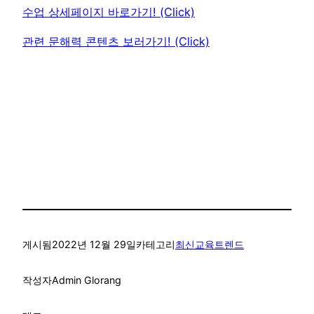
수업 상세페이지 바로가기! (Click)
관련 문해력 콘텐츠 보러가기! (Click)
게시됨
2022년 12월 29일
카테고리
최신교육트렌드
작성자
Admin Glorang