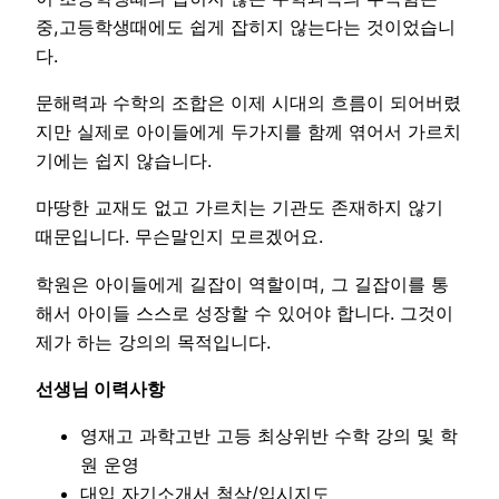
중,고등학생때에도 쉽게 잡히지 않는다는 것이었습니
다.
문해력과 수학의 조합은 이제 시대의 흐름이 되어버렸
지만 실제로 아이들에게 두가지를 함께 엮어서 가르치
기에는 쉽지 않습니다.
마땅한 교재도 없고 가르치는 기관도 존재하지 않기
때문입니다. 무슨말인지 모르겠어요.
학원은 아이들에게 길잡이 역할이며, 그 길잡이를 통
해서 아이들 스스로 성장할 수 있어야 합니다. 그것이
제가 하는 강의의 목적입니다.
선생님 이력사항
영재고 과학고반 고등 최상위반 수학 강의 및 학
원 운영
대입 자기소개서 첨삭/입시지도