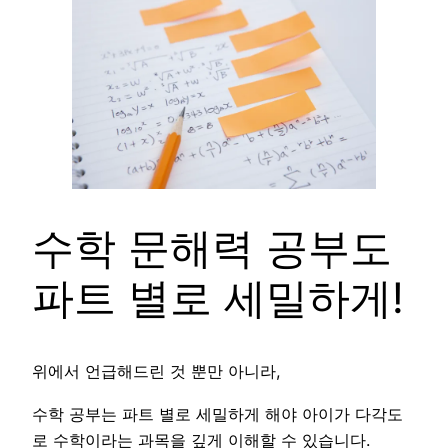
수학 문해력 공부도
파트 별로 세밀하게!
위에서 언급해드린 것 뿐만 아니라,
수학 공부는 파트 별로 세밀하게 해야 아이가 다각도
로 수학이라는 과목을 깊게 이해할 수 있습니다.