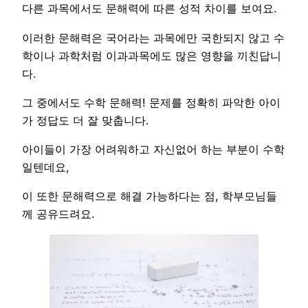
다른 과목에서도 문해력에 따른 성적 차이를 보여요.
이러한 문해력은 국어라는 과목에만 국한되지 않고 수
학이나 과학처럼 이과과목에도 많은 영향을 끼친답니
다.
그 중에서도 수학 문해력! 문제를 정확히 파악한 아이
가 정답도 더 잘 맞춥니다.
아이들이 가장 어려워하고 자신없어 하는 부분이 수학
일텐데요,
이 또한 문해력으로 해결 가능하다는 점, 학부모님들
께 공유드려요.