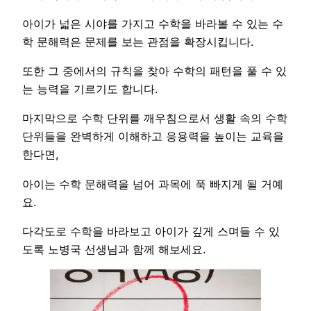
아이가 넓은 시야를 가지고 수학을 바라볼 수 있는 수
학 문해력은 문제를 보는 관점을 확장시킵니다.
또한 그 중에서의 규칙을 찾아 수학의 패턴을 풀 수 있
는 능력을 기르기도 합니다.
마지막으로 수학 단위를 깨우침으로서 생활 속의 수학
단위들을 완벽하게 이해하고 응용력을 높이는 교육을
한다면,
아이는 수학 문해력을 넘어 과목에 푹 빠지게 될 거예
요.
다각도로 수학을 바라보고 아이가 깊게 스며들 수 있
도록 노병국 선생님과 함께 해보세요.