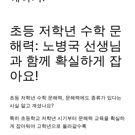
초등 저학년 수학 문
해력: 노병국 선생님
과 함께 확실하게 잡
아요!
초등 저학년 수학 문해력, 문해력에도 종류가 있다는
사실 알고 계셨나요?
특히 초등학교 저학년 시기부터 문해력 교육을 확실하
게 잡아둬야 고학년으로 올라갈수록