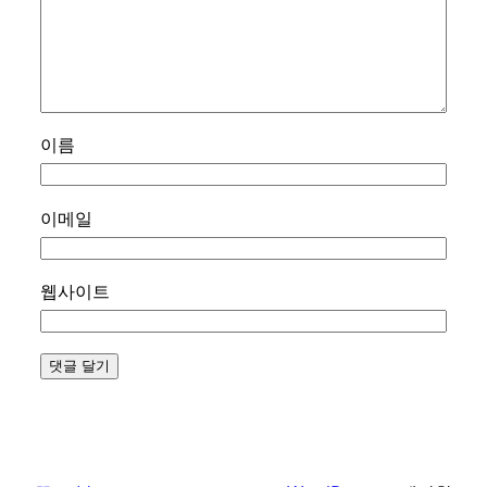
이름
이메일
웹사이트