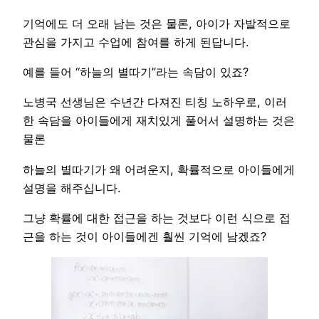
기억에도 더 오래 남는 것은 물론, 아이가 자발적으로
관심을 가지고 수업에 참여를 하게 된답니다.
예를 들어 “하늘의 별따기”라는 속담이 있죠?
노병국 선생님은 수년간 다져진 티칭 노하우로, 이러
한 속담을 아이들에게 재치있게 풀어서 설명하는 것은
물론
하늘의 별따기가 왜 어려운지, 확률적으로 아이들에게
설명을 해주십니다.
그냥 확률에 대한 접근을 하는 것보다 이런 식으로 접
근을 하는 것이 아이들에겐 훨씬 기억에 남겠죠?