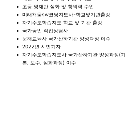
초등 영재반 심화 및 창의력 수업
미래채움sw코딩지도사-학교및기관출강
자기주도학습지도 학교 및 기관 출강
국가공인 직업상담사
문해교육사 국가산하기관 양성과정 이수
2022년 시민기자
자기주도학습지도사 국가산하기관 양성과정(기
본, 보수, 심화과정) 이수