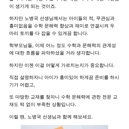
이 생기게 되는 것이죠.
하지만 노병국 선생님께서는 아이들의 적, 무관심과
흥미없음을 수학 문해력 향상과 재미로 연결시켜 두
마리 토끼를 다 잡을 수 있게끔 합니다.
학부모님들, 이제 어느 정도 수학과 문해력의 관계성
에 대한 흐름을 파악하셨을 거라 생각합니다.
하지만 이젠 이걸 어떻게 가르치는지가 중요합니다.
직접 설명하자니 아이가 흥미있어 하게끔 준비를 하시
기가 어렵고,
또 마땅한 교재를 찾자니 수학 문해력에 관한 전문 교
재도 턱 없이 부족한 상황입니다.
이럴 땐, 노병국 선생님과 함께 해보세요.