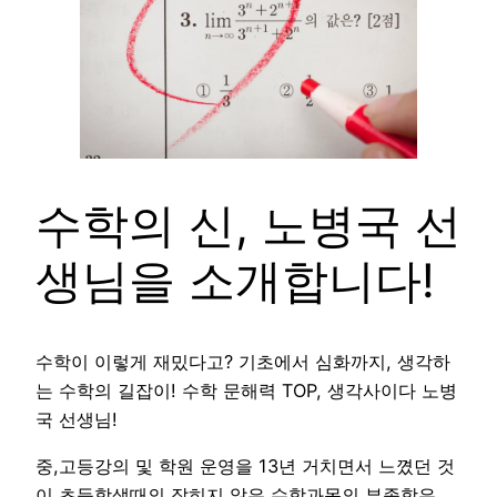
수학의 신, 노병국 선
생님을 소개합니다!
수학이 이렇게 재밌다고? 기초에서 심화까지, 생각하
는 수학의 길잡이! 수학 문해력 TOP, 생각사이다 노병
국 선생님!
중,고등강의 및 학원 운영을 13년 거치면서 느꼈던 것
이 초등학생때의 잡히지 않은 수학과목의 부족함은