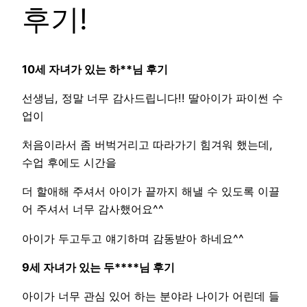
후기!
10세 자녀가 있는 하**님 후기
선생님, 정말 너무 감사드립니다!! 딸아이가 파이썬 수
업이
처음이라서 좀 버벅거리고 따라가기 힘겨워 했는데,
수업 후에도 시간을
더 할애해 주셔서 아이가 끝까지 해낼 수 있도록 이끌
어 주셔서 너무 감사했어요^^
아이가 두고두고 얘기하며 감동받아 하네요^^
9세 자녀가 있는 두****님 후기
아이가 너무 관심 있어 하는 분야라 나이가 어린데 들