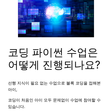
코딩 파이썬 수업은
어떻게 진행되나요?
선행 지식이 필요 없는 수업으로 블록 코딩을 접해본
아이,
코딩이 처음인 아이 모두 문제없이 수업에 참여할 수
있습니다.