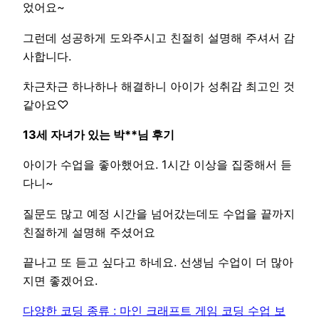
었어요~
그런데 성공하게 도와주시고 친절히 설명해 주셔서 감
사합니다.
차근차근 하나하나 해결하니 아이가 성취감 최고인 것
같아요♡
13세 자녀가 있는 박**님 후기
아이가 수업을 좋아했어요. 1시간 이상을 집중해서 듣
다니~
질문도 많고 예정 시간을 넘어갔는데도 수업을 끝까지
친절하게 설명해 주셨어요
끝나고 또 듣고 싶다고 하네요. 선생님 수업이 더 많아
지면 좋겠어요.
다양한 코딩 종류 : 마인 크래프트 게임 코딩 수업 보