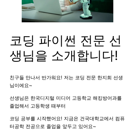
코딩 파이썬 전문 선
생님을 소개합니다!
친구들 만나서 반가워요! 저는 코딩 전문 한지희 선생
님이에요~
선생님은 한국디지털 미디어 고등학교 해킹방어과를
졸업해서 고등학생 때부터
코딩 공부를 시작했어요! 지금은 건국대학교에서 컴퓨
터공학 전공으로 졸업을 앞두고 있어요~