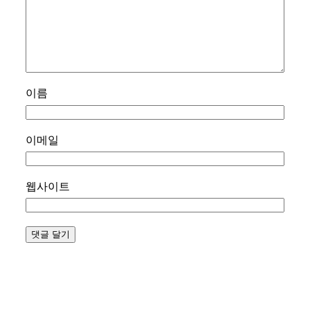
이름
이메일
웹사이트