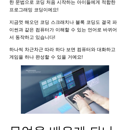
한 문법으로 코딩 처음 시작하는 아이들에게 적합한
프로그래밍 코딩이에요!
지금껏 해오던 코딩 스크래치나 블록 코딩도 결국 파
이썬과 같은 컴퓨터가 이해할 수 있는 언어로 바뀌어
서 동작하고 있습니다!
하나씩 차근차근 따라 하다 보면 컴퓨터와 대화하고
게임을 하나 완성할 수 있을 거예요!