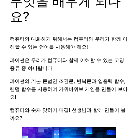
무엇을 배우게 되나
요?
컴퓨터와 대화하기 위해서는 컴퓨터와 우리가 함께 이
해할 수 있는 언어를 사용해야 해요!
파이썬은 우리가 컴퓨터와 함께 이해할 수 있는 코딩
종류 중 하나랍니다.
파이썬의 기본 문법인 조건문, 반복문과 입출력 함수,
랜덤 함수를 사용하여 가위바위보 게임을 만들어 보아
요!
컴퓨터와 숫자 맞히기 대결! 선생님과 함께 만들어 볼
까요?