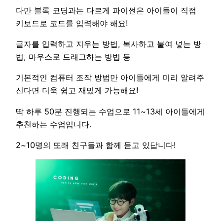
다만 블록 코딩과는 다르게 파이썬은 아이들이 직접
키보드로 코드를 입력해야 해요!
글자를 입력하고 지우는 방법, 복사하고 붙여 넣는 방
법, 마우스로 드래그하는 방법 등
기본적인 컴퓨터 조작 방법만 아이들에게 미리 알려주
신다면 더욱 쉽고 재밌게 가능해요!
딱 하루 50분 진행되는 수업으로 11~13세 아이들에게
추천하는 수업입니다.
2~10명의 또래 친구들과 함께 듣고 있답니다!