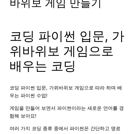
바위보 게임 만들기
코딩 파이썬 입문, 가
위바위보 게임으로
배우는 코딩
코딩 파이썬 입문, 가위바위보 게임으로 따라 하며 배
우는 파이썬 수업!
게임을 만들어 보면서 파이썬이라는 새로운 언어를 경
험해 보아요!
여러 가지 코딩 종류 중에서 파이썬은 간단하고 명료