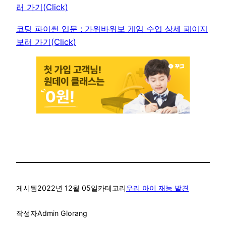
러 가기(Click)
코딩 파이썬 입문 : 가위바위보 게임 수업 상세 페이지
보러 가기(Click)
게시됨
2022년 12월 05일
카테고리
우리 아이 재능 발견
작성자
Admin Glorang