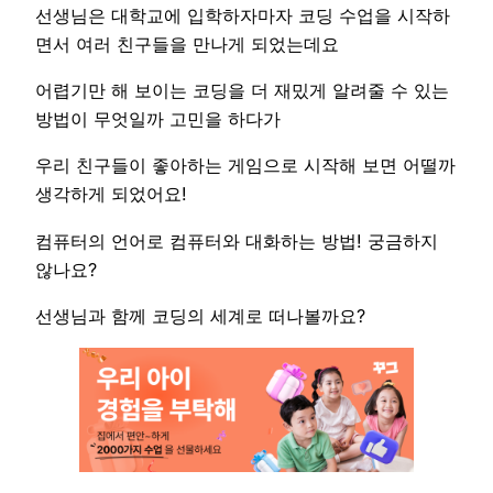
선생님은 대학교에 입학하자마자 코딩 수업을 시작하
면서 여러 친구들을 만나게 되었는데요
어렵기만 해 보이는 코딩을 더 재밌게 알려줄 수 있는
방법이 무엇일까 고민을 하다가
우리 친구들이 좋아하는 게임으로 시작해 보면 어떨까
생각하게 되었어요!
컴퓨터의 언어로 컴퓨터와 대화하는 방법! 궁금하지
않나요?
선생님과 함께 코딩의 세계로 떠나볼까요?