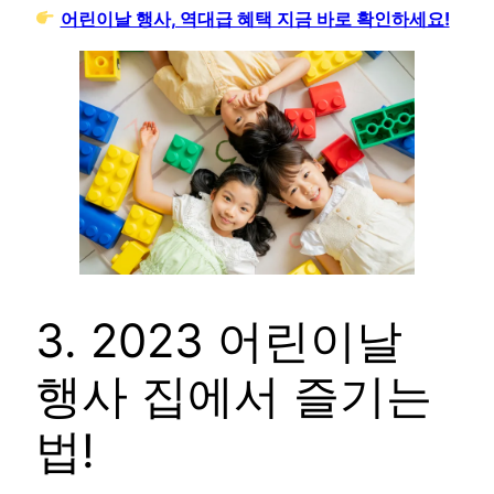
어린이날 행사, 역대급 혜택 지금 바로 확인하세요!
3. 2023 어린이날
행사 집에서 즐기는
법!