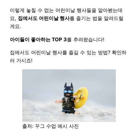
이렇게 놓칠 수 없는 어린이날 행사들을 알아봤는데
요,
집에서도 어린이날 행사
를 즐기는 법을 알려드릴
게요.
아이들이 좋아하는 TOP 3
를 추려왔습니다!
집에서도 어린이날 행사를 즐길 수 있는 방법? 확인하
러 가시죠!
출처: 꾸그 수업 예시 사진