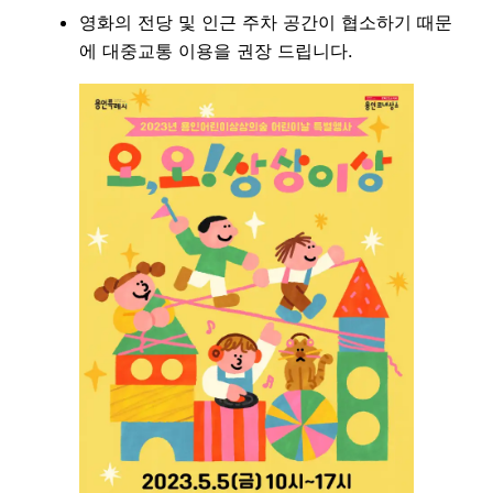
영화의 전당 및 인근 주차 공간이 협소하기 때문
에 대중교통 이용을 권장 드립니다.