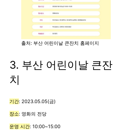
출처: 부산 어린이날 큰잔치 홈페이지
3. 부산 어린이날 큰잔
치
기간
: 2023.05.05(금)
장소
: 영화의 전당
운영 시간
: 10:00~15:00