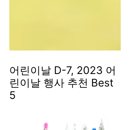
어린이날 D-7, 2023 어
린이날 행사 추천 Best
5