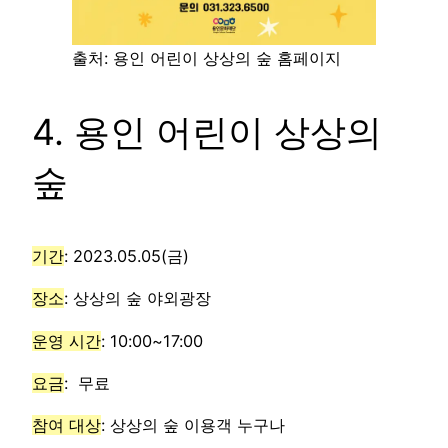
출처: 용인 어린이 상상의 숲 홈페이지
4. 용인 어린이 상상의
숲
기간
: 2023.05.05(금)
장소
: 상상의 숲 야외광장
운영 시간
: 10:00~17:00
요금
: 무료
참여 대상
: 상상의 숲 이용객 누구나