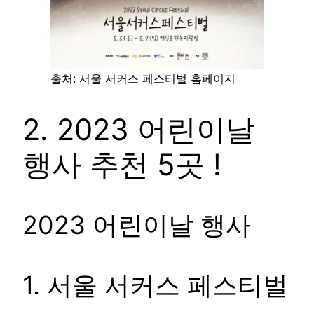
출처: 서울 서커스 페스티벌 홈페이지
2. 2023 어린이날
행사 추천 5곳 !
2023 어린이날 행사
1. 서울 서커스 페스티벌