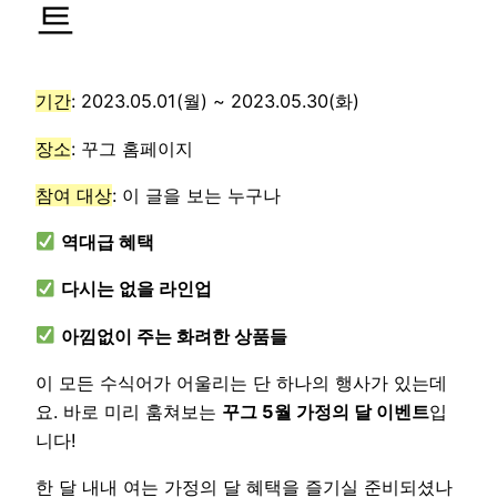
트
기간
: 2023.05.01(월) ~ 2023.05.30(화)
장소
: 꾸그 홈페이지
참여 대상
: 이 글을 보는 누구나
역대급 혜택
다시는 없을 라인업
아낌없이 주는 화려한 상품들
이 모든 수식어가 어울리는 단 하나의 행사가 있는데
요. 바로 미리 훔쳐보는
꾸그 5월 가정의 달 이벤트
입
니다!
한 달 내내 여는 가정의 달 혜택을 즐기실 준비되셨나