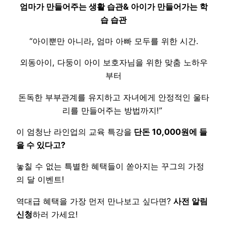
엄마가 만들어주는 생활 습관& 아이가 만들어가는 학
습 습관
“아이뿐만 아니라, 엄마 아빠 모두를 위한 시간.
외동아이, 다둥이 아이 보호자님을 위한 맞춤 노하우
부터
돈독한 부부관계를 유지하고 자녀에게 안정적인 울타
리를 만들어주는 방법까지!”
이 엄청난 라인업의 교육 특강을
단돈 10,000원에 들
을 수 있다고?
놓칠 수 없는 특별한 혜택들이 쏟아지는 꾸그의 가정
의 달 이벤트!
역대급 혜택을 가장 먼저 만나보고 싶다면?
사전 알림
신청
하러 가세요!