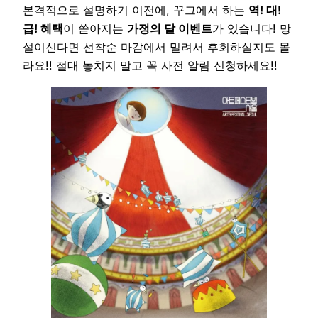
본격적으로 설명하기 이전에, 꾸그에서 하는
역! 대!
급! 혜택
이 쏟아지는
가정의 달 이벤트
가 있습니다! 망
설이신다면 선착순 마감에서 밀려서 후회하실지도 몰
라요!! 절대 놓치지 말고 꼭 사전 알림 신청하세요!!