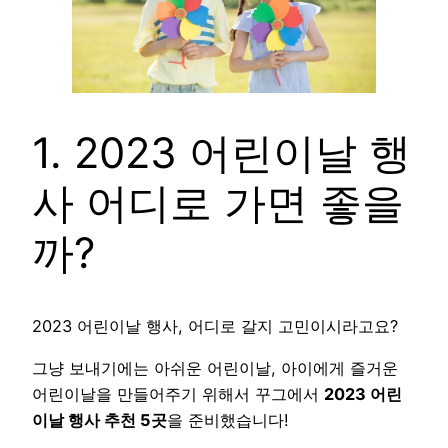
1. 2023 어린이날 행
사 어디로 가면 좋을
까?
2023 어린이날 행사, 어디로 갈지 고민이시라고요?
그냥 보내기에는 아쉬운 어린이날, 아이에게 즐거운
어린이날을 만들어주기 위해서 꾸그에서
2023 어린
이날 행사 추천 5곳
을 준비했습니다!