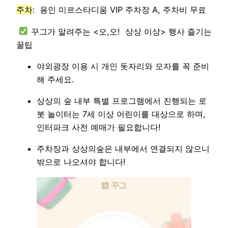
주차
: 용인 미르스타디움 VIP 주차장 A, 주차비 무료
꾸그가 알려주는 <오,오! 상상 이상> 행사 즐기는
꿀팁
야외광장 이용 시 개인 돗자리와 모자를 꼭 준비
해 주세요.
상상의 숲 내부 특별 프로그램에서 진행되는 로
봇 놀이터는 7세 이상 어린이를 대상으로 하며,
인터파크 사전 예매가 필요합니다!
주차장과 상상의숲은 내부에서 연결되지 않으니
밖으로 나오셔야 합니다!