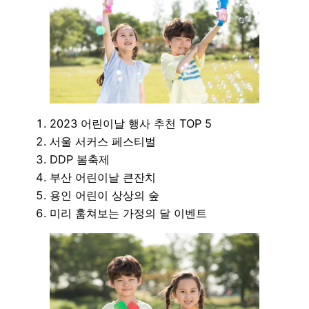
2023 어린이날 행사 추천 TOP 5
서울 서커스 페스티벌
DDP 봄축제
부산 어린이날 큰잔치
용인 어린이 상상의 숲
미리 훔쳐보는 가정의 달 이벤트