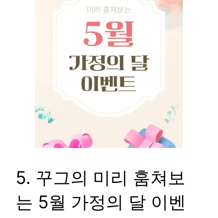
5. 꾸그의 미리 훔쳐보
는 5월 가정의 달 이벤