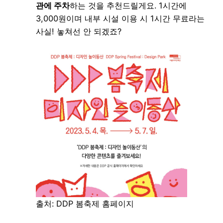
관에 주차
하는 것을 추천드릴게요. 1시간에
3,000원이며 내부 시설 이용 시 1시간 무료라는
사실! 놓쳐선 안 되겠죠?
출처: DDP 봄축제 홈페이지