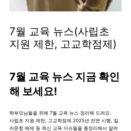
7월 교육 뉴스(사립초
지원 제한, 고교학점제)
7월 교육 뉴스 지금 확인
해 보세요!
학부모님들을 위해 7월 교육 뉴스 정리해 드려요.
사립초 지원 제한, 고교학점제 2025년 전면 시행, 킬
러문항 배제 등 최신 교육 이슈들을 총정리해서 알려