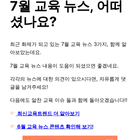
7월 교육 뉴스, 어떠
셨나요?
최근 화제가 되고 있는 7월 교육 뉴스 3가지, 함께 알
아보았는데요.
7월 교육 뉴스 내용이 도움이 되셨으면 좋겠네요.
각각의 뉴스에 대한 의견이 있으시다면, 자유롭게 댓
글을 남겨주세요!
다음에도 알찬 교육 이슈 들과 함께 돌아오겠습니다!!
최신교육트렌드 더 알아보기
6월 교육 뉴스 콘텐츠 확인해 보기!