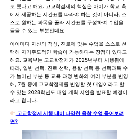
로 했다고 해요. 고교학점제의 핵심은 아이가 학교 측
에서 제공하는 시간표를 따라야 하는 것이 아니라, 스
스로 원하는 과목을 골라 시간표를 구성하여 수업을
들을 수 있는 부분인데요.
아이마다 자신의 적성, 진로에 맞는 수업을 스스로 선
택해 자기주도적인 학습이 가능하다는 장점이 있다고
해요. 교육부는 고교학점제가 2025년부터 시행됨에
따라, 일반 선택, 진로 선택, 융합 선택 등 선택과목 수
가 늘어난 부분 등 교육 과정 변화의 여러 부분을 반영
해, 7월 중에 고교학점제를 반영할 첫 대입이라고 할
수 있는 2028학년도 대입 계획 시안을 발표할 예정이
라고 합니다.
고교학점제 시행 대비 다양한 융합 수업 들어보려
면?