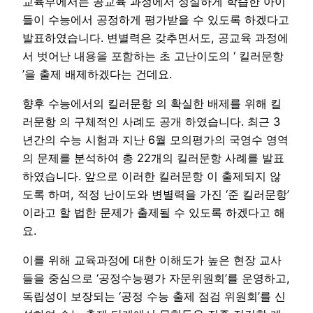
교육부에서는 공교육 과정에서 성실하게 학습한 아이
들이 수능에서 공정하게 평가받을 수 있도록 하겠다고
발표하였습니다. 변별력은 갖추면서도, 공교육 과정에
서 벗어난 내용을 포함하는 초 고난이도의 ‘ 킬러문항
’을 출제 배제하겠다는 건데요.
향후 수능에서의 킬러문항 의 확실한 배제를 위해 킬
러문항 의 구체적인 사례도 공개 하였습니다. 최근 3
년간의 수능 시험과 지난 6월 모의평가의 국영수 영역
의 문제를 분석하여 총 22개의 킬러문항 사례를 발표
하였습니다. 앞으로 이러한 킬러문항 이 출제되지 않
도록 하며, 적정 난이도와 변별력을 가진 ‘준 킬러문항’
이라고 할 법한 문제가 출제될 수 있도록 하겠다고 해
요.
이를 위해 교육과정에 대한 이해도가 높은 현장 교사
들을 중심으로 ‘공정수능평가 자문위원회’를 운영하고,
독립성이 보장되는 ‘공정 수능 출제 점검 위원회’를 신