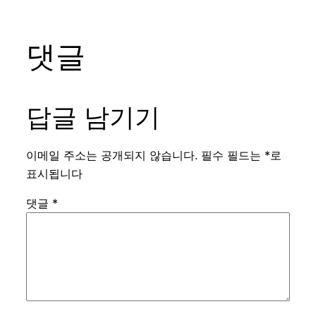
댓글
답글 남기기
이메일 주소는 공개되지 않습니다.
필수 필드는
*
로
표시됩니다
댓글
*