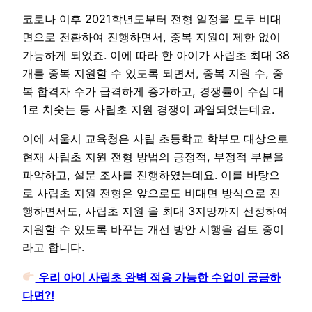
코로나 이후 2021학년도부터 전형 일정을 모두 비대
면으로 전환하여 진행하면서, 중복 지원이 제한 없이
가능하게 되었죠. 이에 따라 한 아이가 사립초 최대 38
개를 중복 지원할 수 있도록 되면서, 중복 지원 수, 중
복 합격자 수가 급격하게 증가하고, 경쟁률이 수십 대
1로 치솟는 등 사립초 지원 경쟁이 과열되었는데요.
이에 서울시 교육청은 사립 초등학교 학부모 대상으로
현재 사립초 지원 전형 방법의 긍정적, 부정적 부분을
파악하고, 설문 조사를 진행하였는데요. 이를 바탕으
로 사립초 지원 전형은 앞으로도 비대면 방식으로 진
행하면서도, 사립초 지원 을 최대 3지망까지 선정하여
지원할 수 있도록 바꾸는 개선 방안 시행을 검토 중이
라고 합니다.
우리 아이 사립초 완벽 적응 가능한 수업이 궁금하
다면?!