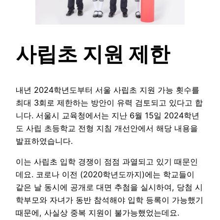
사립초 지원 제한
내년 2024학년도부터 서울 사립초 지원 가능 횟수를
최대 3회로 제한하는 방안이 유력 검토되고 있다고 합
니다. 서울시 교육청에서는 지난 6월 15일 2024학년
도 사립 초등학교 전형 지침 개선안에서 해당 내용을
발표하였습니다.
이는 사립초 입학 경쟁이 점점 과열되고 있기 때문인
데요. 코로나 이전 (2020학년도까지)에는 학교들이
같은 날 동시에 공개로 대면 추첨을 실시하여, 당첨 시
학부모와 자녀가 동반 참석해야 입학 등록이 가능했기
때문에, 사실상 중복 지원이 불가능했었는데요.