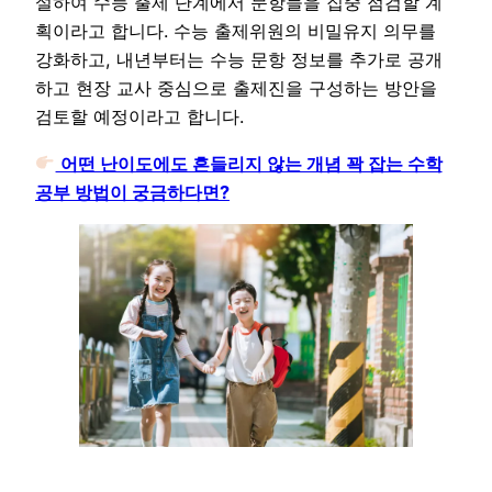
설하여 수능 출제 단계에서 문항들을 집중 점검할 계
획이라고 합니다. 수능 출제위원의 비밀유지 의무를
강화하고, 내년부터는 수능 문항 정보를 추가로 공개
하고 현장 교사 중심으로 출제진을 구성하는 방안을
검토할 예정이라고 합니다.
어떤 난이도에도 흔들리지 않는 개념 꽉 잡는 수학
공부 방법이 궁금하다면?