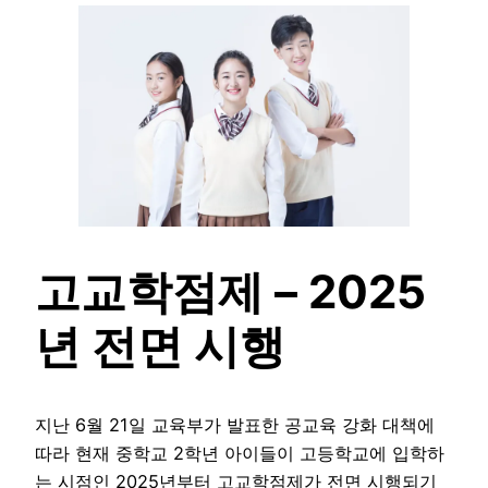
고교학점제 – 2025
년 전면 시행
지난 6월 21일 교육부가 발표한 공교육 강화 대책에
따라 현재 중학교 2학년 아이들이 고등학교에 입학하
는 시점인 2025년부터 고교학점제가 전면 시행되기