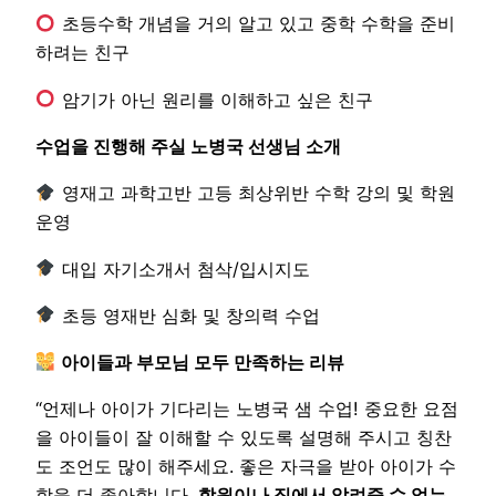
초등수학 개념을 거의 알고 있고 중학 수학을 준비
하려는 친구
암기가 아닌 원리를 이해하고 싶은 친구
수업을 진행해 주실 노병국 선생님 소개
영재고 과학고반 고등 최상위반 수학 강의 및 학원
운영
대입 자기소개서 첨삭/입시지도
초등 영재반 심화 및 창의력 수업
아이들과 부모님 모두 만족하는 리뷰
“언제나 아이가 기다리는 노병국 샘 수업! 중요한 요점
을 아이들이 잘 이해할 수 있도록 설명해 주시고 칭찬
도 조언도 많이 해주세요. 좋은 자극을 받아 아이가 수
학을 더 좋아합니다.
학원이나 집에서 알려줄 수 없는