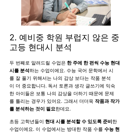
2. 예비중 학원 부럽지 않은 중
고등 현대시 분석
두 번째로 알려드릴 수업은
한 주에 한 편씩 수능 현대
시를 분석
하는 수업이에요. 수능 국어 문학에서 시
를 잘 풀기 위해서는 나의 감상 보다는 작품 분석
이 더 중요합니다. 독서 토론과 생각 글쓰기에 익숙
한 아이들은 보통 나의 감상을 더하기 때문에 문제
를 틀리는 경우가 있어요. 그래서 더더욱
작품과 작가
를 분석하는 것이 필요
한데요.
초등 고학년들이
현대 시를 분석할 수 있도록 준비
한
수업이에요. 이 수업에서는 방대한 작품 수를
수능 현