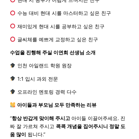
현대 시 공부가 어렵게 느껴지는 친구
수능 대비 현대 시를 마스터하고 싶은 친구
재미있게 현대 시를 공부하고 싶은 친구
글씨체를 예쁘게 교정하고 싶은 친구
수업을 진행해 주실 이연희 선생님 소개
인천 아일랜드 학원 원장
1:1 입시 과외 전문
오프라인 멘토링 경력 다수
아이들과 부모님 모두 만족하는 리뷰
“
항상 반갑게 맞이해 주시고
아이들 이끌어주세요. 진
짜 잘 가르쳐 주시고
콕콕 개념을 집어주시니 정말 도
움 많이
됩니다.”