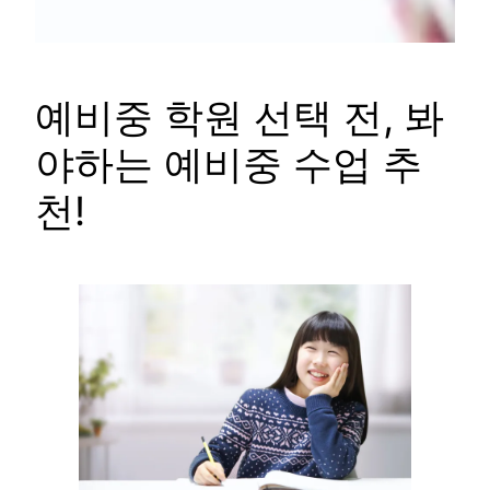
예비중 학원 선택 전, 봐
야하는 예비중 수업 추
천!