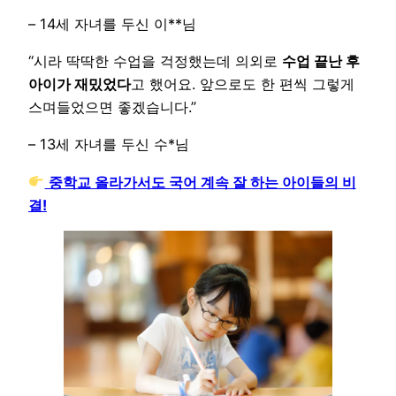
– 14세 자녀를 두신 이**님
“시라 딱딱한 수업을 걱정했는데 의외로
수업 끝난 후
아이가 재밌었다
고 했어요. 앞으로도 한 편씩 그렇게
스며들었으면 좋겠습니다.”
– 13세 자녀를 두신 수*님
중학교 올라가서도 국어 계속 잘 하는 아이들의 비
결!