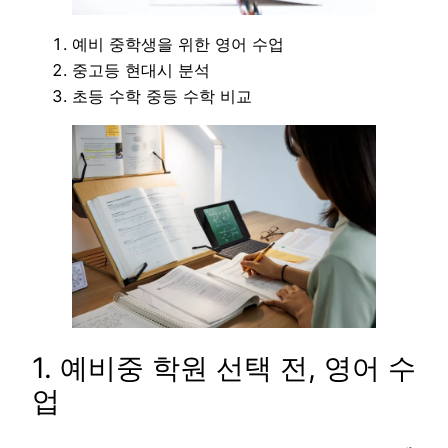
예비 중학생을 위한 영어 수업
중고등 현대시 분석
초등 수학 중등 수학 비교
1. 예비중 학원 선택 전, 영어 수
업