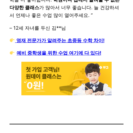
다양한 클래스
가 많아서 너무 좋습니다. 늘 건강하셔
서 언제나 좋은 수업 많이 열어주세요. “
– 12세 자녀를 두신 김**님
영재 전문가가 알려주는 초중등 수학 차이!
예비 중학생을 위한 수업 여기에 다 있다!