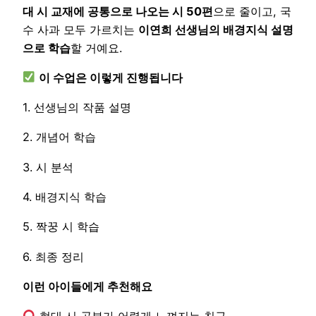
대 시 교재에 공통으로 나오는 시 50편
으로 줄이고, 국
수 사과 모두 가르치는
이연희 선생님의 배경지식 설명
으로 학습
할 거예요.
이 수업은 이렇게 진행됩니다
1. 선생님의 작품 설명
2. 개념어 학습
3. 시 분석
4. 배경지식 학습
5. 짝꿍 시 학습
6. 최종 정리
이런 아이들에게 추천해요