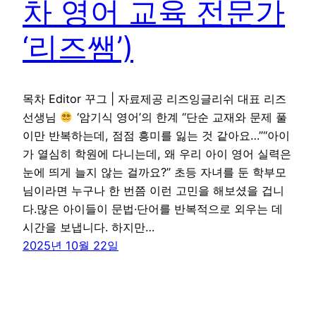
차 영어 교육 전문가
‘리즈쌤’)
목차 Editor 꾸그 | 자료제공 리즈잉글리쉬 대표 리즈
선생님
‘암기식 영어’의 한계 “단순 교재와 문제 풀
이만 반복하는데, 점점 흥미를 잃는 것 같아요…”“아이
가 열심히 학원에 다니는데, 왜 우리 아이 영어 실력은
눈에 띄게 늘지 않는 걸까요?” 초등 자녀를 둔 학부모
님이라면 누구나 한 번쯤 이런 고민을 해보셨을 겁니
다.많은 아이들이 문법·단어를 반복적으로 외우는 데
시간을 보냅니다. 하지만…
2025년 10월 22일