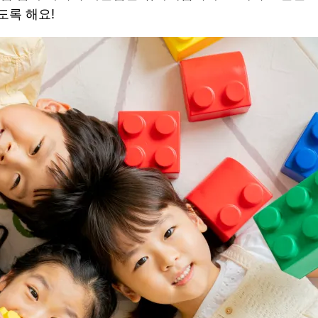
도록 해요!