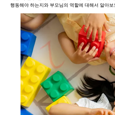
행동해야 하는지와 부모님의 역할에 대해서 알아보