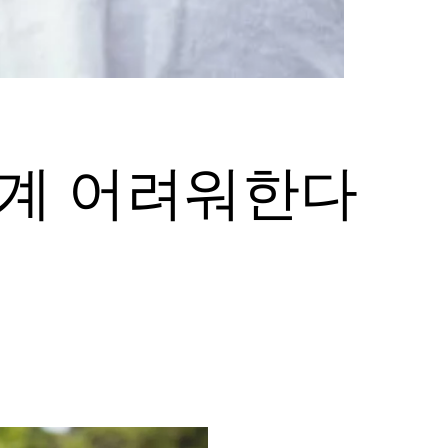
관계 어려워한다