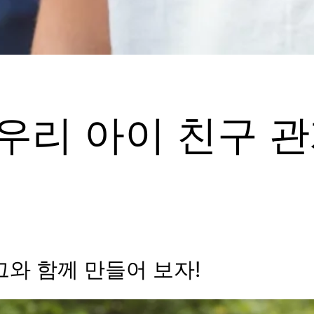
 우리 아이 친구 
와 함께 만들어 보자!