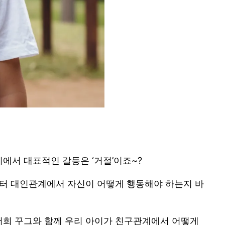
에서 대표적인 갈등은 ‘거절’이죠~?
부터 대인관계에서 자신이 어떻게 행동해야 하는지 바
저희 꾸그와 함께 우리 아이가 친구관계에서 어떻게