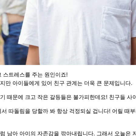
고 스트레스를 주는 원인이죠!
지만 아이들에게 있어 친구 관계는 더욱 큰 문제입니다.
기 때문에 크고 작은 갈등들은 불가피한데요! 친구들 사이
에서 따돌림을 당할까 봐 항상 걱정되실 겁니다! 어릴 때
럼 남아 아이의 자존감을 깎아내립니다. 그래서 오늘은 