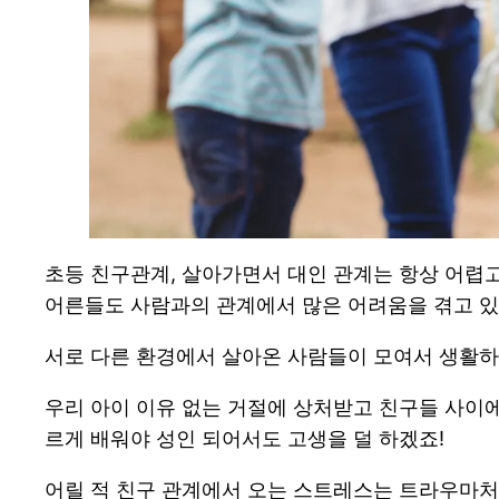
초등 친구관계, 살아가면서 대인 관계는 항상 어렵
어른들도 사람과의 관계에서 많은 어려움을 겪고 있
서로 다른 환경에서 살아온 사람들이 모여서 생활하
우리 아이 이유 없는 거절에 상처받고 친구들 사이
르게 배워야 성인 되어서도 고생을 덜 하겠죠!
어릴 적 친구 관계에서 오는 스트레스는 트라우마처