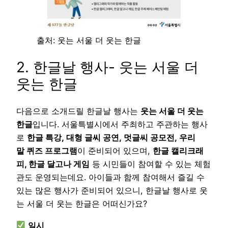
출처: 웃는 서울 더 웃는 한글
2. 한글날 행사- 웃는 서울 더
웃는 한글
다음으로 소개드릴 한글날 행사는
웃는 서울 더 웃는
한글
입니다. 서울특별시에서 주최하고 주관하는 행사
로
한글 특강, 대형 글씨 공연, 멋글씨 공모전, 우리
말 퀴즈 프로그램
이 준비되어 있으며,
한글 캘리크래
피, 한글 달고나 게임
등 시민들이 참여할 수 있는 체험
관도 운영되는데요. 아이들과 함께 참여해서 즐길 수
있는 많은 행사가 준비되어 있으니, 한글날 행사로 웃
는 서울 더 웃는 한글은 어떠신가요?
일시