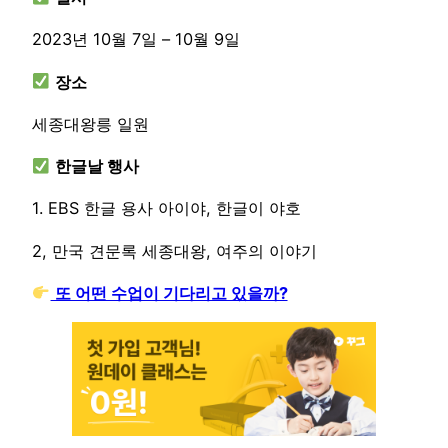
2023년 10월 7일 – 10월 9일
장소
세종대왕릉 일원
한글날 행사
1. EBS 한글 용사 아이야, 한글이 야호
2, 만국 견문록 세종대왕, 여주의 이야기
또 어떤 수업이 기다리고 있을까?