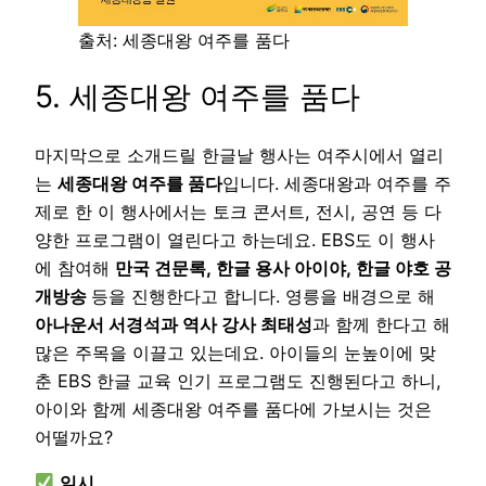
출처: 세종대왕 여주를 품다
5. 세종대왕 여주를 품다
마지막으로 소개드릴 한글날 행사는 여주시에서 열리
는
세종대왕 여주를 품다
입니다. 세종대왕과 여주를 주
제로 한 이 행사에서는 토크 콘서트, 전시, 공연 등 다
양한 프로그램이 열린다고 하는데요. EBS도 이 행사
에 참여해
만국 견문록, 한글 용사 아이야, 한글 야호 공
개방송
등을 진행한다고 합니다. 영릉을 배경으로 해
아나운서 서경석과 역사 강사 최태성
과 함께 한다고 해
많은 주목을 이끌고 있는데요. 아이들의 눈높이에 맞
춘 EBS 한글 교육 인기 프로그램도 진행된다고 하니,
아이와 함께 세종대왕 여주를 품다에 가보시는 것은
어떨까요?
일시