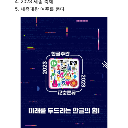
2023 세종 축제
세종대왕 여주를 품다