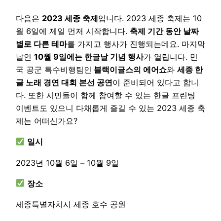
다음은
2023 세종 축제
입니다. 2023 세종 축제는 10
월 6일에 제일 먼저 시작합니다.
축제 기간 동안 날짜
별로 다른 테마
를 가지고 행사가 진행되는데요. 마지막
날인
10월 9일에는 한글날 기념 행사
가 열립니다. 민
국 공군 특수비행팀인
블랙이글스의 에어쇼
와
세종 한
글 노래 경연 대회 본선 공연
이 준비되어 있다고 합니
다. 또한 시민들이 함께 참여할 수 있는 한글 프린팅
이벤트도 있으니 다채롭게 즐길 수 있는 2023 세종 축
제는 어떠신가요?
일시
2023년 10월 6일 – 10월 9일
장소
세종특별자치시 세종 호수 공원